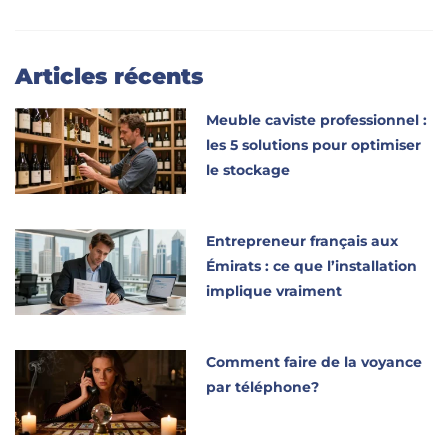
Articles récents
Meuble caviste professionnel :
les 5 solutions pour optimiser
le stockage
Entrepreneur français aux
Émirats : ce que l’installation
implique vraiment
Comment faire de la voyance
par téléphone?