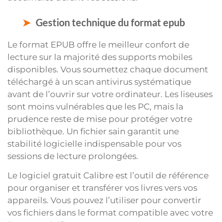
Gestion technique du format epub
Le format EPUB offre le meilleur confort de
lecture sur la majorité des supports mobiles
disponibles. Vous soumettez chaque document
téléchargé à un scan antivirus systématique
avant de l’ouvrir sur votre ordinateur. Les liseuses
sont moins vulnérables que les PC, mais la
prudence reste de mise pour protéger votre
bibliothèque. Un fichier sain garantit une
stabilité logicielle indispensable pour vos
sessions de lecture prolongées.
Le logiciel gratuit Calibre est l’outil de référence
pour organiser et transférer vos livres vers vos
appareils. Vous pouvez l’utiliser pour convertir
vos fichiers dans le format compatible avec votre