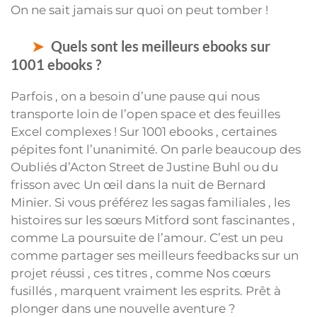
On ne sait jamais sur quoi on peut tomber !
Quels sont les meilleurs ebooks sur
1001 ebooks ?
Parfois , on a besoin d’une pause qui nous
transporte loin de l’open space et des feuilles
Excel complexes ! Sur 1001 ebooks , certaines
pépites font l’unanimité. On parle beaucoup des
Oubliés d’Acton Street de Justine Buhl ou du
frisson avec Un œil dans la nuit de Bernard
Minier. Si vous préférez les sagas familiales , les
histoires sur les sœurs Mitford sont fascinantes ,
comme La poursuite de l’amour. C’est un peu
comme partager ses meilleurs feedbacks sur un
projet réussi , ces titres , comme Nos cœurs
fusillés , marquent vraiment les esprits. Prêt à
plonger dans une nouvelle aventure ?