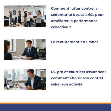
Comment lutter contre la
sédentarité des salariés pour
améliorer la performance
collective ?
Le recrutement en France
RC pro et courtiers assurance :
comment choisir son contrat
selon son activité