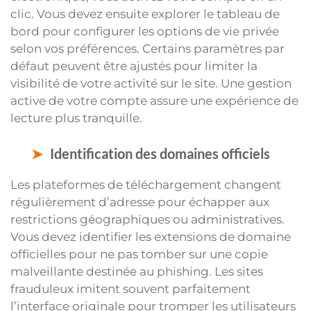
clic. Vous devez ensuite explorer le tableau de
bord pour configurer les options de vie privée
selon vos préférences. Certains paramètres par
défaut peuvent être ajustés pour limiter la
visibilité de votre activité sur le site. Une gestion
active de votre compte assure une expérience de
lecture plus tranquille.
Identification des domaines officiels
Les plateformes de téléchargement changent
régulièrement d’adresse pour échapper aux
restrictions géographiques ou administratives.
Vous devez identifier les extensions de domaine
officielles pour ne pas tomber sur une copie
malveillante destinée au phishing. Les sites
frauduleux imitent souvent parfaitement
l’interface originale pour tromper les utilisateurs