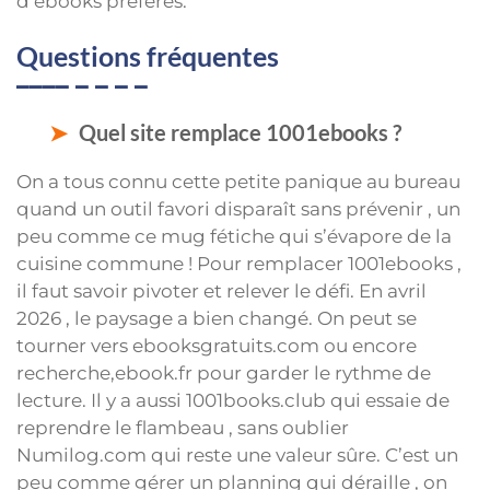
d’ebooks préférés.
Questions fréquentes
Quel site remplace 1001ebooks ?
On a tous connu cette petite panique au bureau
quand un outil favori disparaît sans prévenir , un
peu comme ce mug fétiche qui s’évapore de la
cuisine commune ! Pour remplacer 1001ebooks ,
il faut savoir pivoter et relever le défi. En avril
2026 , le paysage a bien changé. On peut se
tourner vers ebooksgratuits.com ou encore
recherche,ebook.fr pour garder le rythme de
lecture. Il y a aussi 1001books.club qui essaie de
reprendre le flambeau , sans oublier
Numilog.com qui reste une valeur sûre. C’est un
peu comme gérer un planning qui déraille , on