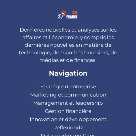
Dernières nouvelles et analyses sur les
affaires et l’économie, y compris les
dernières nouvelles en matière de
technologie, de marchés boursiers, de
médias et de finances.
Navigation
Stratégie d'entreprise
Marketing et communication
Management et leadership
Gestion financière
Innovation et développement
Reflexiondz
Data marketing Paris