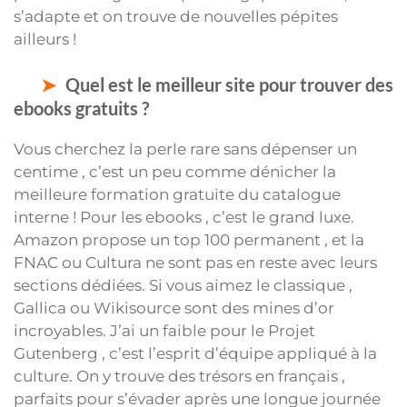
s’adapte et on trouve de nouvelles pépites
ailleurs !
Quel est le meilleur site pour trouver des
ebooks gratuits ?
Vous cherchez la perle rare sans dépenser un
centime , c’est un peu comme dénicher la
meilleure formation gratuite du catalogue
interne ! Pour les ebooks , c’est le grand luxe.
Amazon propose un top 100 permanent , et la
FNAC ou Cultura ne sont pas en reste avec leurs
sections dédiées. Si vous aimez le classique ,
Gallica ou Wikisource sont des mines d’or
incroyables. J’ai un faible pour le Projet
Gutenberg , c’est l’esprit d’équipe appliqué à la
culture. On y trouve des trésors en français ,
parfaits pour s’évader après une longue journée