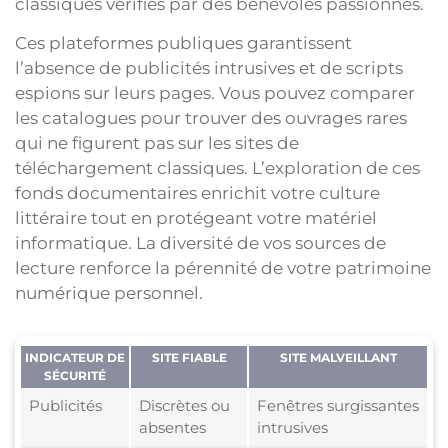
classiques vérifiés par des bénévoles passionnés.
Ces plateformes publiques garantissent
l’absence de publicités intrusives et de scripts
espions sur leurs pages. Vous pouvez comparer
les catalogues pour trouver des ouvrages rares
qui ne figurent pas sur les sites de
téléchargement classiques. L’exploration de ces
fonds documentaires enrichit votre culture
littéraire tout en protégeant votre matériel
informatique. La diversité de vos sources de
lecture renforce la pérennité de votre patrimoine
numérique personnel.
INDICATEUR DE
SITE FIABLE
SITE MALVEILLANT
SÉCURITÉ
Publicités
Discrètes ou
Fenêtres surgissantes
absentes
intrusives