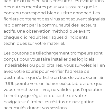
fiabilité du fichier. Vous consultez les évaluations
des autres membres pour vous assurer que le
contenu correspond bien au titre annoncé. Les
fichiers contenant des virus sont souvent signalés
rapidement par la communauté des lecteurs
actifs. Une observation méthodique avant
chaque clic réduit les risques d’incidents
techniques sur votre matériel.
Les boutons de téléchargement trompeurs sont
conçus pour vous faire installer des logiciels
indésirables ou publicitaires. Vous survolez le lien
avec votre souris pour vérifier l’adresse de
destination qui s’affiche en bas de votre écran. Si
l’URL pointe vers un fichier exécutable alors que
vous cherchez un livre, ne validez pas l’opération.
Le nettoyage régulier du cache de votre
navigateur élimine les résidus de navigation
accumulés durant vos sessions.