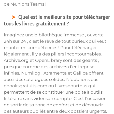
de réunions Teams !
Quel est le meilleur site pour télécharger
tous les livres gratuitement ?
Imaginez une bibliothèque immense , ouverte
24h sur 24 , c’est le rêve de tout curieux qui veut
monter en compétences ! Pour télécharger
légalement , il y a des piliers incontournables.
Archive.org et OpenLibrary sont des géants ,
presque comme des archives d’entreprise
infinies. Numilog , Atramenta et Gallica offrent
aussi des catalogues solides. N’oublions pas
ebooksgratuits.com ou Livrespourtous qui
permettent de se constituer une boîte à outils
littéraire sans vider son compte. C’est l’occasion
de sortir de sa zone de confort et de découvrir
des auteurs oubliés entre deux dossiers urgents.