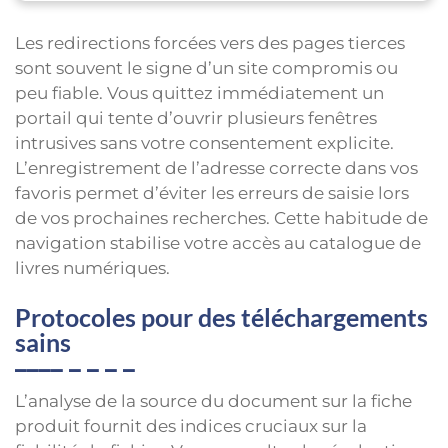
Les redirections forcées vers des pages tierces
sont souvent le signe d’un site compromis ou
peu fiable. Vous quittez immédiatement un
portail qui tente d’ouvrir plusieurs fenêtres
intrusives sans votre consentement explicite.
L’enregistrement de l’adresse correcte dans vos
favoris permet d’éviter les erreurs de saisie lors
de vos prochaines recherches. Cette habitude de
navigation stabilise votre accès au catalogue de
livres numériques.
Protocoles pour des téléchargements
sains
L’analyse de la source du document sur la fiche
produit fournit des indices cruciaux sur la