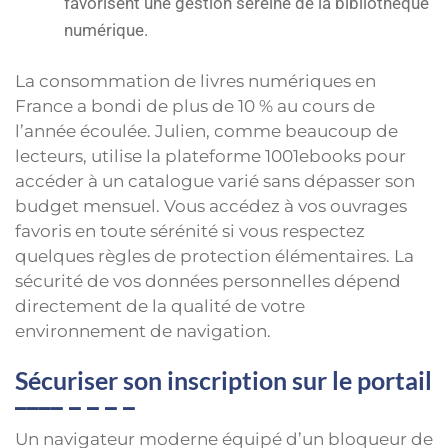
favorisent une gestion sereine de la bibliothèque
numérique.
La consommation de livres numériques en
France a bondi de plus de 10 % au cours de
l’année écoulée. Julien, comme beaucoup de
lecteurs, utilise la plateforme 1001ebooks pour
accéder à un catalogue varié sans dépasser son
budget mensuel. Vous accédez à vos ouvrages
favoris en toute sérénité si vous respectez
quelques règles de protection élémentaires. La
sécurité de vos données personnelles dépend
directement de la qualité de votre
environnement de navigation.
Sécuriser son inscription sur le portail
Un navigateur moderne équipé d’un bloqueur de