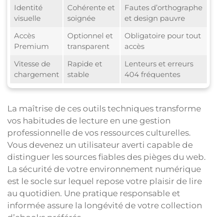
Identité
Cohérente et
Fautes d’orthographe
visuelle
soignée
et design pauvre
Accès
Optionnel et
Obligatoire pour tout
Premium
transparent
accès
Vitesse de
Rapide et
Lenteurs et erreurs
chargement
stable
404 fréquentes
La maîtrise de ces outils techniques transforme
vos habitudes de lecture en une gestion
professionnelle de vos ressources culturelles.
Vous devenez un utilisateur averti capable de
distinguer les sources fiables des pièges du web.
La sécurité de votre environnement numérique
est le socle sur lequel repose votre plaisir de lire
au quotidien. Une pratique responsable et
informée assure la longévité de votre collection