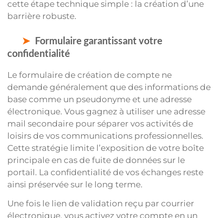
cette étape technique simple : la création d’une
barrière robuste.
Formulaire garantissant votre
confidentialité
Le formulaire de création de compte ne
demande généralement que des informations de
base comme un pseudonyme et une adresse
électronique. Vous gagnez à utiliser une adresse
mail secondaire pour séparer vos activités de
loisirs de vos communications professionnelles.
Cette stratégie limite l’exposition de votre boîte
principale en cas de fuite de données sur le
portail. La confidentialité de vos échanges reste
ainsi préservée sur le long terme.
Une fois le lien de validation reçu par courrier
électronique, vous activez votre compte en un