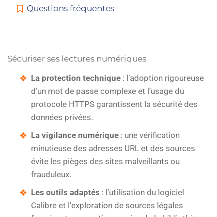
Questions fréquentes
Sécuriser ses lectures numériques
La protection technique
: l’adoption rigoureuse
d’un mot de passe complexe et l’usage du
protocole HTTPS garantissent la sécurité des
données privées.
La vigilance numérique
: une vérification
minutieuse des adresses URL et des sources
évite les pièges des sites malveillants ou
frauduleux.
Les outils adaptés
: l’utilisation du logiciel
Calibre et l’exploration de sources légales