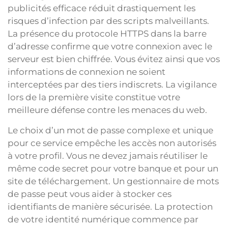
publicités efficace réduit drastiquement les
risques d’infection par des scripts malveillants.
La présence du protocole HTTPS dans la barre
d’adresse confirme que votre connexion avec le
serveur est bien chiffrée. Vous évitez ainsi que vos
informations de connexion ne soient
interceptées par des tiers indiscrets. La vigilance
lors de la première visite constitue votre
meilleure défense contre les menaces du web.
Le choix d’un mot de passe complexe et unique
pour ce service empêche les accès non autorisés
à votre profil. Vous ne devez jamais réutiliser le
même code secret pour votre banque et pour un
site de téléchargement. Un gestionnaire de mots
de passe peut vous aider à stocker ces
identifiants de manière sécurisée. La protection
de votre identité numérique commence par