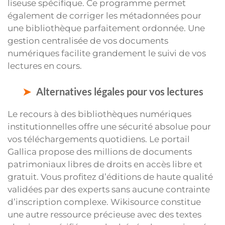
liseuse spécifique. Ce programme permet
également de corriger les métadonnées pour
une bibliothèque parfaitement ordonnée. Une
gestion centralisée de vos documents
numériques facilite grandement le suivi de vos
lectures en cours.
Alternatives légales pour vos lectures
Le recours à des bibliothèques numériques
institutionnelles offre une sécurité absolue pour
vos téléchargements quotidiens. Le portail
Gallica propose des millions de documents
patrimoniaux libres de droits en accès libre et
gratuit. Vous profitez d’éditions de haute qualité
validées par des experts sans aucune contrainte
d’inscription complexe. Wikisource constitue
une autre ressource précieuse avec des textes