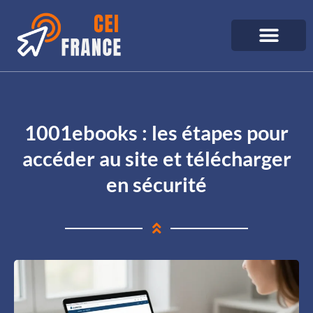
1001ebooks : les étapes pour
accéder au site et télécharger
en sécurité