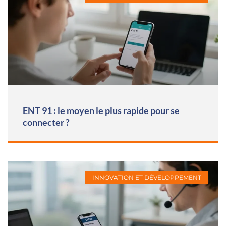
ENT 91 : le moyen le plus rapide pour se
connecter ?
INNOVATION ET DÉVELOPPEMENT