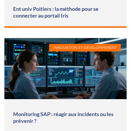
Ent univ Poitiers : la méthode pour se
connecter au portail Iris
INNOVATION ET DÉVELOPPEMENT
Monitoring SAP : réagir aux incidents ou les
prévenir ?