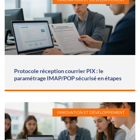
Protocole réception courrier PIX : le
paramétrage IMAP/POP sécurisé en étapes
INNOVATION ET DÉVELOPPEMENT