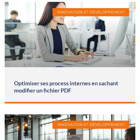
INNOVATION ET DÉVELOPPEMENT
Optimiser ses process internes en sachant
modifier un fichier PDF
INNOVATION ET DÉVELOPPEMENT