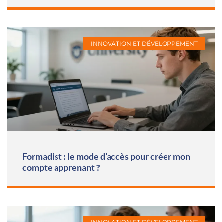
INNOVATION ET DÉVELOPPEMENT
Formadist : le mode d’accès pour créer mon
compte apprenant ?
INNOVATION ET DÉVELOPPEMENT