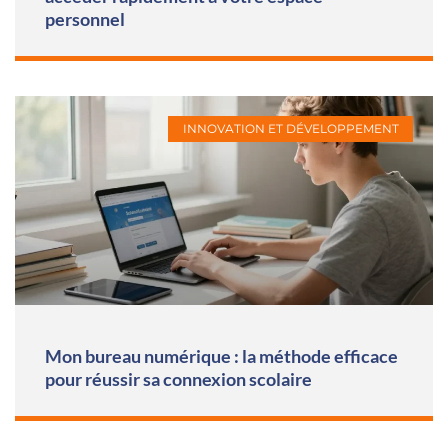
personnel
INNOVATION ET DÉVELOPPEMENT
Mon bureau numérique : la méthode efficace
pour réussir sa connexion scolaire