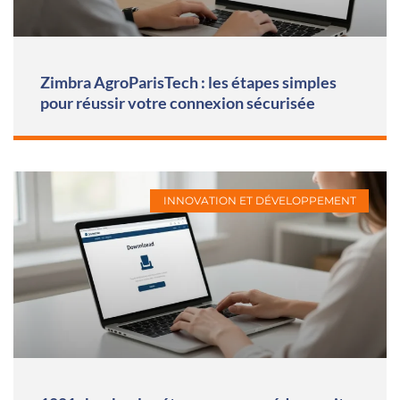
Zimbra AgroParisTech : les étapes simples
pour réussir votre connexion sécurisée
INNOVATION ET DÉVELOPPEMENT