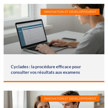
INNOVATION ET DÉVELOPPEMENT
Cyclades : la procédure efficace pour
consulter vos résultats aux examens
INNOVATION ET DÉVELOPPEMENT