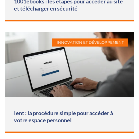
1001ebooks : les étapes pour accéder au site
et télécharger en sécurité
INNOVATION ET DÉVELOPPEMENT
Ient : la procédure simple pour accéder à
votre espace personnel