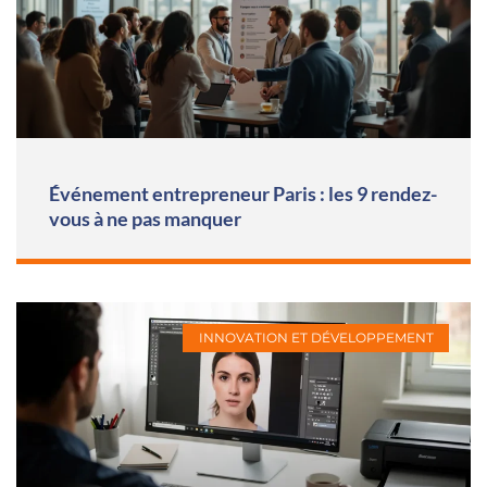
Événement entrepreneur Paris : les 9 rendez-
vous à ne pas manquer
INNOVATION ET DÉVELOPPEMENT