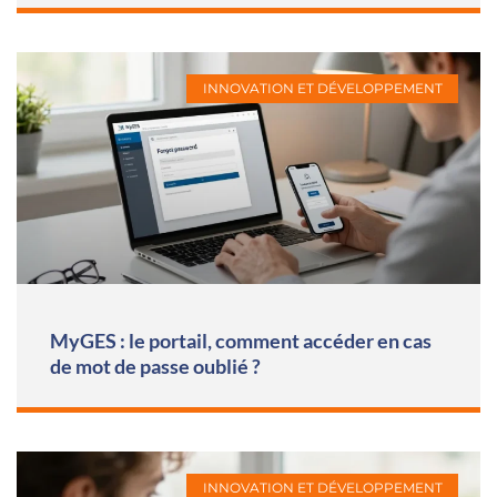
INNOVATION ET DÉVELOPPEMENT
MyGES : le portail, comment accéder en cas
de mot de passe oublié ?
INNOVATION ET DÉVELOPPEMENT