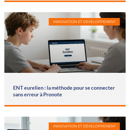
INNOVATION ET DÉVELOPPEMENT
ENT eurelien : la méthode pour se connecter
sans erreur à Pronote
INNOVATION ET DÉVELOPPEMENT