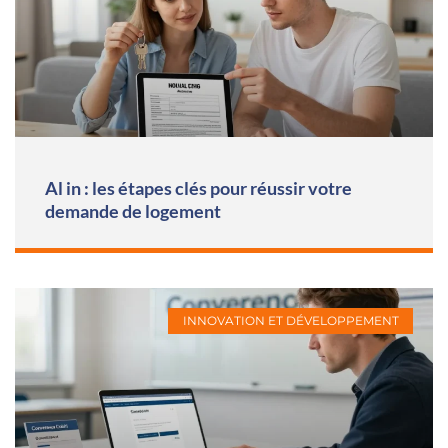
Al in : les étapes clés pour réussir votre
demande de logement
INNOVATION ET DÉVELOPPEMENT