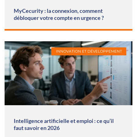
MyCecurity : la connexion, comment
débloquer votre compte en urgence ?
INNOVATION ET DÉVELOPPEMENT
Intelligence artificielle et emploi : ce qu’il
faut savoir en 2026