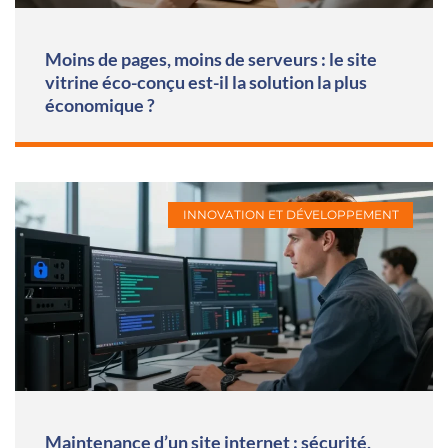
Moins de pages, moins de serveurs : le site
vitrine éco-conçu est-il la solution la plus
économique ?
INNOVATION ET DÉVELOPPEMENT
Maintenance d’un site internet : sécurité,