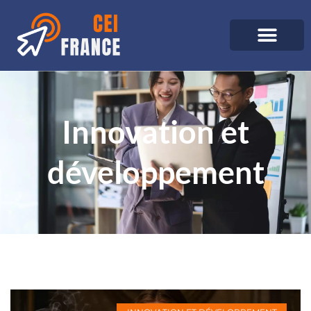
Innovation et
développement