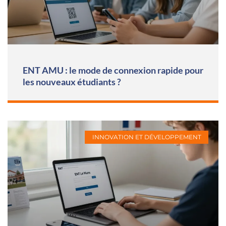
ENT AMU : le mode de connexion rapide pour
les nouveaux étudiants ?
INNOVATION ET DÉVELOPPEMENT