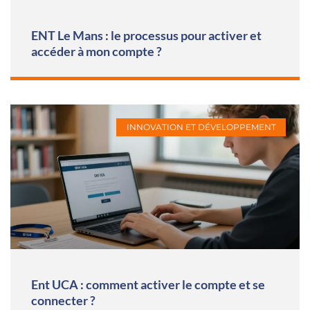
ENT Le Mans : le processus pour activer et
accéder à mon compte ?
INNOVATION ET DÉVELOPPEMENT
Ent UCA : comment activer le compte et se
connecter ?