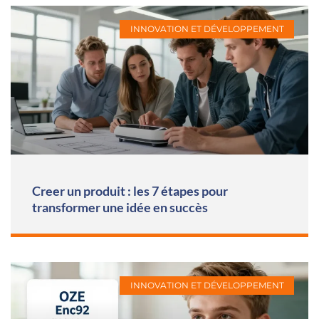
INNOVATION ET DÉVELOPPEMENT
Creer un produit : les 7 étapes pour
transformer une idée en succès
INNOVATION ET DÉVELOPPEMENT