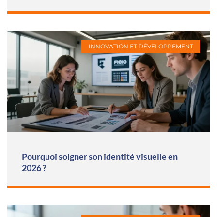
INNOVATION ET DÉVELOPPEMENT
Pourquoi soigner son identité visuelle en
2026 ?