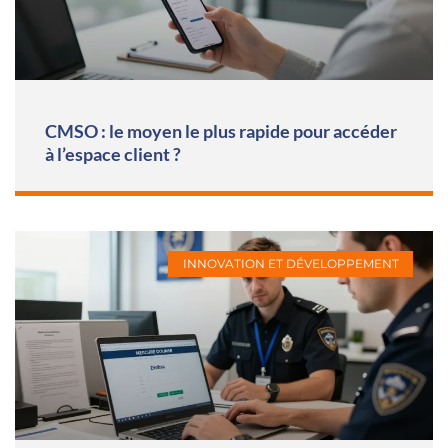
CMSO : le moyen le plus rapide pour accéder
à l’espace client ?
INNOVATION ET DÉVELOPPEMENT