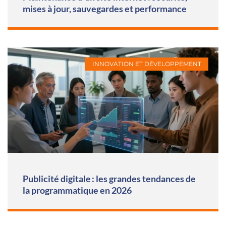
mises à jour, sauvegardes et performance
INNOVATION ET DÉVELOPPEMENT
Publicité digitale : les grandes tendances de
la programmatique en 2026