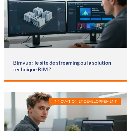
Bimvup : le site de streaming ou la solution
technique BIM ?
INNOVATION ET DÉVELOPPEMENT