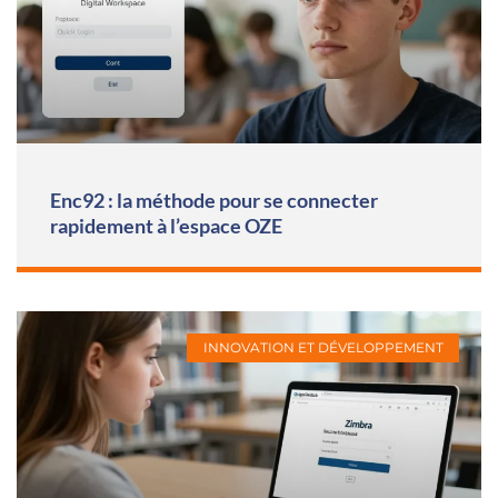
Enc92 : la méthode pour se connecter
rapidement à l’espace OZE
INNOVATION ET DÉVELOPPEMENT