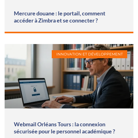
Mercure douane : le portail, comment
accéder à Zimbra et se connecter ?
INNOVATION ET DÉVELOPPEMENT
Webmail Orléans Tours : la connexion
sécurisée pour le personnel académique ?