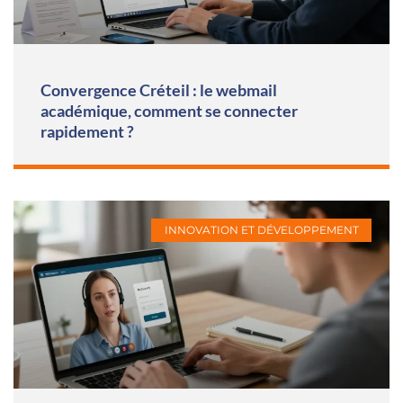
Convergence Créteil : le webmail
académique, comment se connecter
rapidement ?
INNOVATION ET DÉVELOPPEMENT