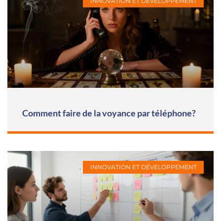
INNOVATION ET DÉVELOPPEMENT
Comment faire de la voyance par téléphone?
INNOVATION ET DÉVELOPPEMENT