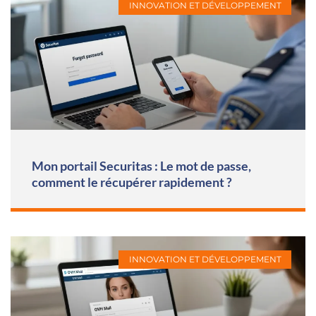
INNOVATION ET DÉVELOPPEMENT
Mon portail Securitas : Le mot de passe,
comment le récupérer rapidement ?
INNOVATION ET DÉVELOPPEMENT