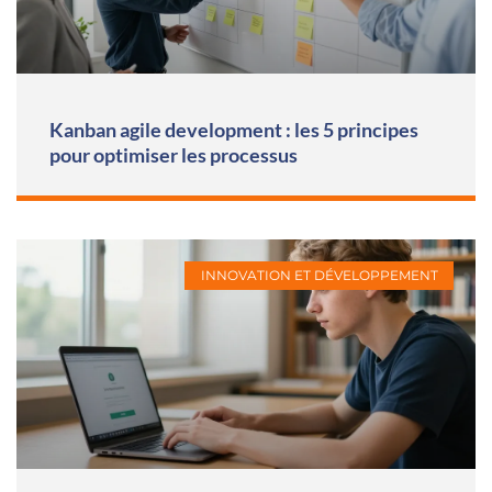
Kanban agile development : les 5 principes
pour optimiser les processus
INNOVATION ET DÉVELOPPEMENT