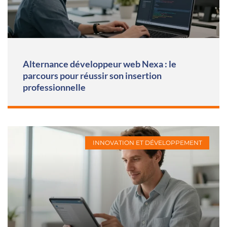
Alternance développeur web Nexa : le
parcours pour réussir son insertion
professionnelle
INNOVATION ET DÉVELOPPEMENT