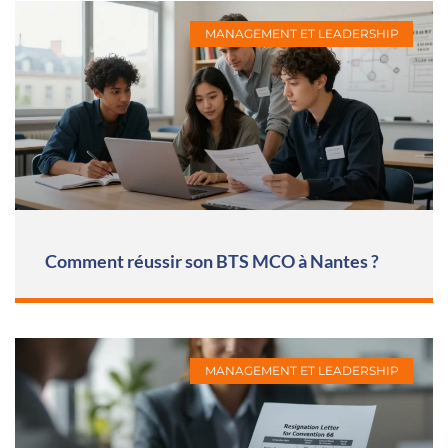
MANAGEMENT ET LEADERSHIP
Comment réussir son BTS MCO à Nantes ?
MANAGEMENT ET LEADERSHIP