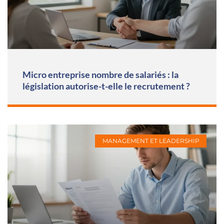
Micro entreprise nombre de salariés : la
législation autorise-t-elle le recrutement ?
MANAGEMENT ET LEADERSHIP