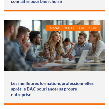
connaître pour bien choisir
MANAGEMENT ET LEADERSHIP
Les meilleures formations professionnelles
après le BAC pour lancer sa propre
entreprise