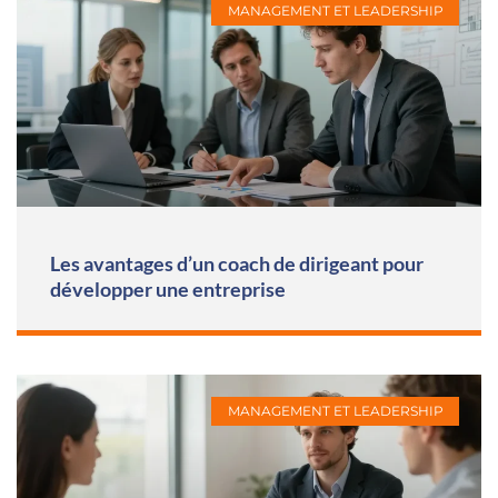
MANAGEMENT ET LEADERSHIP
Les avantages d’un coach de dirigeant pour
développer une entreprise
MANAGEMENT ET LEADERSHIP