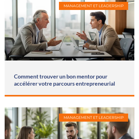
MANAGEMENT ET LEADERSHIP
Comment trouver un bon mentor pour
accélérer votre parcours entrepreneurial
MANAGEMENT ET LEADERSHIP