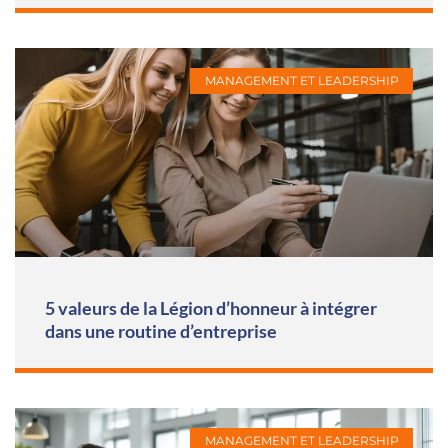
MANAGEMENT ET LEADERSHIP
5 valeurs de la Légion d’honneur à intégrer
dans une routine d’entreprise
MANAGEMENT ET LEADERSHIP