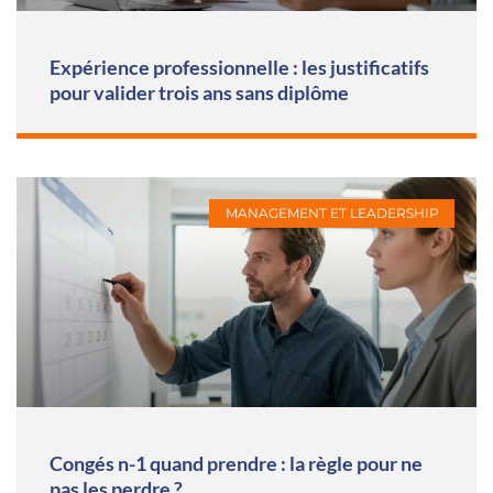
Expérience professionnelle : les justificatifs
pour valider trois ans sans diplôme
MANAGEMENT ET LEADERSHIP
Congés n-1 quand prendre : la règle pour ne
pas les perdre ?