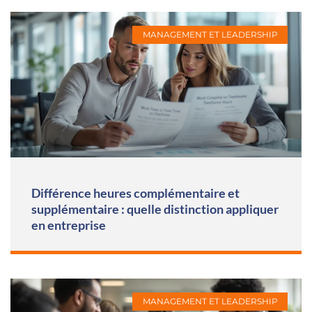
MANAGEMENT ET LEADERSHIP
Différence heures complémentaire et
supplémentaire : quelle distinction appliquer
en entreprise
MANAGEMENT ET LEADERSHIP