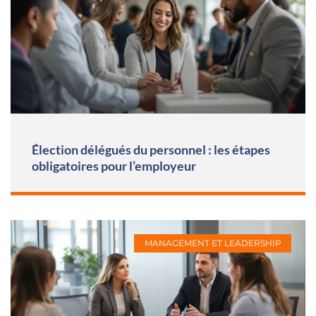
Élection délégués du personnel : les étapes
obligatoires pour l’employeur
MANAGEMENT ET LEADERSHIP