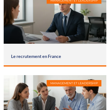
MANAGEMENT ET LEADERSHIP
Le recrutement en France
MANAGEMENT ET LEADERSHIP