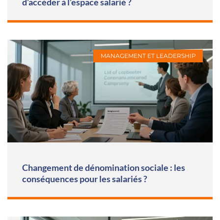
d’accéder à l’espace salarié ?
MANAGEMENT ET LEADERSHIP
Changement de dénomination sociale : les
conséquences pour les salariés ?