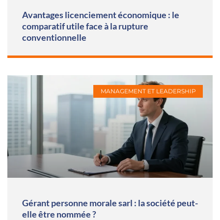
Avantages licenciement économique : le
comparatif utile face à la rupture
conventionnelle
MANAGEMENT ET LEADERSHIP
Gérant personne morale sarl : la société peut-
elle être nommée ?