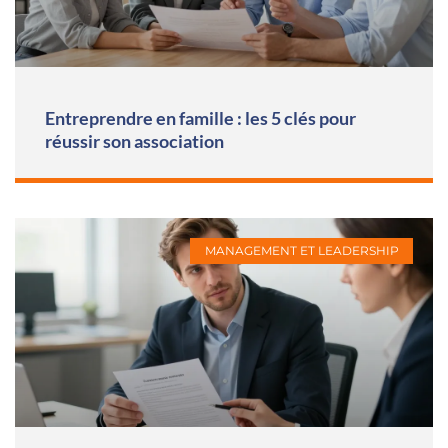
Entreprendre en famille : les 5 clés pour
réussir son association
MANAGEMENT ET LEADERSHIP