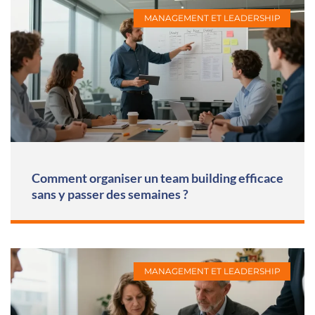
MANAGEMENT ET LEADERSHIP
Comment organiser un team building efficace
sans y passer des semaines ?
MANAGEMENT ET LEADERSHIP