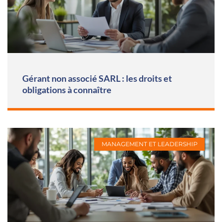
Gérant non associé SARL : les droits et
obligations à connaître
MANAGEMENT ET LEADERSHIP