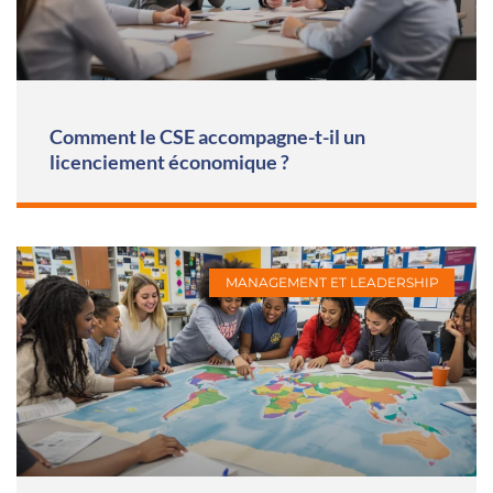
Comment le CSE accompagne-t-il un
licenciement économique ?
MANAGEMENT ET LEADERSHIP