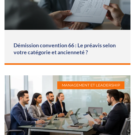
Démission convention 66 : Le préavis selon
votre catégorie et ancienneté ?
MANAGEMENT ET LEADERSHIP