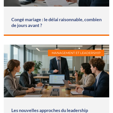
Congé mariage : le délai raisonnable, combien
de jours avant ?
MANAGEMENT ET LEADERSHIP
Les nouvelles approches du leadership