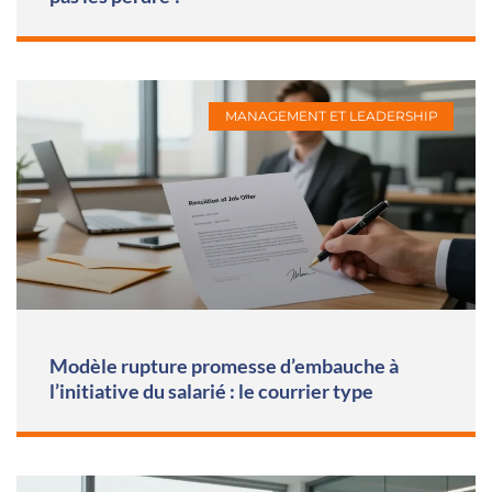
MANAGEMENT ET LEADERSHIP
Modèle rupture promesse d’embauche à
l’initiative du salarié : le courrier type