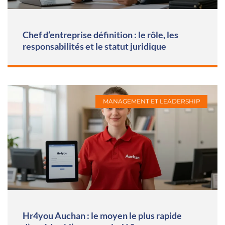
Chef d’entreprise définition : le rôle, les
responsabilités et le statut juridique
MANAGEMENT ET LEADERSHIP
Hr4you Auchan : le moyen le plus rapide