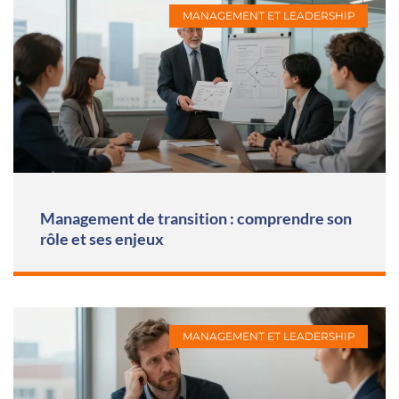
MANAGEMENT ET LEADERSHIP
Management de transition : comprendre son
rôle et ses enjeux
MANAGEMENT ET LEADERSHIP