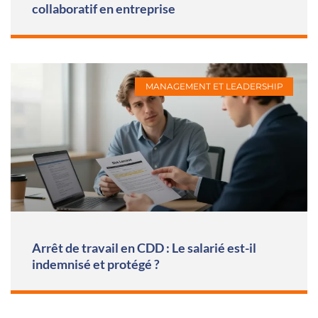
collaboratif en entreprise
MANAGEMENT ET LEADERSHIP
Arrêt de travail en CDD : Le salarié est-il
indemnisé et protégé ?