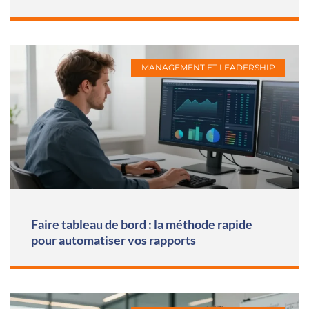
MANAGEMENT ET LEADERSHIP
Faire tableau de bord : la méthode rapide
pour automatiser vos rapports