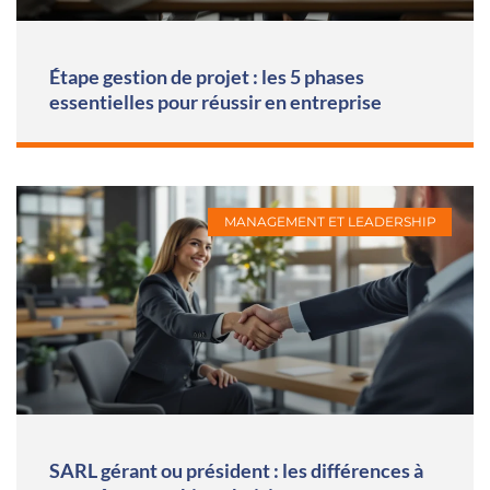
Étape gestion de projet : les 5 phases
essentielles pour réussir en entreprise
MANAGEMENT ET LEADERSHIP
SARL gérant ou président : les différences à