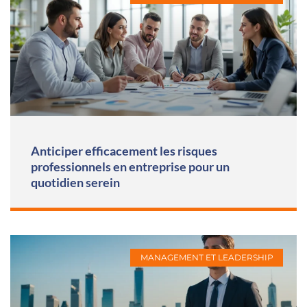
Anticiper efficacement les risques
professionnels en entreprise pour un
quotidien serein
MANAGEMENT ET LEADERSHIP