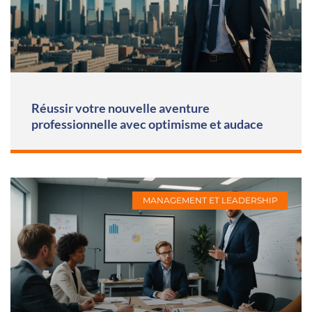
Réussir votre nouvelle aventure
professionnelle avec optimisme et audace
MANAGEMENT ET LEADERSHIP