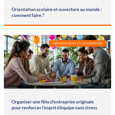
Orientation scolaire et ouverture au monde :
comment faire ?
MANAGEMENT ET LEADERSHIP
Organiser une fête d’entreprise originale
pour renforcer l’esprit d’équipe sans stress