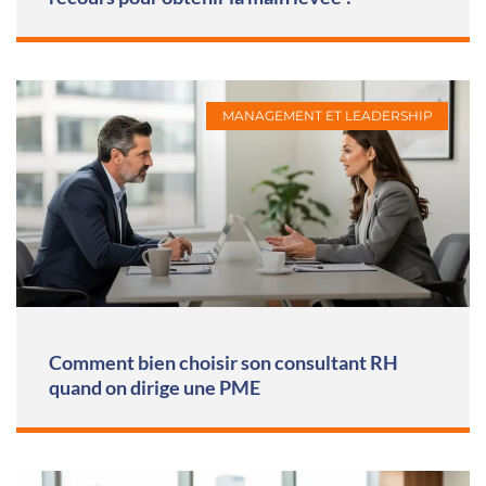
MANAGEMENT ET LEADERSHIP
Comment bien choisir son consultant RH
quand on dirige une PME