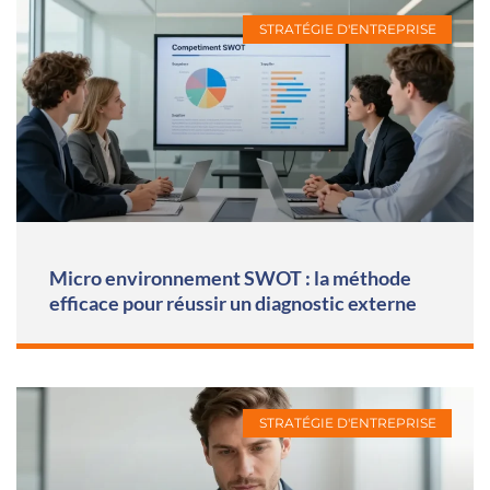
STRATÉGIE D'ENTREPRISE
Micro environnement SWOT : la méthode
efficace pour réussir un diagnostic externe
STRATÉGIE D'ENTREPRISE