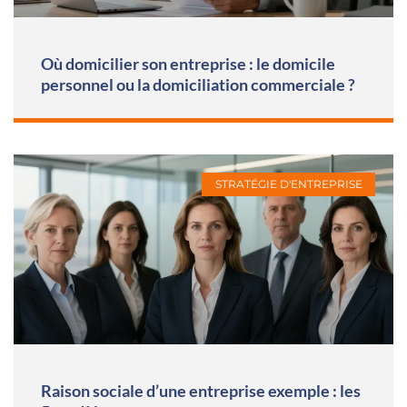
Où domicilier son entreprise : le domicile
personnel ou la domiciliation commerciale ?
STRATÉGIE D'ENTREPRISE
Raison sociale d’une entreprise exemple : les