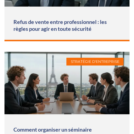
Refus de vente entre professionnel : les
règles pour agir en toute sécurité
STRATÉGIE D'ENTREPRISE
Comment organiser un séminaire