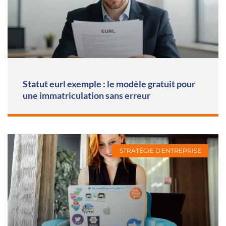
Statut eurl exemple : le modèle gratuit pour
une immatriculation sans erreur
STRATÉGIE D'ENTREPRISE