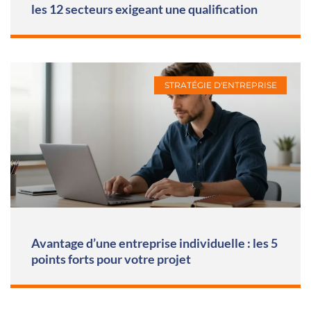
les 12 secteurs exigeant une qualification
STRATÉGIE D'ENTREPRISE
Avantage d’une entreprise individuelle : les 5
points forts pour votre projet