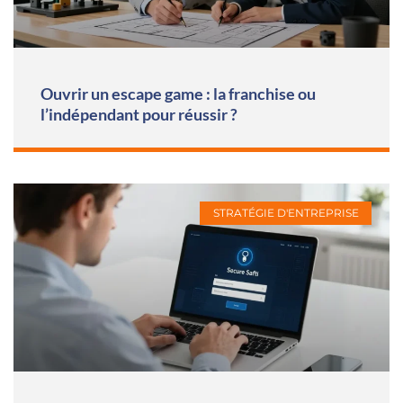
Ouvrir un escape game : la franchise ou
l’indépendant pour réussir ?
STRATÉGIE D'ENTREPRISE