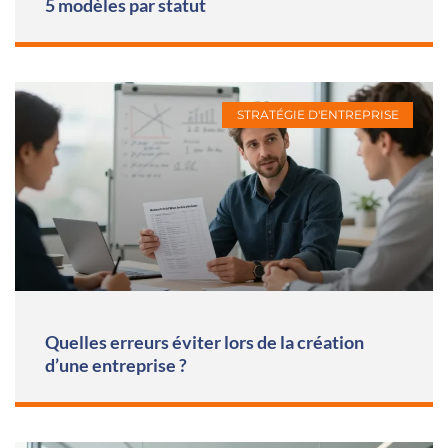
5 modèles par statut
STRATÉGIE D'ENTREPRISE
Quelles erreurs éviter lors de la création
d’une entreprise ?