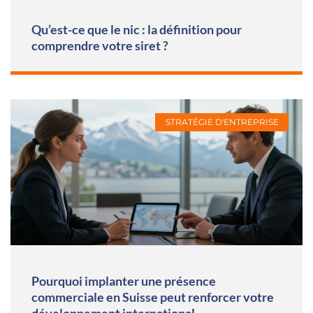
Qu’est-ce que le nic : la définition pour
comprendre votre siret ?
STRATÉGIE D'ENTREPRISE
Pourquoi implanter une présence
commerciale en Suisse peut renforcer votre