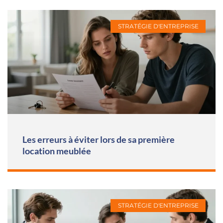
STRATÉGIE D'ENTREPRISE
Les erreurs à éviter lors de sa première
location meublée
STRATÉGIE D'ENTREPRISE