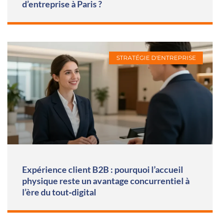
d’entreprise à Paris ?
STRATÉGIE D'ENTREPRISE
Expérience client B2B : pourquoi l’accueil
physique reste un avantage concurrentiel à
l’ère du tout‑digital