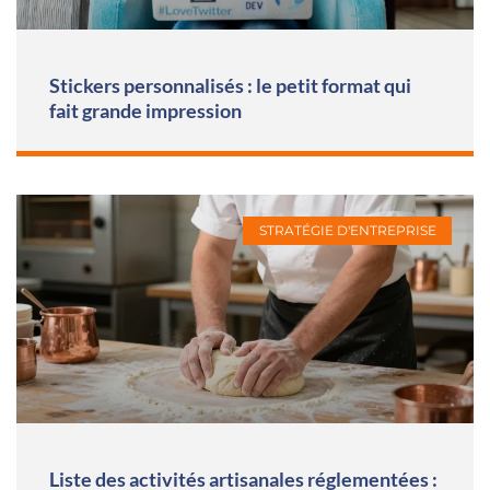
Stickers personnalisés : le petit format qui
fait grande impression
STRATÉGIE D'ENTREPRISE
Liste des activités artisanales réglementées :