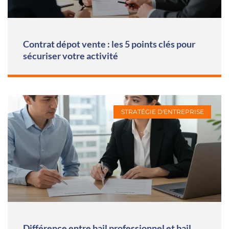
Contrat dépot vente : les 5 points clés pour
sécuriser votre activité
STRATÉGIE D'ENTREPRISE
Différence entre bail professionnel et bail