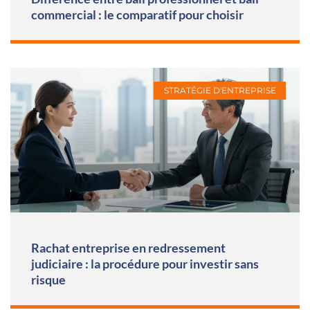
commercial : le comparatif pour choisir
STRATÉGIE D'ENTREPRISE
Rachat entreprise en redressement
judiciaire : la procédure pour investir sans
risque