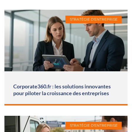
STRATÉGIE D'ENTREPRISE
Corporate360.fr : les solutions innovantes
pour piloter la croissance des entreprises
STRATÉGIE D'ENTREPRISE