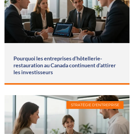
Pourquoi les entreprises d’hôtellerie-
restauration au Canada continuent d’attirer
les investisseurs
STRATÉGIE D'ENTREPRISE