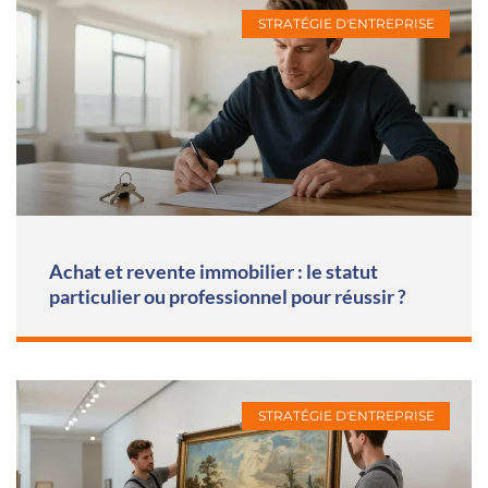
STRATÉGIE D'ENTREPRISE
Achat et revente immobilier : le statut
particulier ou professionnel pour réussir ?
STRATÉGIE D'ENTREPRISE