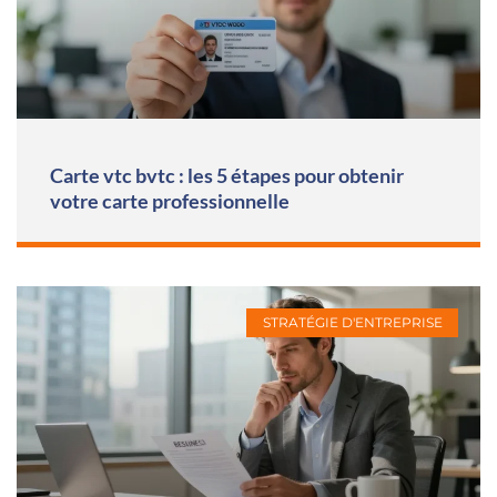
Carte vtc bvtc : les 5 étapes pour obtenir
votre carte professionnelle
STRATÉGIE D'ENTREPRISE