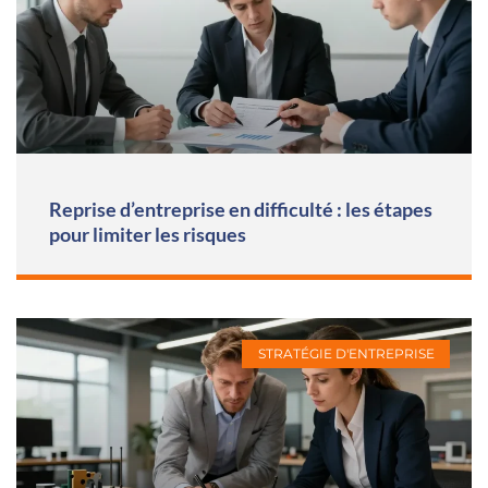
Reprise d’entreprise en difficulté : les étapes
pour limiter les risques
STRATÉGIE D'ENTREPRISE