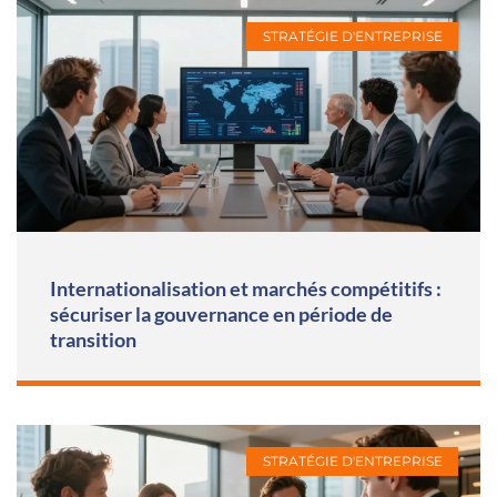
STRATÉGIE D'ENTREPRISE
Internationalisation et marchés compétitifs :
sécuriser la gouvernance en période de
transition
STRATÉGIE D'ENTREPRISE