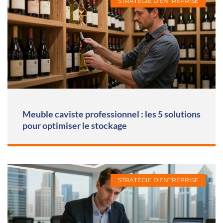
STRATÉGIE D'ENTREPRISE
Meuble caviste professionnel : les 5 solutions
pour optimiser le stockage
STRATÉGIE D'ENTREPRISE