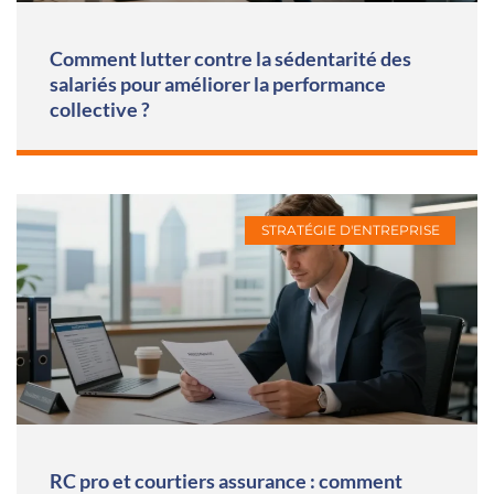
Comment lutter contre la sédentarité des
salariés pour améliorer la performance
collective ?
STRATÉGIE D'ENTREPRISE
RC pro et courtiers assurance : comment