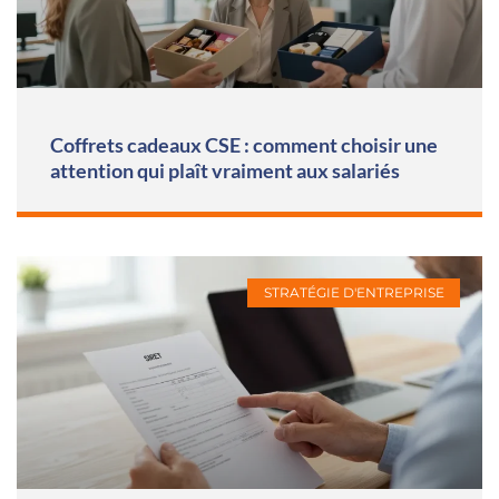
Coffrets cadeaux CSE : comment choisir une
attention qui plaît vraiment aux salariés
STRATÉGIE D'ENTREPRISE