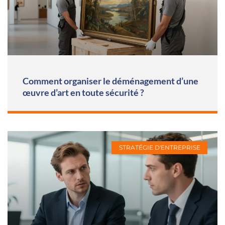
Comment organiser le déménagement d’une
œuvre d’art en toute sécurité ?
STRATÉGIE D'ENTREPRISE