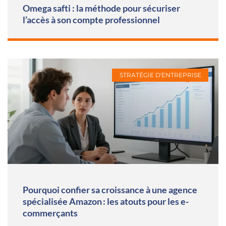
Omega safti : la méthode pour sécuriser
l’accès à son compte professionnel
STRATÉGIE D'ENTREPRISE
Pourquoi confier sa croissance à une agence
spécialisée Amazon : les atouts pour les e-
commerçants