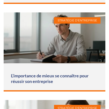
STRATÉGIE D'ENTREPRISE
L’importance de mieux se connaître pour
réussir son entreprise
STRATÉGIE D'ENTREPRISE