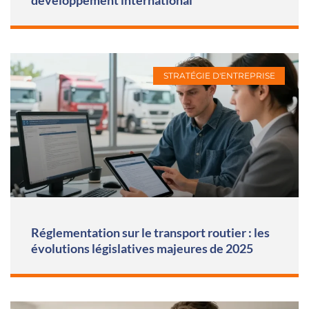
développement international
STRATÉGIE D'ENTREPRISE
Réglementation sur le transport routier : les
évolutions législatives majeures de 2025