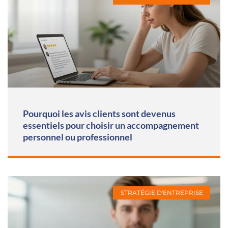
Pourquoi les avis clients sont devenus
essentiels pour choisir un accompagnement
personnel ou professionnel
STRATÉGIE D'ENTREPRISE