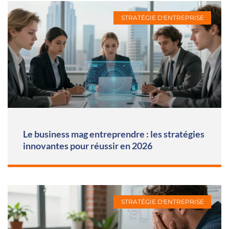
STRATÉGIE D'ENTREPRISE
Le business mag entreprendre : les stratégies
innovantes pour réussir en 2026
STRATÉGIE D'ENTREPRISE