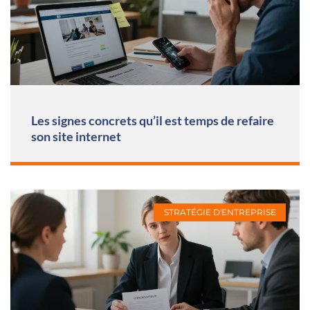
Les signes concrets qu’il est temps de refaire
son site internet
STRATÉGIE D'ENTREPRISE