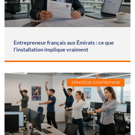
Entrepreneur français aux Émirats : ce que
l’installation implique vraiment
STRATÉGIE D'ENTREPRISE