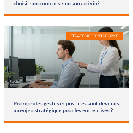
choisir son contrat selon son activité
STRATÉGIE D'ENTREPRISE
Pourquoi les gestes et postures sont devenus
un enjeu stratégique pour les entreprises ?