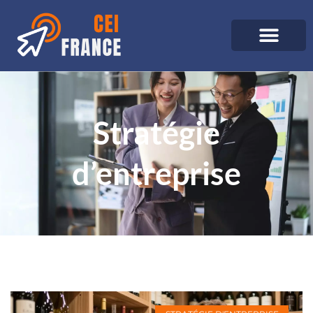
Stratégie
d’entreprise