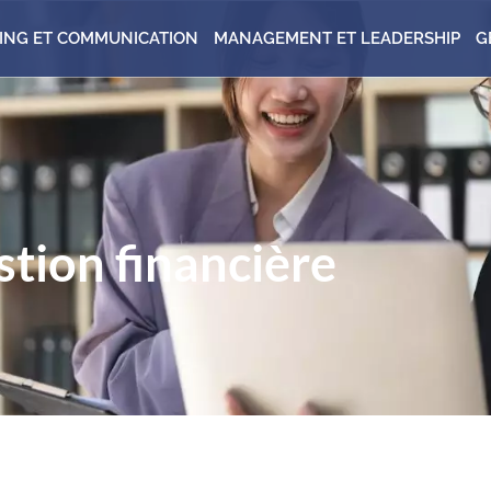
ING ET COMMUNICATION
MANAGEMENT ET LEADERSHIP
G
tion financière