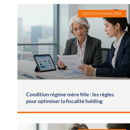
GESTION FINANCIÈRE
Condition régime mère fille : les règles
pour optimiser la fiscalité holding