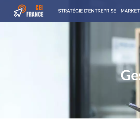
STRATÉGIE D’ENTREPRISE
MARKET
Ges