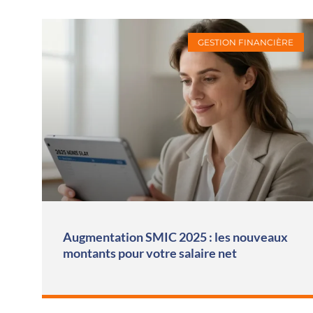
GESTION FINANCIÈRE
Augmentation SMIC 2025 : les nouveaux
montants pour votre salaire net