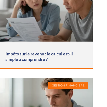
Impôts sur le revenu : le calcul est-il
simple à comprendre ?
GESTION FINANCIÈRE