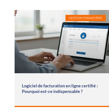
GESTION FINANCIÈRE
Logiciel de facturation en ligne certifié :
Pourquoi est-ce indispensable ?