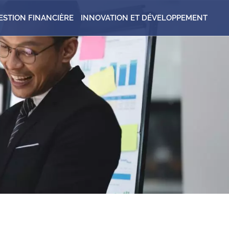
ESTION FINANCIÈRE
INNOVATION ET DÉVELOPPEMENT