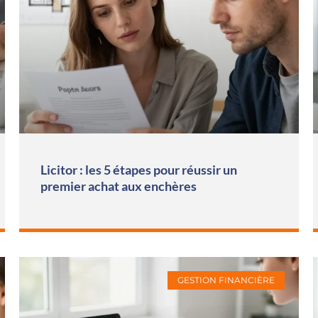
Licitor : les 5 étapes pour réussir un
premier achat aux enchères
GESTION FINANCIÈRE