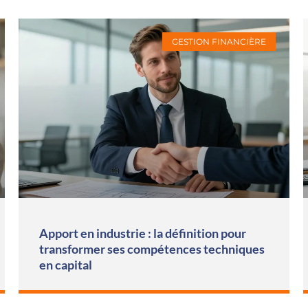
GESTION FINANCIÈRE
Apport en industrie : la définition pour
transformer ses compétences techniques
en capital