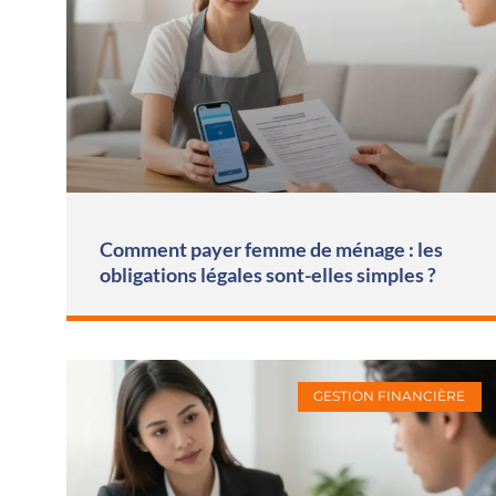
Comment payer femme de ménage : les
obligations légales sont-elles simples ?
GESTION FINANCIÈRE