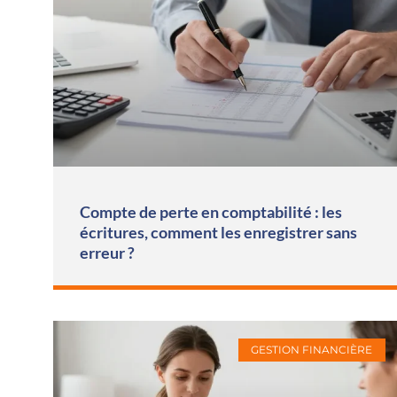
Compte de perte en comptabilité : les
écritures, comment les enregistrer sans
erreur ?
GESTION FINANCIÈRE