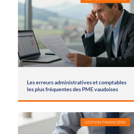
Les erreurs administratives et comptables
les plus fréquentes des PME vaudoises
GESTION FINANCIÈRE