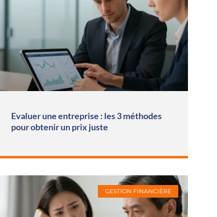
Evaluer une entreprise : les 3 méthodes
pour obtenir un prix juste
GESTION FINANCIÈRE