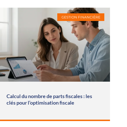
GESTION FINANCIÈRE
Calcul du nombre de parts fiscales : les
clés pour l’optimisation fiscale