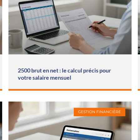
2500 brut en net : le calcul précis pour
votre salaire mensuel
GESTION FINANCIÈRE