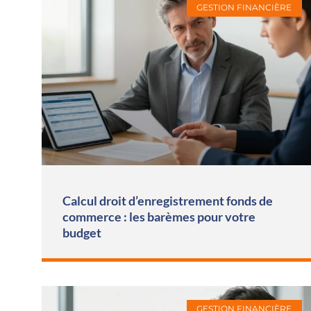
GESTION FINANCIÈRE
Calcul droit d’enregistrement fonds de
commerce : les barèmes pour votre
budget
GESTION FINANCIÈRE