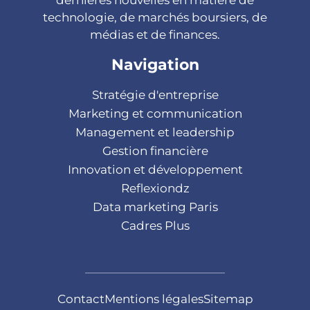
dernières nouvelles en matière de
technologie, de marchés boursiers, de
médias et de finances.
Navigation
Stratégie d'entreprise
Marketing et communication
Management et leadership
Gestion financière
Innovation et développement
Reflexiondz
Data marketing Paris
Cadres Plus
Contact
Mentions légales
Sitemap