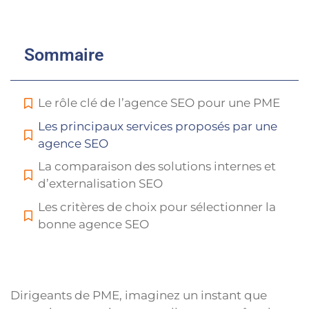
Sommaire
Le rôle clé de l’agence SEO pour une PME
Les principaux services proposés par une
agence SEO
La comparaison des solutions internes et
d’externalisation SEO
Les critères de choix pour sélectionner la
bonne agence SEO
Dirigeants de PME, imaginez un instant que