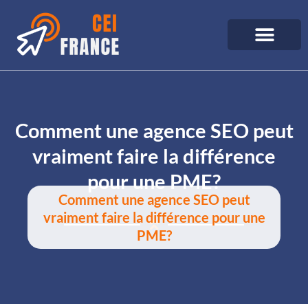
Comment une agence SEO peut
vraiment faire la différence
pour une PME?
Comment une agence SEO peut
vraiment faire la différence pour une
PME?