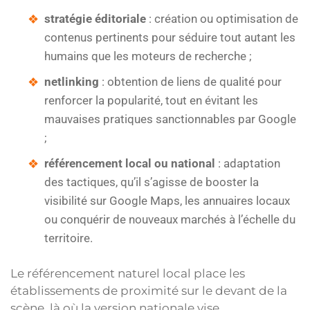
stratégie éditoriale
: création ou optimisation de
contenus pertinents pour séduire tout autant les
humains que les moteurs de recherche ;
netlinking
: obtention de liens de qualité pour
renforcer la popularité, tout en évitant les
mauvaises pratiques sanctionnables par Google
;
référencement local ou national
: adaptation
des tactiques, qu’il s’agisse de booster la
visibilité sur Google Maps, les annuaires locaux
ou conquérir de nouveaux marchés à l’échelle du
territoire.
Le référencement naturel local place les
établissements de proximité sur le devant de la
scène, là où la version nationale vise