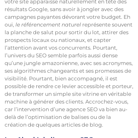
votre site apparaisse naturellement en tête des
résultats Google, sans avoir à jongler avec des
campagnes payantes dévorant votre budget. Eh
oui,
le référencement naturel
représente souvent
la planche de salut pour sortir du lot, attirer des
prospects locaux ou nationaux, et capter
l’attention avant vos concurrents. Pourtant,
l’univers du SEO semble parfois aussi dense
qu’une jungle amazonienne, avec ses acronymes,
ses algorithmes changeants et ses promesses de
visibilité. Pourtant, bien accompagné, il est
possible de rendre ce levier accessible et porteur,
de transformer un simple site vitrine en véritable
machine à générer des clients. Accrochez-vous,
car l’intervention d’une agence SEO va bien au-
delà de l’optimisation de balises ou de la
création de quelques articles de blog.