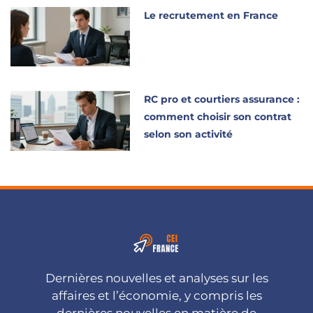
Le recrutement en France
RC pro et courtiers assurance :
comment choisir son contrat
selon son activité
Dernières nouvelles et analyses sur les
affaires et l’économie, y compris les