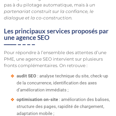
pas à du pilotage automatique, mais à
un
partenariat construit sur la confiance, le
dialogue et la co-construction.
Les principaux services proposés par
une agence SEO
Pour répondre à l’ensemble des attentes d’une
PME, une agence SEO intervient sur plusieurs
fronts complémentaires. On retrouve :
audit SEO
: analyse technique du site, check-up
de la concurrence, identification des axes
d’amélioration immédiats ;
optimisation on-site
: amélioration des balises,
structure des pages, rapidité de chargement,
adaptation mobile ;