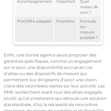
Accompagnement
Important
Quel
niveau de
suivi ?
Prix/Offre adaptée
Prioritaire
Formule
sur-
mesure
possible ?
Enfin, une bonne agence saura proposer des
garanties spécifiques, comme un engagement
sur le suivi, une disponibilité accrue en cas
d’aléas ou des dispositifs de mesure qui
permettent aux dirigeants d’avoir une vision
claire des retombées réelles sur leur activité. Les
PME recherchent avant tout des alliés engagés
plutôt qu’un prestataire qui déroule une solution
standardisée, d’où la nécessité de rencontres
régulières, de points de contrôle et de flexibilité