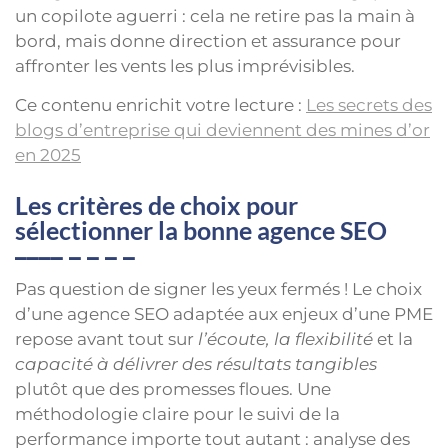
un copilote aguerri : cela ne retire pas la main à
bord, mais donne direction et assurance pour
affronter les vents les plus imprévisibles.
Ce contenu enrichit votre lecture :
Les secrets des
blogs d’entreprise qui deviennent des mines d’or
en 2025
Les critères de choix pour
sélectionner la bonne agence SEO
Pas question de signer les yeux fermés ! Le choix
d’une agence SEO adaptée aux enjeux d’une PME
repose avant tout sur
l’écoute, la flexibilité
et la
capacité à délivrer des résultats tangibles
plutôt que des promesses floues. Une
méthodologie claire pour le suivi de la
performance importe tout autant : analyse des