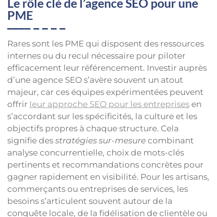
Le rôle clé de l’agence SEO pour une
PME
Rares sont les PME qui disposent des ressources
internes ou du recul nécessaire pour piloter
efficacement leur référencement. Investir auprès
d’une agence SEO s’avère souvent un atout
majeur, car ces équipes expérimentées peuvent
offrir
leur approche SEO pour les entreprises
en
s’accordant sur les spécificités, la culture et les
objectifs propres à chaque structure. Cela
signifie des
stratégies sur-mesure
combinant
analyse concurrentielle, choix de mots-clés
pertinents et recommandations concrètes pour
gagner rapidement en visibilité. Pour les artisans,
commerçants ou entreprises de services, les
besoins s’articulent souvent autour de la
conquête locale, de la fidélisation de clientèle ou