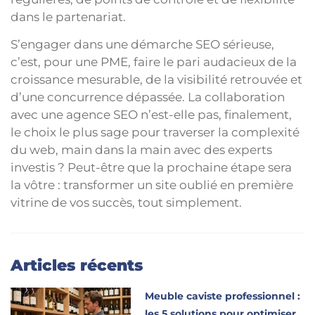
dans le partenariat.
S’engager dans une démarche SEO sérieuse,
c’est, pour une PME, faire le pari audacieux de la
croissance mesurable, de la visibilité retrouvée et
d’une concurrence dépassée. La collaboration
avec une agence SEO n’est-elle pas, finalement,
le choix le plus sage pour traverser la complexité
du web, main dans la main avec des experts
investis ? Peut-être que la prochaine étape sera
la vôtre : transformer un site oublié en première
vitrine de vos succès, tout simplement.
Articles récents
Meuble caviste professionnel :
les 5 solutions pour optimiser