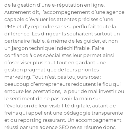
de la gestion d’une e-réputation en ligne.
Autrement dit, l’accompagnement d’une agence
capable d’évaluer les attentes précises d’une
PME et d’y répondre sans superflu fait toute la
différence. Les dirigeants souhaitent surtout un
partenaire fiable, à même de les guider, et non
un jargon technique indéchiffrable. Faire
confiance à des spécialistes leur permet ainsi
d’oser viser plus haut tout en gardant une
gestion pragmatique de leurs priorités
marketing. Tout n’est pas toujours rose :
beaucoup d’entrepreneurs redoutent le flou qui
entoure les prestations, la peur de mal investir ou
le sentiment de ne pas avoir la main sur
l’évolution de leur visibilité digitale, autant de
freins qui appellent une pédagogie transparente
et du reporting rassurant. Un accompagnement
réussi par une agence SEO ne se résume donc