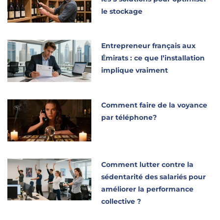
le stockage
Entrepreneur français aux
Émirats : ce que l’installation
implique vraiment
Comment faire de la voyance
par téléphone?
Comment lutter contre la
sédentarité des salariés pour
améliorer la performance
collective ?