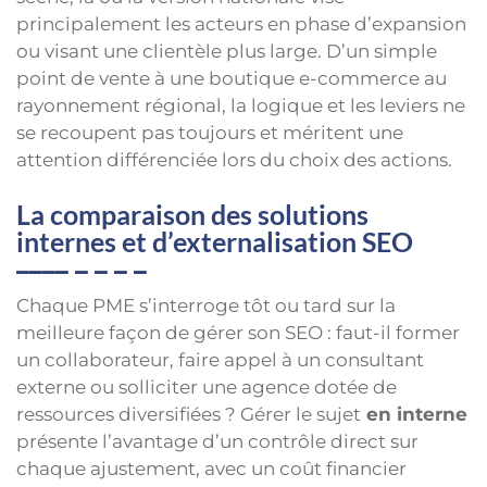
principalement les acteurs en phase d’expansion
ou visant une clientèle plus large. D’un simple
point de vente à une boutique e-commerce au
rayonnement régional, la logique et les leviers ne
se recoupent pas toujours et méritent une
attention différenciée lors du choix des actions.
La comparaison des solutions
internes et d’externalisation SEO
Chaque PME s’interroge tôt ou tard sur la
meilleure façon de gérer son SEO : faut-il former
un collaborateur, faire appel à un consultant
externe ou solliciter une agence dotée de
ressources diversifiées ? Gérer le sujet
en interne
présente l’avantage d’un contrôle direct sur
chaque ajustement, avec un coût financier