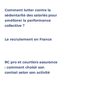
Comment lutter contre la
sédentarité des salariés pour
améliorer la performance
collective ?
Le recrutement en France
RC pro et courtiers assurance
: comment choisir son
contrat selon son activité