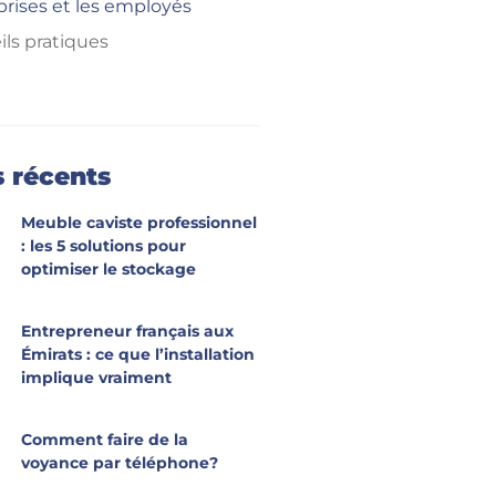
prises et les employés
ils pratiques
s récents
Meuble caviste professionnel
: les 5 solutions pour
optimiser le stockage
Entrepreneur français aux
Émirats : ce que l’installation
implique vraiment
Comment faire de la
voyance par téléphone?