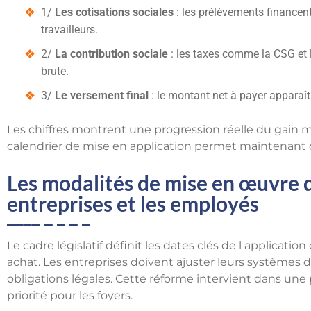
1/
Les cotisations sociales
: les prélèvements financent 
travailleurs.
2/
La contribution sociale
: les taxes comme la CSG et 
brute.
3/
Le versement final
: le montant net à payer apparaît 
Les chiffres montrent une progression réelle du gain me
calendrier de mise en application permet maintenant d 
Les modalités de mise en œuvre d
entreprises et les employés
Le cadre législatif définit les dates clés de l applicati
achat. Les entreprises doivent ajuster leurs systèmes d
obligations légales. Cette réforme intervient dans une 
priorité pour les foyers.