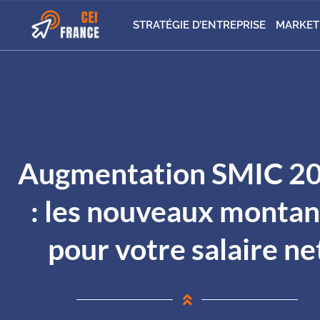
STRATÉGIE D’ENTREPRISE
MARKET
Augmentation SMIC 2
: les nouveaux montan
pour votre salaire ne