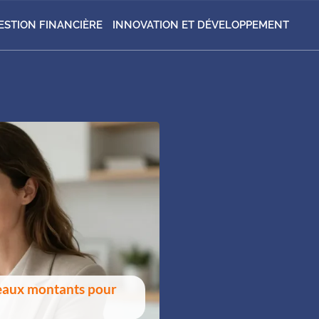
ESTION FINANCIÈRE
INNOVATION ET DÉVELOPPEMENT
eaux montants pour