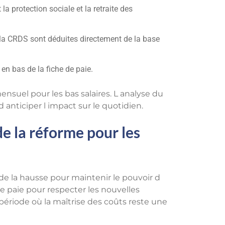
la protection sociale et la retraite des
la CRDS sont déduites directement de la base
en bas de la fiche de paie.
nsuel pour les bas salaires. L analyse du
anticiper l impact sur le quotidien.
e la réforme pour les
on de la hausse pour maintenir le pouvoir d
e paie pour respecter les nouvelles
période où la maîtrise des coûts reste une