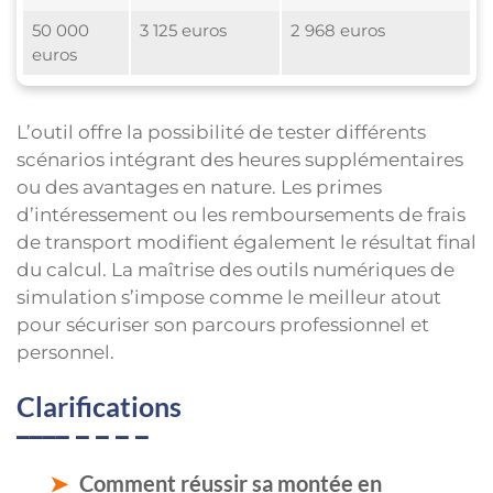
50 000
3 125 euros
2 968 euros
euros
L’outil offre la possibilité de tester différents
scénarios intégrant des heures supplémentaires
ou des avantages en nature. Les primes
d’intéressement ou les remboursements de frais
de transport modifient également le résultat final
du calcul. La maîtrise des outils numériques de
simulation s’impose comme le meilleur atout
pour sécuriser son parcours professionnel et
personnel.
Clarifications
Comment réussir sa montée en