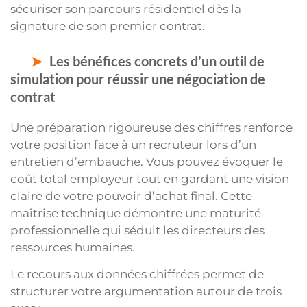
sécuriser son parcours résidentiel dès la
signature de son premier contrat.
Les bénéfices concrets d’un outil de
simulation pour réussir une négociation de
contrat
Une préparation rigoureuse des chiffres renforce
votre position face à un recruteur lors d’un
entretien d’embauche. Vous pouvez évoquer le
coût total employeur tout en gardant une vision
claire de votre pouvoir d’achat final. Cette
maîtrise technique démontre une maturité
professionnelle qui séduit les directeurs des
ressources humaines.
Le recours aux données chiffrées permet de
structurer votre argumentation autour de trois