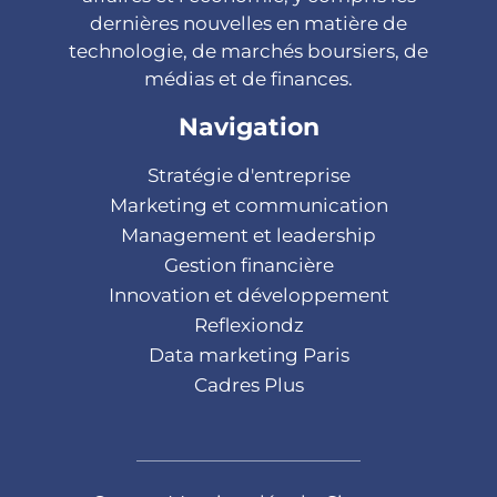
dernières nouvelles en matière de
technologie, de marchés boursiers, de
médias et de finances.
Navigation
Stratégie d'entreprise
Marketing et communication
Management et leadership
Gestion financière
Innovation et développement
Reflexiondz
Data marketing Paris
Cadres Plus