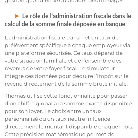
gestion quotidienne du budget des ménages.
Le rôle de l’administration fiscale dans le
calcul de la somme finale déposée en banque
L’administration fiscale transmet un taux de
prélèvement spécifique à chaque employeur via
une plateforme sécurisée. Ce taux dépend de
votre situation familiale et de l’ensemble des
revenus de votre foyer fiscal. Le simulateur
intègre ces données pour déduire l’impôt sur le
revenu directement de la somme brute initiale.
Thomas utilise cette fonctionnalité pour passer
d’un chiffre global à la somme exacte disponible
pour son loyer. Le choix entre un taux
personnalisé ou un taux neutre influence
directement le montant disponible chaque mois.
Cette précision mathématique permet de