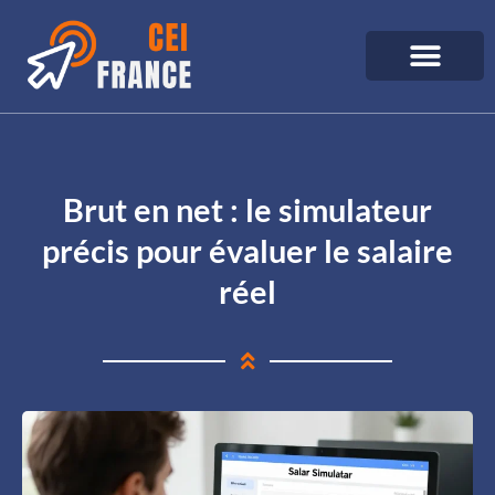
Brut en net : le simulateur
précis pour évaluer le salaire
réel