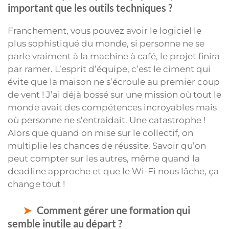
important que les outils techniques ?
Franchement, vous pouvez avoir le logiciel le
plus sophistiqué du monde, si personne ne se
parle vraiment à la machine à café, le projet finira
par ramer. L’esprit d’équipe, c’est le ciment qui
évite que la maison ne s’écroule au premier coup
de vent ! J’ai déjà bossé sur une mission où tout le
monde avait des compétences incroyables mais
où personne ne s’entraidait. Une catastrophe !
Alors que quand on mise sur le collectif, on
multiplie les chances de réussite. Savoir qu’on
peut compter sur les autres, même quand la
deadline approche et que le Wi-Fi nous lâche, ça
change tout !
Comment gérer une formation qui
semble inutile au départ ?