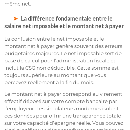
même net.
La différence fondamentale entre le
salaire net imposable et le montant net à payer
La confusion entre le net imposable et le
montant net à payer génère souvent des erreurs
budgétaires majeures. Le net imposable sert de
base de calcul pour l’administration fiscale et
inclut la CSG non déductible. Cette somme est
toujours supérieure au montant que vous
percevez réellement à la fin du mois.
Le montant net à payer correspond au virement
effectif déposé sur votre compte bancaire par
l’employeur. Les simulateurs modernes isolent
ces données pour offrir une transparence totale
sur votre capacité d’épargne réelle. Vous pouvez