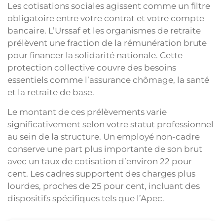
Les cotisations sociales agissent comme un filtre
obligatoire entre votre contrat et votre compte
bancaire. L’Urssaf et les organismes de retraite
prélèvent une fraction de la rémunération brute
pour financer la solidarité nationale. Cette
protection collective couvre des besoins
essentiels comme l’assurance chômage, la santé
et la retraite de base.
Le montant de ces prélèvements varie
significativement selon votre statut professionnel
au sein de la structure. Un employé non-cadre
conserve une part plus importante de son brut
avec un taux de cotisation d’environ 22 pour
cent. Les cadres supportent des charges plus
lourdes, proches de 25 pour cent, incluant des
dispositifs spécifiques tels que l’Apec.