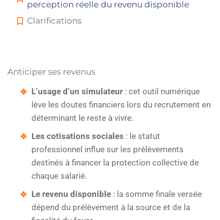
perception réelle du revenu disponible
Clarifications
Anticiper ses revenus
L’usage d’un simulateur
: cet outil numérique
lève les doutes financiers lors du recrutement en
déterminant le reste à vivre.
Les cotisations sociales
: le statut
professionnel influe sur les prélèvements
destinés à financer la protection collective de
chaque salarié.
Le revenu disponible
: la somme finale versée
dépend du prélèvement à la source et de la