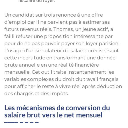
fiscalité du foyer.
Un candidat sur trois renonce à une offre
d’emploi car il ne parvient pas à estimer ses
futurs revenus réels. Thomas, un jeune actif, a
failli refuser une proposition intéressante par
peur de ne pas pouvoir payer son loyer parisien.
L’usage d’un simulateur de salaire précis résout
cette incertitude en transformant une donnée
brute annuelle en une réalité financière
mensuelle. Cet outil traite instantanément les
variables complexes du droit du travail français
pour afficher le reste à vivre réel après déduction
des charges et des impôts.
Les mécanismes de conversion du
salaire brut vers le net mensuel