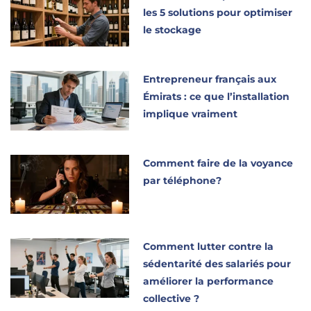
les 5 solutions pour optimiser
le stockage
Entrepreneur français aux
Émirats : ce que l’installation
implique vraiment
Comment faire de la voyance
par téléphone?
Comment lutter contre la
sédentarité des salariés pour
améliorer la performance
collective ?