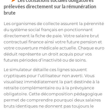
prélevées directement sur la rémunération
brute
Les organismes de collecte assurent la pérennité
du système social français en ponctionnant
directement la fiche de paie. Votre salaire brut
contractuel finance ainsi votre future pension et
votre couverture médicale actuelle. Chaque euro
déduit représente un droit acquis pour vos
futures périodes d’inactivité ou de soins.
Le simulateur détaille ces lignes souvent
cryptiques pour l’utilisateur non averti. Vous
visualisez immédiatement la part destinée à la
retraite complémentaire ou à la prévoyance
obligatoire. Cette décomposition pédagogique
permet de comprendre pourquoi deux salaires
bruts identiques ne donnent pas toujours le