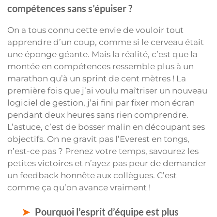
compétences sans s’épuiser ?
On a tous connu cette envie de vouloir tout
apprendre d’un coup, comme si le cerveau était
une éponge géante. Mais la réalité, c’est que la
montée en compétences ressemble plus à un
marathon qu’à un sprint de cent mètres ! La
première fois que j’ai voulu maîtriser un nouveau
logiciel de gestion, j’ai fini par fixer mon écran
pendant deux heures sans rien comprendre.
L’astuce, c’est de bosser malin en découpant ses
objectifs. On ne gravit pas l’Everest en tongs,
n’est-ce pas ? Prenez votre temps, savourez les
petites victoires et n’ayez pas peur de demander
un feedback honnête aux collègues. C’est
comme ça qu’on avance vraiment !
Pourquoi l’esprit d’équipe est plus