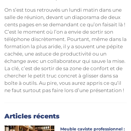
On s’est tous retrouvés un lundi matin dans une
salle de réunion, devant un diaporama de deux
cents pages en se demandant ce qu’on faisait là !
C’est le moment où l’on a envie de sortir son
téléphone discrètement. Pourtant, même dans la
formation la plus aride, il y a souvent une pépite
cachée, une astuce de productivité ou un
échange avec un collaborateur qui sauve la mise.
La clé, c’est de sortir de sa zone de confort et de
chercher le petit truc concret à glisser dans sa
boîte à outils. Au pire, vous aurez appris ce qu’il
ne faut surtout pas faire lors d’une présentation !
Articles récents
Meuble caviste professionnel :