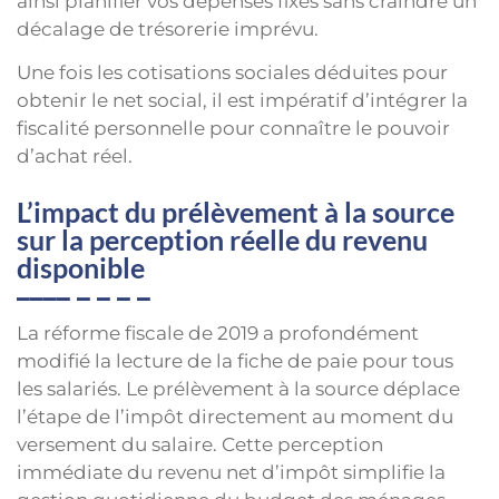
ainsi planifier vos dépenses fixes sans craindre un
décalage de trésorerie imprévu.
Une fois les cotisations sociales déduites pour
obtenir le net social, il est impératif d’intégrer la
fiscalité personnelle pour connaître le pouvoir
d’achat réel.
L’impact du prélèvement à la source
sur la perception réelle du revenu
disponible
La réforme fiscale de 2019 a profondément
modifié la lecture de la fiche de paie pour tous
les salariés. Le prélèvement à la source déplace
l’étape de l’impôt directement au moment du
versement du salaire. Cette perception
immédiate du revenu net d’impôt simplifie la