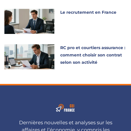
Le recrutement en France
RC pro et courtiers assurance :
comment choisir son contrat
selon son activité
Dernières nouvelles et analyses sur les
affaires et l’économie, y compris les