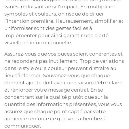
variés, réduisant ainsi l’impact. En multipliant
symboles et couleurs, on risque de diluer
l’intention première. Heureusement, simplifier et
uniformiser sont des gestes faciles à
implémenter pour ainsi garantir une clarté
visuelle et informationnelle.
Assurez-vous que vos puces soient cohérentes et
ne redondent pas inutilement. Trop de variations
dans le style ou la couleur peuvent distraire au
lieu d’informer. Souvenez-vous que chaque
élément ajouté doit avoir une raison d’être claire
et renforcer votre message central. En se
concentrant sur la qualité plutôt que sur la
quantité des informations présentées, vous vous
assurez que chaque point capté par votre
audience renforce ce que vous cherchez à
communiquer.