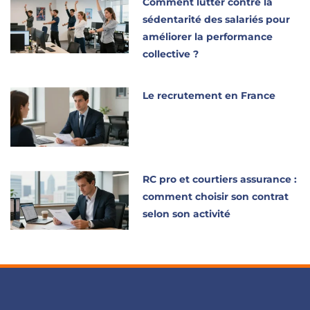
Comment lutter contre la
sédentarité des salariés pour
améliorer la performance
collective ?
Le recrutement en France
RC pro et courtiers assurance :
comment choisir son contrat
selon son activité