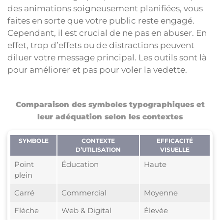
des animations soigneusement planifiées, vous
faites en sorte que votre public reste engagé.
Cependant, il est crucial de ne pas en abuser. En
effet, trop d’effets ou de distractions peuvent
diluer votre message principal. Les outils sont là
pour améliorer et pas pour voler la vedette.
Comparaison des symboles typographiques et
leur adéquation selon les contextes
SYMBOLE
CONTEXTE
EFFICACITÉ
D’UTILISATION
VISUELLE
Point
Éducation
Haute
plein
Carré
Commercial
Moyenne
Flèche
Web & Digital
Élevée