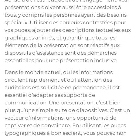
présentations doivent aussi être accessibles à
tous, y compris les personnes ayant des besoins
spéciaux. Utiliser des couleurs contrastées pour
vos puces, ajouter des descriptions textuelles aux
graphiques animés, et garantir que tous les
éléments de la présentation sont réactifs aux
dispositifs d’assistance sont des démarches
essentielles pour une présentation inclusive.
Dans le monde actuel, où les informations
circulent rapidement et où l’attention des
auditoires est sollicitée en permanence, il est
essentiel d’adapter ses supports de
communication. Une présentation, c’est bien
plus qu’une simple suite de diapositives. C’est un
vecteur d’informations, une opportunité de
captiver et de convaincre. En utilisant les puces
typographiques à bon escient, vous pouvez non