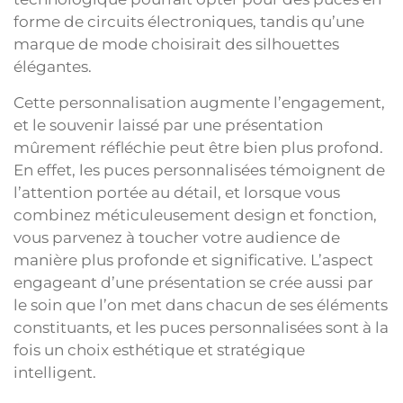
forme de circuits électroniques, tandis qu’une
marque de mode choisirait des silhouettes
élégantes.
Cette personnalisation augmente l’engagement,
et le souvenir laissé par une présentation
mûrement réfléchie peut être bien plus profond.
En effet, les puces personnalisées témoignent de
l’attention portée au détail, et lorsque vous
combinez méticuleusement design et fonction,
vous parvenez à toucher votre audience de
manière plus profonde et significative. L’aspect
engageant d’une présentation se crée aussi par
le soin que l’on met dans chacun de ses éléments
constituants, et les puces personnalisées sont à la
fois un choix esthétique et stratégique
intelligent.