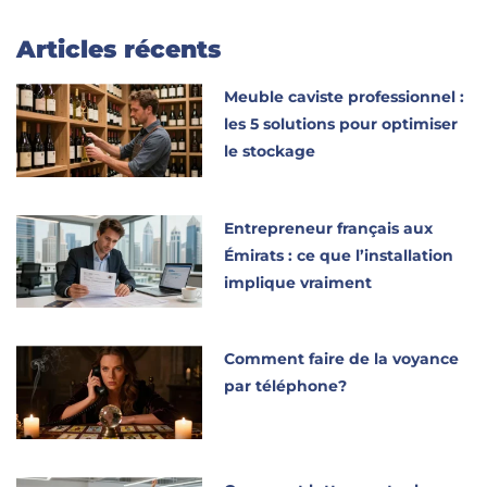
Articles récents
Meuble caviste professionnel :
les 5 solutions pour optimiser
le stockage
Entrepreneur français aux
Émirats : ce que l’installation
implique vraiment
Comment faire de la voyance
par téléphone?