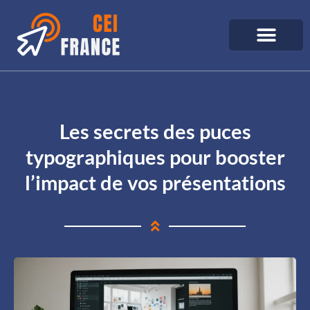
Les secrets des puces
typographiques pour booster
l’impact de vos présentations