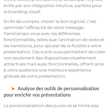
brille par son intégration intuitive, parfaite pour
le branding visuel.
En fin de compte, choisir le bon logiciel, c’est
optimiser l’efficacité de votre message.
Familiarisez-vous avec les différentes
fonctionnalités, telles que l’animation de texte et
les transitions, pour ajouter de la fluidité à votre
présentation. Ces outils vous permettent de créer
non seulement des diapositives visuellement
attractives mais aussi fonctionnelles, offrant ainsi
à votre audience une meilleure expérience
globale de votre présentation.
Analyse des outils de personnalisation
pour enrichir vos présentations
La personnalisation des puces ne se limite pas