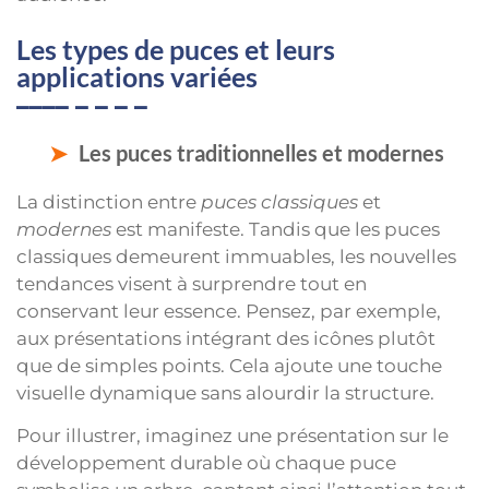
Les types de puces et leurs
applications variées
Les puces traditionnelles et modernes
La distinction entre
puces classiques
et
modernes
est manifeste. Tandis que les puces
classiques demeurent immuables, les nouvelles
tendances visent à surprendre tout en
conservant leur essence. Pensez, par exemple,
aux présentations intégrant des icônes plutôt
que de simples points. Cela ajoute une touche
visuelle dynamique sans alourdir la structure.
Pour illustrer, imaginez une présentation sur le
développement durable où chaque puce