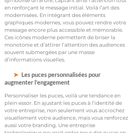
symbolise un arbre, captant ainsi l’attention tout
en renforçant le message initial. Voilà l’art des
modernisées. En intégrant des éléments
graphiques modernes, vous pouvez rendre votre
message encore plus accessible et mémorable.
Ces icônes moderne permettent de briser la
monotonie et d’attirer l’attention des audiences
souvent submergées par une masse
d’informations visuelles.
Les puces personnalisées pour
augmenter l’engagement
Personnaliser les puces, voilà une tendance en
plein essor. En ajustant les puces à l’identité de
votre entreprise, non seulement vous accrochez
visuellement votre audience, mais vous renforcez
aussi votre branding. Une entreprise
technologique pourrait opter pour des puces en