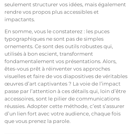
seulement structurer vos idées, mais également
rendre vos propos plus accessibles et
impactants.
En somme, vous le constaterez : les puces
typographiques ne sont pas de simples
ornements. Ce sont des outils robustes qui,
utilisés à bon escient, transforment
fondamentalement vos présentations. Alors,
êtes-vous prêt à réinventer vos approches
visuelles et faire de vos diapositives de véritables
œuvres d’art captivantes ? La voie de l’impact
passe par l’attention à ces détails qui, loin d’être
accessoires, sont le pilier de communications
réussies. Adopter cette méthode, c’est s’assurer
d’un lien fort avec votre audience, chaque fois
que vous prenez la parole.