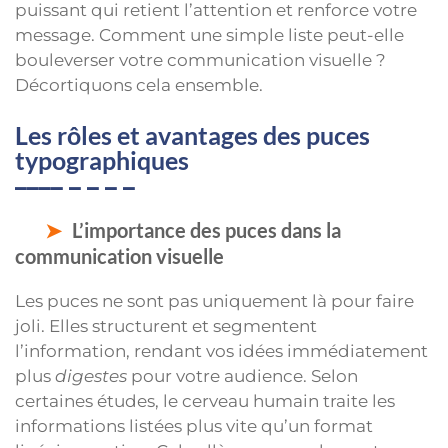
puissant qui retient l’attention et renforce votre
message. Comment une simple liste peut-elle
bouleverser votre communication visuelle ?
Décortiquons cela ensemble.
Les rôles et avantages des puces
typographiques
L’importance des puces dans la
communication visuelle
Les puces ne sont pas uniquement là pour faire
joli. Elles structurent et segmentent
l’information, rendant vos idées immédiatement
plus
digestes
pour votre audience. Selon
certaines études, le cerveau humain traite les
informations listées plus vite qu’un format