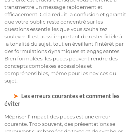
transmettre un message rapidement et
efficacement. Cela réduit la confusion et garantit
que votre public reste concentré sur les
questions essentielles que vous souhaitez
soulever. Il est aussi important de rester fidèle à
la tonalité du sujet, tout en éveillant l’intérêt par
des formulations dynamiques et engageantes.
Bien formulées, les puces peuvent rendre des
concepts complexes accessibles et
compréhensibles, même pour les novices du
sujet.
Les erreurs courantes et comment les
éviter
Mépriser l’impact des puces est une erreur
courante. Trop souvent, des présentations se
retrouvent surchargées de texte et de symboles