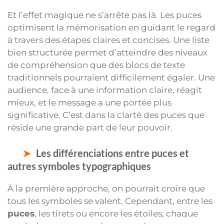
Et l’effet magique ne s’arrête pas là. Les puces
optimisent la mémorisation en guidant le regard
à travers des étapes claires et concises. Une liste
bien structurée permet d’atteindre des niveaux
de compréhension que des blocs de texte
traditionnels pourraient difficilement égaler. Une
audience, face à une information claire, réagit
mieux, et le message a une portée plus
significative. C’est dans la clarté des puces que
réside une grande part de leur pouvoir.
Les différenciations entre puces et
autres symboles typographiques
À la première approche, on pourrait croire que
tous les symboles se valent. Cependant, entre les
puces
, les tirets ou encore les étoiles, chaque