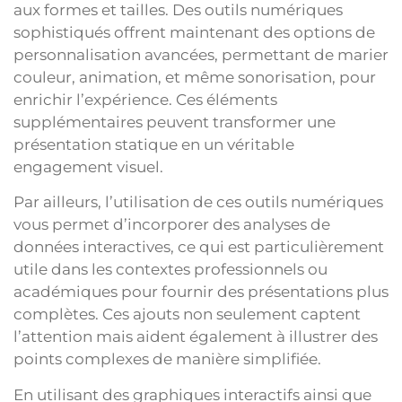
aux formes et tailles. Des outils numériques
sophistiqués offrent maintenant des options de
personnalisation avancées, permettant de marier
couleur, animation, et même sonorisation, pour
enrichir l’expérience. Ces éléments
supplémentaires peuvent transformer une
présentation statique en un véritable
engagement visuel.
Par ailleurs, l’utilisation de ces outils numériques
vous permet d’incorporer des analyses de
données interactives, ce qui est particulièrement
utile dans les contextes professionnels ou
académiques pour fournir des présentations plus
complètes. Ces ajouts non seulement captent
l’attention mais aident également à illustrer des
points complexes de manière simplifiée.
En utilisant des graphiques interactifs ainsi que