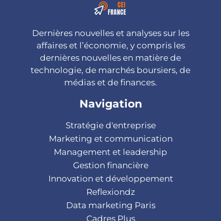
Dernières nouvelles et analyses sur les
affaires et l’économie, y compris les
dernières nouvelles en matière de
technologie, de marchés boursiers, de
médias et de finances.
Navigation
Stratégie d'entreprise
Marketing et communication
Management et leadership
Gestion financière
Innovation et développement
Reflexiondz
Data marketing Paris
Cadres Plus