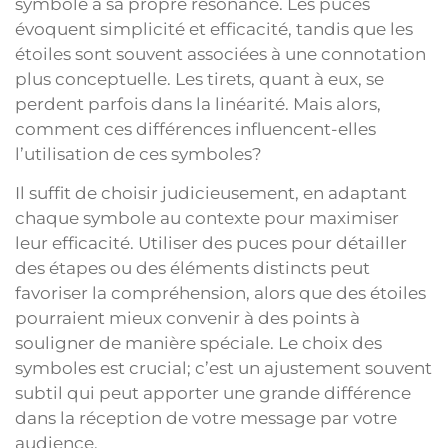
symbole a sa propre résonance. Les puces
évoquent simplicité et efficacité, tandis que les
étoiles sont souvent associées à une connotation
plus conceptuelle. Les tirets, quant à eux, se
perdent parfois dans la linéarité. Mais alors,
comment ces différences influencent-elles
l’utilisation de ces symboles?
Il suffit de choisir judicieusement, en adaptant
chaque symbole au contexte pour maximiser
leur efficacité. Utiliser des puces pour détailler
des étapes ou des éléments distincts peut
favoriser la compréhension, alors que des étoiles
pourraient mieux convenir à des points à
souligner de manière spéciale. Le choix des
symboles est crucial; c’est un ajustement souvent
subtil qui peut apporter une grande différence
dans la réception de votre message par votre
audience.