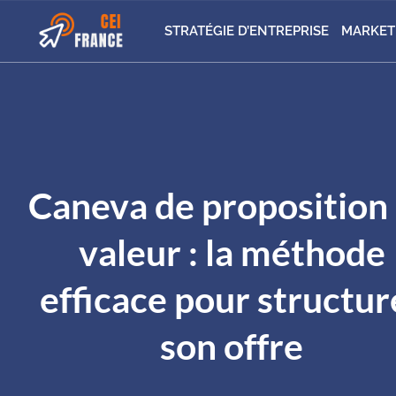
STRATÉGIE D’ENTREPRISE
MARKET
Caneva de proposition
valeur : la méthode
efficace pour structur
son offre