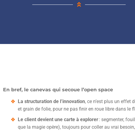
En bref, le canevas qui secoue l’open space
La structuration de l’innovation
, ce n’est plus un effe
et grain de folie, pour ne pas finir en roue libre dans le
Le client devient une carte à explorer
: segmenter, fouil
que la magie opère), toujours pour coller au vrai besoi