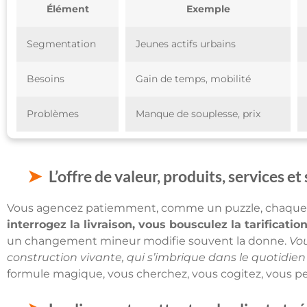
Élément
Exemple
Segmentation
Jeunes actifs urbains
Besoins
Gain de temps, mobilité
Problèmes
Manque de souplesse, prix
L’offre de valeur, produits, services e
Vous agencez patiemment, comme un puzzle, chaque
interrogez la livraison, vous bousculez la tarification
un changement mineur modifie souvent la donne.
Vou
construction vivante, qui s’imbrique dans le quotidien 
formule magique, vous cherchez, vous cogitez, vous pe