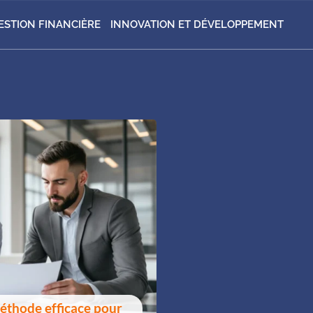
ESTION FINANCIÈRE
INNOVATION ET DÉVELOPPEMENT
méthode efficace pour