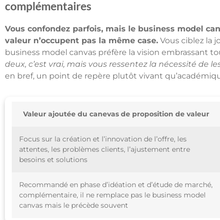
complémentaires
Vous confondez parfois, mais le business model can
valeur n’occupent pas la même case.
Vous ciblez la j
business model canvas préfère la vision embrassant to
deux, c’est vrai, mais vous ressentez la nécessité de les
en bref, un point de repère plutôt vivant qu’académiq
Valeur ajoutée du canevas de proposition de valeur
Focus sur la création et l’innovation de l’offre, les
attentes, les problèmes clients, l’ajustement entre
besoins et solutions
Recommandé en phase d’idéation et d’étude de marché,
complémentaire, il ne remplace pas le business model
canvas mais le précède souvent