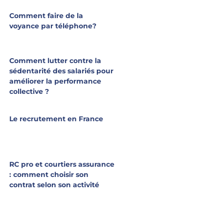
Comment faire de la
voyance par téléphone?
Comment lutter contre la
sédentarité des salariés pour
améliorer la performance
collective ?
Le recrutement en France
RC pro et courtiers assurance
: comment choisir son
contrat selon son activité