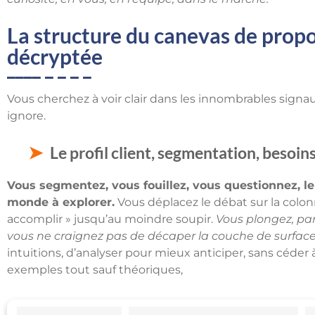
La structure du canevas de propo
décryptée
Vous cherchez à voir clair dans les innombrables signa
ignore.
Le profil client, segmentation, besoin
Vous segmentez, vous fouillez, vous questionnez, le
monde à explorer.
Vous déplacez le débat sur la colonn
accomplir » jusqu’au moindre soupir.
Vous plongez, parf
vous ne craignez pas de décaper la couche de surface
intuitions, d’analyser pour mieux anticiper, sans céder 
exemples tout sauf théoriques,