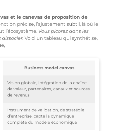
vas et le canevas de proposition de
onction précise, l’ajustement subtil, là où le
ut l’écosystème.
Vous picorez dans les
 dissocier.
Voici un tableau qui synthétise,
ue,
Business model canvas
Vision globale, intégration de la chaîne
de valeur, partenaires, canaux et sources
de revenus
Instrument de validation, de stratégie
d’entreprise, capte la dynamique
complète du modèle économique