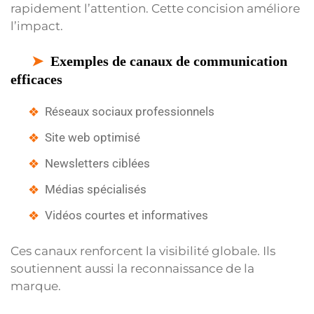
rapidement l’attention. Cette concision améliore
l’impact.
Exemples de canaux de communication
efficaces
Réseaux sociaux professionnels
Site web optimisé
Newsletters ciblées
Médias spécialisés
Vidéos courtes et informatives
Ces canaux renforcent la visibilité globale. Ils
soutiennent aussi la reconnaissance de la
marque.