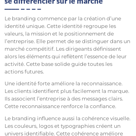
se différencier sur le marché
Le branding commence par la création d’une
identité unique. Cette identité regroupe les
valeurs, la mission et le positionnement de
l’entreprise. Elle permet de se distinguer dans un
marché compétitif. Les dirigeants définissent
alors les éléments qui reflètent l’essence de leur
activité. Cette base solide guide toutes les
actions futures.
Une identité forte améliore la reconnaissance.
Les clients identifient plus facilement la marque.
Ils associent l’entreprise à des messages clairs.
Cette reconnaissance renforce la confiance.
Le branding influence aussi la cohérence visuelle.
Les couleurs, logos et typographies créent un
univers identifiable. Cette cohérence améliore