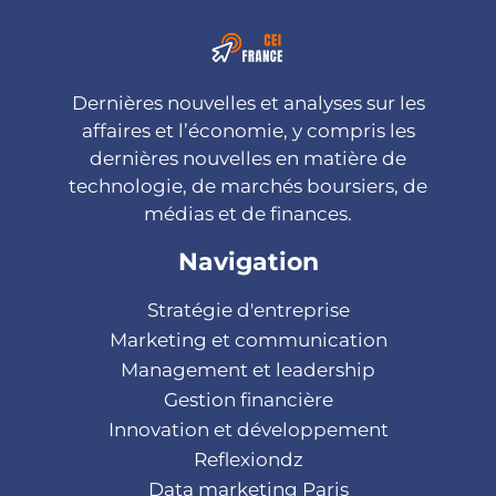
Dernières nouvelles et analyses sur les
affaires et l’économie, y compris les
dernières nouvelles en matière de
technologie, de marchés boursiers, de
médias et de finances.
Navigation
Stratégie d'entreprise
Marketing et communication
Management et leadership
Gestion financière
Innovation et développement
Reflexiondz
Data marketing Paris