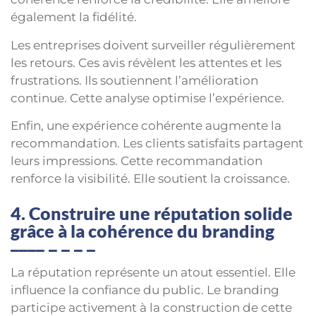
également la fidélité.
Les entreprises doivent surveiller régulièrement
les retours. Ces avis révèlent les attentes et les
frustrations. Ils soutiennent l’amélioration
continue. Cette analyse optimise l’expérience.
Enfin, une expérience cohérente augmente la
recommandation. Les clients satisfaits partagent
leurs impressions. Cette recommandation
renforce la visibilité. Elle soutient la croissance.
4. Construire une réputation solide
grâce à la cohérence du branding
La réputation représente un atout essentiel. Elle
influence la confiance du public. Le branding
participe activement à la construction de cette