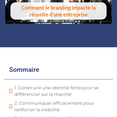
Comment le branding impacte la
réussite d’une entreprise
Sommaire
1. Construire une identité forte pour se
différencier sur le marché
2. Communiquer efficacement pour
renforcer la visibilité