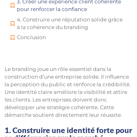
3. Créer une expérience client cohérente
pour renforcer la confiance
4. Construire une réputation solide grâce
à la cohérence du branding
Conclusion
Le branding joue un rôle essentiel dans la
construction d’une entreprise solide. Il influence
la perception du public et renforce la crédibilité.
Une identité claire améliore la visibilité et attire
les clients. Les entreprises doivent donc
développer une stratégie cohérente. Cette
démarche soutient directement leur réussite.
1. Construire une identité forte pour