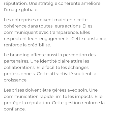
réputation. Une stratégie cohérente améliore
l’image globale.
Les entreprises doivent maintenir cette
cohérence dans toutes leurs actions. Elles
communiquent avec transparence. Elles
respectent leurs engagements. Cette constance
renforce la crédibilité.
Le branding affecte aussi la perception des
partenaires. Une identité claire attire les
collaborations. Elle facilite les échanges
professionnels. Cette attractivité soutient la
croissance.
Les crises doivent être gérées avec soin. Une
communication rapide limite les impacts. Elle
protège la réputation. Cette gestion renforce la
confiance.