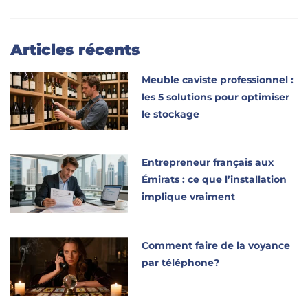
Articles récents
Meuble caviste professionnel :
les 5 solutions pour optimiser
le stockage
Entrepreneur français aux
Émirats : ce que l’installation
implique vraiment
Comment faire de la voyance
par téléphone?