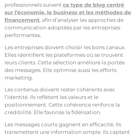
professionnels suivent
ce type de blog centré
sur l’économie, le business et les méthodes de
financement
, afin d’analyser les approches de
communication adoptées par les entreprises
performantes.
Les entreprises doivent choisir les bons canaux.
Elles identifient les plateformes où se trouvent
leurs clients. Cette sélection améliore la portée
des messages. Elle optimise aussi les efforts
marketing.
Les contenus doivent rester cohérents avec
l’identité. Ils reflètent les valeurs et le
positionnement. Cette cohérence renforce la
crédibilité. Elle favorise la fidélisation.
Les messages courts gagnent en efficacité. Ils
transmettent une information simple. Ils captent