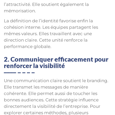
l’attractivité. Elle soutient également la
mémorisation.
La définition de l’identité favorise enfin la
cohésion interne. Les équipes partagent les
mêmes valeurs. Elles travaillent avec une
direction claire. Cette unité renforce la
performance globale.
2. Communiquer efficacement pour
renforcer la visibilité
Une communication claire soutient le branding.
Elle transmet les messages de manière
cohérente. Elle permet aussi de toucher les
bonnes audiences. Cette stratégie influence
directement la visibilité de l’entreprise. Pour
explorer certaines méthodes, plusieurs