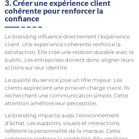
3. Créer une expérience client
cohérente pour renforcer la
confiance
Le branding influence directement l’expérience
client. Une expérience cohérente renforce la
satisfaction. Elle crée une relation durable avec le
public. Les entreprises doivent donc aligner leurs
actions sur leur identité.
La qualité du service joue un rôle majeur. Les
clients apprécient une prise en charge claire. Ils
recherchent une communication simple. Cette
attention améliore leur perception.
Le branding impacte aussi l’environnement
d’achat. Les supports, visuels et interactions
reflètent la personnalité de la marque. Cette
cohérence renforce la crédibilité. Elle améliore