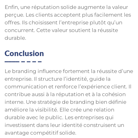
Enfin, une réputation solide augmente la valeur
perçue. Les clients acceptent plus facilement les
offres. Ils choisissent l’entreprise plutôt qu’un
concurrent. Cette valeur soutient la réussite
durable.
Conclusion
Le branding influence fortement la réussite d’une
entreprise. Il structure l’identité, guide la
communication et renforce l’expérience client. Il
contribue aussi à la réputation et à la cohésion
interne. Une stratégie de branding bien définie
améliore la visibilité. Elle crée une relation
durable avec le public. Les entreprises qui
investissent dans leur identité construisent un
avantage compétitif solide.