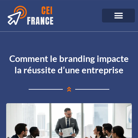
Comment le branding impacte
la réussite d’une entreprise