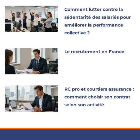
Comment lutter contre la
sédentarité des salariés pour
améliorer la performance
collective ?
Le recrutement en France
RC pro et courtiers assurance :
comment choisir son contrat
selon son activité