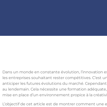
Dans un monde en constante évolution, l’innovation e
les entreprises souhaitant rester compétitives. C’est u
anticiper les futures évolutions du marché. Cependant, 
au lendemain. Cela nécessite une formation adéquate, 
mise en place d’un environnement propice à la créativité
L’objectif de cet article est de montrer comment une e