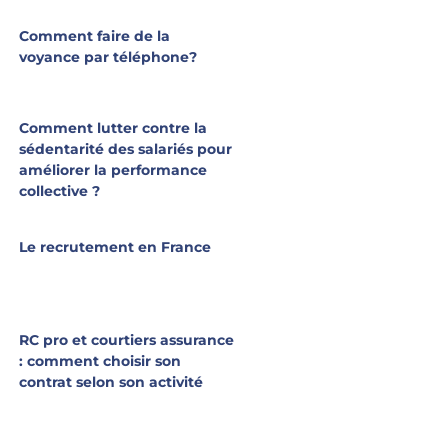
Comment faire de la
voyance par téléphone?
Comment lutter contre la
sédentarité des salariés pour
améliorer la performance
collective ?
Le recrutement en France
RC pro et courtiers assurance
: comment choisir son
contrat selon son activité