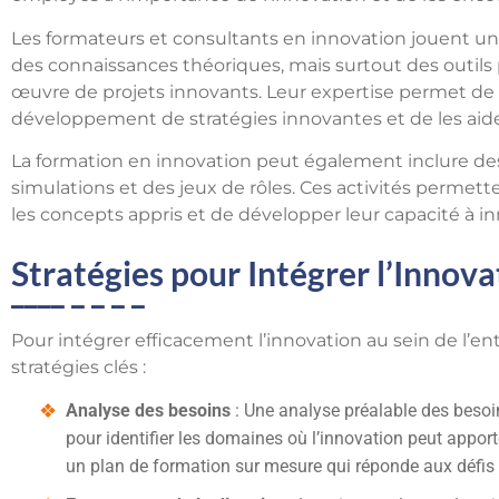
Les formateurs et consultants en innovation jouent un 
des connaissances théoriques, mais surtout des outils 
œuvre de projets innovants. Leur expertise permet de g
développement de stratégies innovantes et de les aide
La formation en innovation peut également inclure des 
simulations et des jeux de rôles. Ces activités permet
les concepts appris et de développer leur capacité à in
Stratégies pour Intégrer l’Innova
Pour intégrer efficacement l’innovation au sein de l’entr
stratégies clés :
Analyse des besoins
: Une analyse préalable des besoin
pour identifier les domaines où l’innovation peut appor
un plan de formation sur mesure qui réponde aux défis