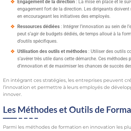
Engagement de la direction
: La mise en place et le su
engagement fort de la direction. Les dirigeants doivent 
en encourageant les initiatives des employés.
Ressources dédiées
: Intégrer l’innovation au sein de l
peut s’agir de budgets dédiés, de temps alloué à la forma
d’outils spécifiques.
Utilisation des outils et méthodes
: Utiliser des outils 
s’avérer très utile dans cette démarche. Ces méthodes p
d’innovation et de maximiser les chances de succès des
En intégrant ces stratégies, les entreprises peuvent c
l’innovation et permettre à leurs employés de développe
innover.
Les Méthodes et Outils de Forma
Parmi les méthodes de formation en innovation les plus 