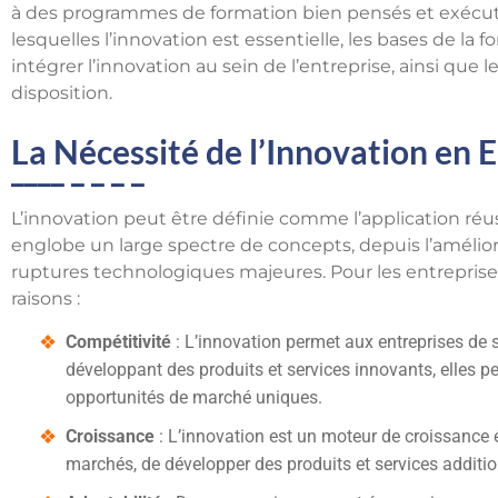
à des programmes de formation bien pensés et exécuté
lesquelles l’innovation est essentielle, les bases de la 
intégrer l’innovation au sein de l’entreprise, ainsi que 
disposition.
La Nécessité de l’Innovation en 
L’innovation peut être définie comme l’application réus
englobe un large spectre de concepts, depuis l’amélio
ruptures technologiques majeures. Pour les entreprises,
raisons :
Compétitivité
: L’innovation permet aux entreprises de s
développant des produits et services innovants, elles peu
opportunités de marché uniques.
Croissance
: L’innovation est un moteur de croissance
marchés, de développer des produits et services additio