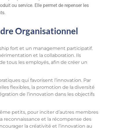
oduit ou service. Elle permet de repenser les
ts.
Cadre Organisationnel
ship fort et un management participatif.
érimentation et la collaboration. Ils
de tous les employés, afin de créer un
ratiques qui favorisent l’innovation. Par
es flexibles, la promotion de la diversité
ration de l’innovation dans les objectifs
même petits, pour inciter d’autres membres
. La reconnaissance et la récompense des
ncourager la créativité et l’innovation au