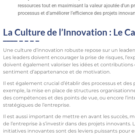
ressources tout en maximisant la valeur ajoutée d’un pr
processus et d’améliorer l’efficience des projets innovan
La Culture de l’Innovation : Le 
Une culture d’innovation robuste repose sur un leader
Les leaders doivent encourager la prise de risques, l’exp
doivent également valoriser les idées et contributions 
sentiment d’appartenance et de motivation.
Il est également crucial d’établir des processus et des p
exemple, la mise en place de structures organisationnell
des compétences et des points de vue, ou encore l’intég
stratégiques de l’entreprise.
Il est aussi important de mettre en avant les succès, 
de l’entreprise à s’investir dans des projets innovants
initiatives innovantes sont des leviers puissants pour e