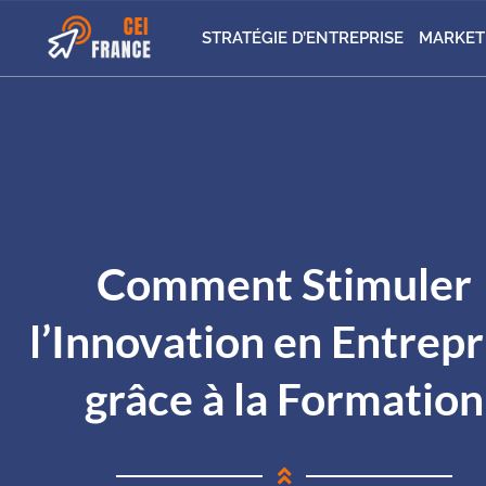
STRATÉGIE D’ENTREPRISE
MARKET
Comment Stimuler
l’Innovation en Entrepr
grâce à la Formation