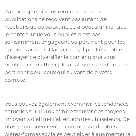
Par exemple, si vous remarquez que vos
publications ne reçoivent pas autant de
réactions qu’auparavant, cela peut signifier que
le contenu que vous publiez n’est pas
suffisamment engageant ou pertinent pour les
abonnés actuels. Dans ce cas, il peut être utile
d’essayer de diversifier le contenu que vous
publiez afin d’attirer plus d’abonnés et de rester
pertinent pour ceux qui suivent déjà votre
compte.
Vous pouvez également examiner les tendances
actuelles sur TikTok afin de trouver des moyens
innovants d’attirer l’attention des utilisateurs. De
plus, promouvoir votre compte sur d’autres
plates-formes sociales peut aider à augmenter la