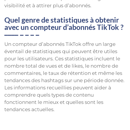
visibilité et à attirer plus d’abonnés.
Quel genre de statistiques à obtenir
avec un compteur d’abonnés TikTok ?
Un compteur d’abonnés TikTok offre un large
éventail de statistiques qui peuvent être utiles
pour les utilisateurs. Ces statistiques incluent le
nombre total de vues et de likes, le nombre de
commentaires, le taux de rétention et même les
tendances des hashtags sur une période donnée.
Les informations recueillies peuvent aider à
comprendre quels types de contenu
fonctionnent le mieux et quelles sont les
tendances actuelles.