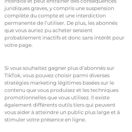
interdite et peut entraîner des conséquences
juridiques graves, y compris une suspension
complète du compte et une interdiction
permanente de l’utiliser. De plus, les abonnés
que vous auriez pu acheter seraient
probablement inactifs et donc sans intérêt pour
votre page.
Si vous souhaitez gagner plus d’abonnés sur
TikTok, vous pouvez choisir parmi diverses
stratégies marketing légitimes basées sur le
contenu que vous produisez et les techniques
promotionnelles que vous utilisez. Il existe
également différents outils tiers qui peuvent
vous aider à atteindre un public plus large et à
stimuler votre présence en ligne.