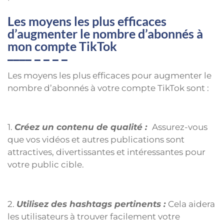
Les moyens les plus efficaces
d’augmenter le nombre d’abonnés à
mon compte TikTok
Les moyens les plus efficaces pour augmenter le
nombre d’abonnés à votre compte TikTok sont :
1.
Créez un contenu de qualité :
Assurez-vous
que vos vidéos et autres publications sont
attractives, divertissantes et intéressantes pour
votre public cible.
2.
Utilisez des hashtags pertinents :
Cela aidera
les utilisateurs à trouver facilement votre