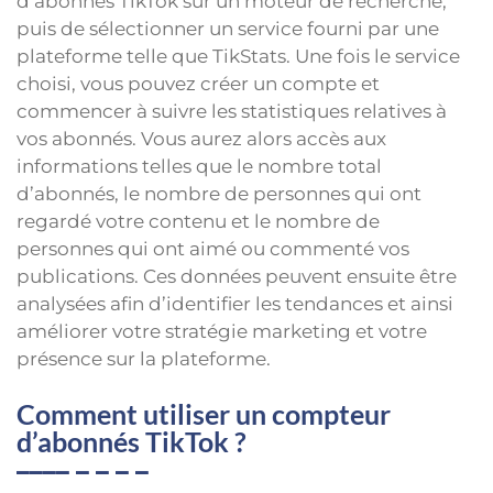
d’abonnés TikTok sur un moteur de recherche,
puis de sélectionner un service fourni par une
plateforme telle que TikStats. Une fois le service
choisi, vous pouvez créer un compte et
commencer à suivre les statistiques relatives à
vos abonnés. Vous aurez alors accès aux
informations telles que le nombre total
d’abonnés, le nombre de personnes qui ont
regardé votre contenu et le nombre de
personnes qui ont aimé ou commenté vos
publications. Ces données peuvent ensuite être
analysées afin d’identifier les tendances et ainsi
améliorer votre stratégie marketing et votre
présence sur la plateforme.
Comment utiliser un compteur
d’abonnés TikTok ?