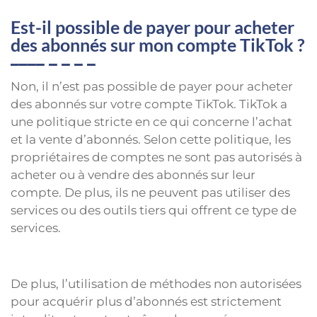
Est-il possible de payer pour acheter
des abonnés sur mon compte TikTok ?
Non, il n’est pas possible de payer pour acheter
des abonnés sur votre compte TikTok. TikTok a
une politique stricte en ce qui concerne l’achat
et la vente d’abonnés. Selon cette politique, les
propriétaires de comptes ne sont pas autorisés à
acheter ou à vendre des abonnés sur leur
compte. De plus, ils ne peuvent pas utiliser des
services ou des outils tiers qui offrent ce type de
services.
De plus, l’utilisation de méthodes non autorisées
pour acquérir plus d’abonnés est strictement