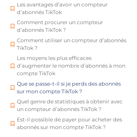
Les avantages d’avoir un compteur
d’abonnés TikTok
Comment procurer un compteur
d’abonnés TikTok ?
Comment utiliser un compteur d’abonnés
TikTok ?
Les moyens les plus efficaces
d’augmenter le nombre d’abonnés à mon
compte TikTok
Que se passe-t-il si je perds des abonnés
sur mon compte TikTok ?
Quel genre de statistiques à obtenir avec
un compteur d’abonnés TikTok ?
Est-il possible de payer pour acheter des
abonnés sur mon compte TikTok ?