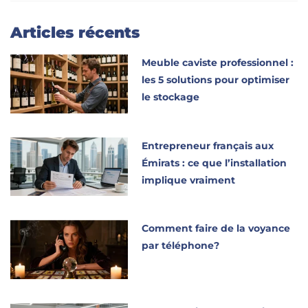
Articles récents
Meuble caviste professionnel :
les 5 solutions pour optimiser
le stockage
Entrepreneur français aux
Émirats : ce que l’installation
implique vraiment
Comment faire de la voyance
par téléphone?