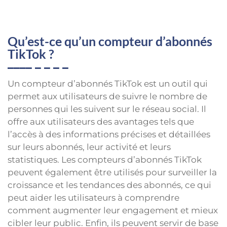
Qu’est-ce qu’un compteur d’abonnés
TikTok ?
Un compteur d’abonnés TikTok est un outil qui
permet aux utilisateurs de suivre le nombre de
personnes qui les suivent sur le réseau social. Il
offre aux utilisateurs des avantages tels que
l’accès à des informations précises et détaillées
sur leurs abonnés, leur activité et leurs
statistiques. Les compteurs d’abonnés TikTok
peuvent également être utilisés pour surveiller la
croissance et les tendances des abonnés, ce qui
peut aider les utilisateurs à comprendre
comment augmenter leur engagement et mieux
cibler leur public. Enfin, ils peuvent servir de base