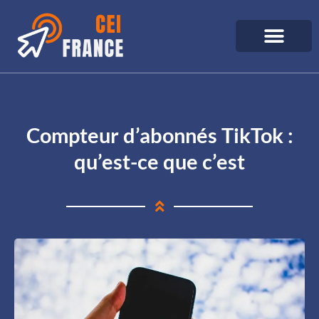
Compteur d’abonnés TikTok :
qu’est-ce que c’est