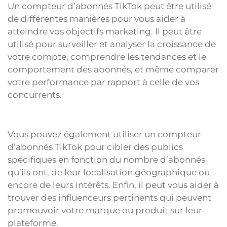
Un compteur d’abonnés TikTok peut être utilisé
de différentes manières pour vous aider à
atteindre vos objectifs marketing. Il peut être
utilisé pour surveiller et analyser la croissance de
votre compte, comprendre les tendances et le
comportement des abonnés, et même comparer
votre performance par rapport à celle de vos
concurrents.
Vous pouvez également utiliser un compteur
d’abonnés TikTok pour cibler des publics
spécifiques en fonction du nombre d’abonnés
qu’ils ont, de leur localisation géographique ou
encore de leurs intérêts. Enfin, il peut vous aider à
trouver des influenceurs pertinents qui peuvent
promouvoir votre marque ou produit sur leur
plateforme.