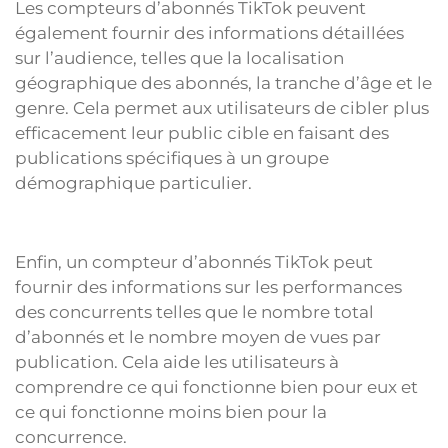
Les compteurs d’abonnés TikTok peuvent
également fournir des informations détaillées
sur l’audience, telles que la localisation
géographique des abonnés, la tranche d’âge et le
genre. Cela permet aux utilisateurs de cibler plus
efficacement leur public cible en faisant des
publications spécifiques à un groupe
démographique particulier.
Enfin, un compteur d’abonnés TikTok peut
fournir des informations sur les performances
des concurrents telles que le nombre total
d’abonnés et le nombre moyen de vues par
publication. Cela aide les utilisateurs à
comprendre ce qui fonctionne bien pour eux et
ce qui fonctionne moins bien pour la
concurrence.