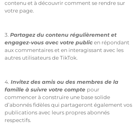
contenu et à découvrir comment se rendre sur
votre page.
3.
Partagez du contenu régulièrement et
engagez-vous avec votre public
en répondant
aux commentaires et en interagissant avec les
autres utilisateurs de TikTok.
4.
Invitez des amis ou des membres de la
famille à suivre votre compte
pour
commencer à construire une base solide
d’abonnés fidèles qui partageront également vos
publications avec leurs propres abonnés
respectifs.