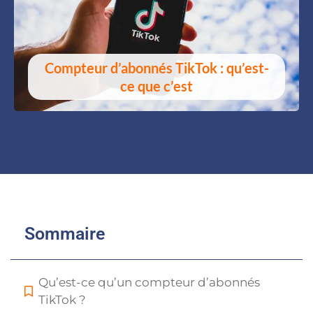
Compteur d’abonnés TikTok : qu’est-
ce que c’est
Sommaire
Qu’est-ce qu’un compteur d’abonnés
TikTok ?