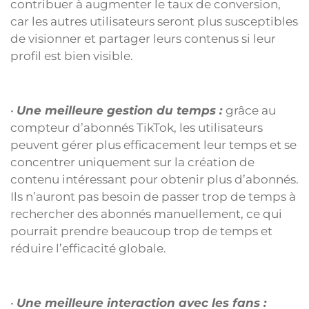
contribuer à augmenter le taux de conversion,
car les autres utilisateurs seront plus susceptibles
de visionner et partager leurs contenus si leur
profil est bien visible.
•
Une meilleure gestion du temps :
grâce au
compteur d’abonnés TikTok, les utilisateurs
peuvent gérer plus efficacement leur temps et se
concentrer uniquement sur la création de
contenu intéressant pour obtenir plus d’abonnés.
Ils n’auront pas besoin de passer trop de temps à
rechercher des abonnés manuellement, ce qui
pourrait prendre beaucoup trop de temps et
réduire l’efficacité globale.
•
Une meilleure interaction avec les fans :