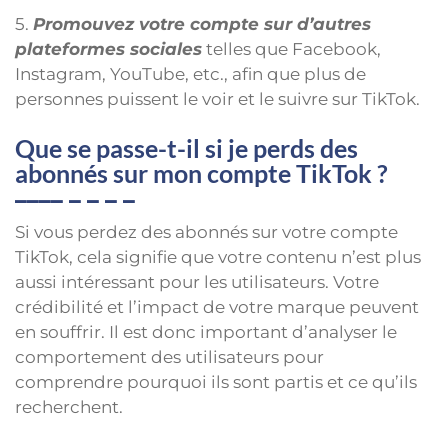
5.
Promouvez votre compte sur d’autres
plateformes sociales
telles que Facebook,
Instagram, YouTube, etc., afin que plus de
personnes puissent le voir et le suivre sur TikTok.
Que se passe-t-il si je perds des
abonnés sur mon compte TikTok ?
Si vous perdez des abonnés sur votre compte
TikTok, cela signifie que votre contenu n’est plus
aussi intéressant pour les utilisateurs. Votre
crédibilité et l’impact de votre marque peuvent
en souffrir. Il est donc important d’analyser le
comportement des utilisateurs pour
comprendre pourquoi ils sont partis et ce qu’ils
recherchent.