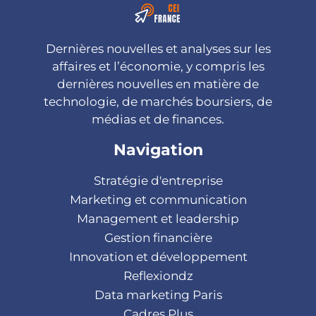
Dernières nouvelles et analyses sur les
affaires et l’économie, y compris les
dernières nouvelles en matière de
technologie, de marchés boursiers, de
médias et de finances.
Navigation
Stratégie d'entreprise
Marketing et communication
Management et leadership
Gestion financière
Innovation et développement
Reflexiondz
Data marketing Paris
Cadres Plus