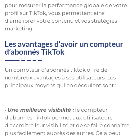
pour mesurer la performance globale de votre
profil sur TikTok, vous permettant ainsi
d’améliorer votre contenu et vos stratégies
marketing.
Les avantages d’avoir un compteur
d’abonnés TikTok
Un compteur d’abonnés tiktok offre de
nombreux avantages à ses utilisateurs. Les
principaux moyens qui en découlent sont :
•
Une meilleure visibilité :
le compteur
d’abonnés TikTok permet aux utilisateurs
d’accroître leur visibilité et de se faire connaître
plus facilement auprès des autres. Cela peut