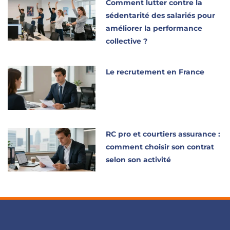
Comment lutter contre la
sédentarité des salariés pour
améliorer la performance
collective ?
Le recrutement en France
RC pro et courtiers assurance :
comment choisir son contrat
selon son activité