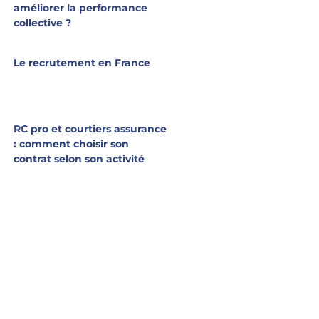
améliorer la performance
collective ?
Le recrutement en France
RC pro et courtiers assurance
: comment choisir son
contrat selon son activité