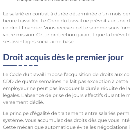
Le salarié en contrat à durée déterminée d’un mois pe
heure travaillée. Le Code du travail ne prévoit aucune
ce droit financier. Vous recevez cette somme sous for
votre mission. Cette protection garantit que la brièveté 
ses avantages sociaux de base.
Droit acquis dès le premier jour
Le Code du travail impose l’acquisition de droits aux c
CDD de quatre semaines ne fait pas exception à cette 
employeur ne peut pas invoquer la durée réduite de la
légales. L’absence de prise de jours effectifs durant 
versement dédié.
Le principe d’égalité de traitement entre salariés perm
système. Vous accumulez des droits dès que vous intégrez
Cette mécanique automatique évite les négociations inu