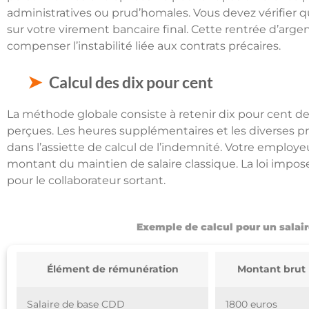
administratives ou prud’homales. Vous devez vérifier q
sur votre virement bancaire final. Cette rentrée d’arg
compenser l’instabilité liée aux contrats précaires.
Calcul des dix pour cent
La méthode globale consiste à retenir dix pour cent 
perçues. Les heures supplémentaires et les diverses
dans l’assiette de calcul de l’indemnité. Votre employe
montant du maintien de salaire classique. La loi impose
pour le collaborateur sortant.
Exemple de calcul pour un salair
Élément de rémunération
Montant brut
Salaire de base CDD
1800 euros