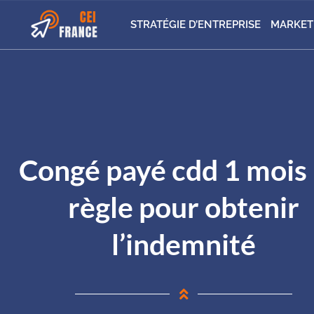
STRATÉGIE D’ENTREPRISE
MARKET
Congé payé cdd 1 mois :
règle pour obtenir
l’indemnité