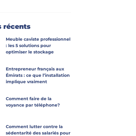
s récents
Meuble caviste professionnel
: les 5 solutions pour
optimiser le stockage
Entrepreneur français aux
Émirats : ce que l’installation
implique vraiment
Comment faire de la
voyance par téléphone?
Comment lutter contre la
sédentarité des salariés pour