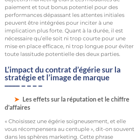
paiement et tout bonus potentiel pour des
performances dépassant les attentes initiales
peuvent être intégrées pour inciter à une
implication plus forte. Quant à la durée, il est
nécessaire qu’elle soit ni trop courte pour une
mise en place efficace, ni trop longue pour éviter
toute lassitude potentielle des deux parties.
L’impact du contrat d’égérie sur la
stratégie et l’image de marque
Les effets sur la réputation et le chiffre
d’affaires
« Choisissez une égérie soigneusement, et elle
vous récompensera au centuple », dit-on souvent
dans les sphères marketing. Cette phrase