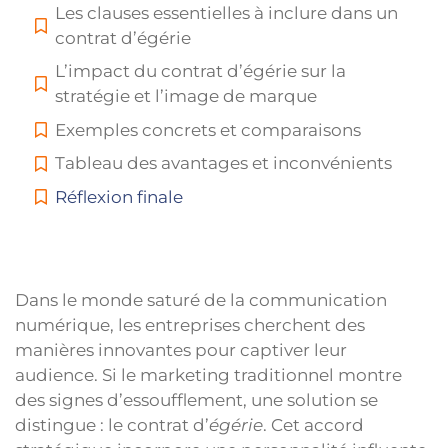
Les clauses essentielles à inclure dans un
contrat d’égérie
L’impact du contrat d’égérie sur la
stratégie et l’image de marque
Exemples concrets et comparaisons
Tableau des avantages et inconvénients
Réflexion finale
Dans le monde saturé de la communication
numérique, les entreprises cherchent des
manières innovantes pour captiver leur
audience. Si le marketing traditionnel montre
des signes d’essoufflement, une solution se
distingue : le contrat d’
égérie
. Cet accord