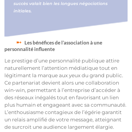
succès valait bien les longues négociations
initiales.
Les bénéfices de l’association à une
personnalité influente
Le prestige d’une personnalité publique attire
naturellement l’attention médiatique tout en
légitimant la marque aux yeux du grand public.
Ce partenariat devient alors une collaboration
win-win, permettant à l’entreprise d’accéder à
des réseaux inégalés tout en favorisant un lien
plus humain et engageant avec sa communauté.
L’enthousiasme contagieux de l’égérie garantit
un relais amplifié de votre message, atteignant
de surcroit une audience largement élargie.