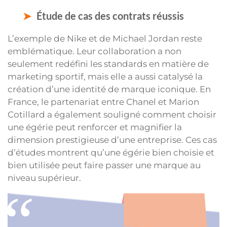
Étude de cas des contrats réussis
L’exemple de Nike et de Michael Jordan reste
emblématique. Leur collaboration a non
seulement redéfini les standards en matière de
marketing sportif, mais elle a aussi catalysé la
création d’une identité de marque iconique. En
France, le partenariat entre Chanel et Marion
Cotillard a également souligné comment choisir
une égérie peut renforcer et magnifier la
dimension prestigieuse d’une entreprise. Ces cas
d’études montrent qu’une égérie bien choisie et
bien utilisée peut faire passer une marque au
niveau supérieur.