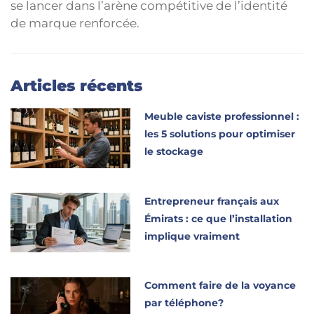
se lancer dans l’arène compétitive de l’identité
de marque renforcée.
Articles récents
Meuble caviste professionnel :
les 5 solutions pour optimiser
le stockage
Entrepreneur français aux
Émirats : ce que l’installation
implique vraiment
Comment faire de la voyance
par téléphone?