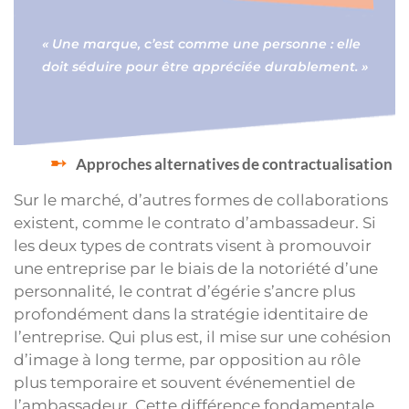
« Une marque, c’est comme une personne : elle
doit séduire pour être appréciée durablement. »
Approches alternatives de contractualisation
Sur le marché, d’autres formes de collaborations
existent, comme le contrato d’ambassadeur. Si
les deux types de contrats visent à promouvoir
une entreprise par le biais de la notoriété d’une
personnalité, le contrat d’égérie s’ancre plus
profondément dans la stratégie identitaire de
l’entreprise. Qui plus est, il mise sur une cohésion
d’image à long terme, par opposition au rôle
plus temporaire et souvent événementiel de
l’ambassadeur. Cette différence fondamentale