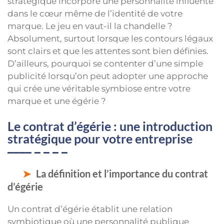
stratégique incorpore une personnalité influente
dans le cœur même de l’identité de votre
marque. Le jeu en vaut-il la chandelle ?
Absolument, surtout lorsque les contours légaux
sont clairs et que les attentes sont bien définies.
D’ailleurs, pourquoi se contenter d’une simple
publicité lorsqu’on peut adopter une approche
qui crée une véritable symbiose entre votre
marque et une égérie ?
Le contrat d’égérie : une introduction
stratégique pour votre entreprise
La définition et l’importance du contrat
d’égérie
Un contrat d’égérie établit une relation
symbiotique où une personnalité publique