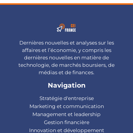
Dernières nouvelles et analyses sur les
affaires et l’économie, y compris les
dernières nouvelles en matière de
technologie, de marchés boursiers, de
médias et de finances.
Navigation
Stratégie d'entreprise
Marketing et communication
Management et leadership
Gestion financière
Innovation et développement