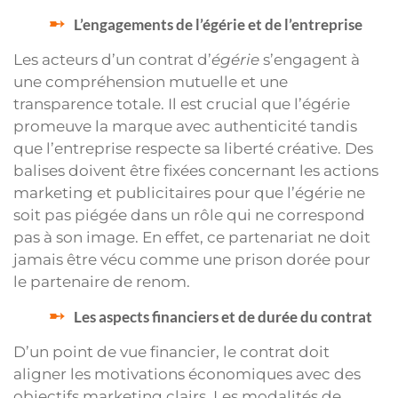
L’engagements de l’égérie et de l’entreprise
Les acteurs d’un contrat d’
égérie
s’engagent à
une compréhension mutuelle et une
transparence totale. Il est crucial que l’égérie
promeuve la marque avec authenticité tandis
que l’entreprise respecte sa liberté créative. Des
balises doivent être fixées concernant les actions
marketing et publicitaires pour que l’égérie ne
soit pas piégée dans un rôle qui ne correspond
pas à son image. En effet, ce partenariat ne doit
jamais être vécu comme une prison dorée pour
le partenaire de renom.
Les aspects financiers et de durée du contrat
D’un point de vue financier, le contrat doit
aligner les motivations économiques avec des
objectifs marketing clairs. Les modalités de