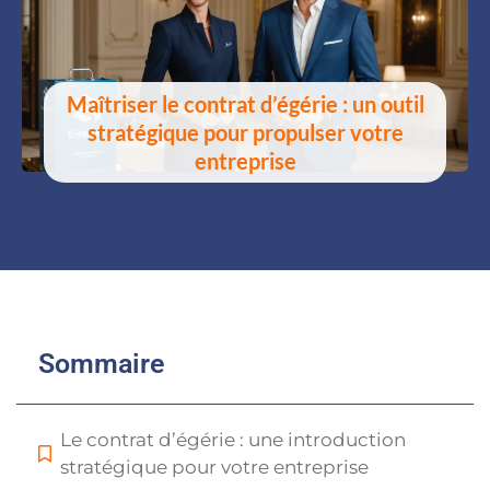
Maîtriser le contrat d’égérie : un outil
stratégique pour propulser votre
entreprise
Sommaire
Le contrat d’égérie : une introduction
stratégique pour votre entreprise