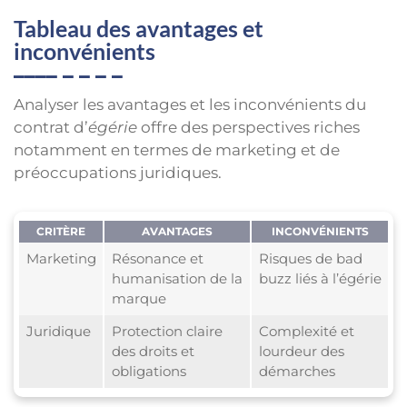
Tableau des avantages et
inconvénients
Analyser les avantages et les inconvénients du
contrat d’
égérie
offre des perspectives riches
notamment en termes de marketing et de
préoccupations juridiques.
CRITÈRE
AVANTAGES
INCONVÉNIENTS
Marketing
Résonance et
Risques de bad
humanisation de la
buzz liés à l’égérie
marque
Juridique
Protection claire
Complexité et
des droits et
lourdeur des
obligations
démarches