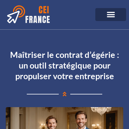
Maîtriser le contrat d’égérie :
un outil stratégique pour
propulser votre entreprise