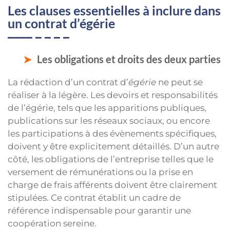
Les clauses essentielles à inclure dans
un contrat d’égérie
Les obligations et droits des deux parties
La rédaction d’un contrat d’
égérie
ne peut se
réaliser à la légère. Les devoirs et responsabilités
de l’égérie, tels que les apparitions publiques,
publications sur les réseaux sociaux, ou encore
les participations à des évènements spécifiques,
doivent y être explicitement détaillés. D’un autre
côté, les obligations de l’entreprise telles que le
versement de rémunérations ou la prise en
charge de frais afférents doivent être clairement
stipulées. Ce contrat établit un cadre de
référence indispensable pour garantir une
coopération sereine.