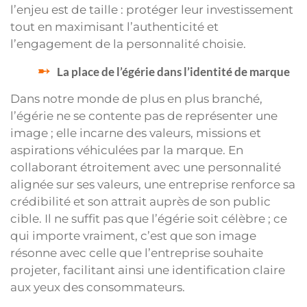
l’enjeu est de taille : protéger leur investissement
tout en maximisant l’authenticité et
l’engagement de la personnalité choisie.
La place de l’égérie dans l’identité de marque
Dans notre monde de plus en plus branché,
l’égérie ne se contente pas de représenter une
image ; elle incarne des valeurs, missions et
aspirations véhiculées par la marque. En
collaborant étroitement avec une personnalité
alignée sur ses valeurs, une entreprise renforce sa
crédibilité et son attrait auprès de son public
cible. Il ne suffit pas que l’égérie soit célèbre ; ce
qui importe vraiment, c’est que son image
résonne avec celle que l’entreprise souhaite
projeter, facilitant ainsi une identification claire
aux yeux des consommateurs.