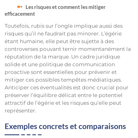
Les risques et comment les mitiger
efficacement
Toutefois, rubis sur l’ongle implique aussi des
risques qu’il ne faudrait pas minorer. L’égérie
étant humaine, elle peut être sujette à des
controverses pouvant ternir momentanément la
réputation de la marque. Un cadre juridique
solide et une politique de communication
proactive sont essentielles pour prévenir et
mitiger ces possibles tempêtes médiatiques.
Anticiper ces éventualités est donc crucial pour
préserver l’équilibre délicat entre le potentiel
attractif de l’égérie et les risques qu’elle peut
représenter.
Exemples concrets et comparaisons