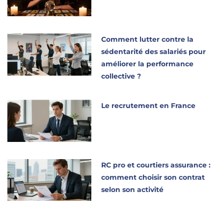
Comment lutter contre la
sédentarité des salariés pour
améliorer la performance
collective ?
Le recrutement en France
RC pro et courtiers assurance :
comment choisir son contrat
selon son activité