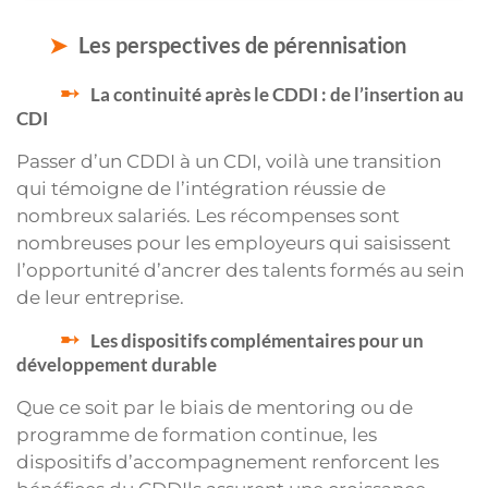
Les perspectives de pérennisation
La continuité après le CDDI : de l’insertion au
CDI
Passer d’un CDDI à un CDI, voilà une transition
qui témoigne de l’intégration réussie de
nombreux salariés. Les récompenses sont
nombreuses pour les employeurs qui saisissent
l’opportunité d’ancrer des talents formés au sein
de leur entreprise.
Les dispositifs complémentaires pour un
développement durable
Que ce soit par le biais de mentoring ou de
programme de formation continue, les
dispositifs d’accompagnement renforcent les