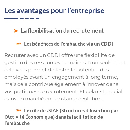
Les avantages pour l’entreprise
La flexibilisation du recrutement
Les bénéfices de l’embauche via un CDDI
Recruter avec un CDDI offre une flexibilité de
gestion des ressources humaines. Non seulement
cela vous permet de tester le potentiel des
employés avant un engagement à long terme,
mais cela contribue également à innover dans
vos pratiques de recrutement. Et cela est crucial
dans un marché en constante évolution.
Le rôle des SIAE (Structures d’Insertion par
l’Activité Économique) dans la facilitation de
l’embauche