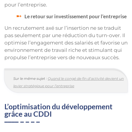
pour l’entreprise.
Le retour sur investissement pour l’entreprise
Un recrutement axé sur l’insertion ne se traduit
pas seulement par une réduction du turn-over. Il
optimise l’engagement des salariés et favorise un
environnement de travail riche et stimulant qui
propulse l’entreprise vers de nouveaux succès.
Sur le même sujet :
Quand le congé de fin d’activité devient un
levier stratégique pour l’entreprise
L’optimisation du développement
grâce au CDDI