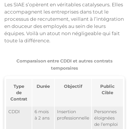
Les SIAE s’opèrent en véritables catalyseurs. Elles
accompagnent les entreprises dans tout le
processus de recrutement, veillant à l’intégration
en douceur des employés au sein de leurs
équipes. Voilà un atout non négligeable qui fait
toute la différence.
Comparaison entre CDDI et autres contrats
temporaires
Type
Durée
Objectif
Public
de
Cible
Contrat
CDDI
6 mois
Insertion
Personnes
à 2 ans
professionnelle
éloignées
de l’emploi