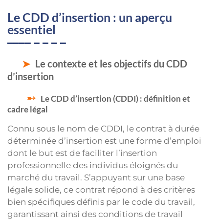
Le CDD d’insertion : un aperçu
essentiel
Le contexte et les objectifs du CDD
d’insertion
Le CDD d’insertion (CDDI) : définition et
cadre légal
Connu sous le nom de CDDI, le contrat à durée
déterminée d’insertion est une forme d’emploi
dont le but est de faciliter l’insertion
professionnelle des individus éloignés du
marché du travail. S’appuyant sur une base
légale solide, ce contrat répond à des critères
bien spécifiques définis par le code du travail,
garantissant ainsi des conditions de travail