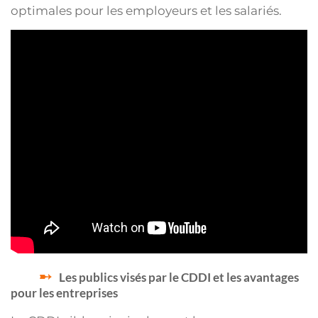
optimales pour les employeurs et les salariés.
Les publics visés par le CDDI et les avantages
pour les entreprises