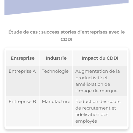
Étude de cas : success stories d’entreprises avec le
CDDI
Entreprise
Industrie
Impact du CDDI
Entreprise A
Technologie
Augmentation de la
productivité et
amélioration de
l’image de marque
Entreprise B
Manufacture
Réduction des coûts
de recrutement et
fidélisation des
employés