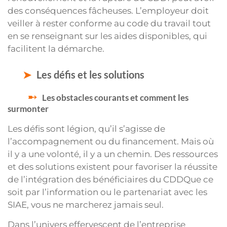
des conséquences fâcheuses. L’employeur doit
veiller à rester conforme au code du travail tout
en se renseignant sur les aides disponibles, qui
facilitent la démarche.
Les défis et les solutions
Les obstacles courants et comment les
surmonter
Les défis sont légion, qu’il s’agisse de
l’accompagnement ou du financement. Mais où
il y a une volonté, il y a un chemin. Des ressources
et des solutions existent pour favoriser la réussite
de l’intégration des bénéficiaires du CDDQue ce
soit par l’information ou le partenariat avec les
SIAE, vous ne marcherez jamais seul.
Dans l’univers effervescent de l’entreprise