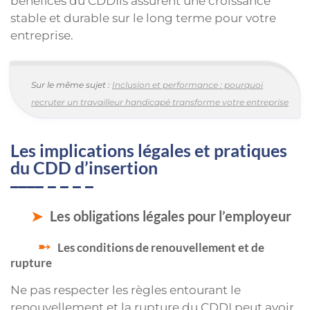
bénéfices du CDDIls assurent une croissance
stable et durable sur le long terme pour votre
entreprise.
Sur le même sujet :
Inclusion et performance : pourquoi
recruter un travailleur handicapé transforme votre entreprise
Les implications légales et pratiques
du CDD d’insertion
Les obligations légales pour l’employeur
Les conditions de renouvellement et de
rupture
Ne pas respecter les règles entourant le
renouvellement et la rupture du CDDI peut avoir