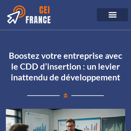
Boostez votre entreprise avec
le CDD d’insertion : un levier
inattendu de développement