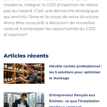
moderne, intégrer le CDD d’insertion ne relève
pas du hasard. C’est une démarche stratégique
qui enrichit l’âme et le corps de votre structure.
Alors, êtes-vous prêt à découvrir de nouvelles
voies et à embrasser les opportunités du CDD
d’insertion?
Articles récents
Meuble caviste professionnel :
les 5 solutions pour optimiser
le stockage
Entrepreneur français aux
Émirats : ce que l’installation