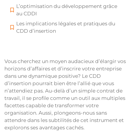
L’optimisation du développement grâce
au CDDI
Les implications légales et pratiques du
CDD d’insertion
Vous cherchez un moyen audacieux d’élargir vos
horizons d’affaires et d’inscrire votre entreprise
dans une dynamique positive? Le CDD
d’insertion pourrait bien être l’allié que vous
n’attendiez pas. Au-delà d’un simple contrat de
travail, il se profile comme un outil aux multiples
facettes capable de transformer votre
organisation. Aussi, plongeons-nous sans
attendre dans les subtilités de cet instrument et
explorons ses avantages cachés.