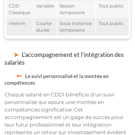
CDD
Variable
Besoin
Tout public
Classique
temporaire
Intérim
Courte
Sous-traitance
Tout public
durée
temporaire
L’accompagnement et l’intégration des
salariés
Le suivi personnalisé et la montée en
compétences
Chaque salarié en CDDI bénéficie d’un suivi
personnalisé qui assure une montée en
compétences significative. Cet
accompagnement est un gage de succès pour
leur futur professionnel et leur intégration
représente un retour sur investissement évident