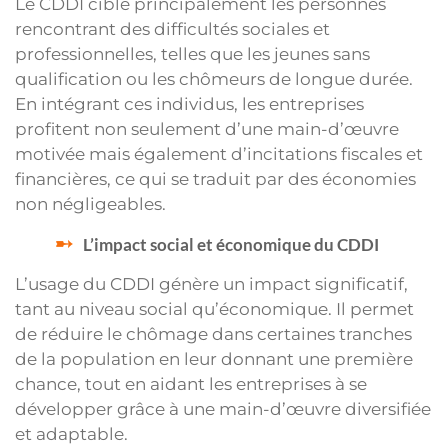
Le CDDI cible principalement les personnes
rencontrant des difficultés sociales et
professionnelles, telles que les jeunes sans
qualification ou les chômeurs de longue durée.
En intégrant ces individus, les entreprises
profitent non seulement d’une main-d’œuvre
motivée mais également d’incitations fiscales et
financières, ce qui se traduit par des économies
non négligeables.
L’impact social et économique du CDDI
L’usage du CDDI génère un impact significatif,
tant au niveau social qu’économique. Il permet
de réduire le chômage dans certaines tranches
de la population en leur donnant une première
chance, tout en aidant les entreprises à se
développer grâce à une main-d’œuvre diversifiée
et adaptable.