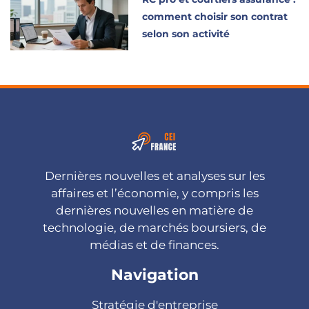
comment choisir son contrat
selon son activité
Dernières nouvelles et analyses sur les
affaires et l’économie, y compris les
dernières nouvelles en matière de
technologie, de marchés boursiers, de
médias et de finances.
Navigation
Stratégie d'entreprise