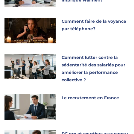
implique vraiment
Comment faire de la voyance
par téléphone?
Comment lutter contre la
sédentarité des salariés pour
améliorer la performance
collective ?
Le recrutement en France
RC pro et courtiers assurance :