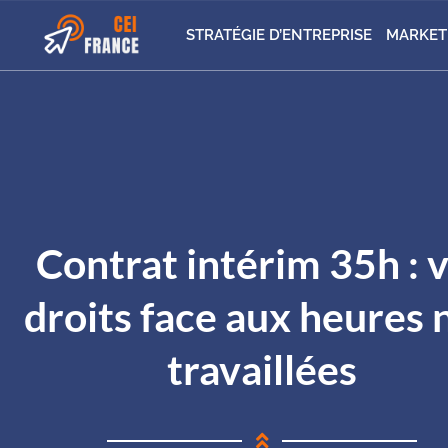
STRATÉGIE D’ENTREPRISE
MARKET
Contrat intérim 35h : 
droits face aux heures 
travaillées