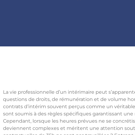
La vie professionnelle d’un intérimaire peut s’apparente
questions de droits, de rémunération et de volume hora
contrats d’intérim souvent perçus comme un véritable
sont soumis à des règles spécifiques garantissant une r
Cependant, lorsque les heures prévues ne se concrétisen
deviennent complexes et méritent une attention soute