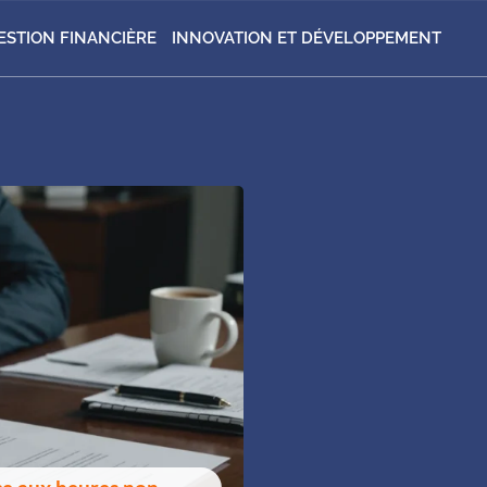
ESTION FINANCIÈRE
INNOVATION ET DÉVELOPPEMENT