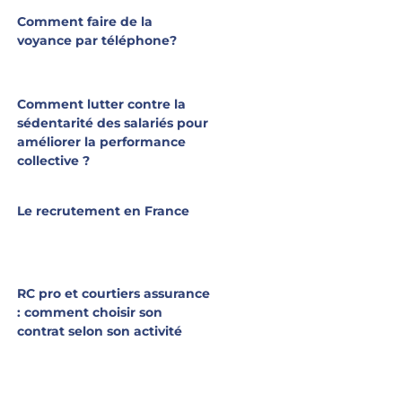
Comment faire de la
voyance par téléphone?
Comment lutter contre la
sédentarité des salariés pour
améliorer la performance
collective ?
Le recrutement en France
RC pro et courtiers assurance
: comment choisir son
contrat selon son activité