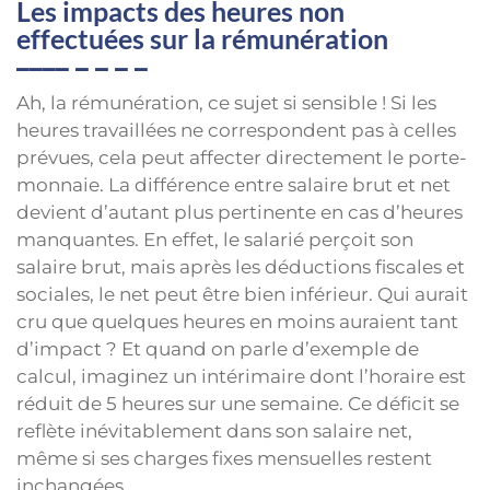
Les impacts des heures non
effectuées sur la rémunération
Ah, la rémunération, ce sujet si sensible ! Si les
heures travaillées ne correspondent pas à celles
prévues, cela peut affecter directement le porte-
monnaie. La différence entre salaire brut et net
devient d’autant plus pertinente en cas d’heures
manquantes. En effet, le salarié perçoit son
salaire brut, mais après les déductions fiscales et
sociales, le net peut être bien inférieur. Qui aurait
cru que quelques heures en moins auraient tant
d’impact ? Et quand on parle d’exemple de
calcul, imaginez un intérimaire dont l’horaire est
réduit de 5 heures sur une semaine. Ce déficit se
reflète inévitablement dans son salaire net,
même si ses charges fixes mensuelles restent
inchangées.