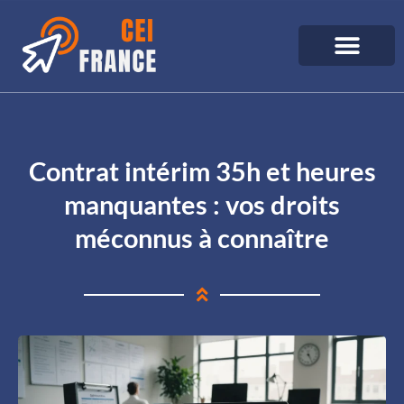
Contrat intérim 35h et heures
manquantes : vos droits
méconnus à connaître