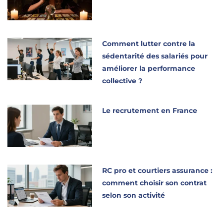
Comment lutter contre la
sédentarité des salariés pour
améliorer la performance
collective ?
Le recrutement en France
RC pro et courtiers assurance :
comment choisir son contrat
selon son activité