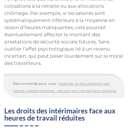
cotisations à la retraite ou aux allocations
chômage. Par exemple, si les salaires sont
systématiquement inférieurs à la moyenne en
raison d’heures manquantes, cela pourrait
éventuellement affecter le montant des
prestations de sécurité sociale futures. Sans
oublier l’effet psychologique lié à un revenu
incertain, qui peut peser lourdement sur le moral
des travailleurs.
Recommandé pour vous :
Maitriser la rémunération des
heures supplémentaires : astuces pour employeurs aguerris
Les droits des intérimaires face aux
heures de travail réduites