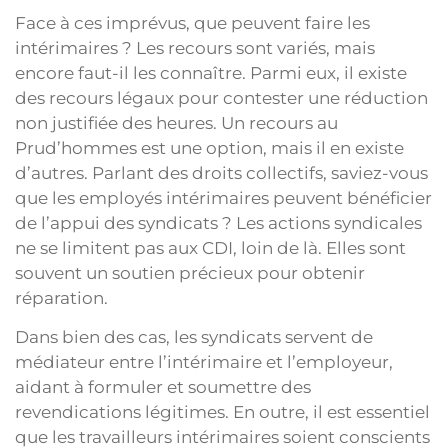
Face à ces imprévus, que peuvent faire les
intérimaires ? Les recours sont variés, mais
encore faut-il les connaître. Parmi eux, il existe
des recours légaux pour contester une réduction
non justifiée des heures. Un recours au
Prud’hommes est une option, mais il en existe
d’autres. Parlant des droits collectifs, saviez-vous
que les employés intérimaires peuvent bénéficier
de l’appui des syndicats ? Les actions syndicales
ne se limitent pas aux CDI, loin de là. Elles sont
souvent un soutien précieux pour obtenir
réparation.
Dans bien des cas, les syndicats servent de
médiateur entre l’intérimaire et l’employeur,
aidant à formuler et soumettre des
revendications légitimes. En outre, il est essentiel
que les travailleurs intérimaires soient conscients