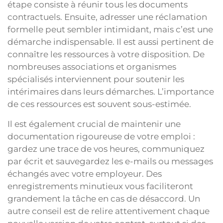
étape consiste à réunir tous les documents
contractuels. Ensuite, adresser une réclamation
formelle peut sembler intimidant, mais c’est une
démarche indispensable. Il est aussi pertinent de
connaître les ressources à votre disposition. De
nombreuses associations et organismes
spécialisés interviennent pour soutenir les
intérimaires dans leurs démarches. L’importance
de ces ressources est souvent sous-estimée.
Il est également crucial de maintenir une
documentation rigoureuse de votre emploi :
gardez une trace de vos heures, communiquez
par écrit et sauvegardez les e-mails ou messages
échangés avec votre employeur. Des
enregistrements minutieux vous faciliteront
grandement la tâche en cas de désaccord. Un
autre conseil est de relire attentivement chaque