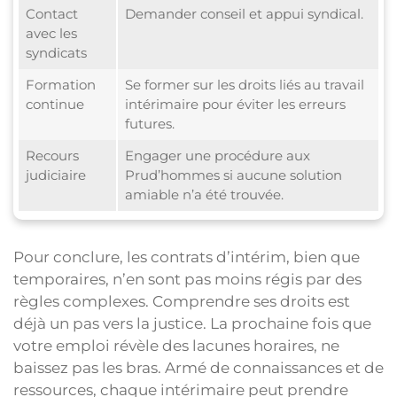
Contact
Demander conseil et appui syndical.
avec les
syndicats
Formation
Se former sur les droits liés au travail
continue
intérimaire pour éviter les erreurs
futures.
Recours
Engager une procédure aux
judiciaire
Prud’hommes si aucune solution
amiable n’a été trouvée.
Pour conclure, les contrats d’intérim, bien que
temporaires, n’en sont pas moins régis par des
règles complexes. Comprendre ses droits est
déjà un pas vers la justice. La prochaine fois que
votre emploi révèle des lacunes horaires, ne
baissez pas les bras. Armé de connaissances et de
ressources, chaque intérimaire peut prendre