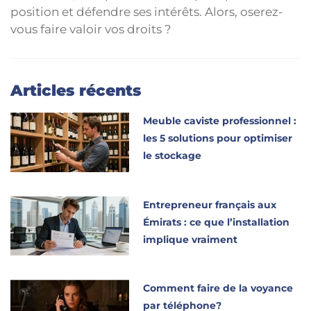
position et défendre ses intérêts. Alors, oserez-
vous faire valoir vos droits ?
Articles récents
Meuble caviste professionnel :
les 5 solutions pour optimiser
le stockage
Entrepreneur français aux
Émirats : ce que l’installation
implique vraiment
Comment faire de la voyance
par téléphone?