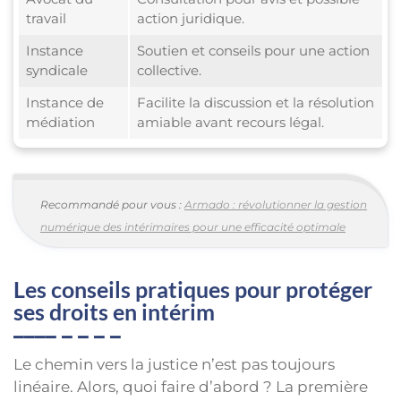
travail
action juridique.
Instance
Soutien et conseils pour une action
syndicale
collective.
Instance de
Facilite la discussion et la résolution
médiation
amiable avant recours légal.
Recommandé pour vous :
Armado : révolutionner la gestion
numérique des intérimaires pour une efficacité optimale
Les conseils pratiques pour protéger
ses droits en intérim
Le chemin vers la justice n’est pas toujours
linéaire. Alors, quoi faire d’abord ? La première