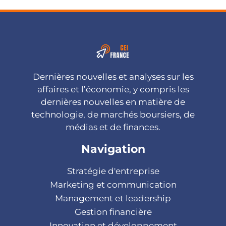
Dernières nouvelles et analyses sur les
affaires et l’économie, y compris les
dernières nouvelles en matière de
technologie, de marchés boursiers, de
médias et de finances.
Navigation
Stratégie d'entreprise
Marketing et communication
Management et leadership
Gestion financière
Innovation et développement