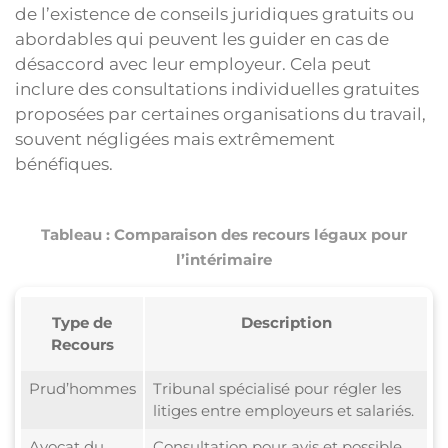
de l’existence de conseils juridiques gratuits ou
abordables qui peuvent les guider en cas de
désaccord avec leur employeur. Cela peut
inclure des consultations individuelles gratuites
proposées par certaines organisations du travail,
souvent négligées mais extrêmement
bénéfiques.
Tableau : Comparaison des recours légaux pour
l’intérimaire
Type de
Description
Recours
Prud’hommes
Tribunal spécialisé pour régler les
litiges entre employeurs et salariés.
Avocat du
Consultation pour avis et possible