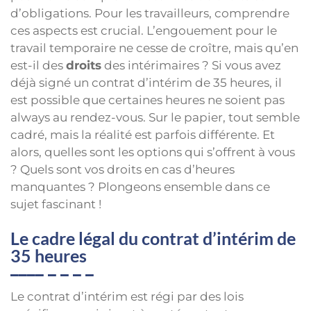
d’obligations. Pour les travailleurs, comprendre
ces aspects est crucial. L’engouement pour le
travail temporaire ne cesse de croître, mais qu’en
est-il des
droits
des intérimaires ? Si vous avez
déjà signé un contrat d’intérim de 35 heures, il
est possible que certaines heures ne soient pas
always au rendez-vous. Sur le papier, tout semble
cadré, mais la réalité est parfois différente. Et
alors, quelles sont les options qui s’offrent à vous
? Quels sont vos droits en cas d’heures
manquantes ? Plongeons ensemble dans ce
sujet fascinant !
Le cadre légal du contrat d’intérim de
35 heures
Le contrat d’intérim est régi par des lois