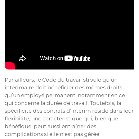
Par ailleurs, le Code du travail stipule qu’un
intérimaire doit bénéficier des mêmes droits
qu’un employé permanent, notamment en ce
qui concerne la durée de travail. Toutefois, la
spécificité des contrats d’intérim réside dans leur
flexibilité, une caractéristique qui, bien que
bénéfique, peut aussi entraîner des
complications si elle n’est pas gérée