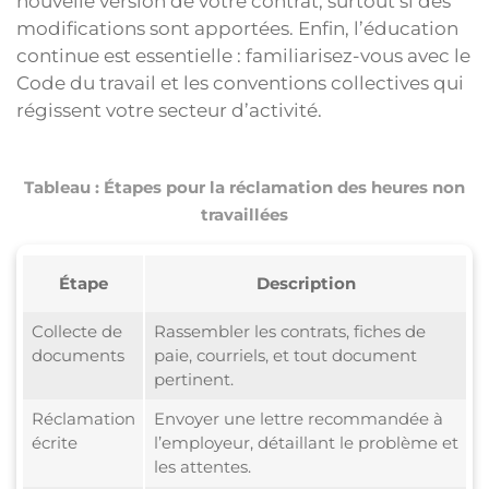
nouvelle version de votre contrat, surtout si des
modifications sont apportées. Enfin, l’éducation
continue est essentielle : familiarisez-vous avec le
Code du travail et les conventions collectives qui
régissent votre secteur d’activité.
Tableau : Étapes pour la réclamation des heures non
travaillées
Étape
Description
Collecte de
Rassembler les contrats, fiches de
documents
paie, courriels, et tout document
pertinent.
Réclamation
Envoyer une lettre recommandée à
écrite
l’employeur, détaillant le problème et
les attentes.