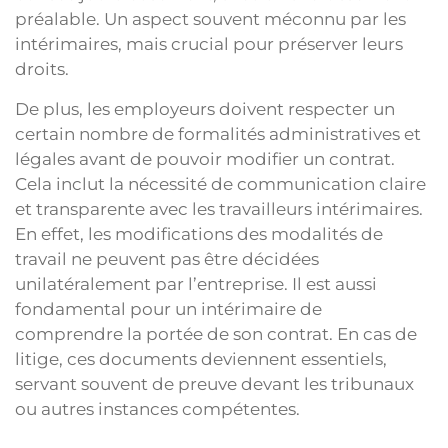
préalable. Un aspect souvent méconnu par les
intérimaires, mais crucial pour préserver leurs
droits.
De plus, les employeurs doivent respecter un
certain nombre de formalités administratives et
légales avant de pouvoir modifier un contrat.
Cela inclut la nécessité de communication claire
et transparente avec les travailleurs intérimaires.
En effet, les modifications des modalités de
travail ne peuvent pas être décidées
unilatéralement par l’entreprise. Il est aussi
fondamental pour un intérimaire de
comprendre la portée de son contrat. En cas de
litige, ces documents deviennent essentiels,
servant souvent de preuve devant les tribunaux
ou autres instances compétentes.