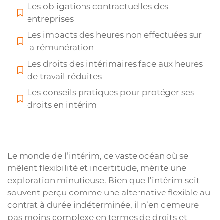
Les obligations contractuelles des
entreprises
Les impacts des heures non effectuées sur
la rémunération
Les droits des intérimaires face aux heures
de travail réduites
Les conseils pratiques pour protéger ses
droits en intérim
Le monde de l’intérim, ce vaste océan où se
mêlent flexibilité et incertitude, mérite une
exploration minutieuse. Bien que l’intérim soit
souvent perçu comme une alternative flexible au
contrat à durée indéterminée, il n’en demeure
pas moins complexe en termes de droits et