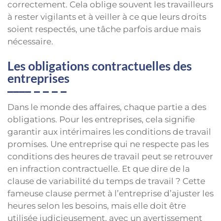
correctement. Cela oblige souvent les travailleurs
à rester vigilants et à veiller à ce que leurs droits
soient respectés, une tâche parfois ardue mais
nécessaire.
Les obligations contractuelles des
entreprises
Dans le monde des affaires, chaque partie a des
obligations. Pour les entreprises, cela signifie
garantir aux intérimaires les conditions de travail
promises. Une entreprise qui ne respecte pas les
conditions des heures de travail peut se retrouver
en infraction contractuelle. Et que dire de la
clause de variabilité du temps de travail ? Cette
fameuse clause permet à l’entreprise d’ajuster les
heures selon les besoins, mais elle doit être
utilisée judicieusement, avec un avertissement