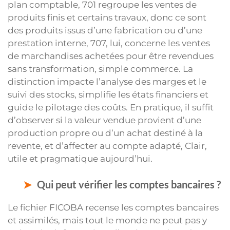
plan comptable, 701 regroupe les ventes de
produits finis et certains travaux, donc ce sont
des produits issus d’une fabrication ou d’une
prestation interne, 707, lui, concerne les ventes
de marchandises achetées pour être revendues
sans transformation, simple commerce. La
distinction impacte l’analyse des marges et le
suivi des stocks, simplifie les états financiers et
guide le pilotage des coûts. En pratique, il suffit
d’observer si la valeur vendue provient d’une
production propre ou d’un achat destiné à la
revente, et d’affecter au compte adapté, Clair,
utile et pragmatique aujourd’hui.
Qui peut vérifier les comptes bancaires ?
Le fichier FICOBA recense les comptes bancaires
et assimilés, mais tout le monde ne peut pas y