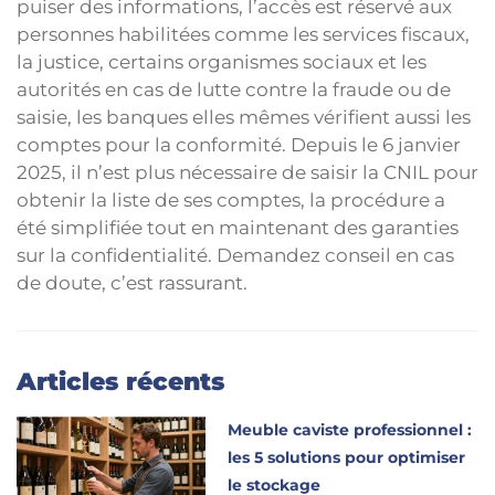
puiser des informations, l’accès est réservé aux
personnes habilitées comme les services fiscaux,
la justice, certains organismes sociaux et les
autorités en cas de lutte contre la fraude ou de
saisie, les banques elles mêmes vérifient aussi les
comptes pour la conformité. Depuis le 6 janvier
2025, il n’est plus nécessaire de saisir la CNIL pour
obtenir la liste de ses comptes, la procédure a
été simplifiée tout en maintenant des garanties
sur la confidentialité. Demandez conseil en cas
de doute, c’est rassurant.
Articles récents
Meuble caviste professionnel :
les 5 solutions pour optimiser
le stockage