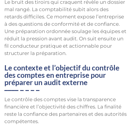
Le bruit des tiroirs qui craquent révèle un dossier
mal rangé. La comptabilité subit alors des
retards difficiles. Ce moment expose l’entreprise
à des questions de conformité et de confiance.
Une préparation ordonnée soulage les équipes et
réduit la pression avant audit. On suit ensuite un
fil conducteur pratique et actionnable pour
structurer la préparation.
Le contexte et l’objectif du contrôle
des comptes en entreprise pour
préparer un audit externe
Le contrôle des comptes vise la transparence
financière et l’objectivité des chiffres. La finalité
reste la confiance des partenaires et des autorités
compétentes.