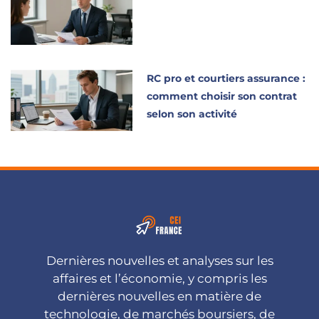
RC pro et courtiers assurance :
comment choisir son contrat
selon son activité
Dernières nouvelles et analyses sur les
affaires et l’économie, y compris les
dernières nouvelles en matière de
technologie, de marchés boursiers, de