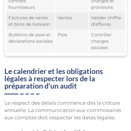
contrats
charges et
fournisseurs
provisions
Factures de vente
Ventes
Valider chiffre
et bons de livraison
d’affaires
Bulletins de paie et
Paie
Contrôler
déclarations sociales
charges
sociales
Le calendrier et les obligations
légales à respecter lors de la
préparation d’un audit
Le respect des délais commence dès la clôture
annuelle. La communication aux commissaires
aux comptes doit respecter les dates légales.