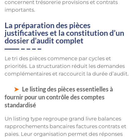
concernent trésorerie provisions et contrats
importants.
La préparation des pièces
justificatives et la constitution d’un
dossier d’audit complet
Le tri des pièces commence par cycles et
priorités. La structuration réduit les demandes
complémentaires et raccourcit la durée d’audit.
Le listing des pièces essentielles à
fournir pour un contrôle des comptes
standardisé
Un listing type regroupe grand livre balances
rapprochements bancaires factures contrats et
paies. Leur organisation permet des réponses