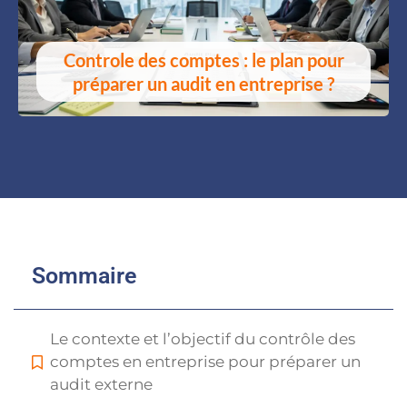
Controle des comptes : le plan pour
préparer un audit en entreprise ?
Sommaire
Le contexte et l’objectif du contrôle des
comptes en entreprise pour préparer un
audit externe