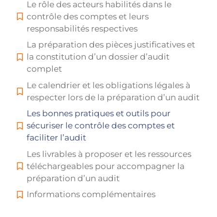
Le rôle des acteurs habilités dans le
contrôle des comptes et leurs
responsabilités respectives
La préparation des pièces justificatives et
la constitution d’un dossier d’audit
complet
Le calendrier et les obligations légales à
respecter lors de la préparation d’un audit
Les bonnes pratiques et outils pour
sécuriser le contrôle des comptes et
faciliter l’audit
Les livrables à proposer et les ressources
téléchargeables pour accompagner la
préparation d’un audit
Informations complémentaires