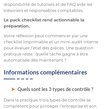
disponibilité de tutoriels et de FAQ aide les
trésoriers et responsables comptables.
Le pack checklist rend actionnable la
préparation.
Votre réflexion peut commencer par une
checklist imprimable et un mini-audit interne
pour évaluer l’état des pièces. Une question
pratique reste : quelle tâche gagne à être
automatisée dès maintenant ?
Informations complémentaires
Quels sont les 3 types de contrôle ?
Dans la pratique, trois types de contrôle se
complètent pour protéger l’entreprise et son