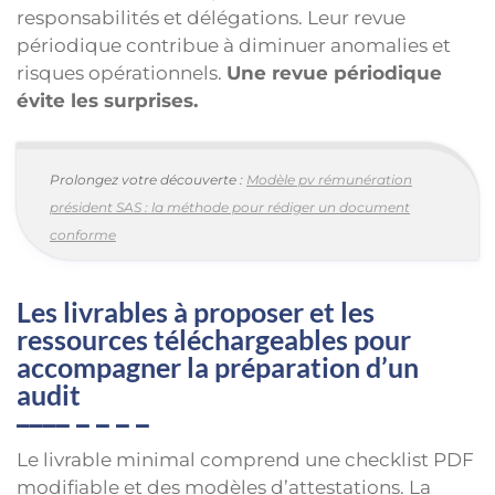
responsabilités et délégations. Leur revue
périodique contribue à diminuer anomalies et
risques opérationnels.
Une revue périodique
évite les surprises.
Prolongez votre découverte :
Modèle pv rémunération
président SAS : la méthode pour rédiger un document
conforme
Les livrables à proposer et les
ressources téléchargeables pour
accompagner la préparation d’un
audit
Le livrable minimal comprend une checklist PDF
modifiable et des modèles d’attestations. La