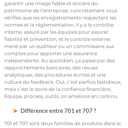
garantir une image fidèle et sincère du
patrimoine de l’entreprise, concrètement vous
vérifiez que les enregistrements respectent les
normes et la réglementation, il y a le contrôle
interne, assuré par les équipes pour assurer
fiabilité et prévention, et le contrôle externe,
mené par un auditeur ou un commissaire aux
comptes pour apporter une assurance
indépendante. Au quotidien, ça passe par des
rapprochements bancaires, des revues
analytiques, des procédures écrites et une
culture du feedback. Oui, c’est parfois fastidieux,
mais c’est le socle de la confiance financière,
Équipe, process, outils, on améliore en continu.
Différence entre 701 et 707 ?
701 et 707 sont deux familles de produits dans le