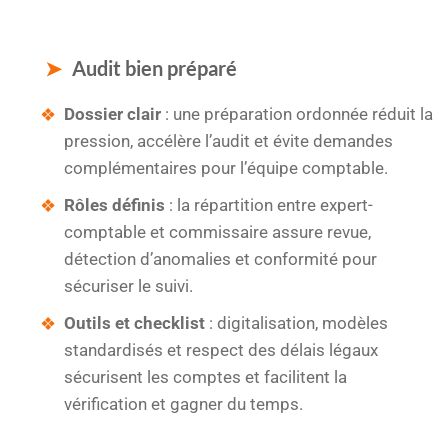
Audit bien préparé
Dossier clair
: une préparation ordonnée réduit la
pression, accélère l’audit et évite demandes
complémentaires pour l’équipe comptable.
Rôles définis
: la répartition entre expert-
comptable et commissaire assure revue,
détection d’anomalies et conformité pour
sécuriser le suivi.
Outils et checklist
: digitalisation, modèles
standardisés et respect des délais légaux
sécurisent les comptes et facilitent la
vérification et gagner du temps.