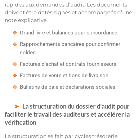
rapides aux demandes d’audit. Les documents
doivent être datés signés et accompagnés d’une
note explicative.
Grand livre et balances pour concordance.
Rapprochements bancaires pour confirmer
soldes.
Factures d’achat et contrats fournisseurs.
Factures de vente et bons de livraison.
Bulletins de paie et déclarations sociales.
La structuration du dossier d’audit pour
faciliter le travail des auditeurs et accélérer la
vérification
La structuration se fait par cycles trésorerie