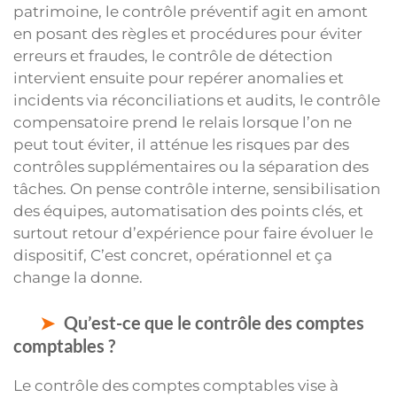
patrimoine, le contrôle préventif agit en amont
en posant des règles et procédures pour éviter
erreurs et fraudes, le contrôle de détection
intervient ensuite pour repérer anomalies et
incidents via réconciliations et audits, le contrôle
compensatoire prend le relais lorsque l’on ne
peut tout éviter, il atténue les risques par des
contrôles supplémentaires ou la séparation des
tâches. On pense contrôle interne, sensibilisation
des équipes, automatisation des points clés, et
surtout retour d’expérience pour faire évoluer le
dispositif, C’est concret, opérationnel et ça
change la donne.
Qu’est-ce que le contrôle des comptes
comptables ?
Le contrôle des comptes comptables vise à