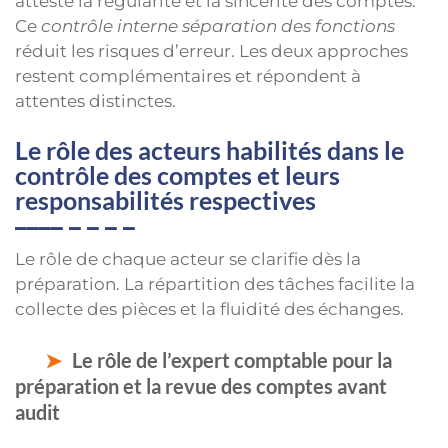
atteste la régularité et la sincérité des comptes.
Ce
contrôle interne séparation des fonctions
réduit les risques d’erreur. Les deux approches
restent complémentaires et répondent à
attentes distinctes.
Le rôle des acteurs habilités dans le
contrôle des comptes et leurs
responsabilités respectives
Le rôle de chaque acteur se clarifie dès la
préparation. La répartition des tâches facilite la
collecte des pièces et la fluidité des échanges.
Le rôle de l’expert comptable pour la
préparation et la revue des comptes avant
audit