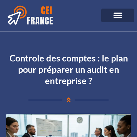
Controle des comptes : le plan
pour préparer un audit en
entreprise ?