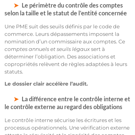
Le périmètre du contrôle des comptes
selon la taille et le statut de l’entité concernée
Une PME suit des seuils définis par le code de
commerce. Leurs dépassements imposent la
nomination d’un commissaire aux comptes. Ce
comptes annuels et seuils légaux
sert à
déterminer l’obligation. Des associations et
copropriétés relèvent de règles adaptées à leurs
statuts.
Le dossier clair accélère l’audit.
La différence entre le contrôle interne et
le contrôle externe au regard des obligations
Le contrôle interne sécurise les écritures et les
processus opérationnels. Une vérification externe