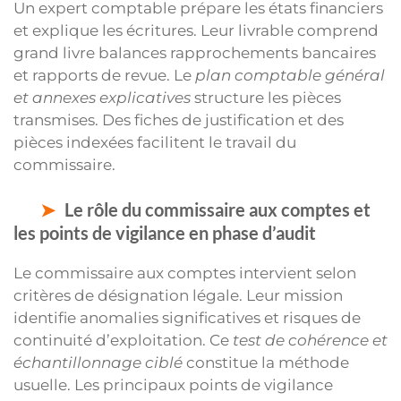
Un expert comptable prépare les états financiers
et explique les écritures. Leur livrable comprend
grand livre balances rapprochements bancaires
et rapports de revue. Le
plan comptable général
et annexes explicatives
structure les pièces
transmises. Des fiches de justification et des
pièces indexées facilitent le travail du
commissaire.
Le rôle du commissaire aux comptes et
les points de vigilance en phase d’audit
Le commissaire aux comptes intervient selon
critères de désignation légale. Leur mission
identifie anomalies significatives et risques de
continuité d’exploitation. Ce
test de cohérence et
échantillonnage ciblé
constitue la méthode
usuelle. Les principaux points de vigilance