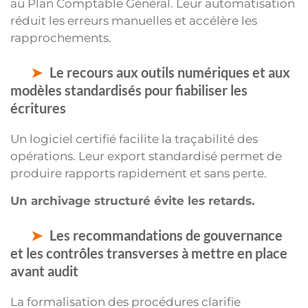
au Plan Comptable Général. Leur automatisation
réduit les erreurs manuelles et accélère les
rapprochements.
Le recours aux outils numériques et aux
modèles standardisés pour fiabiliser les
écritures
Un logiciel certifié facilite la traçabilité des
opérations. Leur export standardisé permet de
produire rapports rapidement et sans perte.
Un archivage structuré évite les retards.
Les recommandations de gouvernance
et les contrôles transverses à mettre en place
avant audit
La formalisation des procédures clarifie