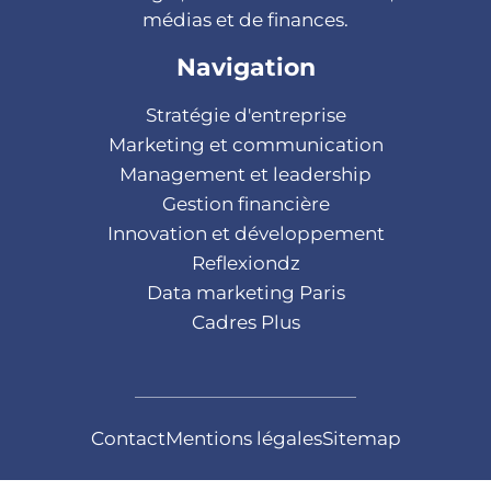
médias et de finances.
Navigation
Stratégie d'entreprise
Marketing et communication
Management et leadership
Gestion financière
Innovation et développement
Reflexiondz
Data marketing Paris
Cadres Plus
Contact
Mentions légales
Sitemap