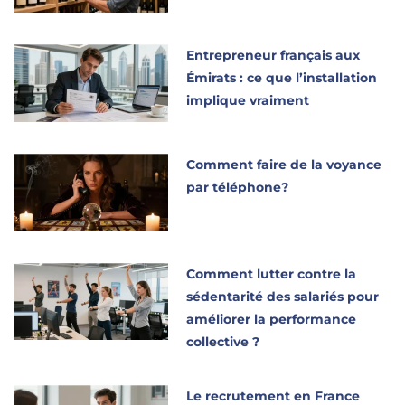
Entrepreneur français aux
Émirats : ce que l’installation
implique vraiment
Comment faire de la voyance
par téléphone?
Comment lutter contre la
sédentarité des salariés pour
améliorer la performance
collective ?
Le recrutement en France