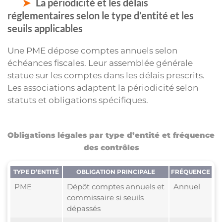
La périodicité et les délais
réglementaires selon le type d’entité et les
seuils applicables
Une PME dépose comptes annuels selon
échéances fiscales. Leur assemblée générale
statue sur les comptes dans les délais prescrits.
Les associations adaptent la périodicité selon
statuts et obligations spécifiques.
Obligations légales par type d’entité et fréquence
des contrôles
TYPE D’ENTITÉ
OBLIGATION PRINCIPALE
FRÉQUENCE
PME
Dépôt comptes annuels et
Annuel
commissaire si seuils
dépassés