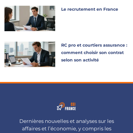
Le recrutement en France
RC pro et courtiers assurance :
comment choisir son contrat
selon son activité
Dernières nouvelles et analyses sur les
affaires et l’économie, y compris les