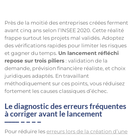
Près de la moitié des entreprises créées ferment
avant cinq ans selon l’INSEE 2020. Cette réalité
frappe surtout les projets mal validés. Adoptez
des vérifications rapides pour limiter les risques
et gagner du temps.
Un lancement réfléchi
repose sur trois piliers
: validation de la
demande, prévision financière réaliste, et choix
juridiques adaptés. En travaillant
méthodiquement sur ces points, vous réduisez
fortement les causes classiques d’échec.
Le diagnostic des erreurs fréquentes
à corriger avant le lancement
Pour réduire les
erreurs lors de la création d’une