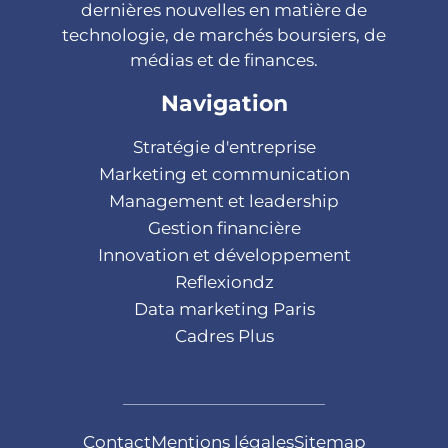
dernières nouvelles en matière de
technologie, de marchés boursiers, de
médias et de finances.
Navigation
Stratégie d'entreprise
Marketing et communication
Management et leadership
Gestion financière
Innovation et développement
Reflexiondz
Data marketing Paris
Cadres Plus
Contact
Mentions légales
Sitemap