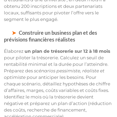
obtenu 200 inscriptions et deux partenariats
locaux, suffisants pour pivoter l’offre vers le
segment le plus engagé.
Construire un business plan et des
prévisions financières réalistes
Élaborez
un plan de trésorerie sur 12 à 18 mois
pour piloter la trésorerie. Calculez un seuil de
rentabilité minimal et la durée pour l’atteindre.
Préparez des
scénarios pessimiste, réaliste et
optimiste
pour anticiper les besoins. Pour
chaque scénario, détaillez hypothèses de chiffre
d’affaires, marges, coûts variables et coûts fixes.
Identifiez le mois où la trésorerie devient
négative et préparez un plan d’action (réduction
des coûts, recherche de financement,
accélération commerciale).