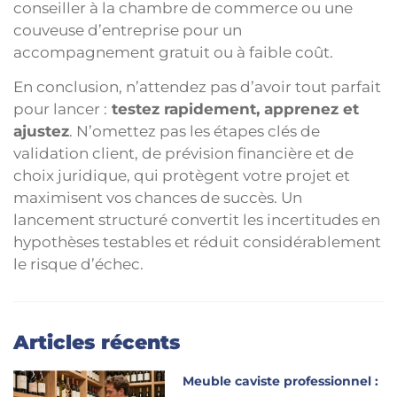
conseiller à la chambre de commerce ou une
couveuse d’entreprise pour un
accompagnement gratuit ou à faible coût.
En conclusion, n’attendez pas d’avoir tout parfait
pour lancer :
testez rapidement, apprenez et
ajustez
. N’omettez pas les étapes clés de
validation client, de prévision financière et de
choix juridique, qui protègent votre projet et
maximisent vos chances de succès. Un
lancement structuré convertit les incertitudes en
hypothèses testables et réduit considérablement
le risque d’échec.
Articles récents
Meuble caviste professionnel :