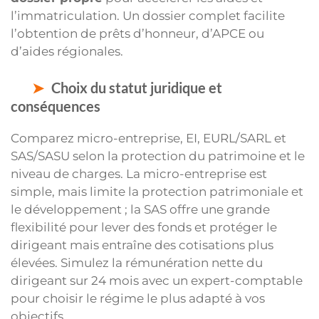
l’immatriculation. Un dossier complet facilite
l’obtention de prêts d’honneur, d’APCE ou
d’aides régionales.
Choix du statut juridique et
conséquences
Comparez micro-entreprise, EI, EURL/SARL et
SAS/SASU selon la protection du patrimoine et le
niveau de charges. La micro-entreprise est
simple, mais limite la protection patrimoniale et
le développement ; la SAS offre une grande
flexibilité pour lever des fonds et protéger le
dirigeant mais entraîne des cotisations plus
élevées. Simulez la rémunération nette du
dirigeant sur 24 mois avec un expert-comptable
pour choisir le régime le plus adapté à vos
objectifs.