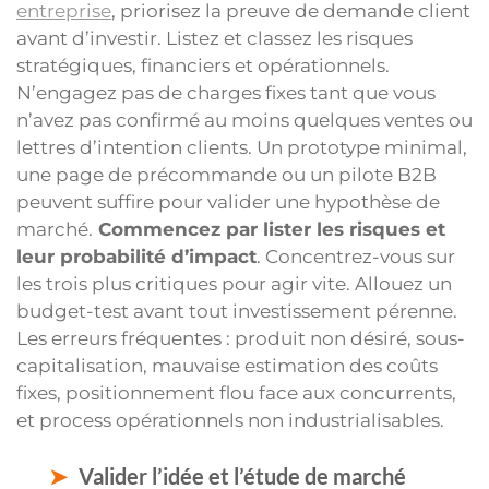
entreprise
, priorisez la preuve de demande client
avant d’investir. Listez et classez les risques
stratégiques, financiers et opérationnels.
N’engagez pas de charges fixes tant que vous
n’avez pas confirmé au moins quelques ventes ou
lettres d’intention clients. Un prototype minimal,
une page de précommande ou un pilote B2B
peuvent suffire pour valider une hypothèse de
marché.
Commencez par lister les risques et
leur probabilité d’impact
. Concentrez-vous sur
les trois plus critiques pour agir vite. Allouez un
budget-test avant tout investissement pérenne.
Les erreurs fréquentes : produit non désiré, sous-
capitalisation, mauvaise estimation des coûts
fixes, positionnement flou face aux concurrents,
et process opérationnels non industrialisables.
Valider l’idée et l’étude de marché