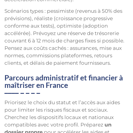
Scénarios types : pessimiste (revenus à 50% des
prévisions), réaliste (croissance progressive
conforme aux tests), optimiste (adoption
accélérée). Prévoyez une réserve de trésorerie
couvrant 6 à 12 mois de charges fixes si possible.
Pensez aux coûts cachés : assurances, mise aux
normes, commissions plateformes, retours
clients, et délais de paiement fournisseurs.
Parcours administratif et financier à
maîtriser en France
Priorisez le choix du statut et l’accès aux aides
pour limiter les risques fiscaux et sociaux.
Cherchez les dispositifs locaux et nationaux
compatibles avec votre profil. Préparez
un
dossier propre
pour accélérer les aides et