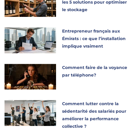
les 5 solutions pour optimiser
le stockage
Entrepreneur français aux
Émirats : ce que l’installation
implique vraiment
Comment faire de la voyance
par téléphone?
Comment lutter contre la
sédentarité des salariés pour
améliorer la performance
collective ?