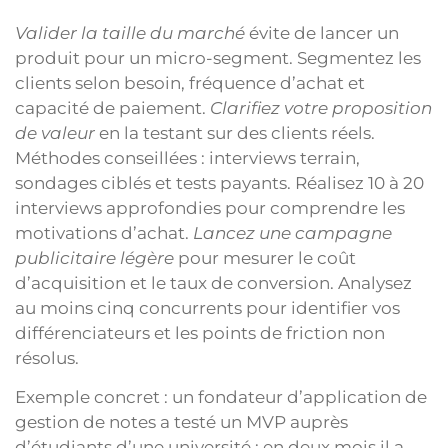
Valider la taille du marché
évite de lancer un
produit pour un micro-segment. Segmentez les
clients selon besoin, fréquence d’achat et
capacité de paiement.
Clarifiez votre proposition
de valeur
en la testant sur des clients réels.
Méthodes conseillées : interviews terrain,
sondages ciblés et tests payants. Réalisez 10 à 20
interviews approfondies pour comprendre les
motivations d’achat.
Lancez une campagne
publicitaire légère
pour mesurer le coût
d’acquisition et le taux de conversion. Analysez
au moins cinq concurrents pour identifier vos
différenciateurs et les points de friction non
résolus.
Exemple concret : un fondateur d’application de
gestion de notes a testé un MVP auprès
d’étudiants d’une université ; en deux mois il a