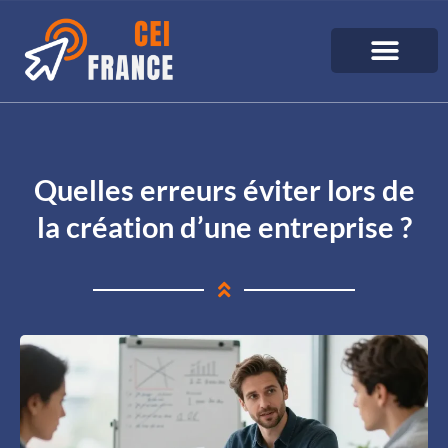
Quelles erreurs éviter lors de
la création d’une entreprise ?