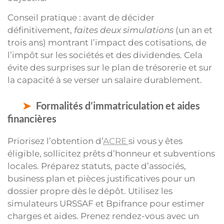
Conseil pratique : avant de décider
définitivement,
faites deux simulations
(un an et
trois ans) montrant l’impact des cotisations, de
l’impôt sur les sociétés et des dividendes. Cela
évite des surprises sur le plan de trésorerie et sur
la capacité à se verser un salaire durablement.
Formalités d’immatriculation et aides
financières
Priorisez l’obtention d’
ACRE
si vous y êtes
éligible, sollicitez prêts d’honneur et subventions
locales. Préparez statuts, pacte d’associés,
business plan et pièces justificatives pour un
dossier propre dès le dépôt. Utilisez les
simulateurs URSSAF et Bpifrance pour estimer
charges et aides. Prenez rendez-vous avec un