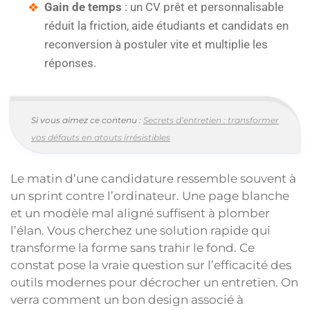
Gain de temps
: un CV prêt et personnalisable
réduit la friction, aide étudiants et candidats en
reconversion à postuler vite et multiplie les
réponses.
Si vous aimez ce contenu :
Secrets d’entretien : transformer
vos défauts en atouts irrésistibles
Le matin d’une candidature ressemble souvent à
un sprint contre l’ordinateur. Une page blanche
et un modèle mal aligné suffisent à plomber
l’élan. Vous cherchez une solution rapide qui
transforme la forme sans trahir le fond. Ce
constat pose la vraie question sur l’efficacité des
outils modernes pour décrocher un entretien. On
verra comment un bon design associé à