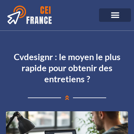
Cvdesignr : le moyen le plus
rapide pour obtenir des
entretiens ?