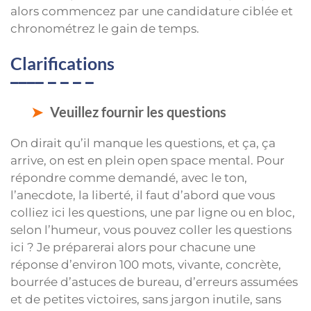
alors commencez par une candidature ciblée et
chronométrez le gain de temps.
Clarifications
Veuillez fournir les questions
On dirait qu’il manque les questions, et ça, ça
arrive, on est en plein open space mental. Pour
répondre comme demandé, avec le ton,
l’anecdote, la liberté, il faut d’abord que vous
colliez ici les questions, une par ligne ou en bloc,
selon l’humeur, vous pouvez coller les questions
ici ? Je préparerai alors pour chacune une
réponse d’environ 100 mots, vivante, concrète,
bourrée d’astuces de bureau, d’erreurs assumées
et de petites victoires, sans jargon inutile, sans