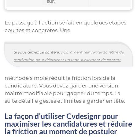
sûr.
Le passage à l’action se fait en quelques étapes
courtes et concrètes. Une
Si vous aimez ce contenu :
Comment réinventer sa lettre de
motivation pour décrocher un renouvellement de contrat
méthode simple réduit la friction lors de la
candidature. Vous devez garder une version
maître modifiable pour gagner du temps. La
suite détaille gestes et limites à garder en tête.
La façon d’utiliser Cvdesignr pour
maximiser les candidatures et réduire
la friction au moment de postuler