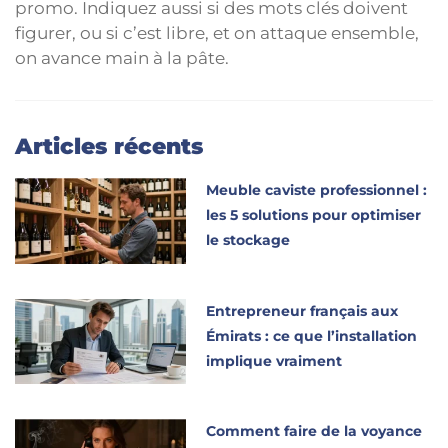
promo. Indiquez aussi si des mots clés doivent
figurer, ou si c’est libre, et on attaque ensemble,
on avance main à la pâte.
Articles récents
Meuble caviste professionnel :
les 5 solutions pour optimiser
le stockage
Entrepreneur français aux
Émirats : ce que l’installation
implique vraiment
Comment faire de la voyance