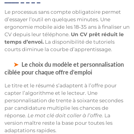
Le processus sans compte obligatoire permet
d’essayer l’outil en quelques minutes. Une
ergonomie mobile aide les 18‑35 ans à finaliser un
CV depuis leur téléphone.
Un CV prêt réduit le
temps d’envoi.
La disponibilité de tutoriels
courts diminue la courbe d’apprentissage.
Le choix du modèle et personnalisation
ciblée pour chaque offre d’emploi
Le titre et le résumé s’adaptent à l’offre pour
capter l’algorithme et le lecteur. Une
personnalisation de trente à soixante secondes
par candidature multiplie les chances de
réponse.
Le mot clé doit coller à l’offre.
La
version maître reste la base pour toutes les
adaptations rapides.