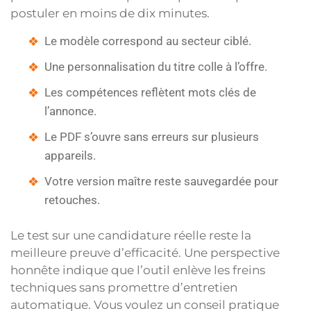
postuler en moins de dix minutes.
Le modèle correspond au secteur ciblé.
Une personnalisation du titre colle à l’offre.
Les compétences reflètent mots clés de
l’annonce.
Le PDF s’ouvre sans erreurs sur plusieurs
appareils.
Votre version maître reste sauvegardée pour
retouches.
Le test sur une candidature réelle reste la
meilleure preuve d’efficacité. Une perspective
honnête indique que l’outil enlève les freins
techniques sans promettre d’entretien
automatique. Vous voulez un conseil pratique