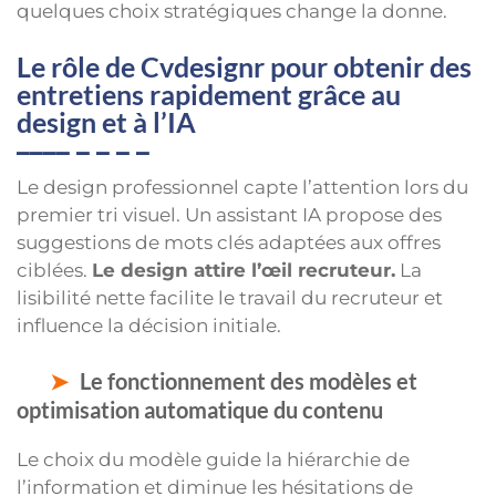
quelques choix stratégiques change la donne.
Le rôle de Cvdesignr pour obtenir des
entretiens rapidement grâce au
design et à l’IA
Le design professionnel capte l’attention lors du
premier tri visuel. Un assistant IA propose des
suggestions de mots clés adaptées aux offres
ciblées.
Le design attire l’œil recruteur.
La
lisibilité nette facilite le travail du recruteur et
influence la décision initiale.
Le fonctionnement des modèles et
optimisation automatique du contenu
Le choix du modèle guide la hiérarchie de
l’information et diminue les hésitations de