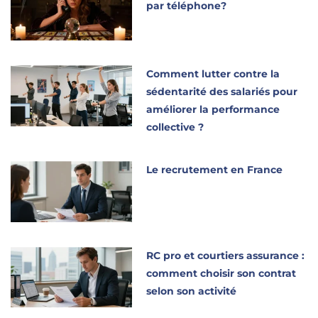
par téléphone?
Comment lutter contre la
sédentarité des salariés pour
améliorer la performance
collective ?
Le recrutement en France
RC pro et courtiers assurance :
comment choisir son contrat
selon son activité