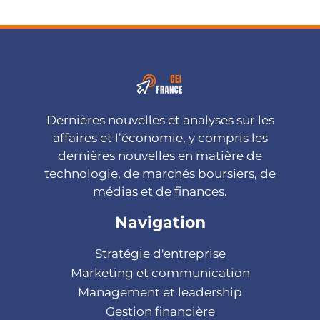
Dernières nouvelles et analyses sur les
affaires et l’économie, y compris les
dernières nouvelles en matière de
technologie, de marchés boursiers, de
médias et de finances.
Navigation
Stratégie d'entreprise
Marketing et communication
Management et leadership
Gestion financière