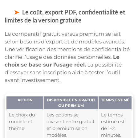
Le coût, export PDF, confidentialité et
limites de la version gratuite
Le comparatif gratuit versus premium se fait
selon besoins d’export et de modèles avancés.
Une vérification des mentions de confidentialité
clarifie l’usage des données personnelles.
Le
choix se base sur l’usage réel.
La possibilité
d’essayer sans inscription aide à tester l’outil
avant investissement.
ACTION
DISPONIBLE EN GRATUIT
TEMPS ESTIMÉ
OU PREMIUM
Le choix du
Les options se
Le temps
modèle et
divisent entre gratuit
estimé est
thème
et premium selon
de 1–2
modèles.
minutes.