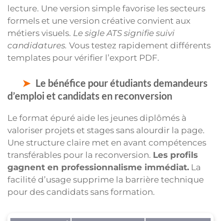
lecture. Une version simple favorise les secteurs
formels et une version créative convient aux
métiers visuels.
Le sigle ATS signifie suivi
candidatures.
Vous testez rapidement différents
templates pour vérifier l’export PDF.
Le bénéfice pour étudiants demandeurs
d’emploi et candidats en reconversion
Le format épuré aide les jeunes diplômés à
valoriser projets et stages sans alourdir la page.
Une structure claire met en avant compétences
transférables pour la reconversion.
Les profils
gagnent en professionnalisme immédiat.
La
facilité d’usage supprime la barrière technique
pour des candidats sans formation.