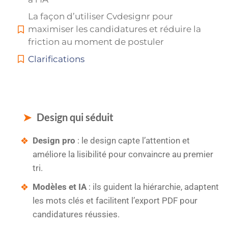
La façon d’utiliser Cvdesignr pour
maximiser les candidatures et réduire la
friction au moment de postuler
Clarifications
Design qui séduit
Design pro
: le design capte l’attention et
améliore la lisibilité pour convaincre au premier
tri.
Modèles et IA
: ils guident la hiérarchie, adaptent
les mots clés et facilitent l’export PDF pour
candidatures réussies.