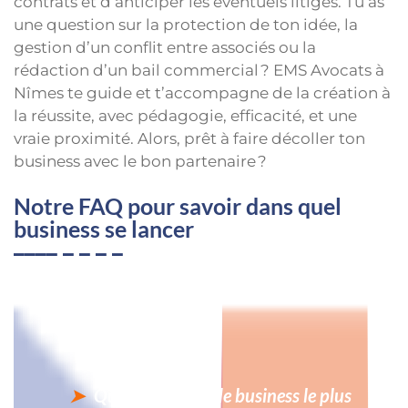
contrats et d’anticiper les éventuels litiges. Tu as
une question sur la protection de ton idée, la
gestion d’un conflit entre associés ou la
rédaction d’un bail commercial ? EMS Avocats à
Nîmes te guide et t’accompagne de la création à
la réussite, avec pédagogie, efficacité, et une
vraie proximité. Alors, prêt à faire décoller ton
business avec le bon partenaire ?
Notre FAQ pour savoir dans quel
business se lancer
Quel est le type de business le plus