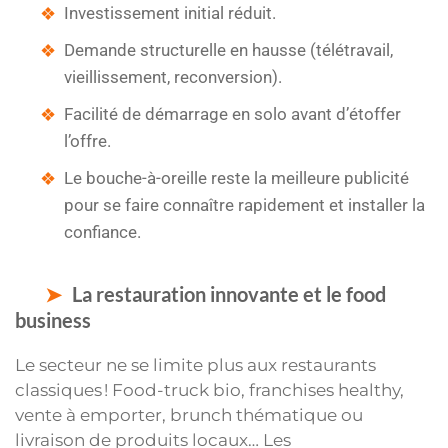
Investissement initial réduit.
Demande structurelle en hausse (télétravail,
vieillissement, reconversion).
Facilité de démarrage en solo avant d’étoffer
l’offre.
Le bouche-à-oreille reste la meilleure publicité
pour se faire connaître rapidement et installer la
confiance.
La restauration innovante et le food
business
Le secteur ne se limite plus aux restaurants
classiques ! Food-truck bio, franchises healthy,
vente à emporter, brunch thématique ou
livraison de produits locaux… Les