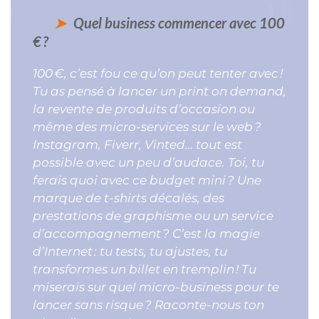
Quel business commencer avec 100
€ ?
100 €, c’est fou ce qu’on peut tenter avec !
Tu as pensé à lancer un print on demand,
la revente de produits d’occasion ou
même des micro-services sur le web ?
Instagram, Fiverr, Vinted… tout est
possible avec un peu d’audace. Toi, tu
ferais quoi avec ce budget mini ? Une
marque de t-shirts décalés, des
prestations de graphisme ou un service
d’accompagnement ? C’est la magie
d’Internet : tu tests, tu ajustes, tu
transformes un billet en tremplin ! Tu
miserais sur quel micro-business pour te
lancer sans risque ? Raconte-nous ton