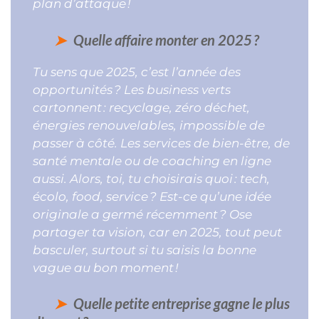
plan d’attaque !
Quelle affaire monter en 2025 ?
Tu sens que 2025, c’est l’année des
opportunités ? Les business verts
cartonnent : recyclage, zéro déchet,
énergies renouvelables, impossible de
passer à côté. Les services de bien-être, de
santé mentale ou de coaching en ligne
aussi. Alors, toi, tu choisirais quoi : tech,
écolo, food, service ? Est-ce qu’une idée
originale a germé récemment ? Ose
partager ta vision, car en 2025, tout peut
basculer, surtout si tu saisis la bonne
vague au bon moment !
Quelle petite entreprise gagne le plus