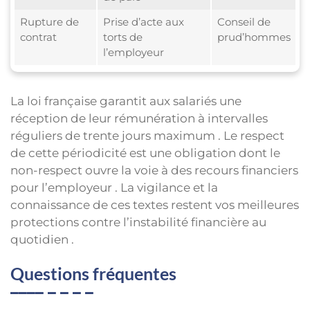
Rupture de
Prise d’acte aux
Conseil de
contrat
torts de
prud’hommes
l’employeur
La loi française garantit aux salariés une
réception de leur rémunération à intervalles
réguliers de trente jours maximum . Le respect
de cette périodicité est une obligation dont le
non-respect ouvre la voie à des recours financiers
pour l’employeur . La vigilance et la
connaissance de ces textes restent vos meilleures
protections contre l’instabilité financière au
quotidien .
Questions fréquentes