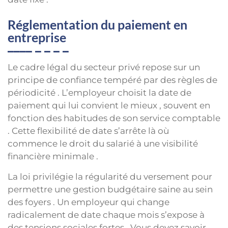
Réglementation du paiement en
entreprise
Le cadre légal du secteur privé repose sur un
principe de confiance tempéré par des règles de
périodicité . L’employeur choisit la date de
paiement qui lui convient le mieux , souvent en
fonction des habitudes de son service comptable
. Cette flexibilité de date s’arrête là où
commence le droit du salarié à une visibilité
financière minimale .
La loi privilégie la régularité du versement pour
permettre une gestion budgétaire saine au sein
des foyers . Un employeur qui change
radicalement de date chaque mois s’expose à
des tensions sociales fortes . Vous devez savoir