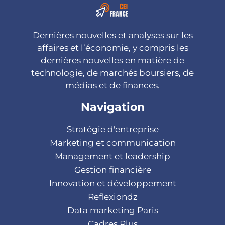
Dernières nouvelles et analyses sur les
affaires et l’économie, y compris les
dernières nouvelles en matière de
technologie, de marchés boursiers, de
médias et de finances.
Navigation
Stratégie d'entreprise
Marketing et communication
Management et leadership
Gestion financière
Innovation et développement
Reflexiondz
Data marketing Paris
Cadres Plus