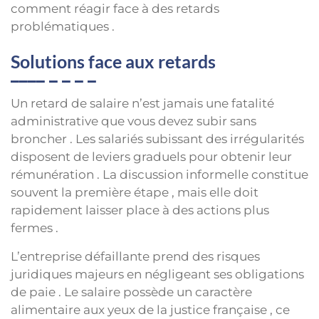
comment réagir face à des retards
problématiques .
Solutions face aux retards
Un retard de salaire n’est jamais une fatalité
administrative que vous devez subir sans
broncher . Les salariés subissant des irrégularités
disposent de leviers graduels pour obtenir leur
rémunération . La discussion informelle constitue
souvent la première étape , mais elle doit
rapidement laisser place à des actions plus
fermes .
L’entreprise défaillante prend des risques
juridiques majeurs en négligeant ses obligations
de paie . Le salaire possède un caractère
alimentaire aux yeux de la justice française , ce