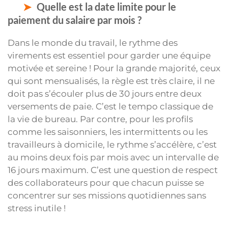
Quelle est la date limite pour le
paiement du salaire par mois ?
Dans le monde du travail, le rythme des
virements est essentiel pour garder une équipe
motivée et sereine ! Pour la grande majorité, ceux
qui sont mensualisés, la règle est très claire, il ne
doit pas s’écouler plus de 30 jours entre deux
versements de paie. C’est le tempo classique de
la vie de bureau. Par contre, pour les profils
comme les saisonniers, les intermittents ou les
travailleurs à domicile, le rythme s’accélère, c’est
au moins deux fois par mois avec un intervalle de
16 jours maximum. C’est une question de respect
des collaborateurs pour que chacun puisse se
concentrer sur ses missions quotidiennes sans
stress inutile !