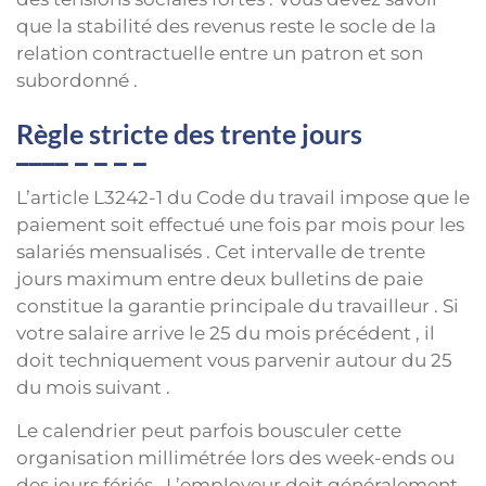
que la stabilité des revenus reste le socle de la
relation contractuelle entre un patron et son
subordonné .
Règle stricte des trente jours
L’article L3242-1 du Code du travail impose que le
paiement soit effectué une fois par mois pour les
salariés mensualisés . Cet intervalle de trente
jours maximum entre deux bulletins de paie
constitue la garantie principale du travailleur . Si
votre salaire arrive le 25 du mois précédent , il
doit techniquement vous parvenir autour du 25
du mois suivant .
Le calendrier peut parfois bousculer cette
organisation millimétrée lors des week-ends ou
des jours fériés . L’employeur doit généralement