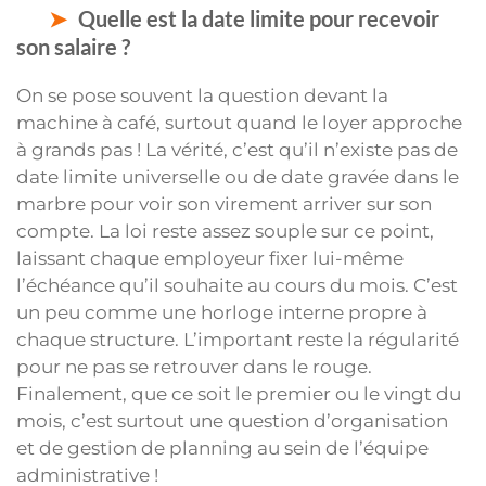
Quelle est la date limite pour recevoir
son salaire ?
On se pose souvent la question devant la
machine à café, surtout quand le loyer approche
à grands pas ! La vérité, c’est qu’il n’existe pas de
date limite universelle ou de date gravée dans le
marbre pour voir son virement arriver sur son
compte. La loi reste assez souple sur ce point,
laissant chaque employeur fixer lui-même
l’échéance qu’il souhaite au cours du mois. C’est
un peu comme une horloge interne propre à
chaque structure. L’important reste la régularité
pour ne pas se retrouver dans le rouge.
Finalement, que ce soit le premier ou le vingt du
mois, c’est surtout une question d’organisation
et de gestion de planning au sein de l’équipe
administrative !