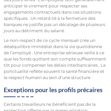
anticiper le virement pour respecter ses
engagements contractuels dans ces situations
spécifiques . Un retard lié à la fermeture des
banques ne justifie pas un décalage de plusieurs
jours au détriment du salarié .
Le non-respect de ce cycle mensuel crée un
déséquilibre immédiat dans la vie quotidienne
de l’employé . Une entreprise sérieuse veille à ce
que les fonds quittent son compte suffisamment
tôt pour compenser les délais interbancaires . La
ponctualité reflète souvent la santé financière et
le respect humain au sein d’une structure .
Exceptions pour les profils précaires
Certains travailleurs ne bénéficient pas de la
protection offerte par la mensualisation