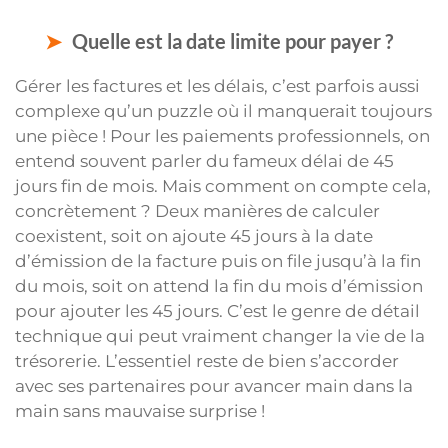
Quelle est la date limite pour payer ?
Gérer les factures et les délais, c’est parfois aussi
complexe qu’un puzzle où il manquerait toujours
une pièce ! Pour les paiements professionnels, on
entend souvent parler du fameux délai de 45
jours fin de mois. Mais comment on compte cela,
concrètement ? Deux manières de calculer
coexistent, soit on ajoute 45 jours à la date
d’émission de la facture puis on file jusqu’à la fin
du mois, soit on attend la fin du mois d’émission
pour ajouter les 45 jours. C’est le genre de détail
technique qui peut vraiment changer la vie de la
trésorerie. L’essentiel reste de bien s’accorder
avec ses partenaires pour avancer main dans la
main sans mauvaise surprise !