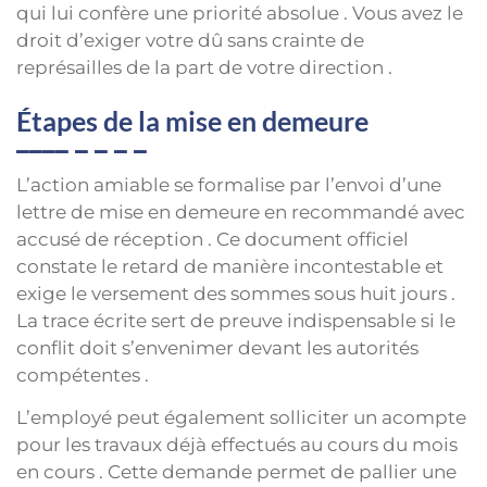
qui lui confère une priorité absolue . Vous avez le
droit d’exiger votre dû sans crainte de
représailles de la part de votre direction .
Étapes de la mise en demeure
L’action amiable se formalise par l’envoi d’une
lettre de mise en demeure en recommandé avec
accusé de réception . Ce document officiel
constate le retard de manière incontestable et
exige le versement des sommes sous huit jours .
La trace écrite sert de preuve indispensable si le
conflit doit s’envenimer devant les autorités
compétentes .
L’employé peut également solliciter un acompte
pour les travaux déjà effectués au cours du mois
en cours . Cette demande permet de pallier une