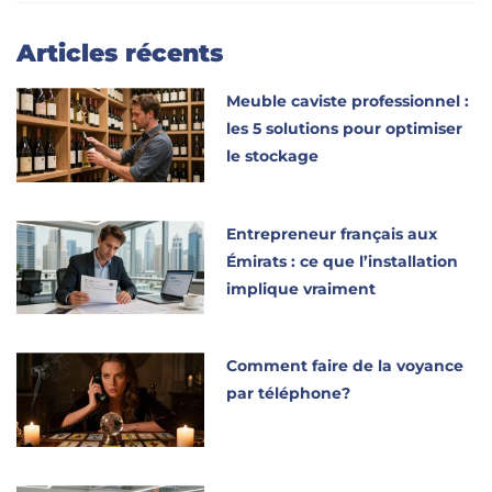
Articles récents
Meuble caviste professionnel :
les 5 solutions pour optimiser
le stockage
Entrepreneur français aux
Émirats : ce que l’installation
implique vraiment
Comment faire de la voyance
par téléphone?