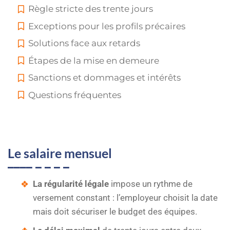
Règle stricte des trente jours
Exceptions pour les profils précaires
Solutions face aux retards
Étapes de la mise en demeure
Sanctions et dommages et intérêts
Questions fréquentes
Le salaire mensuel
La régularité légale
impose un rythme de
versement constant : l’employeur choisit la date
mais doit sécuriser le budget des équipes.