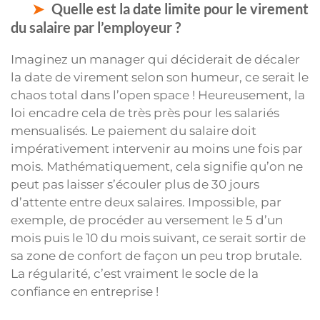
Quelle est la date limite pour le virement
du salaire par l’employeur ?
Imaginez un manager qui déciderait de décaler
la date de virement selon son humeur, ce serait le
chaos total dans l’open space ! Heureusement, la
loi encadre cela de très près pour les salariés
mensualisés. Le paiement du salaire doit
impérativement intervenir au moins une fois par
mois. Mathématiquement, cela signifie qu’on ne
peut pas laisser s’écouler plus de 30 jours
d’attente entre deux salaires. Impossible, par
exemple, de procéder au versement le 5 d’un
mois puis le 10 du mois suivant, ce serait sortir de
sa zone de confort de façon un peu trop brutale.
La régularité, c’est vraiment le socle de la
confiance en entreprise !