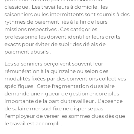
classique . Les travailleurs à domicile , les
saisonniers ou les intermittents sont soumis à des
rythmes de paiement liés à la fin de leurs
missions respectives . Ces catégories
professionnelles doivent identifier leurs droits
exacts pour éviter de subir des délais de
paiement abusifs .
Les saisonniers perçoivent souvent leur
rémunération à la quinzaine ou selon des
modalités fixées par des conventions collectives
spécifiques . Cette fragmentation du salaire
demande une rigueur de gestion encore plus
importante de la part du travailleur . L’absence
de salaire mensuel fixe ne dispense pas
l’employeur de verser les sommes dues dès que
le travail est accompli .