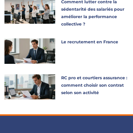
Comment lutter contre la
sédentarité des salariés pour
améliorer la performance
collective ?
Le recrutement en France
RC pro et courtiers assurance :
comment choisir son contrat
selon son activité