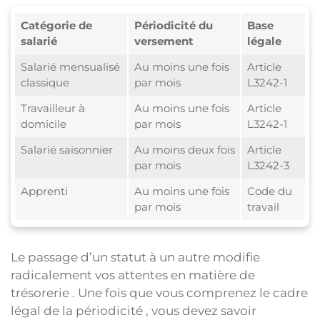
Catégorie de
Périodicité du
Base
salarié
versement
légale
Salarié mensualisé
Au moins une fois
Article
classique
par mois
L3242-1
Travailleur à
Au moins une fois
Article
domicile
par mois
L3242-1
Salarié saisonnier
Au moins deux fois
Article
par mois
L3242-3
Apprenti
Au moins une fois
Code du
par mois
travail
Le passage d’un statut à un autre modifie
radicalement vos attentes en matière de
trésorerie . Une fois que vous comprenez le cadre
légal de la périodicité , vous devez savoir