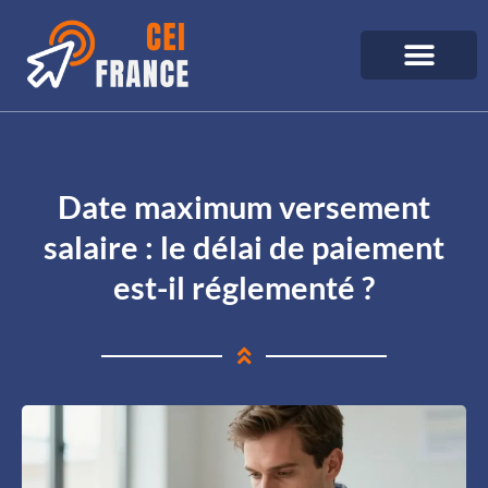
Date maximum versement
salaire : le délai de paiement
est-il réglementé ?