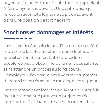
urgence financière immédiate tout en rappelant
à l’employeur ses devoirs . Une entreprise qui
refuse un acompte légitime se place souvent
dans une position de tort flagrant .
Sanctions et dommages et intérêts
La saisine du Conseil de prud’hommes en référé
représente la solution ultime pour débloquer
une situation de crise . Cette procédure
accélérée vise à obtenir le paiement des salaires
sans attendre un procès au long cours .
L’employeur s’expose alors à verser des intérêts
de retard calculés selon le taux légal en vigueur .
Des dommages et intérêts peuvent s’ajouter à la
facture si le salarié prouve un préjudice réel
comme des frais bancaires de découvert . Les