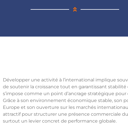
Développer une activité à l’international implique souv
de soutenir la croissance tout en garantissant stabilité 
s’impose comme un point d’ancrage stratégique pour
Grâce à son environnement économique stable, son p
Europe et son ouverture sur les marchés internationaux
attractif pour structurer une présence commerciale dura
surtout un levier concret de performance globale.