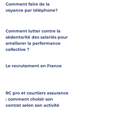
Comment faire de la
voyance par téléphone?
Comment lutter contre la
sédentarité des salariés pour
améliorer la performance
collective ?
Le recrutement en France
RC pro et courtiers assurance
: comment choisir son
contrat selon son activité