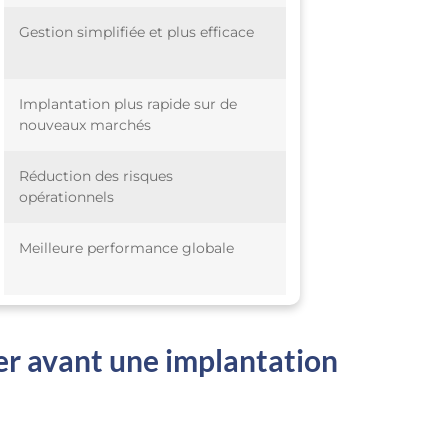
Gestion simplifiée et plus efficace
Implantation plus rapide sur de
nouveaux marchés
Réduction des risques
opérationnels
Meilleure performance globale
per avant une implantation