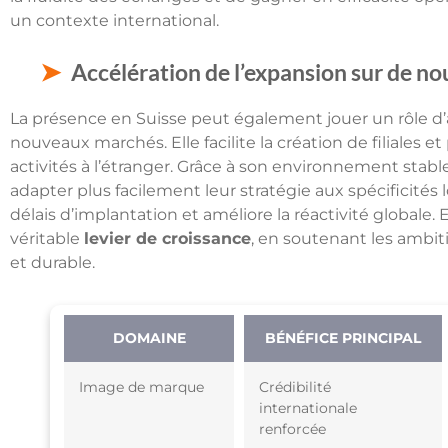
un contexte international.
Accélération de l’expansion sur de 
La présence en Suisse peut également jouer un rôle d
nouveaux marchés. Elle facilite la création de filiales 
activités à l’étranger. Grâce à son environnement stab
adapter plus facilement leur stratégie aux spécificités 
délais d’implantation et améliore la réactivité globale.
véritable
levier de croissance
, en soutenant les ambit
et durable.
DOMAINE
BÉNÉFICE PRINCIPAL
Image de marque
Crédibilité
internationale
renforcée