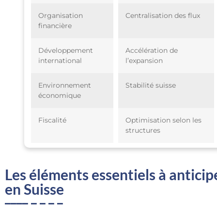
Organisation
Centralisation des flux
financière
Développement
Accélération de
international
l’expansion
Environnement
Stabilité suisse
économique
Fiscalité
Optimisation selon les
structures
Les éléments essentiels à antici
en Suisse