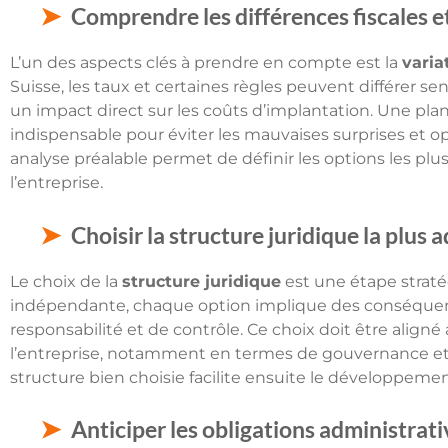
Comprendre les différences fiscales e
L’un des aspects clés à prendre en compte est la
varia
Suisse, les taux et certaines règles peuvent différer se
un impact direct sur les coûts d’implantation. Une plan
indispensable pour éviter les mauvaises surprises et op
analyse préalable permet de définir les options les plu
l’entreprise.
Choisir la structure juridique la plus 
Le choix de la
structure juridique
est une étape stratég
indépendante, chaque option implique des conséquence
responsabilité et de contrôle. Ce choix doit être aligné
l’entreprise, notamment en termes de gouvernance et d
structure bien choisie facilite ensuite le développeme
Anticiper les obligations administrat