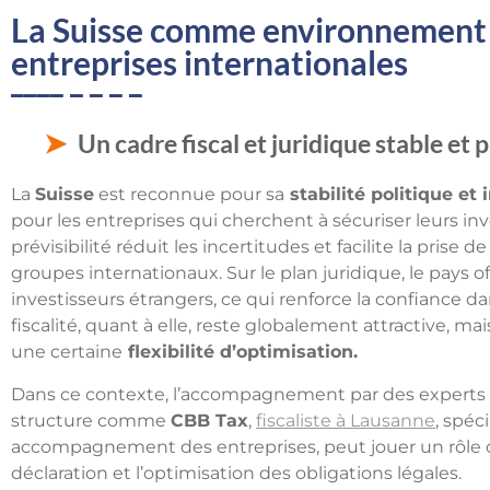
La Suisse comme environnement 
entreprises internationales
Un cadre fiscal et juridique stable et 
La
Suisse
est reconnue pour sa
stabilité politique et 
pour les entreprises qui cherchent à sécuriser leurs in
prévisibilité réduit les incertitudes et facilite la pris
groupes internationaux. Sur le plan juridique, le pays of
investisseurs étrangers, ce qui renforce la confiance d
fiscalité, quant à elle, reste globalement attractive, ma
une certaine
flexibilité d’optimisation.
Dans ce contexte, l’accompagnement par des experts 
structure comme
CBB Tax
,
fiscaliste à Lausanne
, spéc
accompagnement des entreprises, peut jouer un rôle clé 
déclaration et l’optimisation des obligations légales.