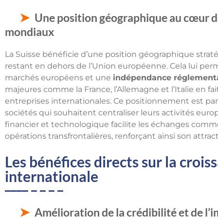
Une position géographique au cœur d
mondiaux
La Suisse bénéficie d’une position géographique strat
restant en dehors de l’Union européenne. Cela lui per
marchés européens et une
indépendance réglement
majeures comme la France, l’Allemagne et l’Italie en fa
entreprises internationales. Ce positionnement est par
sociétés qui souhaitent centraliser leurs activités euro
financier et technologique facilite les échanges commer
opérations transfrontalières, renforçant ainsi son attract
Les bénéfices directs sur la croi
internationale
Amélioration de la crédibilité et de l