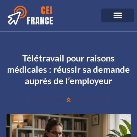
Télétravail pour raisons
médicales : réussir sa demande
auprès de l’employeur