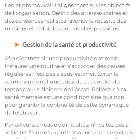
lien et promouvoir l’alignement sur les objectifs
de l’organisation. Définir des attentes claires et
des échéances réalistes favorise la réussite des
missions et réduit les potentielles pressions.
Gestion de la santé et productivité
Afin d’entretenir une productivité optimale,
instaurer une routine et s’accorder des pauses
régulières n’est pas à sous-estimer. Éviter le
surmenage implique aussi de s’accorder du
temps pour s’éloigner de l’écran. Réfléchir à sa
santé mentale est une condition sine qua non
pour garantir la continuité de cette dynamique
de télétravail.
Par ailleurs, en cas de difficultés, n’hésitez pas à
solliciter l’aide d’un professionnel, que ce soit un