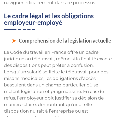
naviguer efficacement dans ce processus.
Le cadre légal et les obligations
employeur-employé
Compréhension de la législation actuelle
Le Code du travail en France offre un cadre
juridique au télétravail, même si la finalité exacte
des dispositions peut prêter à confusion.
Lorsqu’un salarié sollicite le télétravail pour des
raisons médicales, les obligations d’accès
basculent dans un champ particulier où se
mêlent législation et pragmatisme. En cas de
refus, l’employeur doit justifier sa décision de
manière claire, démontrant qu’une telle
disposition nuirait à l’entreprise ou est