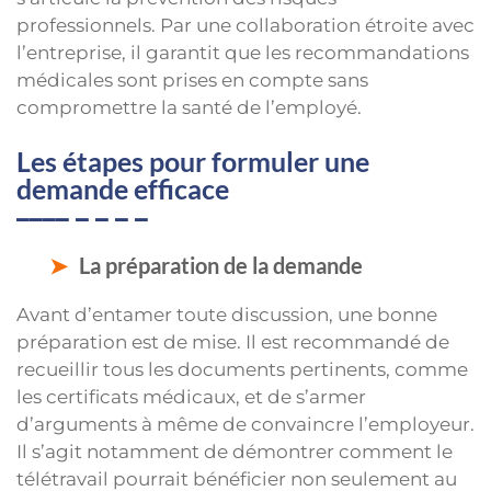
professionnels. Par une collaboration étroite avec
l’entreprise, il garantit que les recommandations
médicales sont prises en compte sans
compromettre la santé de l’employé.
Les étapes pour formuler une
demande efficace
La préparation de la demande
Avant d’entamer toute discussion, une bonne
préparation est de mise. Il est recommandé de
recueillir tous les documents pertinents, comme
les certificats médicaux, et de s’armer
d’arguments à même de convaincre l’employeur.
Il s’agit notamment de démontrer comment le
télétravail pourrait bénéficier non seulement au