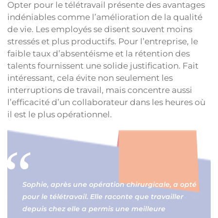
Opter pour le télétravail présente des avantages
indéniables comme l’amélioration de la qualité
de vie. Les employés se disent souvent moins
stressés et plus productifs. Pour l’entreprise, le
faible taux d’absentéisme et la rétention des
talents fournissent une solide justification. Fait
intéressant, cela évite non seulement les
interruptions de travail, mais concentre aussi
l’efficacité d’un collaborateur dans les heures où
il est le plus opérationnel.
Sophie, après une opération chirurgicale, a opté
pour le télétravail. Elle raconte que travailler
depuis chez elle a permis une meilleure