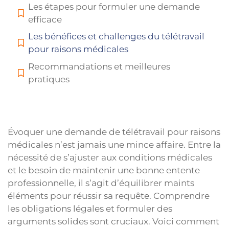
Les étapes pour formuler une demande
efficace
Les bénéfices et challenges du télétravail
pour raisons médicales
Recommandations et meilleures
pratiques
Évoquer une demande de télétravail pour raisons
médicales n’est jamais une mince affaire. Entre la
nécessité de s’ajuster aux conditions médicales
et le besoin de maintenir une bonne entente
professionnelle, il s’agit d’équilibrer maints
éléments pour réussir sa requête. Comprendre
les obligations légales et formuler des
arguments solides sont cruciaux. Voici comment