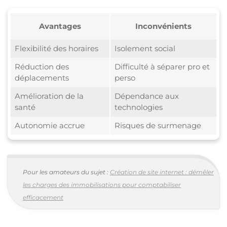
Avantages
Inconvénients
Flexibilité des horaires
Isolement social
Réduction des
Difficulté à séparer pro et
déplacements
perso
Amélioration de la
Dépendance aux
santé
technologies
Autonomie accrue
Risques de surmenage
Pour les amateurs du sujet :
Création de site internet : démêler
les charges des immobilisations pour comptabiliser
efficacement