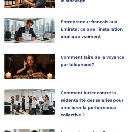
le stockage
Entrepreneur français aux
Émirats : ce que l’installation
implique vraiment
Comment faire de la voyance
par téléphone?
Comment lutter contre la
sédentarité des salariés pour
améliorer la performance
collective ?