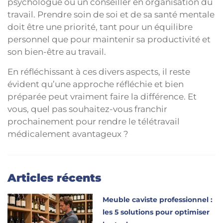
psychologue ou un conseiller en organisation du
travail. Prendre soin de soi et de sa santé mentale
doit être une priorité, tant pour un équilibre
personnel que pour maintenir sa productivité et
son bien-être au travail.
En réfléchissant à ces divers aspects, il reste
évident qu’une approche réfléchie et bien
préparée peut vraiment faire la différence. Et
vous, quel pas souhaitez-vous franchir
prochainement pour rendre le télétravail
médicalement avantageux ?
Articles récents
Meuble caviste professionnel :
les 5 solutions pour optimiser