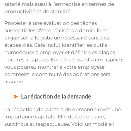
salarié mais aussi à l’entreprise en termes de
productivité et de stabilité.
Procéder à une évaluation des tâches
susceptibles d’être réalisées à domicile et
organiser la logistique nécessaire sont des
étapes clés. Cela inclut identifier les outils
numériques à employer et définir des plages
horaires adaptées. En réfléchissant à ces aspects,
vous pourrez montrer à votre employeur
comment la continuité des opérations sera
assurée.
La rédaction de la demande
La rédaction de la lettre de demande revêt une
importance capitale. Elle doit être claire,
succincte et respectueuse. Voici un modèle :