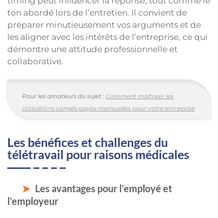
timing peut influencer la réponse, tout comme le
ton abordé lors de l’entretien. Il convient de
préparer minutieusement vos arguments et de
les aligner avec les intérêts de l’entreprise, ce qui
démontre une attitude professionnelle et
collaborative.
Pour les amateurs du sujet :
Comment maîtriser les
cotisations congés payés mensuelles pour votre entreprise
Les bénéfices et challenges du
télétravail pour raisons médicales
Les avantages pour l’employé et
l’employeur