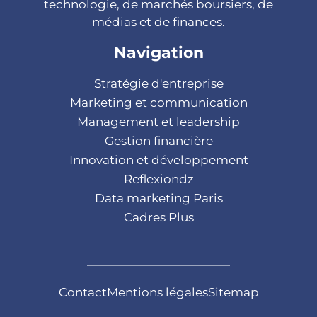
technologie, de marchés boursiers, de
médias et de finances.
Navigation
Stratégie d'entreprise
Marketing et communication
Management et leadership
Gestion financière
Innovation et développement
Reflexiondz
Data marketing Paris
Cadres Plus
Contact
Mentions légales
Sitemap