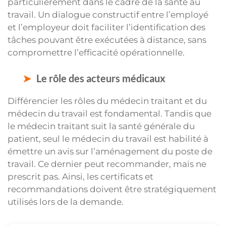
particulièrement dans le cadre de la santé au
travail. Un dialogue constructif entre l’employé
et l’employeur doit faciliter l’identification des
tâches pouvant être exécutées à distance, sans
compromettre l’efficacité opérationnelle.
Le rôle des acteurs médicaux
Différencier les rôles du médecin traitant et du
médecin du travail est fondamental. Tandis que
le médecin traitant suit la santé générale du
patient, seul le médecin du travail est habilité à
émettre un avis sur l’aménagement du poste de
travail. Ce dernier peut recommander, mais ne
prescrit pas. Ainsi, les certificats et
recommandations doivent être stratégiquement
utilisés lors de la demande.