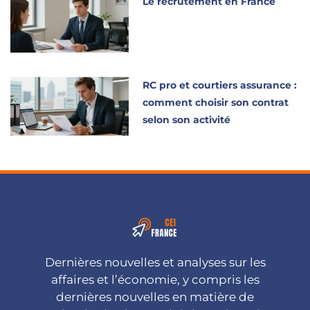
Le recrutement en France
RC pro et courtiers assurance :
comment choisir son contrat
selon son activité
Dernières nouvelles et analyses sur les
affaires et l’économie, y compris les
dernières nouvelles en matière de