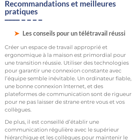
Recommandations et meilleures
pratiques
Les conseils pour un télétravail réussi
Créer un espace de travail approprié et
ergonomique à la maison est primordial pour
une transition réussie. Utiliser des technologies
pour garantir une connexion constante avec
l’équipe semble inévitable. Un ordinateur fiable,
une bonne connexion Internet, et des
plateformes de communication sont de rigueur
pour ne pas laisser de strane entre vous et vos
collègues.
De plus, il est conseillé d’établir une
communication régulière avec le supérieur
hiérarchique et les collègues pour maintenir le