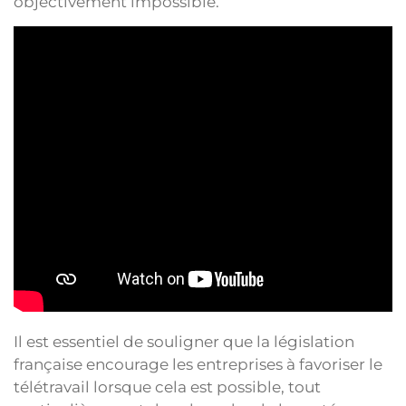
objectivement impossible.
Il est essentiel de souligner que la législation
française encourage les entreprises à favoriser le
télétravail lorsque cela est possible, tout