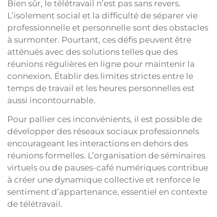
Bien sûr, le télétravail n’est pas sans revers.
L’isolement social et la difficulté de séparer vie
professionnelle et personnelle sont des obstacles
à surmonter. Pourtant, ces défis peuvent être
atténués avec des solutions telles que des
réunions régulières en ligne pour maintenir la
connexion. Établir des limites strictes entre le
temps de travail et les heures personnelles est
aussi incontournable.
Pour pallier ces inconvénients, il est possible de
développer des réseaux sociaux professionnels
encourageant les interactions en dehors des
réunions formelles. L’organisation de séminaires
virtuels ou de pauses-café numériques contribue
à créer une dynamique collective et renforce le
sentiment d’appartenance, essentiel en contexte
de télétravail.