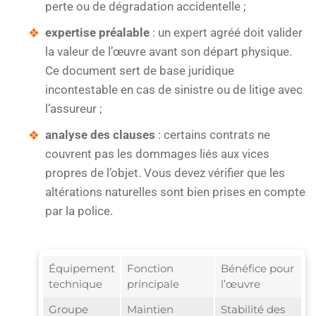
perte ou de dégradation accidentelle ;
expertise préalable
: un expert agréé doit valider
la valeur de l’œuvre avant son départ physique.
Ce document sert de base juridique
incontestable en cas de sinistre ou de litige avec
l’assureur ;
analyse des clauses
: certains contrats ne
couvrent pas les dommages liés aux vices
propres de l’objet. Vous devez vérifier que les
altérations naturelles sont bien prises en compte
par la police.
Équipement
Fonction
Bénéfice pour
technique
principale
l’œuvre
Groupe
Maintien
Stabilité des