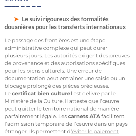
Le suivi rigoureux des formalités
douanières pour les transferts internationaux
Le passage des frontières est une étape
administrative complexe qui peut durer
plusieurs jours. Les autorités exigent des preuves
de provenance et des autorisations spécifiques
pour les biens culturels. Une erreur de
documentation peut entraîner une saisie ou un
blocage prolongé des pièces précieuses.
Le
certificat bien culturel
est délivré par le
Ministère de la Culture, il atteste que l’œuvre
peut quitter le territoire national de manière
parfaitement légale. Les
carnets ATA
facilitent
l’admission temporaire de l’œuvre dans un pays
étranger. Ils permettent d
‘éviter le paiement