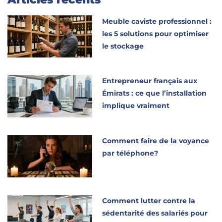
Meuble caviste professionnel :
les 5 solutions pour optimiser
le stockage
Entrepreneur français aux
Émirats : ce que l’installation
implique vraiment
Comment faire de la voyance
par téléphone?
Comment lutter contre la
sédentarité des salariés pour