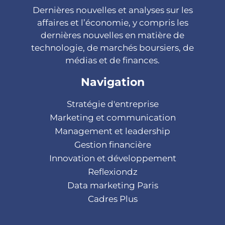
Dernières nouvelles et analyses sur les
affaires et l’économie, y compris les
dernières nouvelles en matière de
technologie, de marchés boursiers, de
médias et de finances.
Navigation
Stratégie d'entreprise
Marketing et communication
Management et leadership
Gestion financière
Innovation et développement
Reflexiondz
Data marketing Paris
Cadres Plus