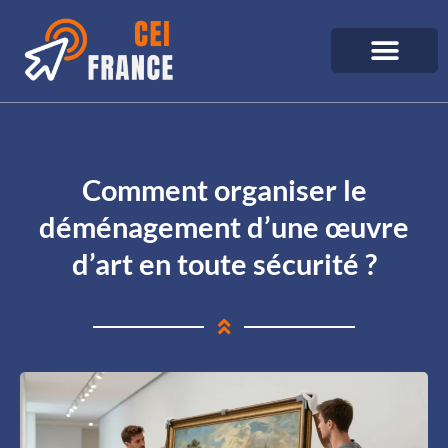
Comment organiser le
déménagement d’une œuvre
d’art en toute sécurité ?