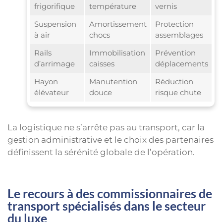
frigorifique
température
vernis
Suspension
Amortissement
Protection
à air
chocs
assemblages
Rails
Immobilisation
Prévention
d’arrimage
caisses
déplacements
Hayon
Manutention
Réduction
élévateur
douce
risque chute
La logistique ne s’arrête pas au transport, car la
gestion administrative et le choix des partenaires
définissent la sérénité globale de l’opération.
Le recours à des commissionnaires de
transport spécialisés dans le secteur
du luxe