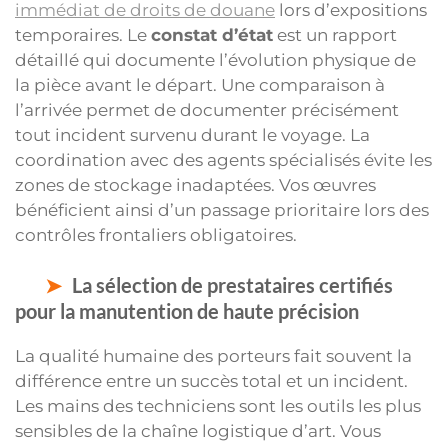
immédiat de droits de douane
lors d’expositions
temporaires. Le
constat d’état
est un rapport
détaillé qui documente l’évolution physique de
la pièce avant le départ. Une comparaison à
l’arrivée permet de documenter précisément
tout incident survenu durant le voyage. La
coordination avec des agents spécialisés évite les
zones de stockage inadaptées. Vos œuvres
bénéficient ainsi d’un passage prioritaire lors des
contrôles frontaliers obligatoires.
La sélection de prestataires certifiés
pour la manutention de haute précision
La qualité humaine des porteurs fait souvent la
différence entre un succès total et un incident.
Les mains des techniciens sont les outils les plus
sensibles de la chaîne logistique d’art. Vous