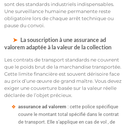
sont des standards industriels indispensables.
Une surveillance humaine permanente reste
obligatoire lors de chaque arrêt technique ou
pause du convoi.
La souscription à une assurance ad
valorem adaptée à la valeur de la collection
Les contrats de transport standards ne couvrent
que le poids brut de la marchandise transportée.
Cette limite financière est souvent dérisoire face
au prix d’une œuvre de grand maître. Vous devez
exiger une couverture basée sur la valeur réelle
déclarée de l’objet précieux.
assurance ad valorem
: cette police spécifique
couvre le montant total spécifié dans le contrat
de transport. Elle s’applique en cas de vol , de