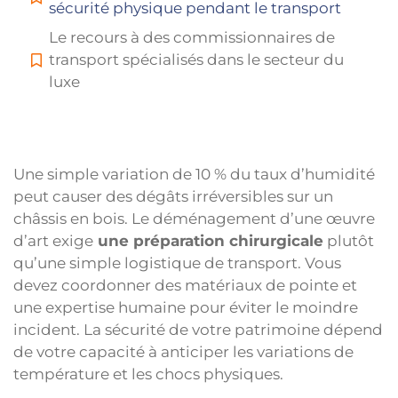
sécurité physique pendant le transport
Le recours à des commissionnaires de
transport spécialisés dans le secteur du
luxe
Une simple variation de 10 % du taux d’humidité
peut causer des dégâts irréversibles sur un
châssis en bois. Le déménagement d’une œuvre
d’art exige
une préparation chirurgicale
plutôt
qu’une simple logistique de transport. Vous
devez coordonner des matériaux de pointe et
une expertise humaine pour éviter le moindre
incident. La sécurité de votre patrimoine dépend
de votre capacité à anticiper les variations de
température et les chocs physiques.