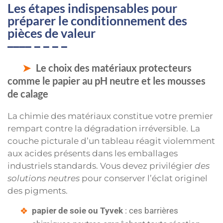
Les étapes indispensables pour
préparer le conditionnement des
pièces de valeur
Le choix des matériaux protecteurs
comme le papier au pH neutre et les mousses
de calage
La chimie des matériaux constitue votre premier
rempart contre la dégradation irréversible. La
couche picturale d’un tableau réagit violemment
aux acides présents dans les emballages
industriels standards. Vous devez privilégier
des
solutions neutres
pour conserver l’éclat originel
des pigments.
papier de soie ou Tyvek
: ces barrières