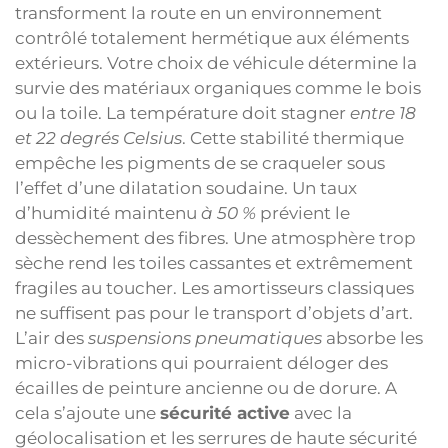
transforment la route en un environnement
contrôlé totalement hermétique aux éléments
extérieurs. Votre choix de véhicule détermine la
survie des matériaux organiques comme le bois
ou la toile. La température doit stagner
entre 18
et 22 degrés Celsius
. Cette stabilité thermique
empêche les pigments de se craqueler sous
l’effet d’une dilatation soudaine. Un taux
d’humidité maintenu
à 50 %
prévient le
dessèchement des fibres. Une atmosphère trop
sèche rend les toiles cassantes et extrêmement
fragiles au toucher. Les amortisseurs classiques
ne suffisent pas pour le transport d’objets d’art.
L’air des
suspensions pneumatiques
absorbe les
micro-vibrations qui pourraient déloger des
écailles de peinture ancienne ou de dorure. A
cela s’ajoute une
sécurité active
avec la
géolocalisation et les serrures de haute sécurité