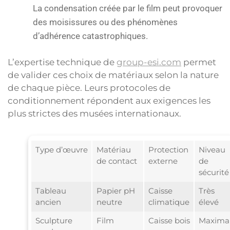
La condensation créée par le film peut provoquer
des moisissures ou des phénomènes
d’adhérence catastrophiques.
L’expertise technique de
group-esi.com
permet
de valider ces choix de matériaux selon la nature
de chaque pièce. Leurs protocoles de
conditionnement répondent aux exigences les
plus strictes des musées internationaux.
Type d’œuvre
Matériau
Protection
Niveau
de contact
externe
de
sécurité
Tableau
Papier pH
Caisse
Très
ancien
neutre
climatique
élevé
Sculpture
Film
Caisse bois
Maxima