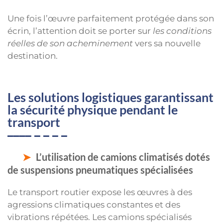
Une fois l’œuvre parfaitement protégée dans son
écrin, l’attention doit se porter sur
les conditions
réelles de son acheminement
vers sa nouvelle
destination.
Les solutions logistiques garantissant
la sécurité physique pendant le
transport
L’utilisation de camions climatisés dotés
de suspensions pneumatiques spécialisées
Le transport routier expose les œuvres à des
agressions climatiques constantes et des
vibrations répétées. Les camions spécialisés