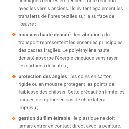
chimiques neutres empêchent toute réaction
avec les vernis anciens. Ils évitent également les
transferts de fibres textiles sur la surface de
l’œuvre ;
mousses haute densité
: les vibrations du
transport représentent les ennemies principales
des cadres fragiles. Le polyéthylène haute
densité absorbe l’énergie cinétique sans rayer
les surfaces délicates ;
protection des angles
: les coins en carton
rigide ou en mousse protègent les points de
faiblesse des châssis. Cette précaution limite les
risques de rupture en cas de choc latéral
imprévu ;
gestion du film étirable
: le plastique ne doit
jamais entrer en contact direct avec la peinture.