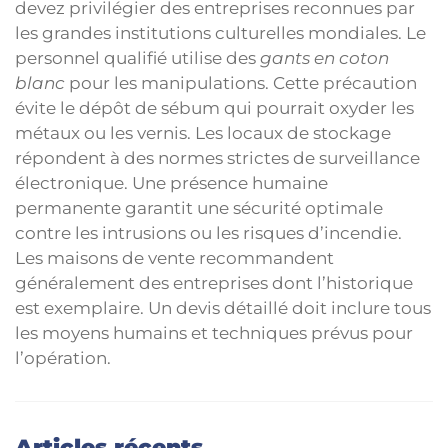
devez privilégier des entreprises reconnues par
les grandes institutions culturelles mondiales. Le
personnel qualifié utilise des
gants en coton
blanc
pour les manipulations. Cette précaution
évite le dépôt de sébum qui pourrait oxyder les
métaux ou les vernis. Les locaux de stockage
répondent à des normes strictes de surveillance
électronique. Une présence humaine
permanente garantit une sécurité optimale
contre les intrusions ou les risques d’incendie.
Les maisons de vente recommandent
généralement des entreprises dont l’historique
est exemplaire. Un devis détaillé doit inclure tous
les moyens humains et techniques prévus pour
l’opération.
Articles récents