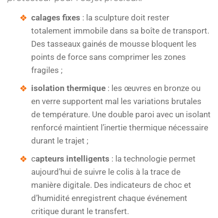
calages fixes
: la sculpture doit rester
totalement immobile dans sa boîte de transport.
Des tasseaux gainés de mousse bloquent les
points de force sans comprimer les zones
fragiles ;
isolation thermique
: les œuvres en bronze ou
en verre supportent mal les variations brutales
de température. Une double paroi avec un isolant
renforcé maintient l’inertie thermique nécessaire
durant le trajet ;
c
apteurs intelligents
: la technologie permet
aujourd’hui de suivre le colis à la trace de
manière digitale. Des indicateurs de choc et
d’humidité enregistrent chaque événement
critique durant le transfert.