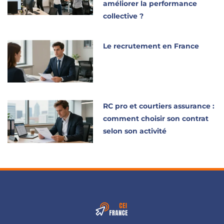
améliorer la performance
collective ?
Le recrutement en France
RC pro et courtiers assurance :
comment choisir son contrat
selon son activité