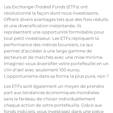
Les
Exchange-Traded Funds
(ETFs) ont
révolutionné la façon dont nous investissons.
Offrant divers avantages tels que des frais réduits
et une diversification instantanée, ils
représentent une opportunité formidable pour
tout petit investisseur. Les ETFs répliquent la
performance des indices boursiers, ce qui
permet d’accéder à une large gamme de
secteurs et de marchés avec une mise minime.
Imaginez-vous diversifier votre portefeuille en un
clin d’œil avec seulement 100 euros.
L’opportunisme dans sa forme la plus pure, non ?
Les ETFs sont également un moyen de prendre
part aux tendances économiques mondiales
sans le fardeau de choisir individuellement
chaque action de votre portefeuille. Grâce aux
fonds indiciels, vous investissez dans une pièce