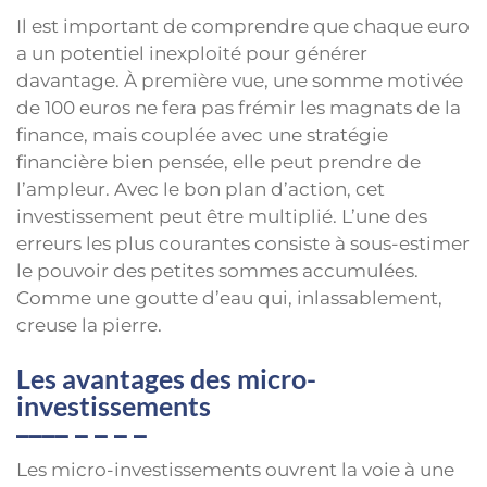
Il est important de comprendre que chaque euro
a un potentiel inexploité pour générer
davantage. À première vue, une somme motivée
de 100 euros ne fera pas frémir les magnats de la
finance, mais couplée avec une stratégie
financière bien pensée, elle peut prendre de
l’ampleur. Avec le bon plan d’action, cet
investissement peut être multiplié. L’une des
erreurs les plus courantes consiste à sous-estimer
le pouvoir des petites sommes accumulées.
Comme une goutte d’eau qui, inlassablement,
creuse la pierre.
Les avantages des micro-
investissements
Les micro-investissements ouvrent la voie à une