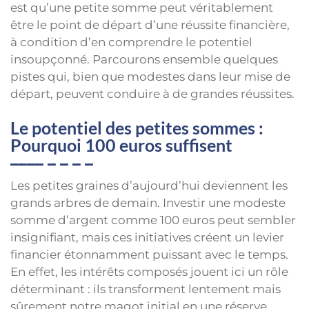
est qu’une petite somme peut véritablement
être le point de départ d’une réussite financière,
à condition d’en comprendre le potentiel
insoupçonné. Parcourons ensemble quelques
pistes qui, bien que modestes dans leur mise de
départ, peuvent conduire à de grandes réussites.
Le potentiel des petites sommes :
Pourquoi 100 euros suffisent
Les petites graines d’aujourd’hui deviennent les
grands arbres de demain. Investir une modeste
somme d’argent comme 100 euros peut sembler
insignifiant, mais ces initiatives créent un levier
financier étonnamment puissant avec le temps.
En effet, les intérêts composés jouent ici un rôle
déterminant : ils transforment lentement mais
sûrement notre magot initial en une réserve