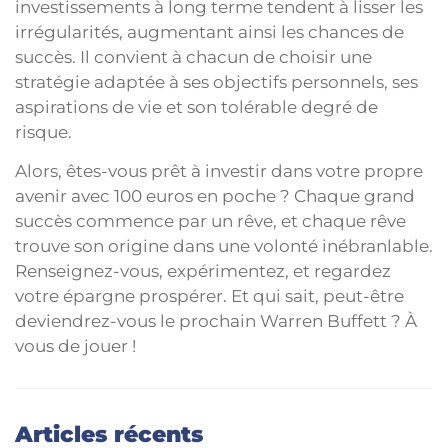
investissements à long terme tendent à lisser les
irrégularités, augmentant ainsi les chances de
succès. Il convient à chacun de choisir une
stratégie adaptée à ses objectifs personnels, ses
aspirations de vie et son tolérable degré de
risque.
Alors, êtes-vous prêt à investir dans votre propre
avenir avec 100 euros en poche ? Chaque grand
succès commence par un rêve, et chaque rêve
trouve son origine dans une volonté inébranlable.
Renseignez-vous, expérimentez, et regardez
votre épargne prospérer. Et qui sait, peut-être
deviendrez-vous le prochain Warren Buffett ? À
vous de jouer !
Articles récents