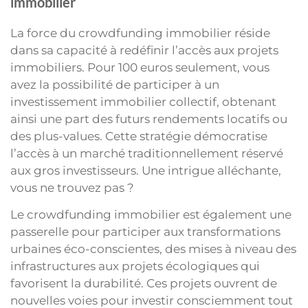
immobilier
La force du crowdfunding immobilier réside
dans sa capacité à redéfinir l’accès aux projets
immobiliers. Pour 100 euros seulement, vous
avez la possibilité de participer à un
investissement immobilier collectif, obtenant
ainsi une part des futurs rendements locatifs ou
des plus-values. Cette stratégie démocratise
l’accès à un marché traditionnellement réservé
aux gros investisseurs. Une intrigue alléchante,
vous ne trouvez pas ?
Le crowdfunding immobilier est également une
passerelle pour participer aux transformations
urbaines éco-conscientes, des mises à niveau des
infrastructures aux projets écologiques qui
favorisent la durabilité. Ces projets ouvrent de
nouvelles voies pour investir consciemment tout