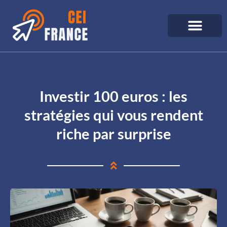
Investir 100 euros : les
stratégies qui vous rendent
riche par surprise