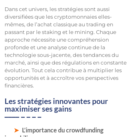
Dans cet univers, les stratégies sont aussi
diversifiées que les cryptomonnaies elles-
mêmes, de l’achat classique au trading en
passant par le staking et le mining. Chaque
approche nécessite une compréhension
profonde et une analyse continue de la
technologie sous-jacente, des tendances du
marché, ainsi que des régulations en constante
évolution. Tout cela contribue à multiplier les
opportunités et à accroître vos perspectives
financières.
Les stratégies innovantes pour
maximiser ses gains
L’importance du crowdfunding