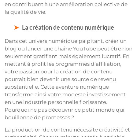
en contribuant à une amélioration collective de
la qualité de vie.
La création de contenu numérique
Dans cet univers numérique palpitant, créer un
blog ou lancer une chaîne YouTube peut être non
seulement gratifiant mais également lucratif. En
mettant à profit les programmes d’affiliation,
votre passion pour la création de contenu
pourrait bien devenir une source de revenu
substantielle. Cette aventure numérique
transforme ainsi votre modeste investissement
en une industrie personnelle florissante.
Pourquoi ne pas découvrir ce petit monde qui
bouillonne de promesses ?
La production de contenu nécessite créativité et