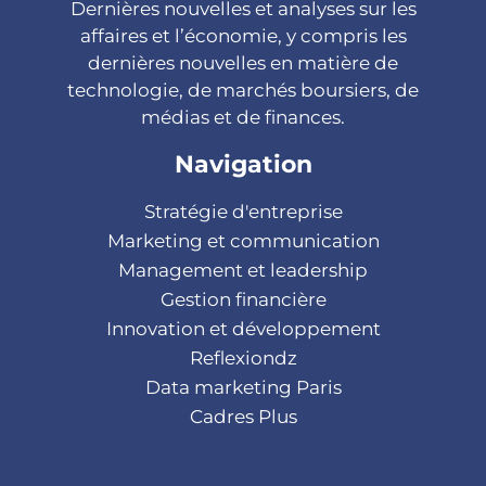
Dernières nouvelles et analyses sur les
affaires et l’économie, y compris les
dernières nouvelles en matière de
technologie, de marchés boursiers, de
médias et de finances.
Navigation
Stratégie d'entreprise
Marketing et communication
Management et leadership
Gestion financière
Innovation et développement
Reflexiondz
Data marketing Paris
Cadres Plus