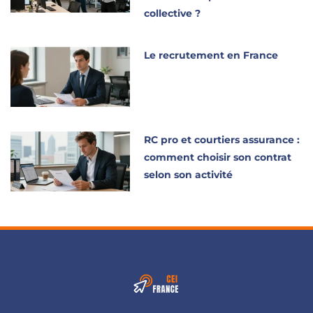
collective ?
Le recrutement en France
RC pro et courtiers assurance :
comment choisir son contrat
selon son activité