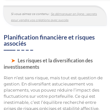
Si vous aimez ce contenu :
Se démarquer en ligne : secrets
pour vendre vos créations avec succès
Planification financière et risques
associés
Les risques et la diversification des
investissements
Rien n’est sans risque, mais tout est question de
gestion. En diversifiant astucieusement vos
placements, vous pouvez réduire l’impact des
fluctuations sur votre portefeuille. Ce qui est
inestimable, c’est l’équilibre recherché entre
prises de risques précises et stabilité affective.