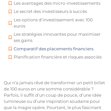
Les avantages des micro-investissements
Le secret des investisseurs à succès
Les options d’investissement avec 100
euros
Les stratégies innovantes pour maximiser
ses gains
Comparatif des placements financiers
Planification financière et risques associés
Qui n’a jamais rêvé de transformer un petit billet
de 100 euros en une somme considérable ?
Parfois, il suffit d’un coup de pouce, d’une idée
lumineuse ou d’une inspiration soudaine pour
que la magie opère. Pourtant, le plus fascinant