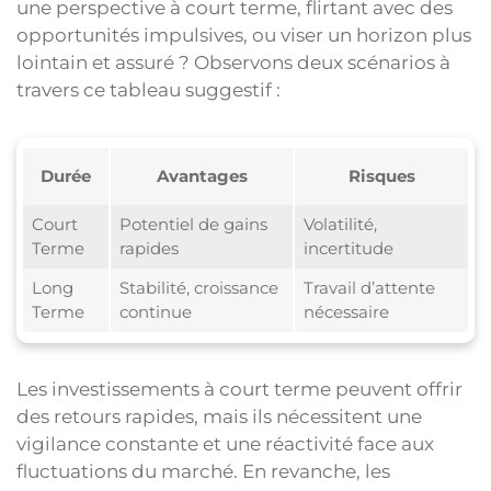
une perspective à court terme, flirtant avec des
opportunités impulsives, ou viser un horizon plus
lointain et assuré ? Observons deux scénarios à
travers ce tableau suggestif :
Durée
Avantages
Risques
Court
Potentiel de gains
Volatilité,
Terme
rapides
incertitude
Long
Stabilité, croissance
Travail d’attente
Terme
continue
nécessaire
Les investissements à court terme peuvent offrir
des retours rapides, mais ils nécessitent une
vigilance constante et une réactivité face aux
fluctuations du marché. En revanche, les