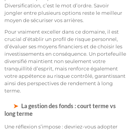
Diversification, c’est le mot d’ordre. Savoir
jongler entre plusieurs options reste le meilleur
moyen de sécuriser vos arrières.
Pour vraiment exceller dans ce domaine, il est
crucial d’établir un profil de risque personnel,
d’évaluer ses moyens financiers et de choisir les
investissements en conséquence. Un portefeuille
diversifié maintient non seulement votre
tranquillité d’esprit, mais renforce également
votre appétence au risque contrôlé, garantissant
ainsi des perspectives de rendement à long
terme.
La gestion des fonds : court terme vs
long terme
Une réflexion s’impose : devriez-vous adopter