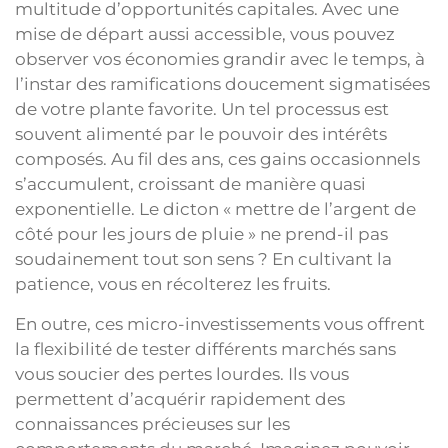
multitude d’opportunités capitales. Avec une
mise de départ aussi accessible, vous pouvez
observer vos économies grandir avec le temps, à
l’instar des ramifications doucement sigmatisées
de votre plante favorite. Un tel processus est
souvent alimenté par le pouvoir des intérêts
composés. Au fil des ans, ces gains occasionnels
s’accumulent, croissant de manière quasi
exponentielle. Le dicton « mettre de l’argent de
côté pour les jours de pluie » ne prend-il pas
soudainement tout son sens ? En cultivant la
patience, vous en récolterez les fruits.
En outre, ces micro-investissements vous offrent
la flexibilité de tester différents marchés sans
vous soucier des pertes lourdes. Ils vous
permettent d’acquérir rapidement des
connaissances précieuses sur les