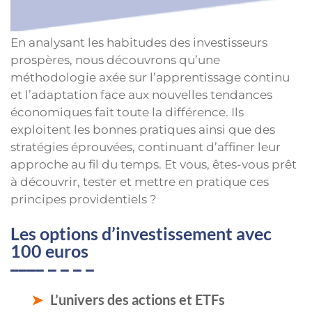
En analysant les habitudes des investisseurs
prospères, nous découvrons qu’une
méthodologie axée sur l’apprentissage continu
et l’adaptation face aux nouvelles tendances
économiques fait toute la différence. Ils
exploitent les bonnes pratiques ainsi que des
stratégies éprouvées, continuant d’affiner leur
approche au fil du temps. Et vous, êtes-vous prêt
à découvrir, tester et mettre en pratique ces
principes providentiels ?
Les options d’investissement avec
100 euros
L’univers des actions et ETFs