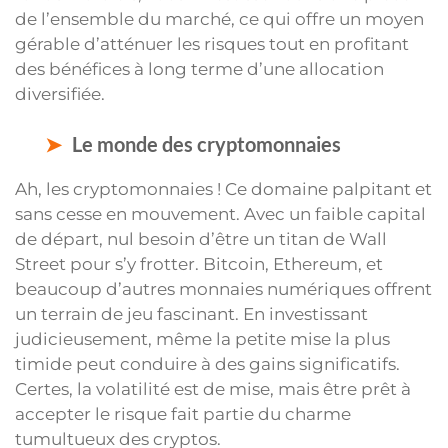
de l’ensemble du marché, ce qui offre un moyen
gérable d’atténuer les risques tout en profitant
des bénéfices à long terme d’une allocation
diversifiée.
Le monde des cryptomonnaies
Ah, les cryptomonnaies ! Ce domaine palpitant et
sans cesse en mouvement. Avec un faible capital
de départ, nul besoin d’être un titan de Wall
Street pour s’y frotter. Bitcoin, Ethereum, et
beaucoup d’autres monnaies numériques offrent
un terrain de jeu fascinant. En investissant
judicieusement, même la petite mise la plus
timide peut conduire à des gains significatifs.
Certes, la volatilité est de mise, mais être prêt à
accepter le risque fait partie du charme
tumultueux des cryptos.