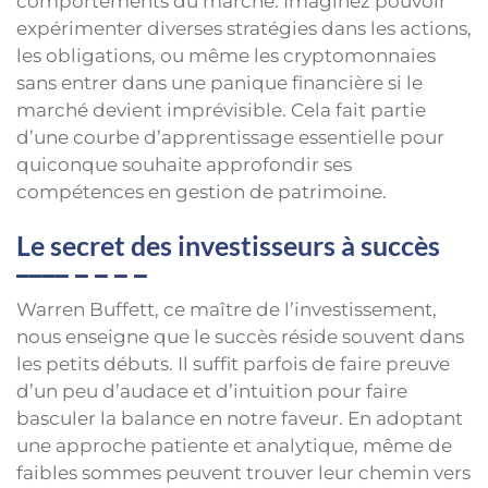
comportements du marché. Imaginez pouvoir
expérimenter diverses stratégies dans les actions,
les obligations, ou même les cryptomonnaies
sans entrer dans une panique financière si le
marché devient imprévisible. Cela fait partie
d’une courbe d’apprentissage essentielle pour
quiconque souhaite approfondir ses
compétences en gestion de patrimoine.
Le secret des investisseurs à succès
Warren Buffett, ce maître de l’investissement,
nous enseigne que le succès réside souvent dans
les petits débuts. Il suffit parfois de faire preuve
d’un peu d’audace et d’intuition pour faire
basculer la balance en notre faveur. En adoptant
une approche patiente et analytique, même de
faibles sommes peuvent trouver leur chemin vers