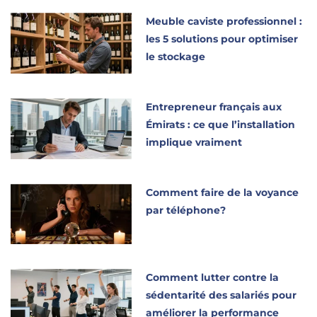
Meuble caviste professionnel :
les 5 solutions pour optimiser
le stockage
Entrepreneur français aux
Émirats : ce que l’installation
implique vraiment
Comment faire de la voyance
par téléphone?
Comment lutter contre la
sédentarité des salariés pour
améliorer la performance