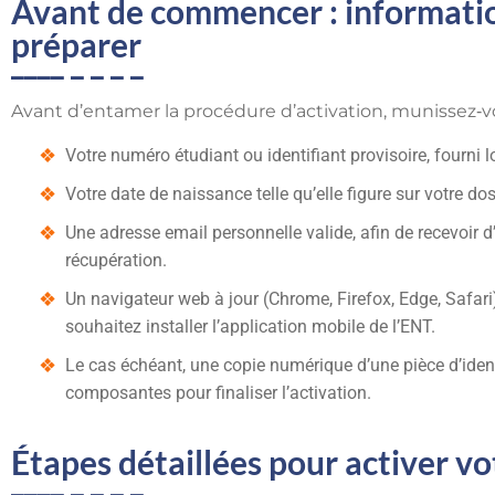
Avant de commencer : informati
préparer
Avant d’entamer la procédure d’activation, munissez‑v
Votre numéro étudiant ou identifiant provisoire, fourni lo
Votre date de naissance telle qu’elle figure sur votre dossi
Une adresse email personnelle valide, afin de recevoir
récupération.
Un navigateur web à jour (Chrome, Firefox, Edge, Safari
souhaitez installer l’application mobile de l’ENT.
Le cas échéant, une copie numérique d’une pièce d’iden
composantes pour finaliser l’activation.
Étapes détaillées pour activer v