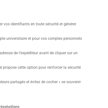
 vos identifiants en toute sécurité et générer
pte universitaire et pour vos comptes personnels
’adresse de l’expéditeur avant de cliquer sur un
té propose cette option pour renforcer la sécurité
eurs partagés et évitez de cocher « se souvenir
résolutions