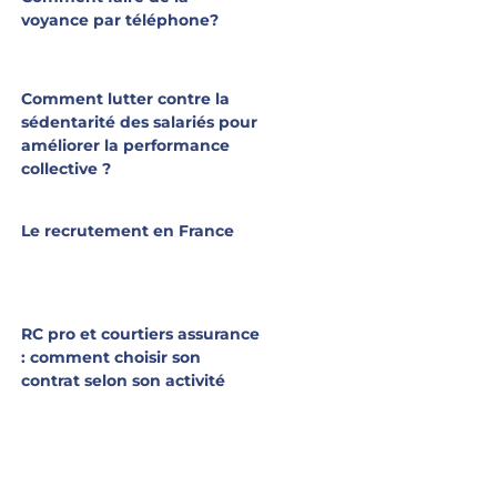
voyance par téléphone?
Comment lutter contre la
sédentarité des salariés pour
améliorer la performance
collective ?
Le recrutement en France
RC pro et courtiers assurance
: comment choisir son
contrat selon son activité