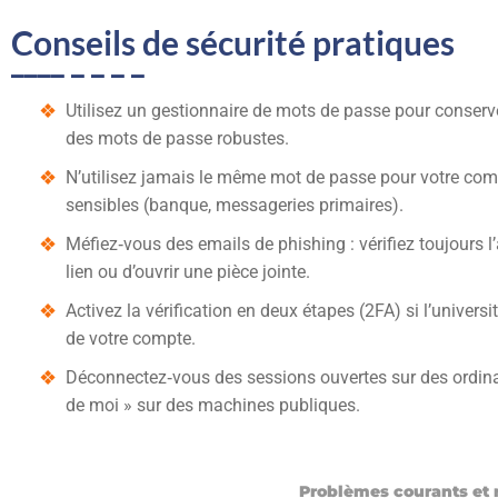
Conseils de sécurité pratiques
Utilisez un gestionnaire de mots de passe pour conserver
des mots de passe robustes.
N’utilisez jamais le même mot de passe pour votre com
sensibles (banque, messageries primaires).
Méfiez‑vous des emails de phishing : vérifiez toujours l
lien ou d’ouvrir une pièce jointe.
Activez la vérification en deux étapes (2FA) si l’universi
de votre compte.
Déconnectez‑vous des sessions ouvertes sur des ordinat
de moi » sur des machines publiques.
Problèmes courants et 