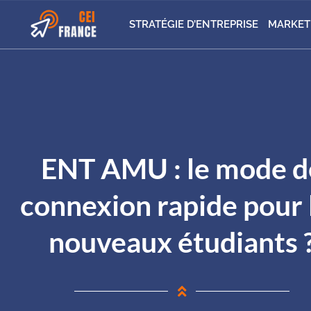
STRATÉGIE D’ENTREPRISE
MARKET
ENT AMU : le mode d
connexion rapide pour 
nouveaux étudiants 