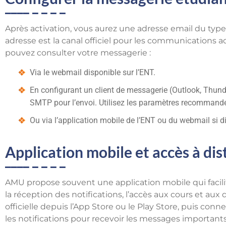
Après activation, vous aurez une adresse email du typ
adresse est la canal officiel pour les communications 
pouvez consulter votre messagerie :
Via le webmail disponible sur l’ENT.
En configurant un client de messagerie (Outlook, Thunde
SMTP pour l’envoi. Utilisez les paramètres recommandé
Ou via l’application mobile de l’ENT ou du webmail si d
Application mobile et accès à di
AMU propose souvent une application mobile qui facili
la réception des notifications, l’accès aux cours et aux
officielle depuis l’App Store ou le Play Store, puis con
les notifications pour recevoir les messages important