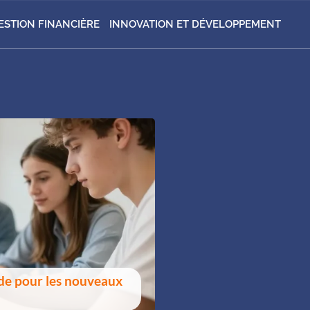
ESTION FINANCIÈRE
INNOVATION ET DÉVELOPPEMENT
de pour les nouveaux