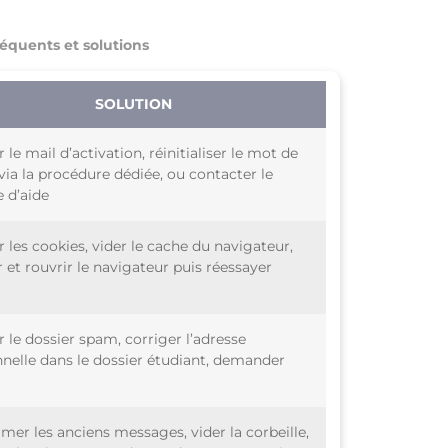
équents et solutions
SOLUTION
r le mail d’activation, réinitialiser le mot de
via la procédure dédiée, ou contacter le
e d’aide
r les cookies, vider le cache du navigateur,
 et rouvrir le navigateur puis réessayer
er le dossier spam, corriger l’adresse
nelle dans le dossier étudiant, demander
mer les anciens messages, vider la corbeille,