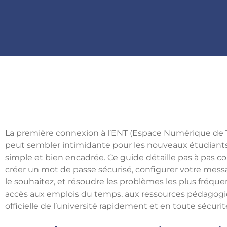
La première connexion à l’ENT (Espace Numérique de Tra
peut sembler intimidante pour les nouveaux étudiants
simple et bien encadrée. Ce guide détaille pas à pas 
créer un mot de passe sécurisé, configurer votre message
le souhaitez, et résoudre les problèmes les plus fréque
accès aux emplois du temps, aux ressources pédagogi
officielle de l’université rapidement et en toute sécurit