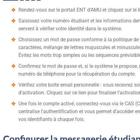
Rendez‑vous sur le portail ENT d’AMU et cliquez sur le 
Saisissez votre numéro étudiant et les informations 
servent à vérifier votre identité dans le système.
Choisissez un mot de passe conforme à la politique de 
caractères, mélange de lettres majuscules et minuscules,
Évitez les mots trop simples ou les séquences prévisibl
Confirmez le mot de passe et, si le système le propose
numéro de téléphone pour la récupération du compte.
Vérifiez votre boîte email personnelle : vous recevrez 
d’activation. Cliquez sur ce lien pour finaliser l’activatio
Une fois le compte activé, connectez‑vous via le CAS (
centralise l’authentification et vous permet d’accéder e
vos identifiants à chaque fois.
Configurer la messagerie étudia