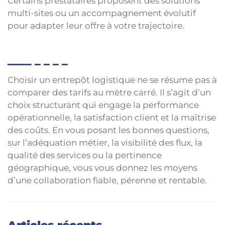
Certains prestataires proposent des solutions
multi-sites ou un accompagnement évolutif
pour adapter leur offre à votre trajectoire.
Choisir un entrepôt logistique ne se résume pas à
comparer des tarifs au mètre carré. Il s’agit d’un
choix structurant qui engage la performance
opérationnelle, la satisfaction client et la maîtrise
des coûts. En vous posant les bonnes questions,
sur l’adéquation métier, la visibilité des flux, la
qualité des services ou la pertinence
géographique, vous vous donnez les moyens
d’une collaboration fiable, pérenne et rentable.