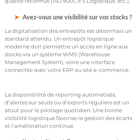
qualité reconnus (ISO 9001, IFS Logistique, etc.).
Avez-vous une visibilité sur vos stocks ?
La digitalisation des entrepôts est désormais un
standard attendu. Un entrepôt logistique
moderne doit permettre un accès en ligne aux
stocks via un système WMS (Warehouse
Management System), voire une interface
connectée avec votre ERP ou site e-commerce.
La disponibilité de reporting automatisés,
d’alertes sur seuils ou d’exports réguliers est un
atout pour le pilotage quotidien. Une bonne
visibilité logistique favorise la gestion des écarts
et l’amélioration continue.