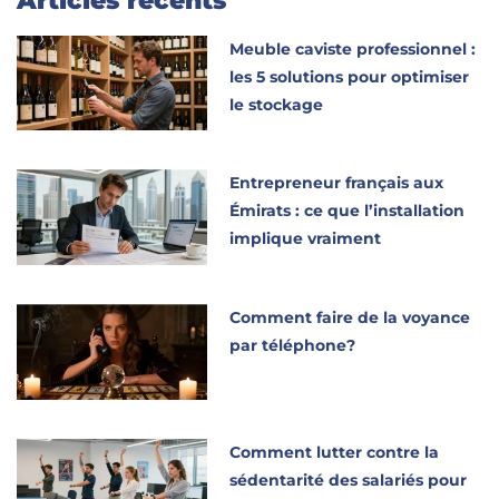
Articles récents
Meuble caviste professionnel :
les 5 solutions pour optimiser
le stockage
Entrepreneur français aux
Émirats : ce que l’installation
implique vraiment
Comment faire de la voyance
par téléphone?
Comment lutter contre la
sédentarité des salariés pour