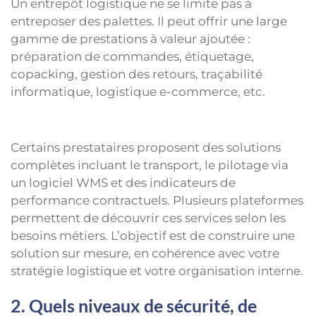
Un entrepôt logistique ne se limite pas à
entreposer des palettes. Il peut offrir une large
gamme de prestations à valeur ajoutée :
préparation de commandes, étiquetage,
copacking, gestion des retours, traçabilité
informatique, logistique e-commerce, etc.
Certains prestataires proposent des solutions
complètes incluant le transport, le pilotage via
un logiciel WMS et des indicateurs de
performance contractuels. Plusieurs plateformes
permettent de découvrir ces services selon les
besoins métiers. L’objectif est de construire une
solution sur mesure, en cohérence avec votre
stratégie logistique et votre organisation interne.
2. Quels niveaux de sécurité, de