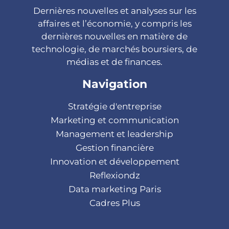
Dernières nouvelles et analyses sur les
affaires et l’économie, y compris les
dernières nouvelles en matière de
technologie, de marchés boursiers, de
médias et de finances.
Navigation
Stratégie d'entreprise
Marketing et communication
Management et leadership
Gestion financière
Innovation et développement
Reflexiondz
Data marketing Paris
Cadres Plus