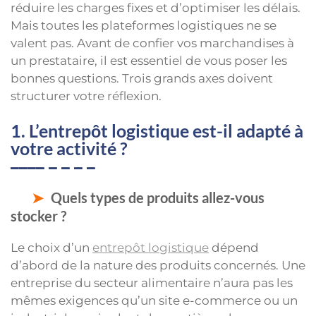
réduire les charges fixes et d’optimiser les délais.
Mais toutes les plateformes logistiques ne se
valent pas. Avant de confier vos marchandises à
un prestataire, il est essentiel de vous poser les
bonnes questions. Trois grands axes doivent
structurer votre réflexion.
1. L’entrepôt logistique est-il adapté à
votre activité ?
Quels types de produits allez-vous
stocker ?
Le choix d’un
entrepôt logistique
dépend
d’abord de la nature des produits concernés. Une
entreprise du secteur alimentaire n’aura pas les
mêmes exigences qu’un site e-commerce ou un