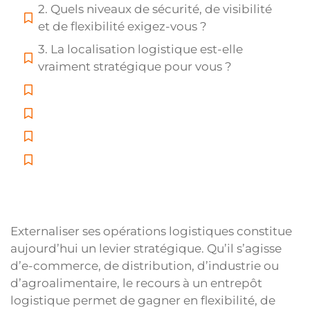
2. Quels niveaux de sécurité, de visibilité
et de flexibilité exigez-vous ?
3. La localisation logistique est-elle
vraiment stratégique pour vous ?
Externaliser ses opérations logistiques constitue
aujourd’hui un levier stratégique. Qu’il s’agisse
d’e-commerce, de distribution, d’industrie ou
d’agroalimentaire, le recours à un entrepôt
logistique permet de gagner en flexibilité, de