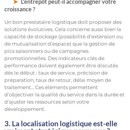
L’entrepôt peut-il accompagner votre
croissance ?
Un bon prestataire logistique doit proposer des
solutions évolutives. Cela concerne aussi bien la
capacité de stockage (possibilité d’extension ou
de mutualisation d’espace) que la gestion de
pics saisonniers ou de campagnes
promotionnelles. Des indicateurs clés de
performance doivent également être discutés
dès le début : taux de service, précision de
préparation, taux de retour, délai moyen de
traitement… Ces éléments permettent
d’objectiver la qualité du service dans la durée et
d’ajuster les ressources selon votre
développement.
3. La localisation logistique est-elle