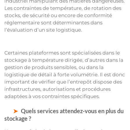
industriel manipulant des matières dangereuses.
Les contraintes de température, de rotation des
stocks, de sécurité ou encore de conformité
réglementaire sont déterminantes dans
l’évaluation d’un site logistique.
Certaines plateformes sont spécialisées dans le
stockage à température dirigée, d’autres dans la
gestion de produits sensibles, ou dans la
logistique de détail à forte volumétrie. Il est donc
important de vérifier que l’entrepôt dispose des
infrastructures, autorisations et procédures
adaptées à vos contraintes spécifiques.
Quels services attendez-vous en plus du
stockage ?