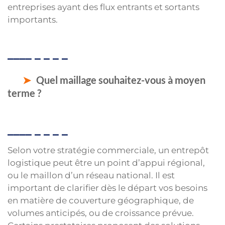
entreprises ayant des flux entrants et sortants
importants.
Quel maillage souhaitez-vous à moyen
terme ?
Selon votre stratégie commerciale, un entrepôt
logistique peut être un point d’appui régional,
ou le maillon d’un réseau national. Il est
important de clarifier dès le départ vos besoins
en matière de couverture géographique, de
volumes anticipés, ou de croissance prévue.