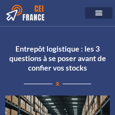
Entrepôt logistique : les 3
questions à se poser avant de
confier vos stocks