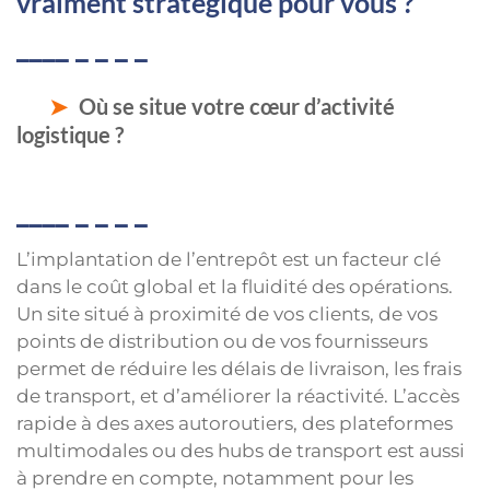
vraiment stratégique pour vous ?
Où se situe votre cœur d’activité
logistique ?
L’implantation de l’entrepôt est un facteur clé
dans le coût global et la fluidité des opérations.
Un site situé à proximité de vos clients, de vos
points de distribution ou de vos fournisseurs
permet de réduire les délais de livraison, les frais
de transport, et d’améliorer la réactivité. L’accès
rapide à des axes autoroutiers, des plateformes
multimodales ou des hubs de transport est aussi
à prendre en compte, notamment pour les