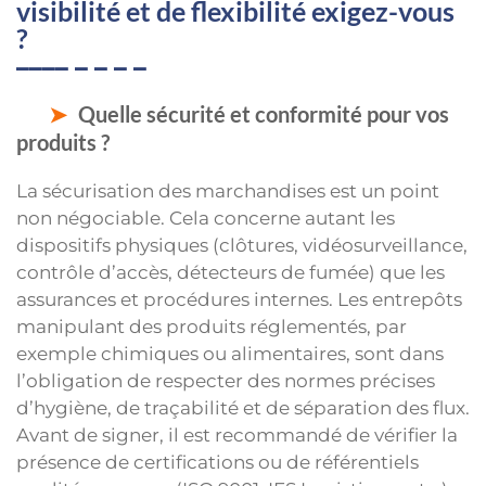
visibilité et de flexibilité exigez-vous
?
Quelle sécurité et conformité pour vos
produits ?
La sécurisation des marchandises est un point
non négociable. Cela concerne autant les
dispositifs physiques (clôtures, vidéosurveillance,
contrôle d’accès, détecteurs de fumée) que les
assurances et procédures internes. Les entrepôts
manipulant des produits réglementés, par
exemple chimiques ou alimentaires, sont dans
l’obligation de respecter des normes précises
d’hygiène, de traçabilité et de séparation des flux.
Avant de signer, il est recommandé de vérifier la
présence de certifications ou de référentiels