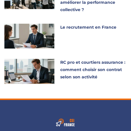
améliorer la performance
collective ?
Le recrutement en France
RC pro et courtiers assurance :
comment choisir son contrat
selon son activité