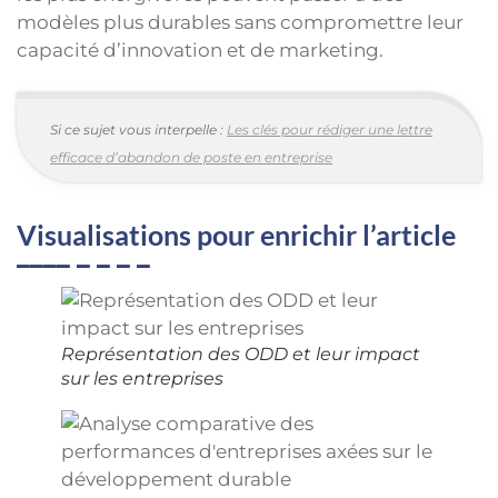
modèles plus durables sans compromettre leur
capacité d’innovation et de marketing.
Si ce sujet vous interpelle :
Les clés pour rédiger une lettre
efficace d’abandon de poste en entreprise
Visualisations pour enrichir l’article
Représentation des ODD et leur impact
sur les entreprises