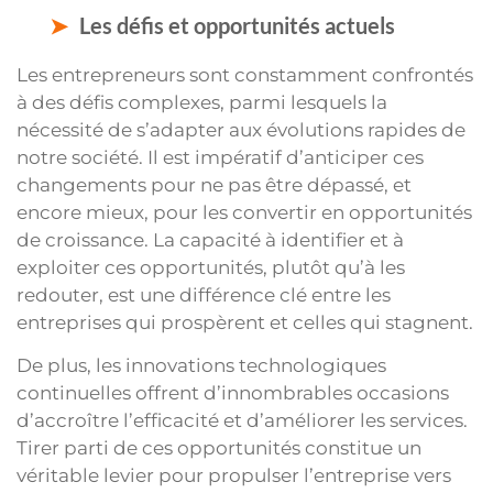
Les défis et opportunités actuels
Les entrepreneurs sont constamment confrontés
à des défis complexes, parmi lesquels la
nécessité de s’adapter aux évolutions rapides de
notre société. Il est impératif d’anticiper ces
changements pour ne pas être dépassé, et
encore mieux, pour les convertir en opportunités
de croissance. La capacité à identifier et à
exploiter ces opportunités, plutôt qu’à les
redouter, est une différence clé entre les
entreprises qui prospèrent et celles qui stagnent.
De plus, les innovations technologiques
continuelles offrent d’innombrables occasions
d’accroître l’efficacité et d’améliorer les services.
Tirer parti de ces opportunités constitue un
véritable levier pour propulser l’entreprise vers