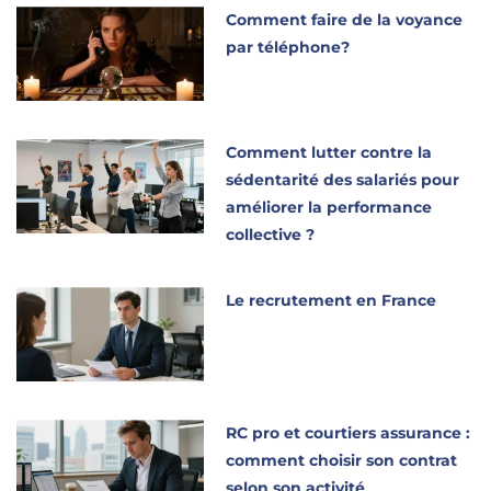
Comment faire de la voyance
par téléphone?
Comment lutter contre la
sédentarité des salariés pour
améliorer la performance
collective ?
Le recrutement en France
RC pro et courtiers assurance :
comment choisir son contrat
selon son activité