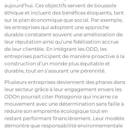
aujourd’hui. Ces objectifs servent de boussole
éthique et incluent des bénéfices éloquents, tant
sur le plan économique que social. Par exemple,
les entreprises qui adoptent une approche
durable constatent souvent une amélioration de
leur réputation ainsi qu’une fidélisation accrue
de leur clientèle. En intégrant les ODD, les
entreprises participent de manière proactive à la
construction d’un monde plus équitable et
durable, tout en s’assurant une pérennité.
Plusieurs entreprises deviennent des phares dans
leur secteur grâce à leur engagement envers les
ODOn pourrait citer
Patagonia
qui incarne ce
mouvement avec une détermination sans faille à
réduire son empreinte écologique tout en
restant performant financièrement. Leur modèle
démontre que responsabilité environnementale