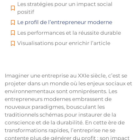
Les stratégies pour un impact social
positif
Le profil de l’entrepreneur moderne
Les performances et la réussite durable
Visualisations pour enrichir l’article
Imaginer une entreprise au XXIe siècle, c’est se
projeter dans un monde où les enjeux sociaux et
environnementaux sont omniprésents. Les
entrepreneurs modernes embrassent de
nouveaux paradigmes, bousculant les
traditionnels schémas pour instaurer de la
conscience et de la durabilité. En cette ère de
transformations rapides, l’entreprise ne se
contente plus de générer du profit : son impact