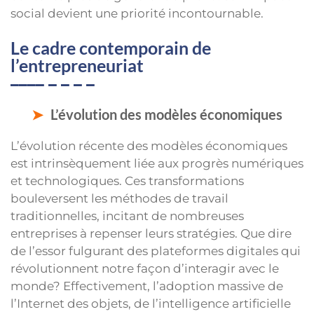
social devient une priorité incontournable.
Le cadre contemporain de
l’entrepreneuriat
L’évolution des modèles économiques
L’évolution récente des modèles économiques
est intrinsèquement liée aux progrès numériques
et technologiques. Ces transformations
bouleversent les méthodes de travail
traditionnelles, incitant de nombreuses
entreprises à repenser leurs stratégies. Que dire
de l’essor fulgurant des plateformes digitales qui
révolutionnent notre façon d’interagir avec le
monde? Effectivement, l’adoption massive de
l’Internet des objets, de l’intelligence artificielle