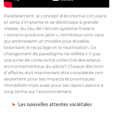
Parallèlement, le concept d’économie circulaire
et verte s’implante et se développe à grande
vitesse. Au lieu de l’ancien système linéaire
« extraire-produire-jeter », nombreux sont ceux
qui embrassent un modèle plus durable,
favorisant le recyclage et la réutilisation. Ce
changement de paradigme ne reflète-t-il pas
une prise de conscience collective des enjeux
environnementaux du siècle? Chaque décision
d’affaires doit maintenant être considérée non
seulement pour ses impacts économiques
immédiats mais aussi pour ses répercussions à
long terme sur l’environnement.
Les nouvelles attentes sociétales