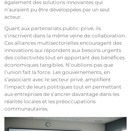
également des solutions innovantes qui
n’auraient pu être développées par un seul
acteur.
Quant aux partenariats public-privé, ils
s’inscrivent dans la même veine de collaboration.
Ces alliances multisectorielles encouragent des
innovations qui répondent aux besoins urgents
des collectivités tout en apportant des bénéfices
économiques tangibles. N’oublions pas que
l’union fait la force. Les gouvernements, en
s’associant avec le secteur privé, amplifient
l’impact de leurs politiques tout en permettant
aux entreprises de s’ancrer davantage dans les
réalités locales et les préoccupations
communautaires.