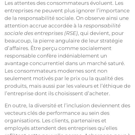
Les attentes des consommateurs évoluent. Les
entreprises ne peuvent plus ignorer l’importance
de la responsabilité sociale. On observe ainsi une
attention accrue accordée à la
responsabilité
sociale des entreprises (RSE)
, qui devient, pour
beaucoup, la pierre angulaire de leur stratégie
d’affaires. Être perçu comme socialement
responsable confère indéniablement un
avantage concurrentiel dans un marché saturé.
Les consommateurs modernes sont non
seulement motivés par le prix ou la qualité des
produits, mais aussi par les valeurs et l’éthique de
l’entreprise dont ils choisissent d’acheter.
En outre, la diversité et l’inclusion deviennent des
vecteurs clés de performance au sein des
organisations. Les clients, partenaires et
employés attendent des entreprises qu’elles