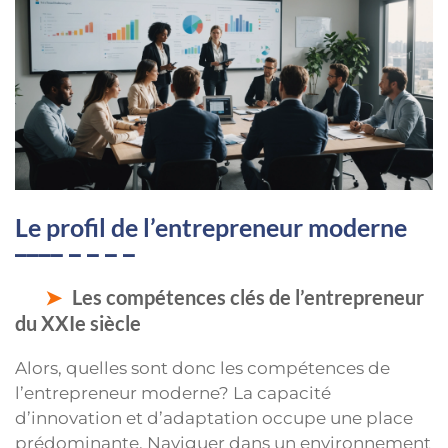
Le profil de l’entrepreneur moderne
Les compétences clés de l’entrepreneur
du XXIe siècle
Alors, quelles sont donc les compétences de
l’entrepreneur moderne? La capacité
d’innovation et d’adaptation occupe une place
prédominante. Naviguer dans un environnement