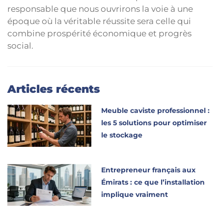
responsable que nous ouvrirons la voie à une
époque où la véritable réussite sera celle qui
combine prospérité économique et progrès
social.
Articles récents
Meuble caviste professionnel :
les 5 solutions pour optimiser
le stockage
Entrepreneur français aux
Émirats : ce que l’installation
implique vraiment