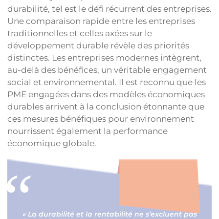
durabilité, tel est le défi récurrent des entreprises.
Une comparaison rapide entre les entreprises
traditionnelles et celles axées sur le
développement durable révèle des priorités
distinctes. Les entreprises modernes intègrent,
au-delà des bénéfices, un véritable engagement
social et environnemental. Il est reconnu que les
PME engagées dans des modèles économiques
durables arrivent à la conclusion étonnante que
ces mesures bénéfiques pour environnement
nourrissent également la performance
économique globale.
« La durabilité et la rentabilité ne s’excluent pas