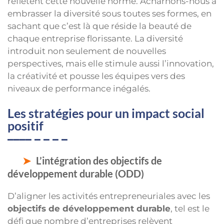
reflètent cette nouvelle norme. Acharnons-nous à
embrasser la diversité sous toutes ses formes, en
sachant que c’est là que réside la beauté de
chaque entreprise florissante. La diversité
introduit non seulement de nouvelles
perspectives, mais elle stimule aussi l’innovation,
la créativité et pousse les équipes vers des
niveaux de performance inégalés.
Les stratégies pour un impact social
positif
L’intégration des objectifs de
développement durable (ODD)
D’aligner les activités entrepreneuriales avec les
objectifs de développement durable
, tel est le
défi que nombre d’entreprises relèvent