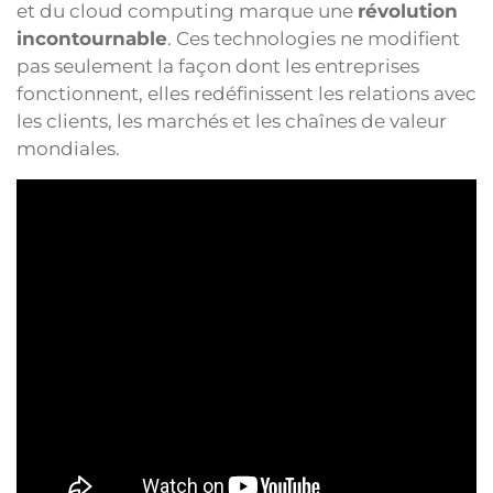
et du cloud computing marque une
révolution
incontournable
. Ces technologies ne modifient
pas seulement la façon dont les entreprises
fonctionnent, elles redéfinissent les relations avec
les clients, les marchés et les chaînes de valeur
mondiales.