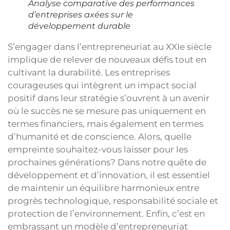
Analyse comparative des performances
d’entreprises axées sur le
développement durable
S’engager dans l’entrepreneuriat au XXIe siècle
implique de relever de nouveaux défis tout en
cultivant la durabilité. Les entreprises
courageuses qui intègrent un impact social
positif dans leur stratégie s’ouvrent à un avenir
où le succès ne se mesure pas uniquement en
termes financiers, mais également en termes
d’humanité et de conscience. Alors, quelle
empreinte souhaitez-vous laisser pour les
prochaines générations? Dans notre quête de
développement et d’innovation, il est essentiel
de maintenir un équilibre harmonieux entre
progrès technologique, responsabilité sociale et
protection de l’environnement. Enfin, c’est en
embrassant un modèle d’entrepreneuriat