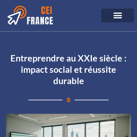
Entreprendre au XXIe siècle :
impact social et réussite
durable