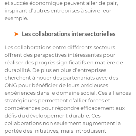
et succès économique peuvent aller de pair,
inspirant d’autres entreprises à suivre leur
exemple.
Les collaborations intersectorielles
Les collaborations entre différents secteurs
offrent des perspectives intéressantes pour
réaliser des progrès significatifs en matière de
durabilité. De plus en plus d’entreprises
cherchent à nouer des partenariats avec des
ONG pour bénéficier de leurs précieuses
expériences dans le domaine social. Ces alliances
stratégiques permettent d’allier forces et
compétences pour répondre efficacement aux
défis du développement durable. Ces
collaborations non seulement augmentent la
portée des initiatives, mais introduisent