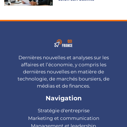
Dernières nouvelles et analyses sur les
affaires et l’économie, y compris les
dernières nouvelles en matière de
technologie, de marchés boursiers, de
médias et de finances.
Navigation
Stratégie d'entreprise
Marketing et communication
Management et leadership