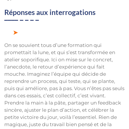
Réponses aux interrogations
On se souvient tous d’une formation qui
promettait la lune, et qui s’est transformée en
atelier soporifique. Ici on mise sur le concret,
l’anecdote, le retour d’expérience qui fait
mouche. Imaginez l’équipe qui décide de
reprendre un process, qui teste, qui se plante,
puis qui améliore, pas à pas. Vous n’êtes pas seuls
dans ces essais, c’est collectif, c’est vivant.
Prendre la main à la pâte, partager un feedback
sincère, ajuster le plan d’action, et célébrer la
petite victoire du jour, voilà l’essentiel. Rien de
magique, juste du travail bien pensé et de la