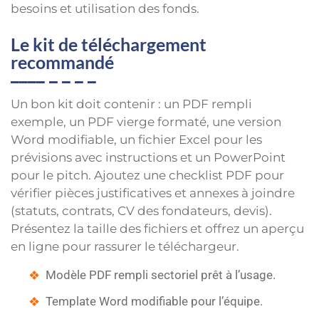
besoins et utilisation des fonds.
Le kit de téléchargement
recommandé
Un bon kit doit contenir : un PDF rempli
exemple, un PDF vierge formaté, une version
Word modifiable, un fichier Excel pour les
prévisions avec instructions et un PowerPoint
pour le pitch. Ajoutez une checklist PDF pour
vérifier pièces justificatives et annexes à joindre
(statuts, contrats, CV des fondateurs, devis).
Présentez la taille des fichiers et offrez un aperçu
en ligne pour rassurer le téléchargeur.
Modèle PDF rempli sectoriel prêt à l’usage.
Template Word modifiable pour l’équipe.