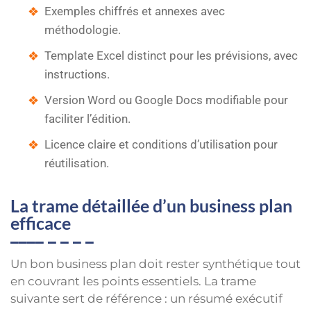
Exemples chiffrés et annexes avec
méthodologie.
Template Excel distinct pour les prévisions, avec
instructions.
Version Word ou Google Docs modifiable pour
faciliter l’édition.
Licence claire et conditions d’utilisation pour
réutilisation.
La trame détaillée d’un business plan
efficace
Un bon business plan doit rester synthétique tout
en couvrant les points essentiels. La trame
suivante sert de référence : un résumé exécutif