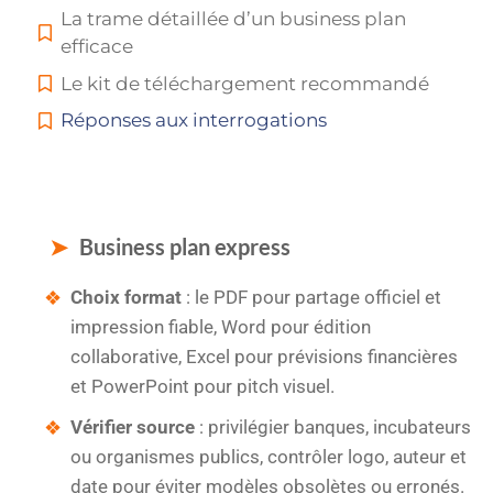
La trame détaillée d’un business plan
efficace
Le kit de téléchargement recommandé
Réponses aux interrogations
Business plan express
Choix format
: le PDF pour partage officiel et
impression fiable, Word pour édition
collaborative, Excel pour prévisions financières
et PowerPoint pour pitch visuel.
Vérifier source
: privilégier banques, incubateurs
ou organismes publics, contrôler logo, auteur et
date pour éviter modèles obsolètes ou erronés.