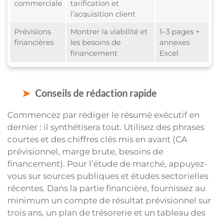
commerciale
tarification et
l’acquisition client
Prévisions
Montrer la viabilité et
1–3 pages +
financières
les besoins de
annexes
financement
Excel
Conseils de rédaction rapide
Commencez par rédiger le résumé exécutif en
dernier : il synthétisera tout. Utilisez des phrases
courtes et des chiffres clés mis en avant (CA
prévisionnel, marge brute, besoins de
financement). Pour l’étude de marché, appuyez-
vous sur sources publiques et études sectorielles
récentes. Dans la partie financière, fournissez au
minimum un compte de résultat prévisionnel sur
trois ans, un plan de trésorerie et un tableau des