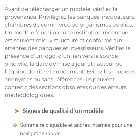
Avant de télécharger un modèle, vérifiez la
provenance. Privilégiez les banques, incubateurs,
chambres de commerce ou organismes publics.
Un modèle fourni par une institution reconnue
est souvent mieux structuré et conforme aux
attentes des banques et investisseurs. Vérifiez la
présence d’un logo, d’un lien vers la source
officielle, la date de mise à jour et l’auteur ou
l’équipe derrière le document. Évitez les modèles
anonymes ou sans références : ils peuvent
contenir des sections obsolètes ou des erreurs
méthodologiques.
Signes de qualité d’un modèle
Sommaire cliquable et ancres internes pour une
navigation rapide.