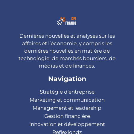
Dernières nouvelles et analyses sur les
affaires et l’économie, y compris les
dernières nouvelles en matière de
technologie, de marchés boursiers, de
médias et de finances.
Navigation
Stratégie d'entreprise
Marketing et communication
Management et leadership
Gestion financière
Innovation et développement
Reflexiondz