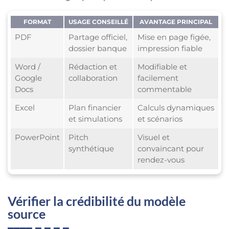
FORMAT
USAGE CONSEILLÉ
AVANTAGE PRINCIPAL
PDF
Partage officiel,
Mise en page figée,
dossier banque
impression fiable
Word /
Rédaction et
Modifiable et
Google
collaboration
facilement
Docs
commentable
Excel
Plan financier
Calculs dynamiques
et simulations
et scénarios
PowerPoint
Pitch
Visuel et
synthétique
convaincant pour
rendez-vous
Vérifier la crédibilité du modèle
source