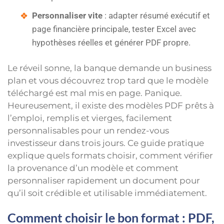
Personnaliser vite
: adapter résumé exécutif et
page financière principale, tester Excel avec
hypothèses réelles et générer PDF propre.
Le réveil sonne, la banque demande un business
plan et vous découvrez trop tard que le modèle
téléchargé est mal mis en page. Panique.
Heureusement, il existe des modèles PDF prêts à
l’emploi, remplis et vierges, facilement
personnalisables pour un rendez-vous
investisseur dans trois jours. Ce guide pratique
explique quels formats choisir, comment vérifier
la provenance d’un modèle et comment
personnaliser rapidement un document pour
qu’il soit crédible et utilisable immédiatement.
Comment choisir le bon format : PDF,