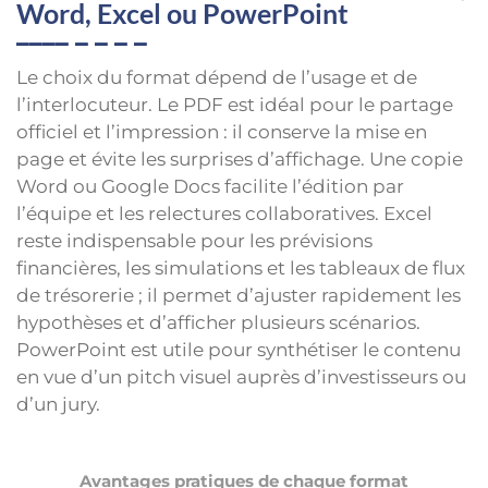
Word, Excel ou PowerPoint
Le choix du format dépend de l’usage et de
l’interlocuteur. Le PDF est idéal pour le partage
officiel et l’impression : il conserve la mise en
page et évite les surprises d’affichage. Une copie
Word ou Google Docs facilite l’édition par
l’équipe et les relectures collaboratives. Excel
reste indispensable pour les prévisions
financières, les simulations et les tableaux de flux
de trésorerie ; il permet d’ajuster rapidement les
hypothèses et d’afficher plusieurs scénarios.
PowerPoint est utile pour synthétiser le contenu
en vue d’un pitch visuel auprès d’investisseurs ou
d’un jury.
Avantages pratiques de chaque format