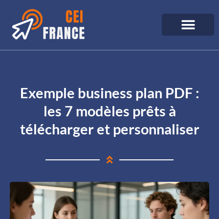
Exemple business plan PDF :
les 7 modèles prêts à
télécharger et personnaliser