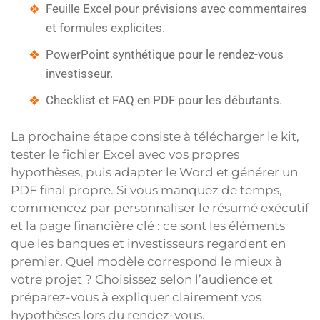
Feuille Excel pour prévisions avec commentaires
et formules explicites.
PowerPoint synthétique pour le rendez-vous
investisseur.
Checklist et FAQ en PDF pour les débutants.
La prochaine étape consiste à télécharger le kit,
tester le fichier Excel avec vos propres
hypothèses, puis adapter le Word et générer un
PDF final propre. Si vous manquez de temps,
commencez par personnaliser le résumé exécutif
et la page financière clé : ce sont les éléments
que les banques et investisseurs regardent en
premier. Quel modèle correspond le mieux à
votre projet ? Choisissez selon l’audience et
préparez-vous à expliquer clairement vos
hypothèses lors du rendez-vous.