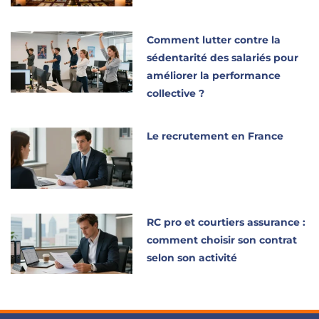
Comment lutter contre la
sédentarité des salariés pour
améliorer la performance
collective ?
Le recrutement en France
RC pro et courtiers assurance :
comment choisir son contrat
selon son activité