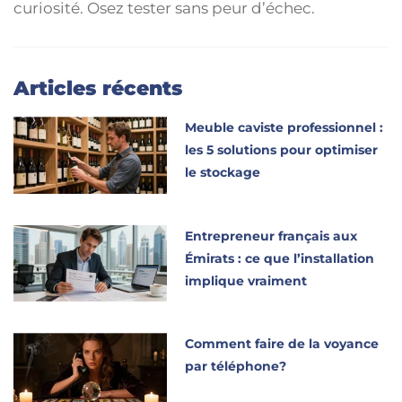
curiosité. Osez tester sans peur d’échec.
Articles récents
Meuble caviste professionnel :
les 5 solutions pour optimiser
le stockage
Entrepreneur français aux
Émirats : ce que l’installation
implique vraiment
Comment faire de la voyance
par téléphone?