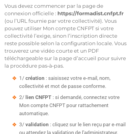
Vous devez commencer par la page de
connexion officielle :
https://formadist.cnfpt.fr
(ou l’URL fournie par votre collectivité). Vous
pouvez utiliser Mon compte CNFPT si votre
collectivité l’exige, sinon l’inscription directe
reste possible selon la configuration locale. Vous
trouverez une vidéo courte et un PDF
téléchargeable sur la page d’accueil pour suivre
la procédure pas‑à‑pas.
1/
création
: saisissez votre e‑mail, nom,
collectivité et mot de passe conforme.
2/
lien CNFPT
: si demandé, connectez votre
Mon compte CNFPT pour rattachement
automatique.
3/
validation
: cliquez sur le lien reçu par e‑mail
ou attendez la validation de l’administrateur.