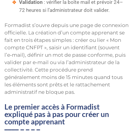
Validation
: vérifier la boîte mail et prévoir 24–
72 heures si l’administrateur doit valider.
Formadist s’ouvre depuis une page de connexion
officielle. La création d’un compte apprenant se
fait en trois étapes simples : créer ou lier « Mon
compte CNFPT », saisir un identifiant (souvent
l’e‑mail), définir un mot de passe conforme, puis
valider par e‑mail ou via l’administrateur de la
collectivité. Cette procédure prend
généralement moins de 15 minutes quand tous
les éléments sont prêts et le rattachement
administratif ne bloque pas.
Le premier accès à Formadist
expliqué pas à pas pour créer un
compte apprenant