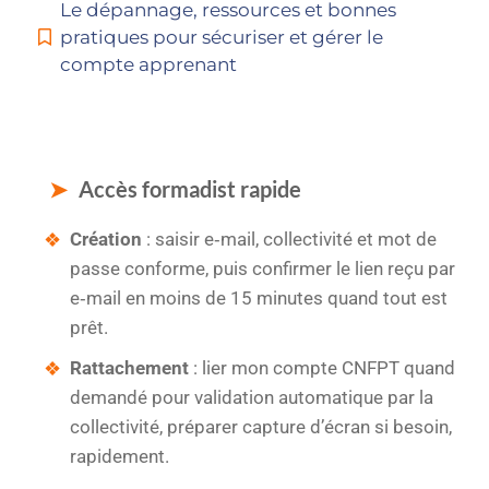
Le dépannage, ressources et bonnes
pratiques pour sécuriser et gérer le
compte apprenant
Accès formadist rapide
Création
: saisir e‑mail, collectivité et mot de
passe conforme, puis confirmer le lien reçu par
e‑mail en moins de 15 minutes quand tout est
prêt.
Rattachement
: lier mon compte CNFPT quand
demandé pour validation automatique par la
collectivité, préparer capture d’écran si besoin,
rapidement.