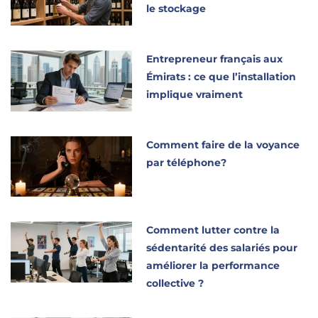
le stockage
Entrepreneur français aux
Émirats : ce que l’installation
implique vraiment
Comment faire de la voyance
par téléphone?
Comment lutter contre la
sédentarité des salariés pour
améliorer la performance
collective ?