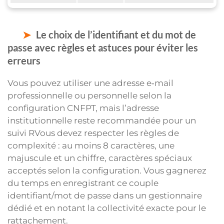
Le choix de l’identifiant et du mot de
passe avec règles et astuces pour éviter les
erreurs
Vous pouvez utiliser une adresse e‑mail
professionnelle ou personnelle selon la
configuration CNFPT, mais l’adresse
institutionnelle reste recommandée pour un
suivi RVous devez respecter les règles de
complexité : au moins 8 caractères, une
majuscule et un chiffre, caractères spéciaux
acceptés selon la configuration. Vous gagnerez
du temps en enregistrant ce couple
identifiant/mot de passe dans un gestionnaire
dédié et en notant la collectivité exacte pour le
rattachement.