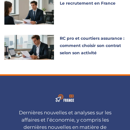
Le recrutement en France
RC pro et courtiers assurance :
comment choisir son contrat
selon son activité
Dernières nouvelles et analyses sur les
affaires et l’économie, y compris les
dernières nouvelles en matière de