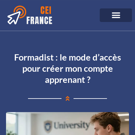
Formadist : le mode d’accès
pour créer mon compte
apprenant ?