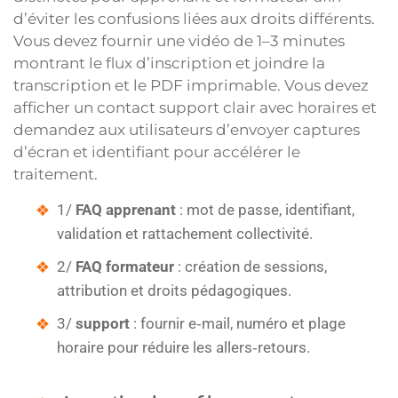
d’éviter les confusions liées aux droits différents.
Vous devez fournir une vidéo de 1–3 minutes
montrant le flux d’inscription et joindre la
transcription et le PDF imprimable. Vous devez
afficher un contact support clair avec horaires et
demandez aux utilisateurs d’envoyer captures
d’écran et identifiant pour accélérer le
traitement.
1/
FAQ apprenant
: mot de passe, identifiant,
validation et rattachement collectivité.
2/
FAQ formateur
: création de sessions,
attribution et droits pédagogiques.
3/
support
: fournir e‑mail, numéro et plage
horaire pour réduire les allers‑retours.