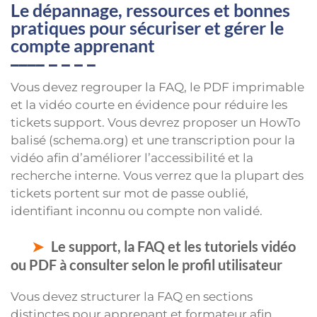
Le dépannage, ressources et bonnes
pratiques pour sécuriser et gérer le
compte apprenant
Vous devez regrouper la FAQ, le PDF imprimable
et la vidéo courte en évidence pour réduire les
tickets support. Vous devrez proposer un HowTo
balisé (schema.org) et une transcription pour la
vidéo afin d’améliorer l’accessibilité et la
recherche interne. Vous verrez que la plupart des
tickets portent sur mot de passe oublié,
identifiant inconnu ou compte non validé.
Le support, la FAQ et les tutoriels vidéo
ou PDF à consulter selon le profil utilisateur
Vous devez structurer la FAQ en sections
distinctes pour apprenant et formateur afin