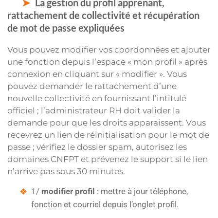
La gestion du profil apprenant,
rattachement de collectivité et récupération
de mot de passe expliquées
Vous pouvez modifier vos coordonnées et ajouter
une fonction depuis l’espace « mon profil » après
connexion en cliquant sur « modifier ». Vous
pouvez demander le rattachement d’une
nouvelle collectivité en fournissant l’intitulé
officiel ; l’administrateur RH doit valider la
demande pour que les droits apparaissent. Vous
recevrez un lien de réinitialisation pour le mot de
passe ; vérifiez le dossier spam, autorisez les
domaines CNFPT et prévenez le support si le lien
n’arrive pas sous 30 minutes.
1/
modifier profil
: mettre à jour téléphone,
fonction et courriel depuis l’onglet profil.