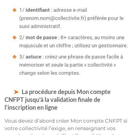
1/
identifiant
: adresse e‑mail
(
prenom.nom@collectivite.fr
) préférée pour le
suivi administratif.
2/
mot de passe
: 8+ caractères, au moins une
majuscule et un chiffre ; utilisez un gestionnaire.
3/
astuce
: créez une phrase de passe facile à
mémoriser et seule la partie « collectivité »
change selon les comptes.
La procédure depuis Mon compte
CNFPT jusqu’à la validation finale de
l’inscription en ligne
Vous devez d’abord créer Mon compte CNFPT si
votre collectivité l’exige, en renseignant vos