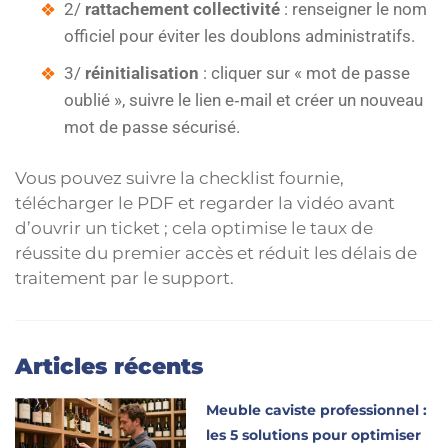
2/
rattachement collectivité
: renseigner le nom
officiel pour éviter les doublons administratifs.
3/
réinitialisation
: cliquer sur « mot de passe
oublié », suivre le lien e‑mail et créer un nouveau
mot de passe sécurisé.
Vous pouvez suivre la checklist fournie,
télécharger le PDF et regarder la vidéo avant
d’ouvrir un ticket ; cela optimise le taux de
réussite du premier accès et réduit les délais de
traitement par le support.
Articles récents
Meuble caviste professionnel :
les 5 solutions pour optimiser