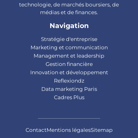
technologie, de marchés boursiers, de
médias et de finances.
Navigation
Stratégie d'entreprise
Marketing et communication
Management et leadership
Gestion financière
Innovation et développement
Reflexiondz
Data marketing Paris
Cadres Plus
Contact
Mentions légales
Sitemap