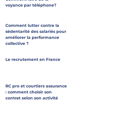
voyance par téléphone?
Comment lutter contre la
sédentarité des salariés pour
améliorer la performance
collective ?
Le recrutement en France
RC pro et courtiers assurance
: comment choisir son
contrat selon son activité