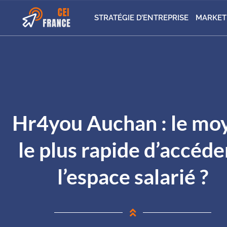
STRATÉGIE D’ENTREPRISE
MARKET
Hr4you Auchan : le mo
le plus rapide d’accéde
l’espace salarié ?