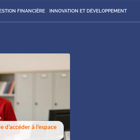
ESTION FINANCIÈRE
INNOVATION ET DÉVELOPPEMENT
e d’accéder à l’espace