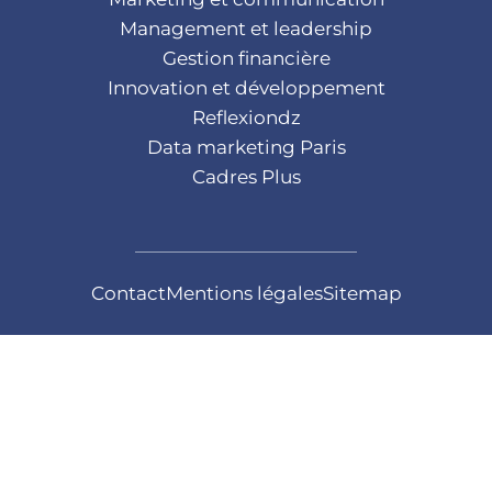
Management et leadership
Gestion financière
Innovation et développement
Reflexiondz
Data marketing Paris
Cadres Plus
Contact
Mentions légales
Sitemap