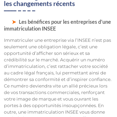
les changements récents
Les bénéfices pour les entreprises d’une
immatriculation INSEE
Immatriculer une entreprise via l’INSEE n’est pas
seulement une obligation légale, c’est une
opportunité d’afficher son sérieux et sa
crédibilité sur le marché. Acquérir un numéro
d’immatriculation, c’est rattacher votre société
au cadre légal français, lui permettant ainsi de
démontrer sa conformité et d’inspirer confiance.
Ce numéro deviendra vite un allié précieux lors
de vos transactions commerciales, renforçant
votre image de marque et vous ouvrant les
portes à des opportunités insoupçonnées. En
outre, une immatriculation INSEE vous donne