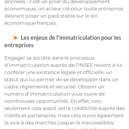
données : il est un pilier du développement
économique, un acteur clé pour toute entreprise
désirant poser un pied stable sur le sol
économique français.
Les enjeux de l’immatriculation pour les
entreprises
Engager sa société dans le processus
d’immatriculation auprès de l’INSEE revient à lui
conférer une existence légale et officielle, un
statut qui lui permet de se développer dans un
cadre réglementé et sécurisé. Obtenir un
numéro d’immatriculation vous ouvre de
nombreuses opportunités. En effet, non
seulement cela assoit votre crédibilité auprès des
clients et partenaires, mais cela ouvre également
la voie à des marchés jusque-là inaccessibles