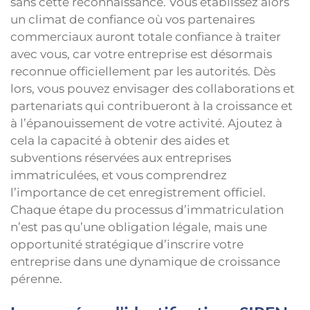
sans cette reconnaissance. Vous établissez alors
un climat de confiance où vos partenaires
commerciaux auront totale confiance à traiter
avec vous, car votre entreprise est désormais
reconnue officiellement par les autorités. Dès
lors, vous pouvez envisager des collaborations et
partenariats qui contribueront à la croissance et
à l’épanouissement de votre activité. Ajoutez à
cela la capacité à obtenir des aides et
subventions réservées aux entreprises
immatriculées, et vous comprendrez
l’importance de cet enregistrement officiel.
Chaque étape du processus d’immatriculation
n’est pas qu’une obligation légale, mais une
opportunité stratégique d’inscrire votre
entreprise dans une dynamique de croissance
pérenne.