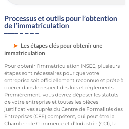
Processus et outils pour l’obtention
de l’immatriculation
Les étapes clés pour obtenir une
immatriculation
Pour obtenir l’immatriculation INSEE, plusieurs
étapes sont nécessaires pour que votre
entreprise soit officiellement reconnue et prête à
opérer dans le respect des lois et règlements.
Premièrement, vous devrez déposer les statuts
de votre entreprise et toutes les pièces
justificatives auprès du Centre de Formalités des
Entreprises (CFE) compétent, qui peut être la
Chambre de Commerce et d’Industrie (CCI), la