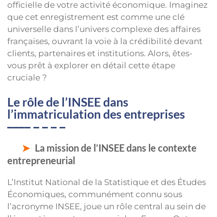
officielle de votre activité économique. Imaginez
que cet enregistrement est comme une clé
universelle dans l’univers complexe des affaires
françaises, ouvrant la voie à la crédibilité devant
clients, partenaires et institutions. Alors, êtes-
vous prêt à explorer en détail cette étape
cruciale ?
Le rôle de l’INSEE dans
l’immatriculation des entreprises
La mission de l’INSEE dans le contexte
entrepreneurial
L’Institut National de la Statistique et des Études
Économiques, communément connu sous
l’acronyme INSEE, joue un rôle central au sein de