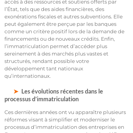
accès à des ressources et soutiens offerts par
l’État, tels que des aides financières, des
exonérations fiscales et autres subventions. Elle
peut également être perçue par les banques
comme un critère positif lors de la demande de
financements ou de nouveaux crédits. Enfin,
l’immatriculation permet d’accéder plus
sereinement à des marchés plus vastes et
structurés, rendant possible votre
développement tant nationaux
qu’internationaux.
Les évolutions récentes dans le
processus d’immatriculation
Ces dernières années ont vu apparaître plusieurs
réformes visant à simplifier et moderniser le
processus d’immatriculation des entreprises en