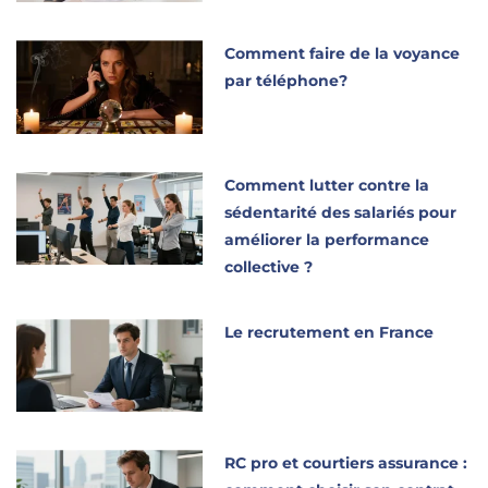
Comment faire de la voyance
par téléphone?
Comment lutter contre la
sédentarité des salariés pour
améliorer la performance
collective ?
Le recrutement en France
RC pro et courtiers assurance :