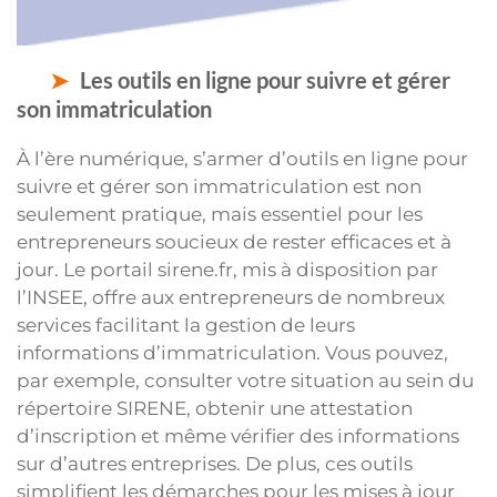
Les outils en ligne pour suivre et gérer
son immatriculation
À l’ère numérique, s’armer d’outils en ligne pour
suivre et gérer son immatriculation est non
seulement pratique, mais essentiel pour les
entrepreneurs soucieux de rester efficaces et à
jour. Le portail sirene.fr, mis à disposition par
l’INSEE, offre aux entrepreneurs de nombreux
services facilitant la gestion de leurs
informations d’immatriculation. Vous pouvez,
par exemple, consulter votre situation au sein du
répertoire SIRENE, obtenir une attestation
d’inscription et même vérifier des informations
sur d’autres entreprises. De plus, ces outils
simplifient les démarches pour les mises à jour