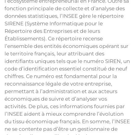
l’écosystème entrepreneurial en France. Outre sa
fonction principale de collecte et d’analyse des
données statistiques, l’INSEE gère le répertoire
SIRENE (Système Informatique pour le
Répertoire des Entreprises et de leurs
Établissements). Ce répertoire recense
l’ensemble des entités économiques opérant sur
le territoire français, leur attribuant des
identifiants uniques tels que le numéro SIREN, un
code d’identification essentiel constitué de neuf
chiffres. Ce numéro est fondamental pour la
reconnaissance légale de votre entreprise,
permettant à l’administration et aux acteurs
économiques de suivre et d’analyser vos
activités. De plus, ces informations fournies par
l’INSEE aident à mieux comprendre l’évolution
du tissu économique français. En somme, l’INSEE
ne se contente pas d’être un gestionnaire de