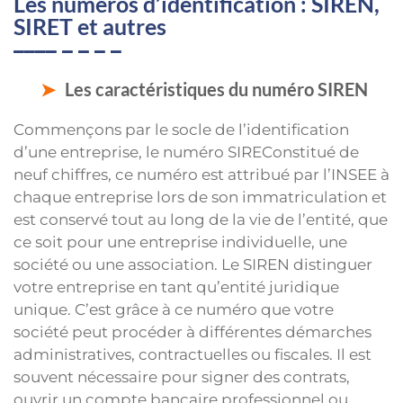
Les numéros d’identification : SIREN,
SIRET et autres
Les caractéristiques du numéro SIREN
Commençons par le socle de l’identification
d’une entreprise, le numéro SIREConstitué de
neuf chiffres, ce numéro est attribué par l’INSEE à
chaque entreprise lors de son immatriculation et
est conservé tout au long de la vie de l’entité, que
ce soit pour une entreprise individuelle, une
société ou une association. Le SIREN distinguer
votre entreprise en tant qu’entité juridique
unique. C’est grâce à ce numéro que votre
société peut procéder à différentes démarches
administratives, contractuelles ou fiscales. Il est
souvent nécessaire pour signer des contrats,
ouvrir un compte bancaire professionnel ou