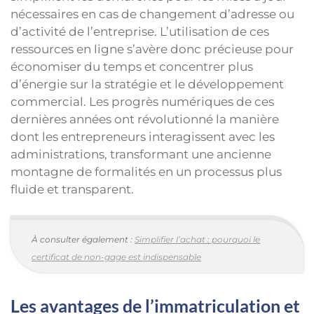
nécessaires en cas de changement d’adresse ou
d’activité de l’entreprise. L’utilisation de ces
ressources en ligne s’avère donc précieuse pour
économiser du temps et concentrer plus
d’énergie sur la stratégie et le développement
commercial. Les progrès numériques de ces
dernières années ont révolutionné la manière
dont les entrepreneurs interagissent avec les
administrations, transformant une ancienne
montagne de formalités en un processus plus
fluide et transparent.
À consulter également :
Simplifier l’achat : pourquoi le
certificat de non-gage est indispensable
Les avantages de l’immatriculation et