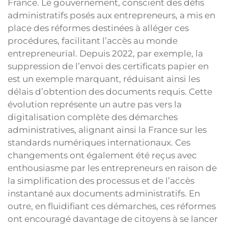
France. Le gouvernement, conscient des défis
administratifs posés aux entrepreneurs, a mis en
place des réformes destinées à alléger ces
procédures, facilitant l’accès au monde
entrepreneurial. Depuis 2022, par exemple, la
suppression de l’envoi des certificats papier en
est un exemple marquant, réduisant ainsi les
délais d’obtention des documents requis. Cette
évolution représente un autre pas vers la
digitalisation complète des démarches
administratives, alignant ainsi la France sur les
standards numériques internationaux. Ces
changements ont également été reçus avec
enthousiasme par les entrepreneurs en raison de
la simplification des processus et de l’accès
instantané aux documents administratifs. En
outre, en fluidifiant ces démarches, ces réformes
ont encouragé davantage de citoyens à se lancer