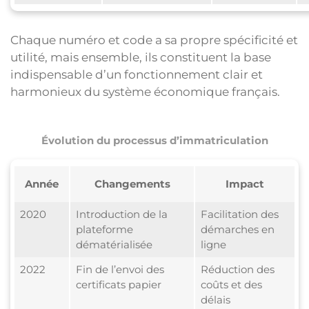
Chaque numéro et code a sa propre spécificité et
utilité, mais ensemble, ils constituent la base
indispensable d’un fonctionnement clair et
harmonieux du système économique français.
Évolution du processus d’immatriculation
Année
Changements
Impact
2020
Introduction de la
Facilitation des
plateforme
démarches en
dématérialisée
ligne
2022
Fin de l’envoi des
Réduction des
certificats papier
coûts et des
délais