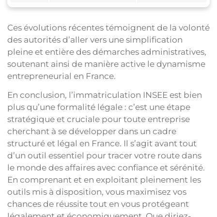
Ces évolutions récentes témoignent de la volonté
des autorités d’aller vers une simplification
pleine et entière des démarches administratives,
soutenant ainsi de manière active le dynamisme
entrepreneurial en France.
En conclusion, l’immatriculation INSEE est bien
plus qu’une formalité légale : c’est une étape
stratégique et cruciale pour toute entreprise
cherchant à se développer dans un cadre
structuré et légal en France. Il s’agit avant tout
d’un outil essentiel pour tracer votre route dans
le monde des affaires avec confiance et sérénité.
En comprenant et en exploitant pleinement les
outils mis à disposition, vous maximisez vos
chances de réussite tout en vous protégeant
légalement et économiquement. Que diriez-