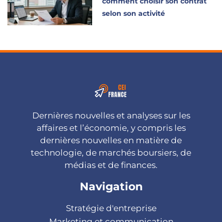
comment choisir son contrat
selon son activité
Dernières nouvelles et analyses sur les
affaires et l’économie, y compris les
dernières nouvelles en matière de
technologie, de marchés boursiers, de
médias et de finances.
Navigation
Stratégie d'entreprise
Marketing et communication