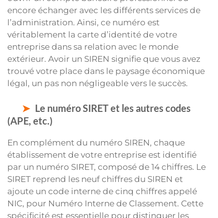
encore échanger avec les différents services de
l’administration. Ainsi, ce numéro est
véritablement la carte d’identité de votre
entreprise dans sa relation avec le monde
extérieur. Avoir un SIREN signifie que vous avez
trouvé votre place dans le paysage économique
légal, un pas non négligeable vers le succès.
Le numéro SIRET et les autres codes
(APE, etc.)
En complément du numéro SIREN, chaque
établissement de votre entreprise est identifié
par un numéro SIRET, composé de 14 chiffres. Le
SIRET reprend les neuf chiffres du SIREN et
ajoute un code interne de cinq chiffres appelé
NIC, pour Numéro Interne de Classement. Cette
spécificité est essentielle pour distinguer les