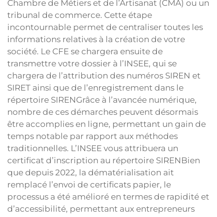
Chambre de Métiers et de l’Artisanat (CMA) ou un
tribunal de commerce. Cette étape
incontournable permet de centraliser toutes les
informations relatives à la création de votre
société. Le CFE se chargera ensuite de
transmettre votre dossier à l’INSEE, qui se
chargera de l’attribution des numéros SIREN et
SIRET ainsi que de l’enregistrement dans le
répertoire SIRENGrâce à l’avancée numérique,
nombre de ces démarches peuvent désormais
être accomplies en ligne, permettant un gain de
temps notable par rapport aux méthodes
traditionnelles. L’INSEE vous attribuera un
certificat d’inscription au répertoire SIRENBien
que depuis 2022, la dématérialisation ait
remplacé l’envoi de certificats papier, le
processus a été amélioré en termes de rapidité et
d’accessibilité, permettant aux entrepreneurs