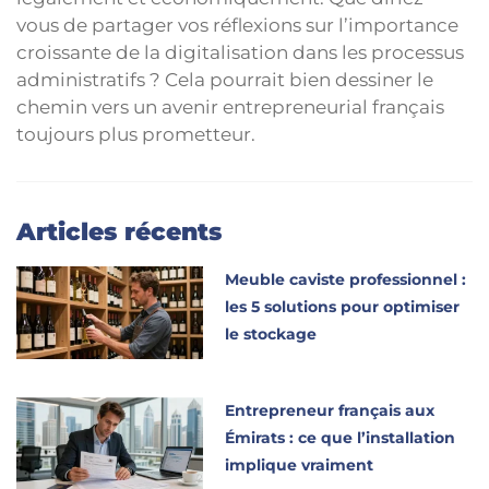
vous de partager vos réflexions sur l’importance
croissante de la digitalisation dans les processus
administratifs ? Cela pourrait bien dessiner le
chemin vers un avenir entrepreneurial français
toujours plus prometteur.
Articles récents
Meuble caviste professionnel :
les 5 solutions pour optimiser
le stockage
Entrepreneur français aux
Émirats : ce que l’installation
implique vraiment