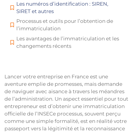
Les numéros d’identification : SIREN,
SIRET et autres
Processus et outils pour l’obtention de
l’immatriculation
Les avantages de l’immatriculation et les
changements récents
Lancer votre entreprise en France est une
aventure emplie de promesses, mais demande
de naviguer avec aisance à travers les méandres
de l’administration. Un aspect essentiel pour tout
entrepreneur est d’obtenir une immatriculation
officielle de l’INSECe processus, souvent perçu
comme une simple formalité, est en réalité votre
passeport vers la légitimité et la reconnaissance