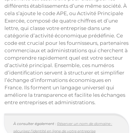
différents établissements d’une même société. À
cela s’ajoute le code APE, ou Activité Principale
Exercée, composé de quatre chiffres et d’une
lettre, qui classe votre entreprise dans une
catégorie d’activité économique prédéfinie. Ce
code est crucial pour les fournisseurs, partenaires
commerciaux et administrations qui cherchent à
comprendre rapidement quel est votre secteur
d’activité principal. Ensemble, ces numéros
d’identification servent à structurer et simplifier
l’échange d’informations économiques en
France. Ils forment un langage universel qui
améliore la transparence et facilite les échanges
entre entreprises et administrations.
À consulter également :
Réserver un nom de domaine :
sécurisez l’identité en ligne de votre entreprise