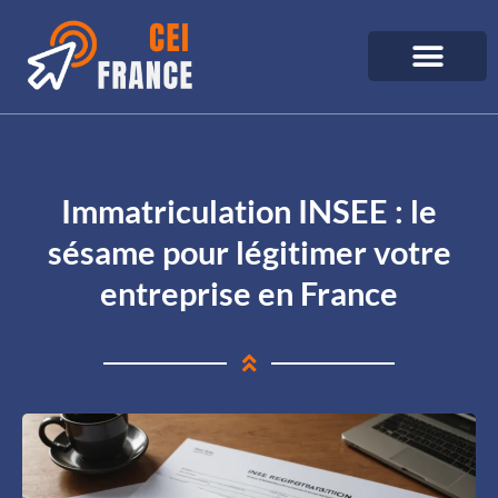
Immatriculation INSEE : le
sésame pour légitimer votre
entreprise en France