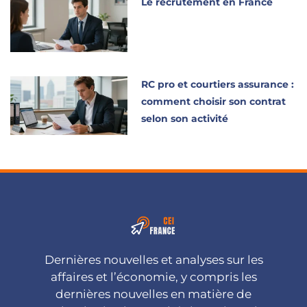
Le recrutement en France
RC pro et courtiers assurance :
comment choisir son contrat
selon son activité
Dernières nouvelles et analyses sur les
affaires et l’économie, y compris les
dernières nouvelles en matière de