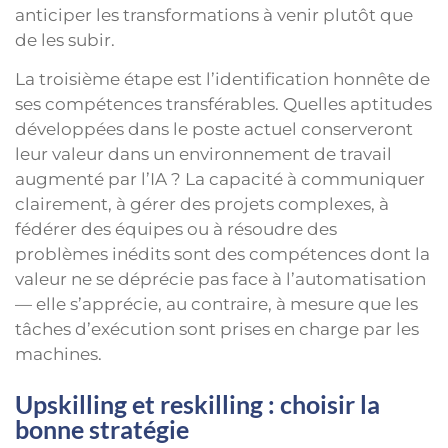
anticiper les transformations à venir plutôt que
de les subir.
La troisième étape est l’identification honnête de
ses compétences transférables. Quelles aptitudes
développées dans le poste actuel conserveront
leur valeur dans un environnement de travail
augmenté par l’IA ? La capacité à communiquer
clairement, à gérer des projets complexes, à
fédérer des équipes ou à résoudre des
problèmes inédits sont des compétences dont la
valeur ne se déprécie pas face à l’automatisation
— elle s’apprécie, au contraire, à mesure que les
tâches d’exécution sont prises en charge par les
machines.
Upskilling et reskilling : choisir la
bonne stratégie