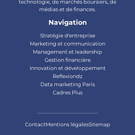
technologie, de marchés boursiers, de
médias et de finances.
Navigation
Stratégie d'entreprise
Marketing et communication
Management et leadership
Gestion financière
Innovation et développement
Reflexiondz
Data marketing Paris
Cadres Plus
Contact
Mentions légales
Sitemap