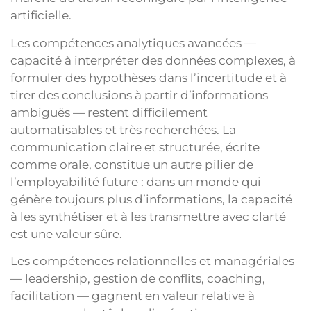
artificielle.
Les compétences analytiques avancées —
capacité à interpréter des données complexes, à
formuler des hypothèses dans l’incertitude et à
tirer des conclusions à partir d’informations
ambiguës — restent difficilement
automatisables et très recherchées. La
communication claire et structurée, écrite
comme orale, constitue un autre pilier de
l’employabilité future : dans un monde qui
génère toujours plus d’informations, la capacité
à les synthétiser et à les transmettre avec clarté
est une valeur sûre.
Les compétences relationnelles et managériales
— leadership, gestion de conflits, coaching,
facilitation — gagnent en valeur relative à