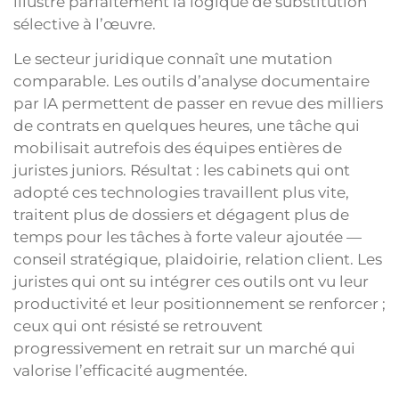
illustre parfaitement la logique de substitution
sélective à l’œuvre.
Le secteur juridique connaît une mutation
comparable. Les outils d’analyse documentaire
par IA permettent de passer en revue des milliers
de contrats en quelques heures, une tâche qui
mobilisait autrefois des équipes entières de
juristes juniors. Résultat : les cabinets qui ont
adopté ces technologies travaillent plus vite,
traitent plus de dossiers et dégagent plus de
temps pour les tâches à forte valeur ajoutée —
conseil stratégique, plaidoirie, relation client. Les
juristes qui ont su intégrer ces outils ont vu leur
productivité et leur positionnement se renforcer ;
ceux qui ont résisté se retrouvent
progressivement en retrait sur un marché qui
valorise l’efficacité augmentée.