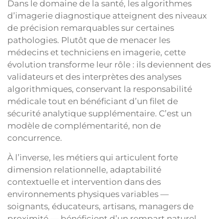
Dans le domaine de la santé, les algorithmes
d’imagerie diagnostique atteignent des niveaux
de précision remarquables sur certaines
pathologies. Plutôt que de menacer les
médecins et techniciens en imagerie, cette
évolution transforme leur rôle : ils deviennent des
validateurs et des interprètes des analyses
algorithmiques, conservant la responsabilité
médicale tout en bénéficiant d’un filet de
sécurité analytique supplémentaire. C’est un
modèle de complémentarité, non de
concurrence.
À l’inverse, les métiers qui articulent forte
dimension relationnelle, adaptabilité
contextuelle et intervention dans des
environnements physiques variables —
soignants, éducateurs, artisans, managers de
proximité — bénéficient d’un rempart naturel