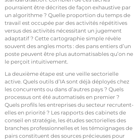
pourraient être décrites de façon exhaustive par
un algorithme ? Quelle proportion du temps de
travail est occupée par des activités répétitives
versus des activités nécessitant un jugement
adaptatif ? Cette cartographie simple révèle
souvent des angles morts : des pans entiers d’un
poste peuvent être plus automatisables qu’on ne
le perçoit intuitivement.
La deuxième étape est une veille sectorielle
active. Quels outils d’IA sont déjà déployés chez
les concurrents ou dans d’autres pays ? Quels
processus ont été automatisés en premier ?
Quels profils les entreprises du secteur recrutent-
elles en priorité ? Les rapports des cabinets de
conseil en stratégie, les études sectorielles des
branches professionnelles et les témoignages de
pairs constituent des sources précieuses pour