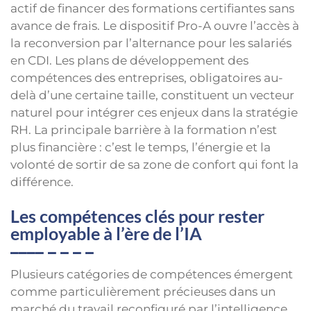
actif de financer des formations certifiantes sans
avance de frais. Le dispositif Pro-A ouvre l’accès à
la reconversion par l’alternance pour les salariés
en CDI. Les plans de développement des
compétences des entreprises, obligatoires au-
delà d’une certaine taille, constituent un vecteur
naturel pour intégrer ces enjeux dans la stratégie
RH. La principale barrière à la formation n’est
plus financière : c’est le temps, l’énergie et la
volonté de sortir de sa zone de confort qui font la
différence.
Les compétences clés pour rester
employable à l’ère de l’IA
Plusieurs catégories de compétences émergent
comme particulièrement précieuses dans un
marché du travail reconfiguré par l’intelligence