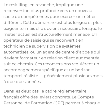
Le reskilling, en revanche, implique une
reconversion plus profonde vers un nouveau
socle de compétences pour exercer un métier
différent. Cette démarche est plus longue et plus
exigeante, mais elle devient nécessaire lorsque le
métier actuel est structurellement menacé. Un
opérateur de saisie qui se reconvertit en
technicien de supervision de systèmes
automatisés, ou un agent de centre d’appels qui
devient formateur en relation client augmentée,
suit ce chemin. Ces reconversions requièrent un
accompagnement spécifique et un horizon
temporel réaliste — généralement plusieurs mois
à quelques années.
Dans les deux cas, le cadre réglementaire
français offre des leviers concrets. Le Compte
Personnel de Formation (CPF) permet à chaque