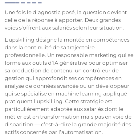
Une fois le diagnostic posé, la question devient
celle de la réponse à apporter. Deux grandes
voies s’offrent aux salariés selon leur situation.
L’upskilling désigne la montée en compétences
dans la continuité de sa trajectoire
professionnelle. Un responsable marketing qui se
forme aux outils d’IA générative pour optimiser
sa production de contenu, un contrôleur de
gestion qui approfondit ses compétences en
analyse de données avancée ou un développeur
qui se spécialise en machine learning appliqué
pratiquent l’upskilling. Cette stratégie est
particulièrement adaptée aux salariés dont le
métier est en transformation mais pas en voie de
disparition — c’est-à-dire la grande majorité des
actifs concernés par l’automatisation.