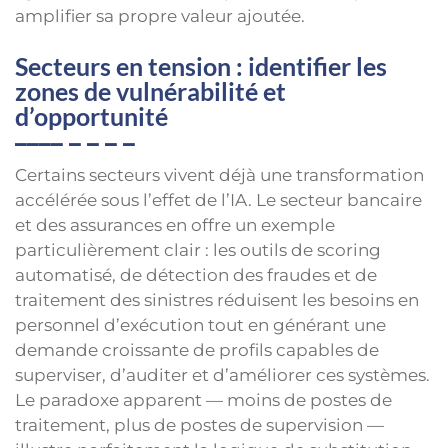
amplifier sa propre valeur ajoutée.
Secteurs en tension : identifier les
zones de vulnérabilité et
d’opportunité
Certains secteurs vivent déjà une transformation
accélérée sous l’effet de l’IA. Le secteur bancaire
et des assurances en offre un exemple
particulièrement clair : les outils de scoring
automatisé, de détection des fraudes et de
traitement des sinistres réduisent les besoins en
personnel d’exécution tout en générant une
demande croissante de profils capables de
superviser, d’auditer et d’améliorer ces systèmes.
Le paradoxe apparent — moins de postes de
traitement, plus de postes de supervision —