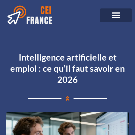
Intelligence artificielle et
emploi : ce qu’il faut savoir en
2026