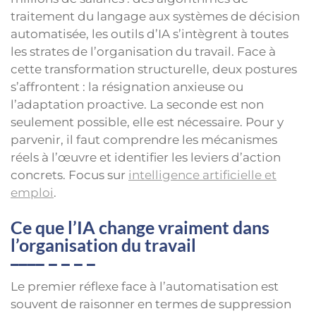
traitement du langage aux systèmes de décision
automatisée, les outils d’IA s’intègrent à toutes
les strates de l’organisation du travail. Face à
cette transformation structurelle, deux postures
s’affrontent : la résignation anxieuse ou
l’adaptation proactive. La seconde est non
seulement possible, elle est nécessaire. Pour y
parvenir, il faut comprendre les mécanismes
réels à l’œuvre et identifier les leviers d’action
concrets. Focus sur
intelligence artificielle et
emploi
.
Ce que l’IA change vraiment dans
l’organisation du travail
Le premier réflexe face à l’automatisation est
souvent de raisonner en termes de suppression