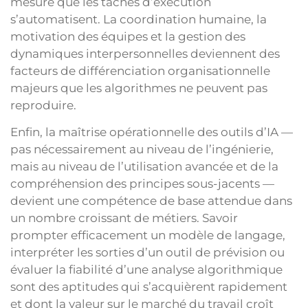
mesure que les tâches d’exécution
s’automatisent. La coordination humaine, la
motivation des équipes et la gestion des
dynamiques interpersonnelles deviennent des
facteurs de différenciation organisationnelle
majeurs que les algorithmes ne peuvent pas
reproduire.
Enfin, la maîtrise opérationnelle des outils d’IA —
pas nécessairement au niveau de l’ingénierie,
mais au niveau de l’utilisation avancée et de la
compréhension des principes sous-jacents —
devient une compétence de base attendue dans
un nombre croissant de métiers. Savoir
prompter efficacement un modèle de langage,
interpréter les sorties d’un outil de prévision ou
évaluer la fiabilité d’une analyse algorithmique
sont des aptitudes qui s’acquièrent rapidement
et dont la valeur sur le marché du travail croît