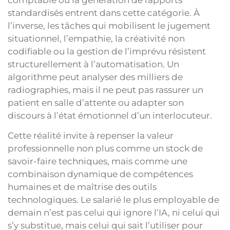
standardisés entrent dans cette catégorie. À
l’inverse, les tâches qui mobilisent le jugement
situationnel, l’empathie, la créativité non
codifiable ou la gestion de l’imprévu résistent
structurellement à l’automatisation. Un
algorithme peut analyser des milliers de
radiographies, mais il ne peut pas rassurer un
patient en salle d’attente ou adapter son
discours à l’état émotionnel d’un interlocuteur.
Cette réalité invite à repenser la valeur
professionnelle non plus comme un stock de
savoir-faire techniques, mais comme une
combinaison dynamique de compétences
humaines et de maîtrise des outils
technologiques. Le salarié le plus employable de
demain n’est pas celui qui ignore l’IA, ni celui qui
s’y substitue, mais celui qui sait l’utiliser pour