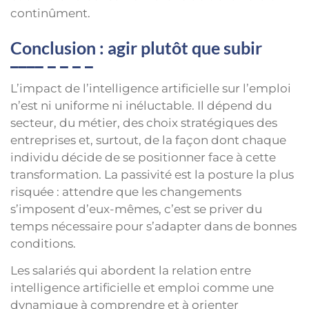
continûment.
Conclusion : agir plutôt que subir
L’impact de l’intelligence artificielle sur l’emploi
n’est ni uniforme ni inéluctable. Il dépend du
secteur, du métier, des choix stratégiques des
entreprises et, surtout, de la façon dont chaque
individu décide de se positionner face à cette
transformation. La passivité est la posture la plus
risquée : attendre que les changements
s’imposent d’eux-mêmes, c’est se priver du
temps nécessaire pour s’adapter dans de bonnes
conditions.
Les salariés qui abordent la relation entre
intelligence artificielle et emploi comme une
dynamique à comprendre et à orienter