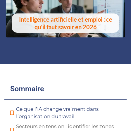
Intelligence artificielle et emploi : ce
qu’il faut savoir en 2026
Sommaire
Ce que l’IA change vraiment dans
l’organisation du travail
Secteurs en tension : identifier les zones