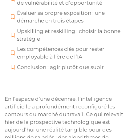
de vulnérabilité et d’opportunité
Évaluer sa propre exposition : une
démarche en trois étapes
Upskilling et reskilling : choisir la bonne
stratégie
Les compétences clés pour rester
employable à l’ère de l’IA
Conclusion : agir plutôt que subir
En l’espace d’une décennie, l’intelligence
artificielle a profondément reconfiguré les
contours du marché du travail. Ce qui relevait
hier de la prospective technologique est
aujourd’hui une réalité tangible pour des
millions de salariés : des algorithmes de