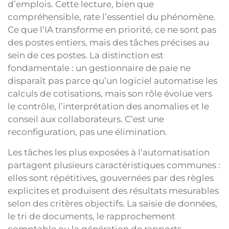
d’emplois. Cette lecture, bien que
compréhensible, rate l’essentiel du phénomène.
Ce que l’IA transforme en priorité, ce ne sont pas
des postes entiers, mais des tâches précises au
sein de ces postes. La distinction est
fondamentale : un gestionnaire de paie ne
disparaît pas parce qu’un logiciel automatise les
calculs de cotisations, mais son rôle évolue vers
le contrôle, l’interprétation des anomalies et le
conseil aux collaborateurs. C’est une
reconfiguration, pas une élimination.
Les tâches les plus exposées à l’automatisation
partagent plusieurs caractéristiques communes :
elles sont répétitives, gouvernées par des règles
explicites et produisent des résultats mesurables
selon des critères objectifs. La saisie de données,
le tri de documents, le rapprochement
comptable ou la génération de rapports