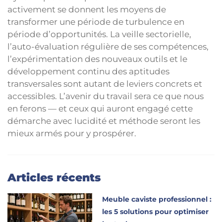
activement se donnent les moyens de
transformer une période de turbulence en
période d’opportunités. La veille sectorielle,
l’auto-évaluation régulière de ses compétences,
l’expérimentation des nouveaux outils et le
développement continu des aptitudes
transversales sont autant de leviers concrets et
accessibles. L’avenir du travail sera ce que nous
en ferons — et ceux qui auront engagé cette
démarche avec lucidité et méthode seront les
mieux armés pour y prospérer.
Articles récents
Meuble caviste professionnel :
les 5 solutions pour optimiser