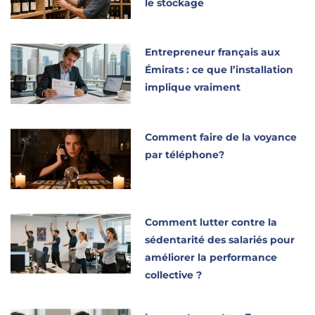
le stockage
Entrepreneur français aux
Émirats : ce que l’installation
implique vraiment
Comment faire de la voyance
par téléphone?
Comment lutter contre la
sédentarité des salariés pour
améliorer la performance
collective ?