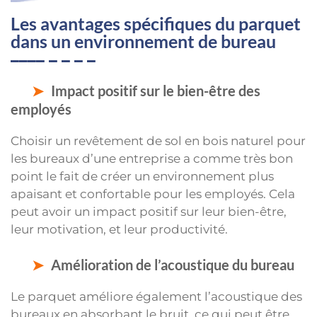
Les avantages spécifiques du parquet
dans un environnement de bureau
Impact positif sur le bien-être des
employés
Choisir un revêtement de sol en bois naturel pour
les bureaux d’une entreprise a comme très bon
point le fait de créer un environnement plus
apaisant et confortable pour les employés. Cela
peut avoir un impact positif sur leur bien-être,
leur motivation, et leur productivité.
Amélioration de l’acoustique du bureau
Le parquet améliore également l’acoustique des
bureaux en absorbant le bruit, ce qui peut être