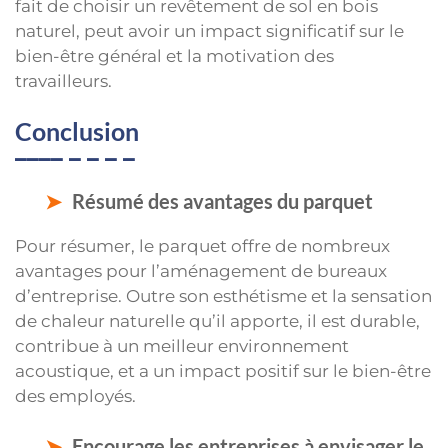
fait de choisir un revêtement de sol en bois
naturel, peut avoir un impact significatif sur le
bien-être général et la motivation des
travailleurs.
Conclusion
Résumé des avantages du parquet
Pour résumer, le parquet offre de nombreux
avantages pour l’aménagement de bureaux
d’entreprise. Outre son esthétisme et la sensation
de chaleur naturelle qu’il apporte, il est durable,
contribue à un meilleur environnement
acoustique, et a un impact positif sur le bien-être
des employés.
Encourage les entreprises à envisager le