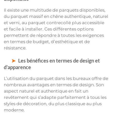
Il existe une multitude de parquets disponibles,
du parquet massif en chêne authentique, naturel
et verni, au parquet contrecollé plus accessible
et facile à installer. Ces différentes options
permettent de répondre à toutes les exigences
en termes de budget, d’esthétique et de
résistance.
Les bénéfices en termes de design et
d’apparence
L’utilisation du parquet dans les bureaux offre de
nombreux avantages en termes de design. Son
aspect naturel et authentique en fait un
revêtement qui s’adapte parfaitement à tous les
styles de décoration, du plus classique au plus
moderne.