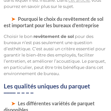
dans lequel il est installé. Dans
cet article
, vous
pourrez en savoir plus sur le sujet.
Pourquoi le choix du revêtement de sol
est important pour les bureaux d’entreprise
Choisir le bon
revêtement de sol
pour des
bureaux n’est pas seulement une question
d’esthétique. C’est aussi un critère essentiel pour
garantir le bien-être des employés, faciliter
l’entretien, et améliorer l’acoustique. Le parquet,
en particulier, peut être très bénéfique dans cet
environnement de bureau.
Les qualités uniques du parquet
Les différentes variétés de parquet
disponibles