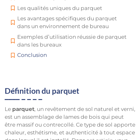
Les qualités uniques du parquet
Les avantages spécifiques du parquet
dans un environnement de bureau
Exemples d’utilisation réussie de parquet
dans les bureaux
Conclusion
Définition du parquet
Le
parquet
, un revêtement de sol naturel et verni,
est un assemblage de lames de bois qui peut
être massif ou contrecollé. Ce type de sol apporte
chaleur, esthétisme, et authenticité à tout espace