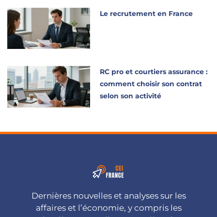
Le recrutement en France
RC pro et courtiers assurance :
comment choisir son contrat
selon son activité
Dernières nouvelles et analyses sur les
affaires et l’économie, y compris les