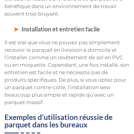
bénéfique dans un environnement de travail
souvent trop bruyant.
Installation et entretien facile
Il est vrai que vous ne pouvez pas simplement
recevoir le parquet en livraison à domicile et
l’installer comme un revêtement de sol en PVC
ou en moquette. Cependant, une fois installé, son
entretien est facile et ne nécessite pas de
produits spécifiques. De plus, si vous optez pour
un parquet contre-collé, l’installation sera
beaucoup plus simple et rapide qu’avec un
parquet massif.
Exemples d’utilisation réussie de
parquet dans les bureaux