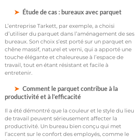
Étude de cas : bureaux avec parquet
L’entreprise Tarkett, par exemple, a choisi
d’utiliser du parquet dans l’aménagement de ses
bureaux. Son choix s’est porté sur un parquet en
chêne massif, naturel et verni, qui a apporté une
touche élégante et chaleureuse à l’espace de
travail, tout en étant résistant et facile à
entretenir.
Comment le parquet contribue à la
productivité et à l’efficacité
Il a été démontré que la couleur et le style du lieu
de travail peuvent sérieusement affecter la
productivité. Un bureau bien conçu qui met
l’accent sur le confort des employés, comme le