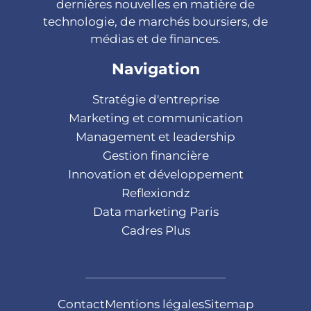
dernières nouvelles en matière de
technologie, de marchés boursiers, de
médias et de finances.
Navigation
Stratégie d'entreprise
Marketing et communication
Management et leadership
Gestion financière
Innovation et développement
Reflexiondz
Data marketing Paris
Cadres Plus
Contact
Mentions légales
Sitemap