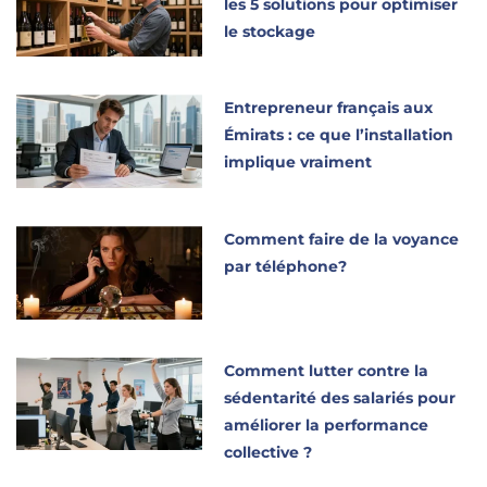
les 5 solutions pour optimiser
le stockage
Entrepreneur français aux
Émirats : ce que l’installation
implique vraiment
Comment faire de la voyance
par téléphone?
Comment lutter contre la
sédentarité des salariés pour
améliorer la performance
collective ?