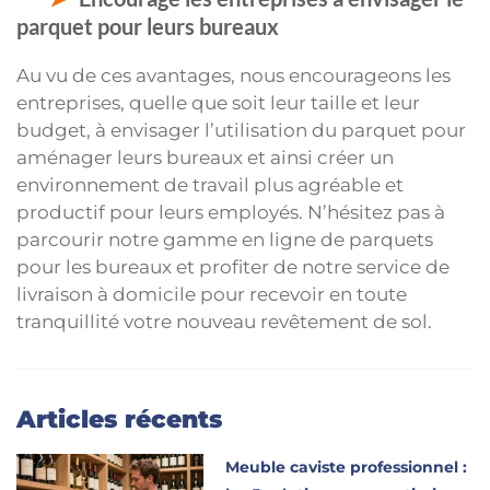
parquet pour leurs bureaux
Au vu de ces avantages, nous encourageons les
entreprises, quelle que soit leur taille et leur
budget, à envisager l’utilisation du parquet pour
aménager leurs bureaux et ainsi créer un
environnement de travail plus agréable et
productif pour leurs employés. N’hésitez pas à
parcourir notre gamme en ligne de parquets
pour les bureaux et profiter de notre service de
livraison à domicile pour recevoir en toute
tranquillité votre nouveau revêtement de sol.
Articles récents
Meuble caviste professionnel :