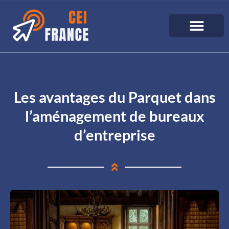
Les avantages du Parquet dans
l’aménagement de bureaux
d’entreprise