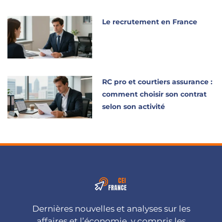
Le recrutement en France
RC pro et courtiers assurance :
comment choisir son contrat
selon son activité
Dernières nouvelles et analyses sur les
affaires et l’économie, y compris les