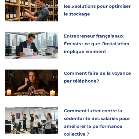
les 5 solutions pour optimiser
le stockage
Entrepreneur français aux
Émirats : ce que l’installation
implique vraiment
Comment faire de la voyance
par téléphone?
Comment lutter contre la
sédentarité des salariés pour
améliorer la performance
collective ?