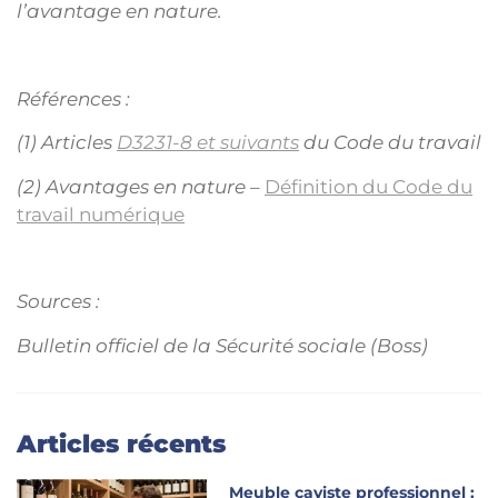
l’avantage en nature.
Références :
(1) Articles
D3231-8 et suivants
du Code du travail
(2) Avantages en nature –
Définition du Code du
travail numérique
Sources :
Bulletin officiel de la Sécurité sociale (Boss)
Articles récents
Meuble caviste professionnel :