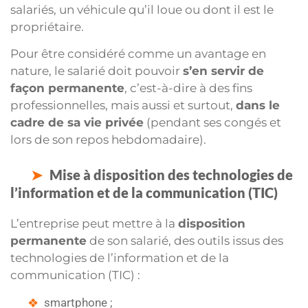
salariés, un véhicule qu’il loue ou dont il est le
propriétaire.
Pour être considéré comme un avantage en
nature, le salarié doit pouvoir
s’en servir de
façon permanente
, c’est-à-dire à des fins
professionnelles, mais aussi et surtout,
dans le
cadre de sa vie privée
(pendant ses congés et
lors de son repos hebdomadaire).
Mise à disposition des technologies de
l’information et de la communication (TIC)
L’entreprise peut mettre à la
disposition
permanente
de son salarié, des outils issus des
technologies de l’information et de la
communication (TIC) :
smartphone ;