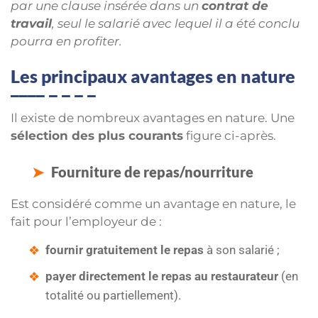
par une clause insérée dans un
contrat de
travail
, seul le salarié avec lequel il a été conclu
pourra en profiter.
Les principaux avantages en nature
Il existe de nombreux avantages en nature. Une
sélection des plus courants
figure ci-après.
Fourniture de repas/nourriture
Est considéré comme un avantage en nature, le
fait pour l’employeur de :
fournir gratuitement le repas
à son salarié ;
payer directement le repas au restaurateur
(en
totalité ou partiellement).