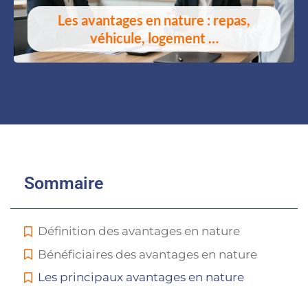
Les avantages en nature : repas,
véhicule, logement …
Sommaire
Définition des avantages en nature
Bénéficiaires des avantages en nature
Les principaux avantages en nature