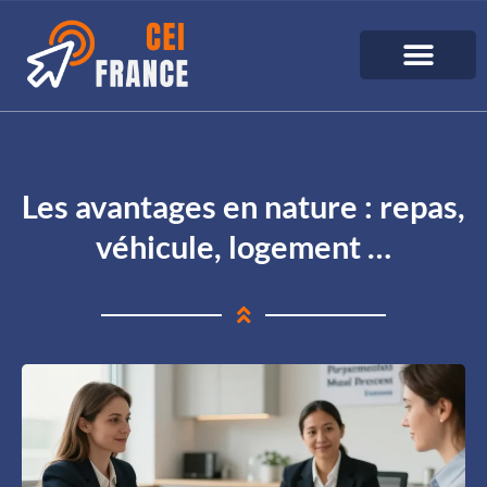
Les avantages en nature : repas,
véhicule, logement …