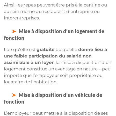
Ainsi, les repas peuvent être pris à la cantine ou
au sein même du restaurant d’entreprise ou
interentreprises.
Mise à disposition d’un logement de
fonction
Lorsqu’elle est
gratuite
ou qu’elle
donne lieu à
une faible participation du salarié non
assimilable à un loyer
, la mise à disposition d’un
logement constitue un avantage en nature – peu
importe que l’employeur soit propriétaire ou
locataire de l’habitation.
Mise à disposition d’un véhicule de
fonction
L’employeur peut mettre à la disposition de ses