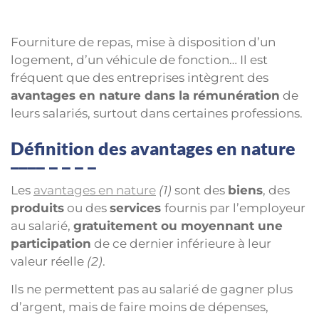
Fourniture de repas, mise à disposition d’un
logement, d’un véhicule de fonction… Il est
fréquent que des entreprises intègrent des
avantages en nature dans la rémunération
de
leurs salariés, surtout dans certaines professions.
Définition des avantages en nature
Les
avantages en nature
(1)
sont des
biens
, des
produits
ou des
services
fournis par l’employeur
au salarié,
gratuitement ou moyennant une
participation
de ce dernier inférieure à leur
valeur réelle
(2)
.
Ils ne permettent pas au salarié de gagner plus
d’argent, mais de faire moins de dépenses,