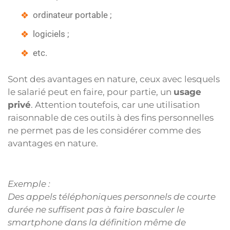
ordinateur portable ;
logiciels ;
etc.
Sont des avantages en nature, ceux avec lesquels
le salarié peut en faire, pour partie, un
usage
privé
. Attention toutefois, car une utilisation
raisonnable de ces outils à des fins personnelles
ne permet pas de les considérer comme des
avantages en nature.
Exemple :
Des appels téléphoniques personnels de courte
durée ne suffisent pas à faire basculer le
smartphone dans la définition même de