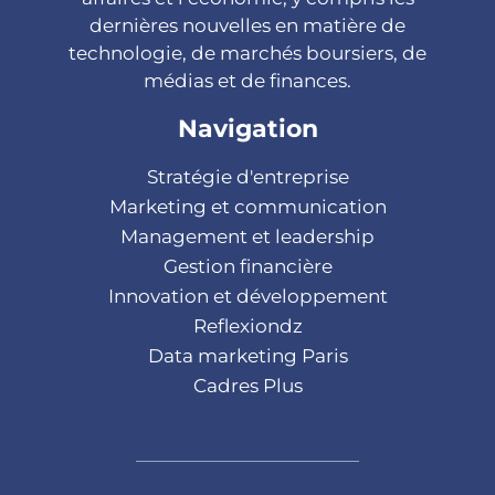
dernières nouvelles en matière de
technologie, de marchés boursiers, de
médias et de finances.
Navigation
Stratégie d'entreprise
Marketing et communication
Management et leadership
Gestion financière
Innovation et développement
Reflexiondz
Data marketing Paris
Cadres Plus