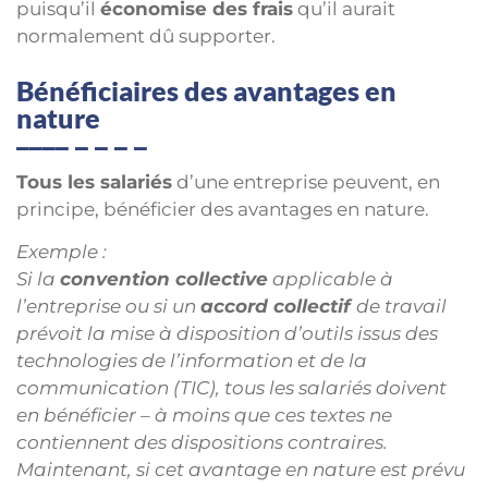
puisqu’il
économise des frais
qu’il aurait
normalement dû supporter.
Bénéficiaires des avantages en
nature
Tous les salariés
d’une entreprise peuvent, en
principe, bénéficier des avantages en nature.
Exemple :
Si la
convention collective
applicable à
l’entreprise ou si un
accord collectif
de travail
prévoit la mise à disposition d’outils issus des
technologies de l’information et de la
communication (TIC), tous les salariés doivent
en bénéficier – à moins que ces textes ne
contiennent des dispositions contraires.
Maintenant, si cet avantage en nature est prévu