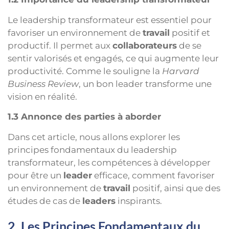
Le leadership transformateur est essentiel pour
favoriser un environnement de
travail
positif et
productif. Il permet aux
collaborateurs
de se
sentir valorisés et engagés, ce qui augmente leur
productivité. Comme le souligne la
Harvard
Business Review
, un bon leader transforme une
vision en réalité.
1.3 Annonce des parties à aborder
Dans cet article, nous allons explorer les
principes fondamentaux du leadership
transformateur, les compétences à développer
pour être un
leader
efficace, comment favoriser
un environnement de
travail
positif, ainsi que des
études de cas de
leaders
inspirants.
2. Les Principes Fondamentaux du