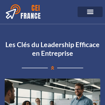
Les Clés du Leadership Efficace
en Entreprise