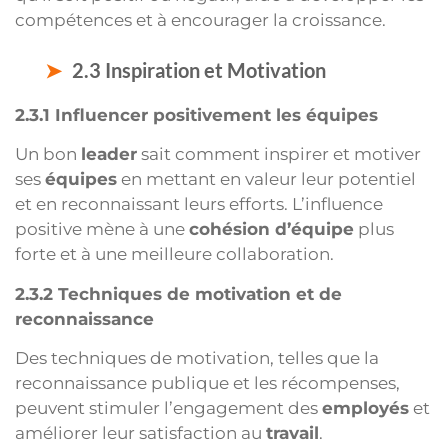
compétences et à encourager la croissance.
2.3 Inspiration et Motivation
2.3.1 Influencer positivement les équipes
Un bon
leader
sait comment inspirer et motiver
ses
équipes
en mettant en valeur leur potentiel
et en reconnaissant leurs efforts. L’influence
positive mène à une
cohésion d’équipe
plus
forte et à une meilleure collaboration.
2.3.2 Techniques de motivation et de
reconnaissance
Des techniques de motivation, telles que la
reconnaissance publique et les récompenses,
peuvent stimuler l’engagement des
employés
et
améliorer leur satisfaction au
travail
.