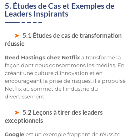
5. Études de Cas et Exemples de
Leaders Inspirants
5.1 Études de cas de transformation
réussie
Reed Hastings chez Netflix
a transformé la
façon dont nous consommons les médias. En
créant une culture d’innovation et en
encourageant la prise de risques, il a propulsé
Netflix au sommet de l’industrie du
divertissement.
5.2 Leçons à tirer des leaders
exceptionnels
Google
est un exemple frappant de réussite.