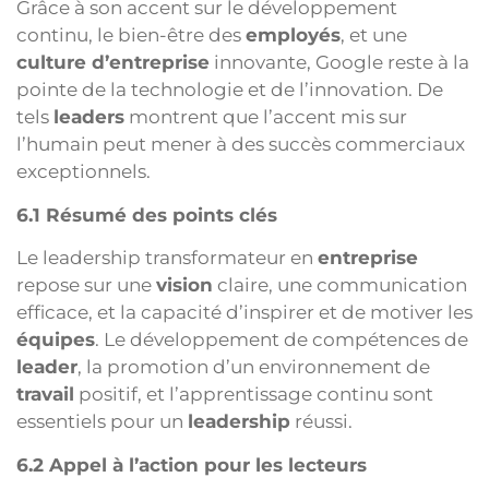
Grâce à son accent sur le développement
continu, le bien-être des
employés
, et une
culture d’entreprise
innovante, Google reste à la
pointe de la technologie et de l’innovation. De
tels
leaders
montrent que l’accent mis sur
l’humain peut mener à des succès commerciaux
exceptionnels.
6.1 Résumé des points clés
Le leadership transformateur en
entreprise
repose sur une
vision
claire, une communication
efficace, et la capacité d’inspirer et de motiver les
équipes
. Le développement de compétences de
leader
, la promotion d’un environnement de
travail
positif, et l’apprentissage continu sont
essentiels pour un
leadership
réussi.
6.2 Appel à l’action pour les lecteurs