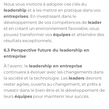
Nous vous invitons à adopter ces clés du
leadership
et à les mettre en pratique dans vos
entreprises
. En investissant dans le
développement de vos compétences de
leader
et en créant un environnement favorable, vous
pouvez transformer vos
équipes
et atteindre des
résultats exceptionnels.
6.3 Perspective future du leadership en
entreprise
À l’avenir, le
leadership en entreprise
continuera à évoluer avec les changements dans
la société et la technologie. Les
leaders
devront
rester agiles, ouverts au changement, et prêts à
investir dans le bien-être et le développement de
leurs
équipes
pour maintenir leur succès.