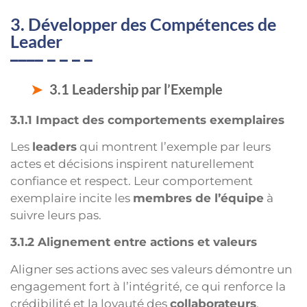
3. Développer des Compétences de
Leader
3.1 Leadership par l’Exemple
3.1.1 Impact des comportements exemplaires
Les
leaders
qui montrent l’exemple par leurs
actes et décisions inspirent naturellement
confiance et respect. Leur comportement
exemplaire incite les
membres de l’équipe
à
suivre leurs pas.
3.1.2 Alignement entre actions et valeurs
Aligner ses actions avec ses valeurs démontre un
engagement fort à l’intégrité, ce qui renforce la
crédibilité et la loyauté des
collaborateurs
.