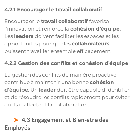
4.2.1 Encourager le travail collaboratif
Encourager le
travail collaboratif
favorise
l’innovation et renforce la
cohésion d’équipe
.
Les
leaders
doivent faciliter les espaces et les
opportunités pour que les
collaborateurs
puissent travailler ensemble efficacement.
4.2.2 Gestion des conflits et cohésion d’équipe
La gestion des conflits de manière proactive
contribue à maintenir une bonne
cohésion
d’équipe
. Un
leader
doit être capable d’identifier
et de résoudre les conflits rapidement pour éviter
qu’ils n’affectent la collaboration.
4.3 Engagement et Bien-être des
Employés