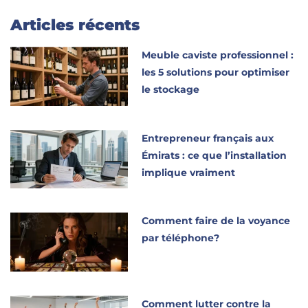
Articles récents
Meuble caviste professionnel :
les 5 solutions pour optimiser
le stockage
Entrepreneur français aux
Émirats : ce que l’installation
implique vraiment
Comment faire de la voyance
par téléphone?
Comment lutter contre la