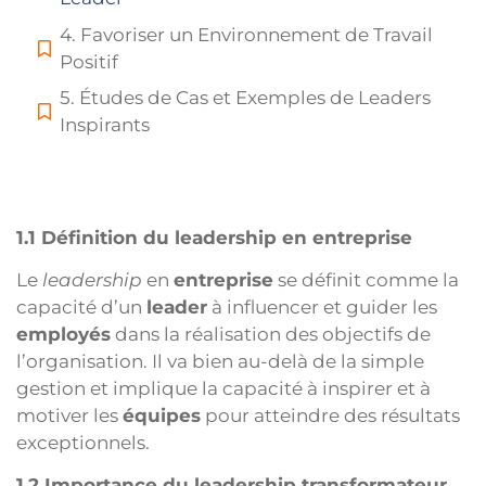
4. Favoriser un Environnement de Travail
Positif
5. Études de Cas et Exemples de Leaders
Inspirants
1.1 Définition du leadership en entreprise
Le
leadership
en
entreprise
se définit comme la
capacité d’un
leader
à influencer et guider les
employés
dans la réalisation des objectifs de
l’organisation. Il va bien au-delà de la simple
gestion et implique la capacité à inspirer et à
motiver les
équipes
pour atteindre des résultats
exceptionnels.
1.2 Importance du leadership transformateur