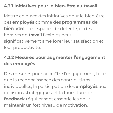
4.3.1 Initiatives pour le bien-être au travail
Mettre en place des initiatives pour le bien-être
des
employés
comme des
programmes de
bien-être
, des espaces de détente, et des
horaires de
travail
flexibles peut
significativement améliorer leur satisfaction et
leur productivité.
4.3.2 Mesures pour augmenter l’engagement
des employés
Des mesures pour accroître l’engagement, telles
que la reconnaissance des contributions
individuelles, la participation des
employés
aux
décisions stratégiques, et la fourniture de
feedback
régulier sont essentielles pour
maintenir un fort niveau de motivation.