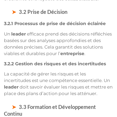
3.2 Prise de Décision
3.2.1 Processus de prise de décision éclairée
Un
leader
efficace prend des décisions réfléchies
basées sur des analyses approfondies et des
données précises. Cela garantit des solutions
viables et durables pour l’
entreprise
.
3.2.2 Gestion des risques et des incertitudes
La capacité de gérer les risques et les
incertitudes est une compétence essentielle. Un
leader
doit savoir évaluer les risques et mettre en
place des plans d’action pour les atténuer.
3.3 Formation et Développement
Continu