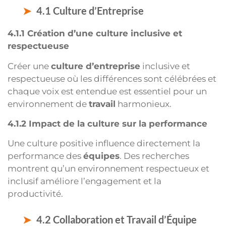
4.1 Culture d’Entreprise
4.1.1 Création d’une culture inclusive et
respectueuse
Créer une
culture d’entreprise
inclusive et
respectueuse où les différences sont célébrées et
chaque voix est entendue est essentiel pour un
environnement de
travail
harmonieux.
4.1.2 Impact de la culture sur la performance
Une culture positive influence directement la
performance des
équipes
. Des recherches
montrent qu’un environnement respectueux et
inclusif améliore l’engagement et la
productivité.
4.2 Collaboration et Travail d’Équipe