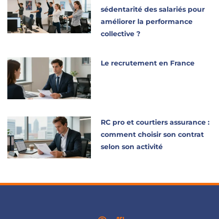
sédentarité des salariés pour
améliorer la performance
collective ?
Le recrutement en France
RC pro et courtiers assurance :
comment choisir son contrat
selon son activité