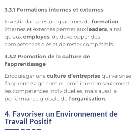
3.3.1 Formations internes et externes
Investir dans des programmes de
formation
internes et externes permet aux
leaders
, ainsi
qu’aux
employés
, de développer des
compétences clés et de rester compétitifs.
3.3.2 Promotion de la culture de
l’apprentissage
Encourager une
culture d’entreprise
qui valorise
l’apprentissage continu améliore non seulement
les compétences individuelles, mais aussi la
performance globale de l’
organisation
.
4. Favoriser un Environnement de
Travail Positif