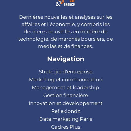
Dernières nouvelles et analyses sur les
affaires et l’économie, y compris les
dernières nouvelles en matière de
technologie, de marchés boursiers, de
médias et de finances.
Navigation
Stratégie d'entreprise
Marketing et communication
Management et leadership
Gestion financière
Innovation et développement
Reflexiondz
Data marketing Paris
Cadres Plus