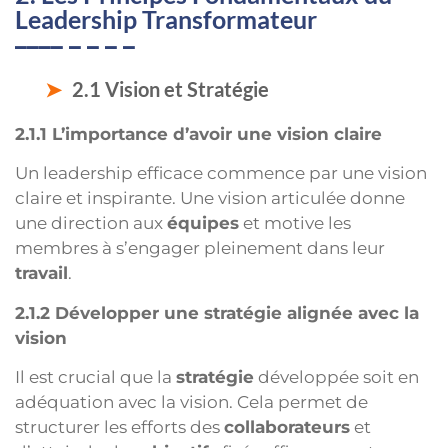
Leadership Transformateur
2.1 Vision et Stratégie
2.1.1 L’importance d’avoir une vision claire
Un leadership efficace commence par une vision
claire et inspirante. Une vision articulée donne
une direction aux
équipes
et motive les
membres à s’engager pleinement dans leur
travail
.
2.1.2 Développer une stratégie alignée avec la
vision
Il est crucial que la
stratégie
développée soit en
adéquation avec la vision. Cela permet de
structurer les efforts des
collaborateurs
et