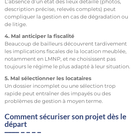
L’absence d’un état des lieux détaillé (photos,
description précise, relevés complets) peut
compliquer la gestion en cas de dégradation ou
de litige.
4. Mal anticiper la fiscalité
Beaucoup de bailleurs découvrent tardivement
les implications fiscales de la location meublée,
notamment en LMNP, et ne choisissent pas
toujours le régime le plus adapté à leur situation.
5. Mal sélectionner les locataires
Un dossier incomplet ou une sélection trop
rapide peut entraîner des impayés ou des
problèmes de gestion à moyen terme.
Comment sécuriser son projet dès le
départ