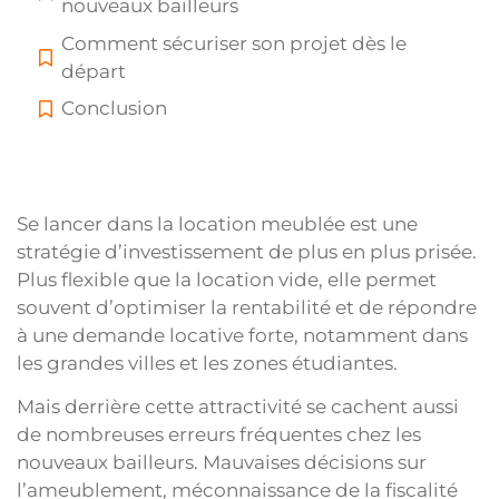
nouveaux bailleurs
Comment sécuriser son projet dès le
départ
Conclusion
Se lancer dans la location meublée est une
stratégie d’investissement de plus en plus prisée.
Plus flexible que la location vide, elle permet
souvent d’optimiser la rentabilité et de répondre
à une demande locative forte, notamment dans
les grandes villes et les zones étudiantes.
Mais derrière cette attractivité se cachent aussi
de nombreuses erreurs fréquentes chez les
nouveaux bailleurs. Mauvaises décisions sur
l’ameublement, méconnaissance de la fiscalité