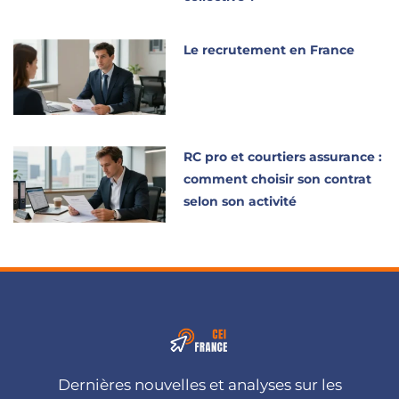
Le recrutement en France
RC pro et courtiers assurance :
comment choisir son contrat
selon son activité
Dernières nouvelles et analyses sur les