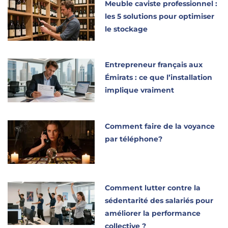
Meuble caviste professionnel :
les 5 solutions pour optimiser
le stockage
Entrepreneur français aux
Émirats : ce que l’installation
implique vraiment
Comment faire de la voyance
par téléphone?
Comment lutter contre la
sédentarité des salariés pour
améliorer la performance
collective ?