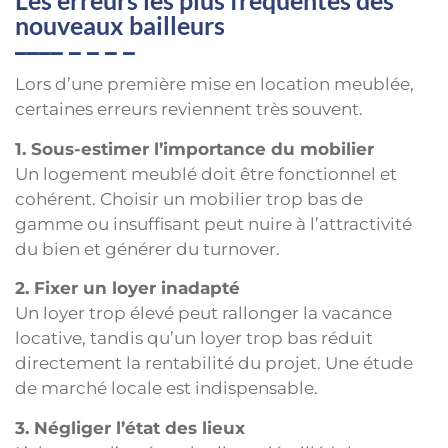
Les erreurs les plus fréquentes des
nouveaux bailleurs
Lors d’une première mise en location meublée,
certaines erreurs reviennent très souvent.
1. Sous-estimer l’importance du mobilier
Un logement meublé doit être fonctionnel et
cohérent. Choisir un mobilier trop bas de
gamme ou insuffisant peut nuire à l’attractivité
du bien et générer du turnover.
2. Fixer un loyer inadapté
Un loyer trop élevé peut rallonger la vacance
locative, tandis qu’un loyer trop bas réduit
directement la rentabilité du projet. Une étude
de marché locale est indispensable.
3. Négliger l’état des lieux