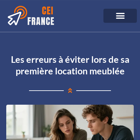
Les erreurs à éviter lors de sa
première location meublée