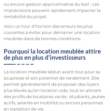
ou encore gestion approximative du bail : ces
imprécisions peuvent rapidement impacter la
rentabilité du projet.
Voici un tour d’horizon des erreurs les plus
courantes à éviter pour démarrer une location
meublée dans de bonnes conditions.
Pourquoi la location meublée attire
de plus en plus d’investisseurs
La location meublée séduit avant tout pour sa
souplesse et son potentiel de rendement. Elle
permet généralement de proposer des loyers
plus élevés qu’en location vide, tout en attirant
des profils de locataires variés : étudiants, jeunes
actifs, salariés en mobilité ou encore personnes
en transition de vie.