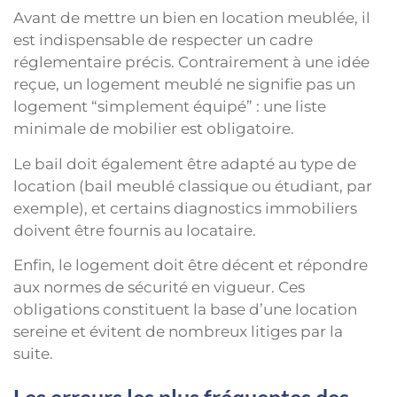
Avant de mettre un bien en location meublée, il
est indispensable de respecter un cadre
réglementaire précis. Contrairement à une idée
reçue, un logement meublé ne signifie pas un
logement “simplement équipé” : une liste
minimale de mobilier est obligatoire.
Le bail doit également être adapté au type de
location (bail meublé classique ou étudiant, par
exemple), et certains diagnostics immobiliers
doivent être fournis au locataire.
Enfin, le logement doit être décent et répondre
aux normes de sécurité en vigueur. Ces
obligations constituent la base d’une location
sereine et évitent de nombreux litiges par la
suite.