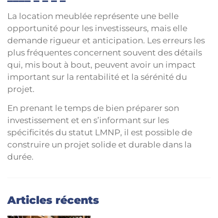
La location meublée représente une belle
opportunité pour les investisseurs, mais elle
demande rigueur et anticipation. Les erreurs les
plus fréquentes concernent souvent des détails
qui, mis bout à bout, peuvent avoir un impact
important sur la rentabilité et la sérénité du
projet.
En prenant le temps de bien préparer son
investissement et en s’informant sur les
spécificités du statut LMNP, il est possible de
construire un projet solide et durable dans la
durée.
Articles récents