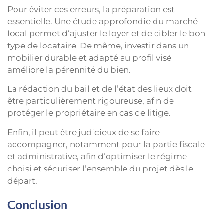
Pour éviter ces erreurs, la préparation est
essentielle. Une étude approfondie du marché
local permet d’ajuster le loyer et de cibler le bon
type de locataire. De même, investir dans un
mobilier durable et adapté au profil visé
améliore la pérennité du bien.
La rédaction du bail et de l’état des lieux doit
être particulièrement rigoureuse, afin de
protéger le propriétaire en cas de litige.
Enfin, il peut être judicieux de se faire
accompagner, notamment pour la partie fiscale
et administrative, afin d’optimiser le régime
choisi et sécuriser l’ensemble du projet dès le
départ.
Conclusion