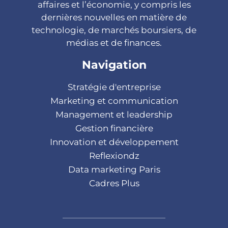
affaires et l’économie, y compris les
dernières nouvelles en matière de
technologie, de marchés boursiers, de
médias et de finances.
Navigation
Stratégie d'entreprise
Marketing et communication
Management et leadership
Gestion financière
Innovation et développement
Reflexiondz
Data marketing Paris
Cadres Plus