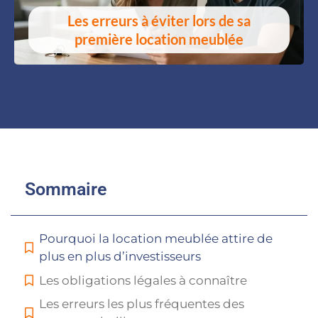
Les erreurs à éviter lors de sa
première location meublée
Sommaire
Pourquoi la location meublée attire de
plus en plus d’investisseurs
Les obligations légales à connaître
Les erreurs les plus fréquentes des