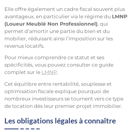
Elle offre également un cadre fiscal souvent plus
avantageux, en particulier via le régime du
LMNP
(Loueur Meublé Non Professionnel)
, qui
permet d’amortir une partie du bien et du
mobilier, réduisant ainsi l’imposition sur les
revenus locatifs.
Pour mieux comprendre ce statut et ses
spécificités, vous pouvez consulter ce guide
complet sur le
LMNP
.
Cet équilibre entre rentabilité, souplesse et
optimisation fiscale explique pourquoi de
nombreux investisseurs se tournent vers ce type
de location dès leur premier projet immobilier.
Les obligations légales à connaître