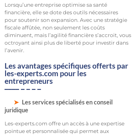
Lorsqu’une entreprise optimise sa santé
financière, elle se dote des outils nécessaires
pour soutenir son expansion. Avec une stratégie
fiscale affûtée, non seulement les coûts
diminuent, mais l’agilité financière s’accroit, vous
octroyant ainsi plus de liberté pour investir dans
l’avenir.
Les avantages spécifiques offerts par
les-experts.com pour les
entrepreneurs
Les services spécialisés en conseil
juridique
Les-experts.com offre un accès à une expertise
pointue et personnalisée qui permet aux