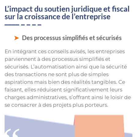
L’impact du soutien juridique et fiscal
sur la croissance de l’entreprise
Des processus simplifiés et sécurisés
En intégrant ces conseils avisés, les entreprises
parviennent à des processus simplifiés et
sécurisés. L’automatisation ainsi que la sécurité
des transactions ne sont plus de simples
aspirations mais bien des réalités tangibles. Ce
faisant, elles réduisent significativement leurs
charges administratives, s’offrant ainsi le loisir de
se consacrer à des projets plus porteurs.