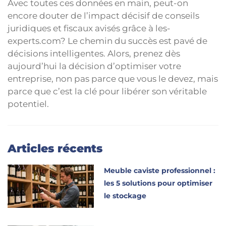
Avec toutes ces données en main, peut-on
encore douter de l’impact décisif de conseils
juridiques et fiscaux avisés grâce à les-
experts.com? Le chemin du succès est pavé de
décisions intelligentes. Alors, prenez dès
aujourd’hui la décision d’optimiser votre
entreprise, non pas parce que vous le devez, mais
parce que c’est la clé pour libérer son véritable
potentiel.
Articles récents
Meuble caviste professionnel :
les 5 solutions pour optimiser
le stockage