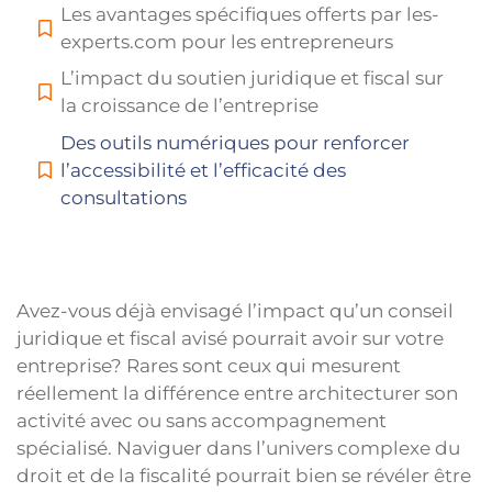
Les avantages spécifiques offerts par les-
experts.com pour les entrepreneurs
L’impact du soutien juridique et fiscal sur
la croissance de l’entreprise
Des outils numériques pour renforcer
l’accessibilité et l’efficacité des
consultations
Avez-vous déjà envisagé l’impact qu’un conseil
juridique et fiscal avisé pourrait avoir sur votre
entreprise? Rares sont ceux qui mesurent
réellement la différence entre architecturer son
activité avec ou sans accompagnement
spécialisé. Naviguer dans l’univers complexe du
droit et de la fiscalité pourrait bien se révéler être