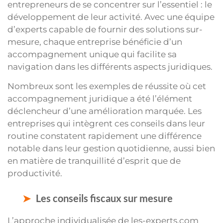
entrepreneurs de se concentrer sur l’essentiel : le
développement de leur activité. Avec une équipe
d’experts capable de fournir des solutions sur-
mesure, chaque entreprise bénéficie d’un
accompagnement unique qui facilite sa
navigation dans les différents aspects juridiques.
Nombreux sont les exemples de réussite où cet
accompagnement juridique a été l’élément
déclencheur d’une amélioration marquée. Les
entreprises qui intègrent ces conseils dans leur
routine constatent rapidement une différence
notable dans leur gestion quotidienne, aussi bien
en matière de tranquillité d’esprit que de
productivité.
Les conseils fiscaux sur mesure
L’approche individualisée de les-experts.com