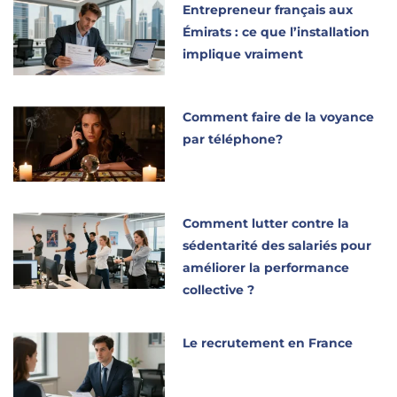
Entrepreneur français aux
Émirats : ce que l’installation
implique vraiment
Comment faire de la voyance
par téléphone?
Comment lutter contre la
sédentarité des salariés pour
améliorer la performance
collective ?
Le recrutement en France