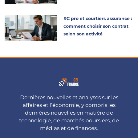
RC pro et courtiers assurance :
comment choisir son contrat
selon son activité
Dernières nouvelles et analyses sur les
affaires et l’économie, y compris les
dernières nouvelles en matière de
technologie, de marchés boursiers, de
médias et de finances.