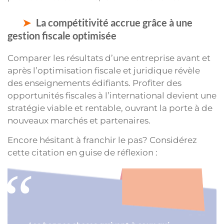
La compétitivité accrue grâce à une
gestion fiscale optimisée
Comparer les résultats d’une entreprise avant et
après l’optimisation fiscale et juridique révèle
des enseignements édifiants. Profiter des
opportunités fiscales à l’international devient une
stratégie viable et rentable, ouvrant la porte à de
nouveaux marchés et partenaires.
Encore hésitant à franchir le pas? Considérez
cette citation en guise de réflexion :