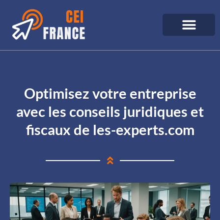
Optimisez votre entreprise
avec les conseils juridiques et
fiscaux de les-experts.com