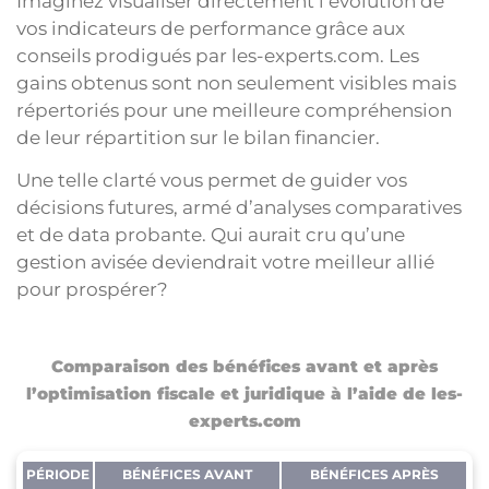
Imaginez visualiser directement l’évolution de
vos indicateurs de performance grâce aux
conseils prodigués par les-experts.com. Les
gains obtenus sont non seulement visibles mais
répertoriés pour une meilleure compréhension
de leur répartition sur le bilan financier.
Une telle clarté vous permet de guider vos
décisions futures, armé d’analyses comparatives
et de data probante. Qui aurait cru qu’une
gestion avisée deviendrait votre meilleur allié
pour prospérer?
Comparaison des bénéfices avant et après
l’optimisation fiscale et juridique à l’aide de les-
experts.com
PÉRIODE
BÉNÉFICES AVANT
BÉNÉFICES APRÈS