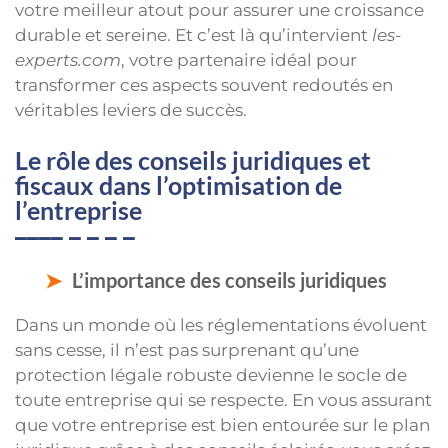
votre meilleur atout pour assurer une croissance
durable et sereine. Et c’est là qu’intervient
les-
experts.com
, votre partenaire idéal pour
transformer ces aspects souvent redoutés en
véritables leviers de succès.
Le rôle des conseils juridiques et
fiscaux dans l’optimisation de
l’entreprise
L’importance des conseils juridiques
Dans un monde où les réglementations évoluent
sans cesse, il n’est pas surprenant qu’une
protection légale robuste devienne le socle de
toute entreprise qui se respecte. En vous assurant
que votre entreprise est bien entourée sur le plan