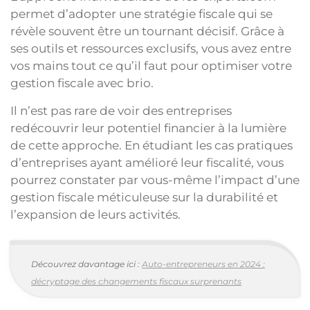
permet d’adopter une stratégie fiscale qui se
révèle souvent être un tournant décisif. Grâce à
ses outils et ressources exclusifs, vous avez entre
vos mains tout ce qu’il faut pour optimiser votre
gestion fiscale avec brio.
Il n’est pas rare de voir des entreprises
redécouvrir leur potentiel financier à la lumière
de cette approche. En étudiant les cas pratiques
d’entreprises ayant amélioré leur fiscalité, vous
pourrez constater par vous-même l’impact d’une
gestion fiscale méticuleuse sur la durabilité et
l’expansion de leurs activités.
Découvrez davantage ici :
Auto-entrepreneurs en 2024 :
décryptage des changements fiscaux surprenants