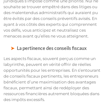
juridiques s’impose comme une priorité. Nul ne
souhaite se trouver empêtré dans des litiges ou
des malentendus administratifs qui auraient pu
être évités par des conseils préventifs avisés. En
ayant à vos côtés des experts qui comprennent
vos défis, vous anticipez et neutralisez ces
menaces avant qu’elles ne vous atteignent.
La pertinence des conseils fiscaux
Les aspects fiscaux, souvent perçus comme un
labyrinthe, peuvent en vérité offrir de réelles
opportunités pour les entreprises. En s’entourant
de conseils fiscaux pertinents, les entrepreneurs
bénéficient d’une maximisation des avantages
fiscaux, permettant ainsi de redéployer des
ressources financières autrement bloquées dans
des impôts excessifs.