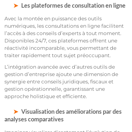
Les plateformes de consultation en ligne
Avec la montée en puissance des outils
numériques, les consultations en ligne facilitent
l’accès à des conseils d’experts à tout moment.
Disponibles 24/7, ces plateformes offrent une
réactivité incomparable, vous permettant de
traiter rapidement tout sujet préoccupant.
L’intégration avancée avec d’autres outils de
gestion d’entreprise ajoute une dimension de
synergie entre conseils juridiques, fiscaux et
gestion opérationnelle, garantissant une
approche holistique et efficiente.
Visualisation des améliorations par des
analyses comparatives