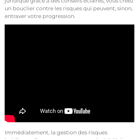
juridique grâce à des conseils éclairés, vous créez
un bouclier contre les risques qui peuvent, sinon,
entraver votre progression.
Immédiatement, la gestion des risques