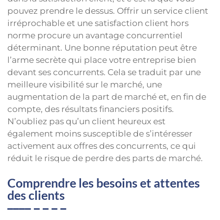
pouvez prendre le dessus. Offrir un service client
irréprochable et une satisfaction client hors
norme procure un avantage concurrentiel
déterminant. Une bonne réputation peut être
l’arme secrète qui place votre entreprise bien
devant ses concurrents. Cela se traduit par une
meilleure visibilité sur le marché, une
augmentation de la part de marché et, en fin de
compte, des résultats financiers positifs.
N’oubliez pas qu’un client heureux est
également moins susceptible de s’intéresser
activement aux offres des concurrents, ce qui
réduit le risque de perdre des parts de marché.
Comprendre les besoins et attentes
des clients