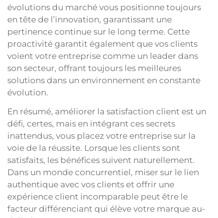
évolutions du marché vous positionne toujours
en tête de l’innovation, garantissant une
pertinence continue sur le long terme. Cette
proactivité garantit également que vos clients
voient votre entreprise comme un leader dans
son secteur, offrant toujours les meilleures
solutions dans un environnement en constante
évolution.
En résumé, améliorer la satisfaction client est un
défi, certes, mais en intégrant ces secrets
inattendus, vous placez votre entreprise sur la
voie de la réussite. Lorsque les clients sont
satisfaits, les bénéfices suivent naturellement.
Dans un monde concurrentiel, miser sur le lien
authentique avec vos clients et offrir une
expérience client incomparable peut être le
facteur différenciant qui élève votre marque au-