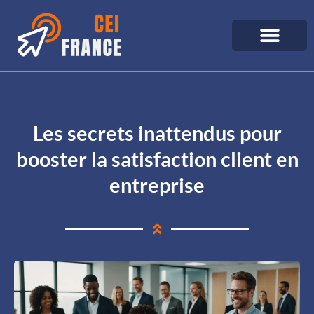
Les secrets inattendus pour
booster la satisfaction client en
entreprise