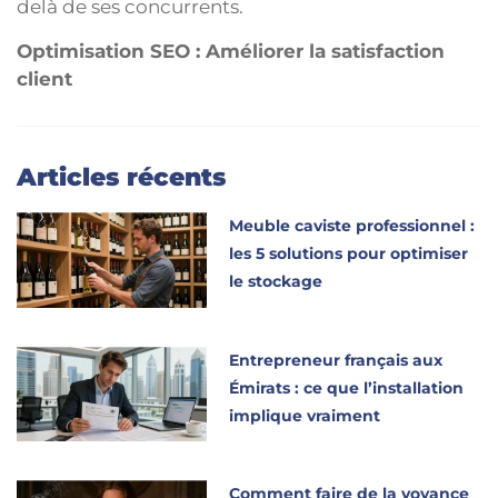
delà de ses concurrents.
Optimisation SEO : Améliorer la satisfaction
client
Articles récents
Meuble caviste professionnel :
les 5 solutions pour optimiser
le stockage
Entrepreneur français aux
Émirats : ce que l’installation
implique vraiment
Comment faire de la voyance