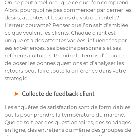
On ne peut améliorer que ce que l’on comprend.
Alors, pourquoi ne pas commencer par cerner les
désirs, attentes et besoins de votre clientèle?
L’erreur courante? Penser que l’on sait d’emblée
ce que veulent les clients. Chaque client est
unique et a des attentes variées, influencées par
ses expériences, ses besoins personnels et ses
référents culturels. Prendre le temps d’écouter,
de poser les bonnes questions et d’analyser les
retours peut faire toute la différence dans votre
stratégie.
Collecte de feedback client
Les enquêtes de satisfaction sont de formidables
outils pour prendre la température du marché.
Que ce soit par des questionnaires, des sondages
en ligne, des entretiens ou même des groupes de