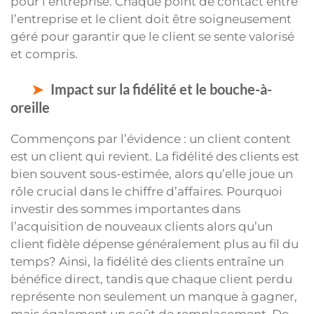
pour l’entreprise. Chaque point de contact entre
l’entreprise et le client doit être soigneusement
géré pour garantir que le client se sente valorisé
et compris.
Impact sur la fidélité et le bouche-à-
oreille
Commençons par l’évidence : un client content
est un client qui revient. La fidélité des clients est
bien souvent sous-estimée, alors qu’elle joue un
rôle crucial dans le chiffre d’affaires. Pourquoi
investir des sommes importantes dans
l’acquisition de nouveaux clients alors qu’un
client fidèle dépense généralement plus au fil du
temps? Ainsi, la fidélité des clients entraîne un
bénéfice direct, tandis que chaque client perdu
représente non seulement un manque à gagner,
mais également un coût de remplacement. De