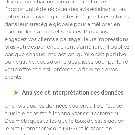
discussion, chaque parcours client offre
l’opportunité de récolter des avis éclairants. Les
entreprises avant-gardistes intègrent ces retours
dans leur stratégie globale pour améliorer en
continu leurs offres et services. Plus vous
engagez vos clients à partager leurs impressions,
plus votre expérience client s’améliore. N’oubliez
pas que chaque interaction, qu’elle soit positive
ou négative, vous donne des pistes pour parfaire
votre offre et ainsi renforcer la fidélité de vos
clients.
Analyse et interprétation des données
Une fois que les données coulent à flot, l’étape
cruciale consiste à les analyser correctement.
Des métriques telles que le taux de satisfaction,
le Net Promoter Score (NPS) et le score de