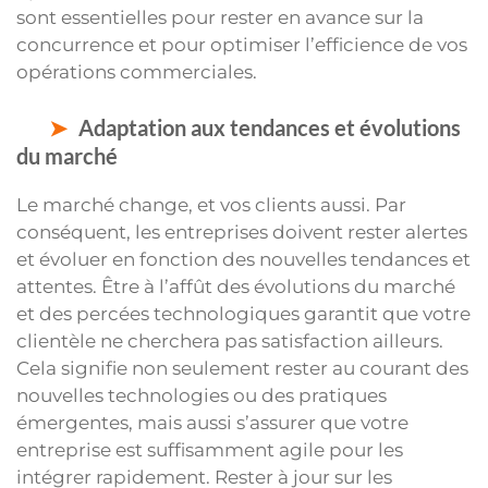
sont essentielles pour rester en avance sur la
concurrence et pour optimiser l’efficience de vos
opérations commerciales.
Adaptation aux tendances et évolutions
du marché
Le marché change, et vos clients aussi. Par
conséquent, les entreprises doivent rester alertes
et évoluer en fonction des nouvelles tendances et
attentes. Être à l’affût des évolutions du marché
et des percées technologiques garantit que votre
clientèle ne cherchera pas satisfaction ailleurs.
Cela signifie non seulement rester au courant des
nouvelles technologies ou des pratiques
émergentes, mais aussi s’assurer que votre
entreprise est suffisamment agile pour les
intégrer rapidement. Rester à jour sur les