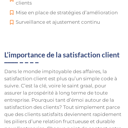
clients
Mise en place de stratégies d’amélioration
Surveillance et ajustement continu
L’importance de la satisfaction client
Dans le monde impitoyable des affaires, la
satisfaction client est plus qu’un simple code à
suivre. C’est la clé, voire le saint graal, pour
assurer la prospérité à long terme de toute
entreprise. Pourquoi tant d’émoi autour de la
satisfaction des clients? Tout simplement parce
que des clients satisfaits deviennent rapidement
les piliers d’une relation fructueuse et durable