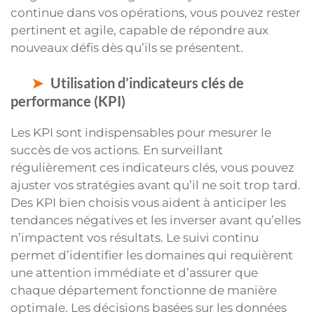
continue dans vos opérations, vous pouvez rester
pertinent et agile, capable de répondre aux
nouveaux défis dès qu’ils se présentent.
Utilisation d’indicateurs clés de
performance (KPI)
Les KPI sont indispensables pour mesurer le
succès de vos actions. En surveillant
régulièrement ces indicateurs clés, vous pouvez
ajuster vos stratégies avant qu’il ne soit trop tard.
Des KPI bien choisis vous aident à anticiper les
tendances négatives et les inverser avant qu’elles
n’impactent vos résultats. Le suivi continu
permet d’identifier les domaines qui requièrent
une attention immédiate et d’assurer que
chaque département fonctionne de manière
optimale. Les décisions basées sur les données