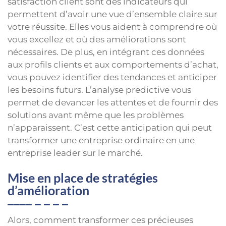
satisfaction client sont des indicateurs qui
permettent d’avoir une vue d’ensemble claire sur
votre réussite. Elles vous aident à comprendre où
vous excellez et où des améliorations sont
nécessaires. De plus, en intégrant ces données
aux profils clients et aux comportements d’achat,
vous pouvez identifier des tendances et anticiper
les besoins futurs. L’analyse predictive vous
permet de devancer les attentes et de fournir des
solutions avant même que les problèmes
n’apparaissent. C’est cette anticipation qui peut
transformer une entreprise ordinaire en une
entreprise leader sur le marché.
Mise en place de stratégies
d’amélioration
Alors, comment transformer ces précieuses