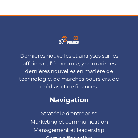
Dernières nouvelles et analyses sur les
affaires et l’économie, y compris les
dernières nouvelles en matière de
technologie, de marchés boursiers, de
médias et de finances.
Navigation
Stratégie d'entreprise
Marketing et communication
Management et leadership