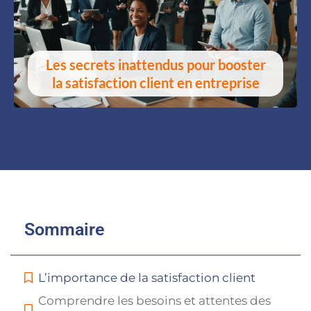
Les secrets inattendus pour booster
la satisfaction client en entreprise
Sommaire
L’importance de la satisfaction client
Comprendre les besoins et attentes des