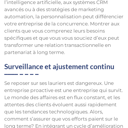
l’intelligence artificielle, aux systèmes CRM
avancés ou à des stratégies de marketing
automation, la personnalisation peut différencier
votre entreprise de la concurrence. Montrer aux
clients que vous comprenez leurs besoins
spécifiques et que vous vous souciez d’eux peut
transformer une relation transactionnelle en
partenariat à long terme.
Surveillance et ajustement continu
Se reposer sur ses lauriers est dangereux. Une
entreprise proactive est une entreprise qui survit.
Le monde des affaires est en flux constant, et les
attentes des clients évoluent aussi rapidement
que les tendances technologiques. Alors,
comment s’assurer que vos efforts paient sur le
long terme? En intégrant un cycle d’amélioration