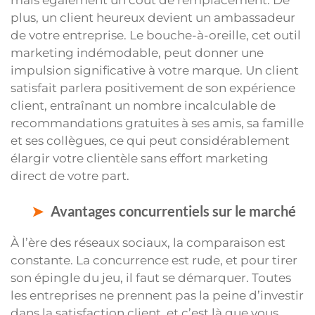
plus, un client heureux devient un ambassadeur
de votre entreprise. Le bouche-à-oreille, cet outil
marketing indémodable, peut donner une
impulsion significative à votre marque. Un client
satisfait parlera positivement de son expérience
client, entraînant un nombre incalculable de
recommandations gratuites à ses amis, sa famille
et ses collègues, ce qui peut considérablement
élargir votre clientèle sans effort marketing
direct de votre part.
Avantages concurrentiels sur le marché
À l’ère des réseaux sociaux, la comparaison est
constante. La concurrence est rude, et pour tirer
son épingle du jeu, il faut se démarquer. Toutes
les entreprises ne prennent pas la peine d’investir
dans la satisfaction client, et c’est là que vous