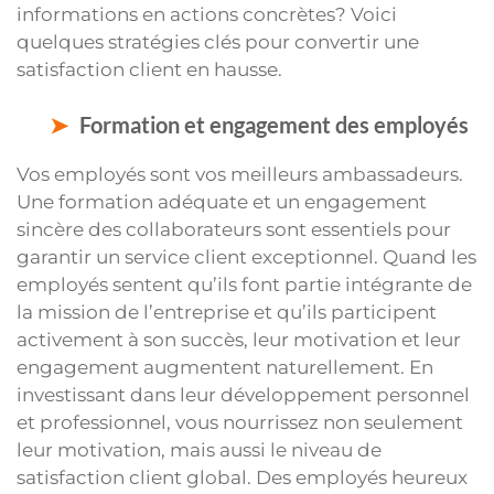
informations en actions concrètes? Voici
quelques stratégies clés pour convertir une
satisfaction client en hausse.
Formation et engagement des employés
Vos employés sont vos meilleurs ambassadeurs.
Une formation adéquate et un engagement
sincère des collaborateurs sont essentiels pour
garantir un service client exceptionnel. Quand les
employés sentent qu’ils font partie intégrante de
la mission de l’entreprise et qu’ils participent
activement à son succès, leur motivation et leur
engagement augmentent naturellement. En
investissant dans leur développement personnel
et professionnel, vous nourrissez non seulement
leur motivation, mais aussi le niveau de
satisfaction client global. Des employés heureux