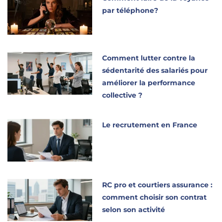
par téléphone?
Comment lutter contre la
sédentarité des salariés pour
améliorer la performance
collective ?
Le recrutement en France
RC pro et courtiers assurance :
comment choisir son contrat
selon son activité