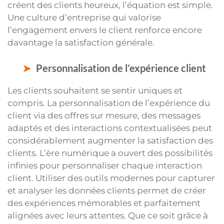
créent des clients heureux, l’équation est simple.
Une culture d’entreprise qui valorise
l’engagement envers le client renforce encore
davantage la satisfaction générale.
Personnalisation de l’expérience client
Les clients souhaitent se sentir uniques et
compris. La personnalisation de l’expérience du
client via des offres sur mesure, des messages
adaptés et des interactions contextualisées peut
considérablement augmenter la satisfaction des
clients. L’ère numérique a ouvert des possibilités
infinies pour personnaliser chaque interaction
client. Utiliser des outils modernes pour capturer
et analyser les données clients permet de créer
des expériences mémorables et parfaitement
alignées avec leurs attentes. Que ce soit grâce à