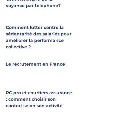
voyance par téléphone?
Comment lutter contre la
sédentarité des salariés pour
améliorer la performance
collective ?
Le recrutement en France
RC pro et courtiers assurance
: comment choisir son
contrat selon son activité