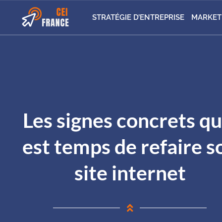
STRATÉGIE D’ENTREPRISE
MARKET
Les signes concrets qu’
est temps de refaire s
site internet