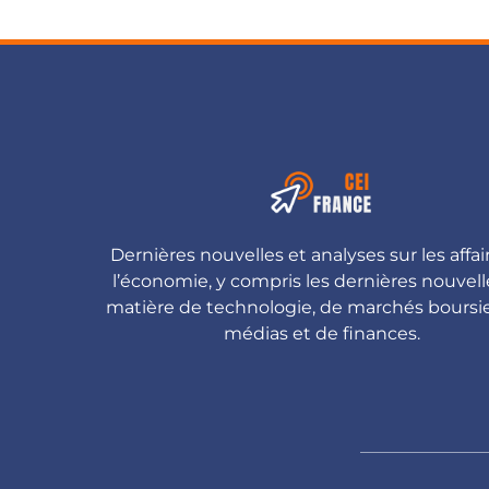
Dernières nouvelles et analyses sur les affai
l’économie, y compris les dernières nouvell
matière de technologie, de marchés boursie
médias et de finances.