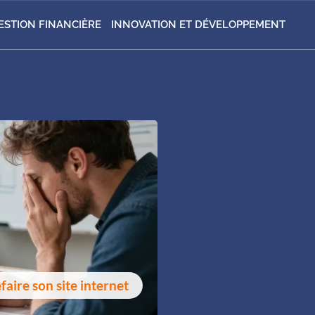
ESTION FINANCIÈRE
INNOVATION ET DÉVELOPPEMENT
faire son site internet