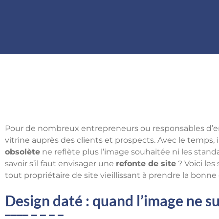
Pour de nombreux entrepreneurs ou responsables d’e
vitrine auprès des clients et prospects. Avec le temps,
obsolète
ne reflète plus l’image souhaitée ni les stan
savoir s’il faut envisager une
refonte de site
? Voici les 
tout propriétaire de site vieillissant à prendre la bonne
Design daté : quand l’image ne su