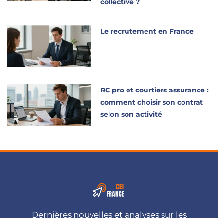
collective ?
Le recrutement en France
RC pro et courtiers assurance :
comment choisir son contrat
selon son activité
Dernières nouvelles et analyses sur les