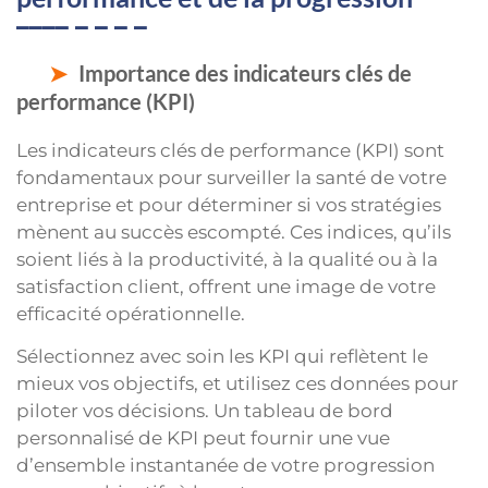
Importance des indicateurs clés de
performance (KPI)
Les indicateurs clés de performance (KPI) sont
fondamentaux pour surveiller la santé de votre
entreprise et pour déterminer si vos stratégies
mènent au succès escompté. Ces indices, qu’ils
soient liés à la productivité, à la qualité ou à la
satisfaction client, offrent une image de votre
efficacité opérationnelle.
Sélectionnez avec soin les KPI qui reflètent le
mieux vos objectifs, et utilisez ces données pour
piloter vos décisions. Un tableau de bord
personnalisé de KPI peut fournir une vue
d’ensemble instantanée de votre progression