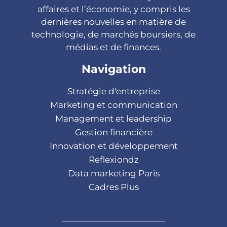
affaires et l’économie, y compris les
dernières nouvelles en matière de
technologie, de marchés boursiers, de
médias et de finances.
Navigation
Stratégie d'entreprise
Marketing et communication
Management et leadership
Gestion financière
Innovation et développement
Reflexiondz
Data marketing Paris
Cadres Plus