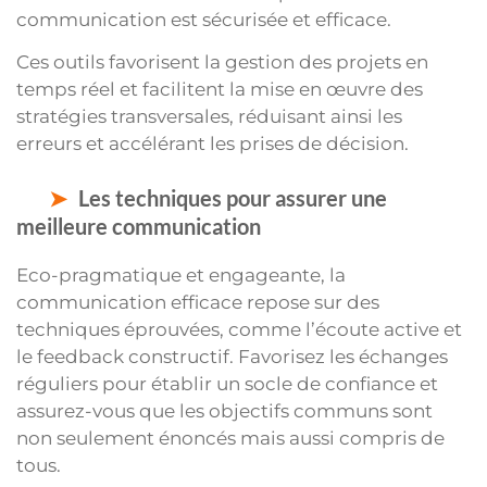
communication est sécurisée et efficace.
Ces outils favorisent la gestion des projets en
temps réel et facilitent la mise en œuvre des
stratégies transversales, réduisant ainsi les
erreurs et accélérant les prises de décision.
Les techniques pour assurer une
meilleure communication
Eco-pragmatique et engageante, la
communication efficace repose sur des
techniques éprouvées, comme l’écoute active et
le feedback constructif. Favorisez les échanges
réguliers pour établir un socle de confiance et
assurez-vous que les objectifs communs sont
non seulement énoncés mais aussi compris de
tous.