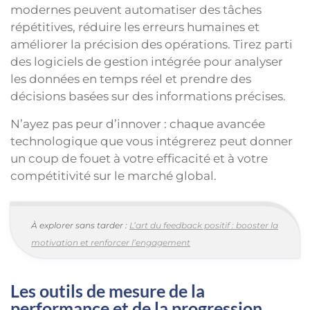
modernes peuvent automatiser des tâches
répétitives, réduire les erreurs humaines et
améliorer la précision des opérations. Tirez parti
des logiciels de gestion intégrée pour analyser
les données en temps réel et prendre des
décisions basées sur des informations précises.
N’ayez pas peur d’innover : chaque avancée
technologique que vous intégrerez peut donner
un coup de fouet à votre efficacité et à votre
compétitivité sur le marché global.
À explorer sans tarder :
L’art du feedback positif : booster la
motivation et renforcer l’engagement
Les outils de mesure de la
performance et de la progression