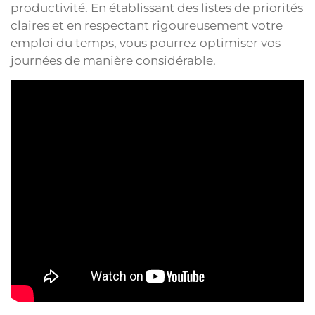
productivité. En établissant des listes de priorités
claires et en respectant rigoureusement votre
emploi du temps, vous pourrez optimiser vos
journées de manière considérable.