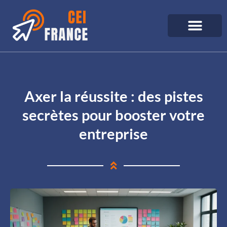
Axer la réussite : des pistes
secrètes pour booster votre
entreprise