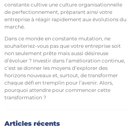
constante cultive une culture organisationnelle
de perfectionnement, préparant ainsi votre
entreprise à réagir rapidement aux évolutions du
marché.
Dans ce monde en constante mutation, ne
souhaiteriez-vous pas que votre entreprise soit
non seulement prête mais aussi désireuse
d’évoluer ? Investir dans l’amélioration continue,
c’est se donner les moyens d’explorer des
horizons nouveaux et, surtout, de transformer
chaque défi en tremplin pour l’avenir. Alors,
pourquoi attendre pour commencer cette
transformation ?
Articles récents