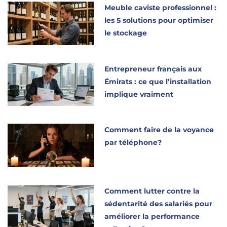
Meuble caviste professionnel :
les 5 solutions pour optimiser
le stockage
Entrepreneur français aux
Émirats : ce que l’installation
implique vraiment
Comment faire de la voyance
par téléphone?
Comment lutter contre la
sédentarité des salariés pour
améliorer la performance