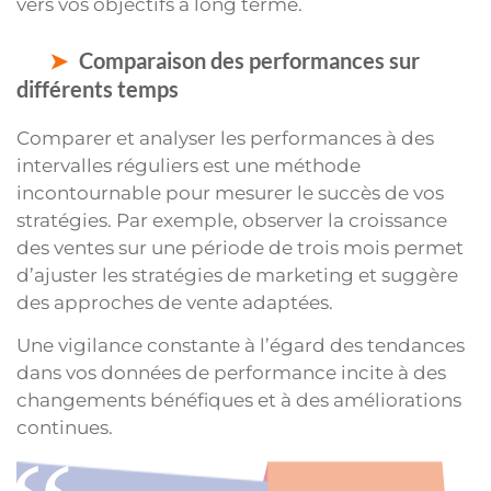
vers vos objectifs à long terme.
Comparaison des performances sur
différents temps
Comparer et analyser les performances à des
intervalles réguliers est une méthode
incontournable pour mesurer le succès de vos
stratégies. Par exemple, observer la croissance
des ventes sur une période de trois mois permet
d’ajuster les stratégies de marketing et suggère
des approches de vente adaptées.
Une vigilance constante à l’égard des tendances
dans vos données de performance incite à des
changements bénéfiques et à des améliorations
continues.