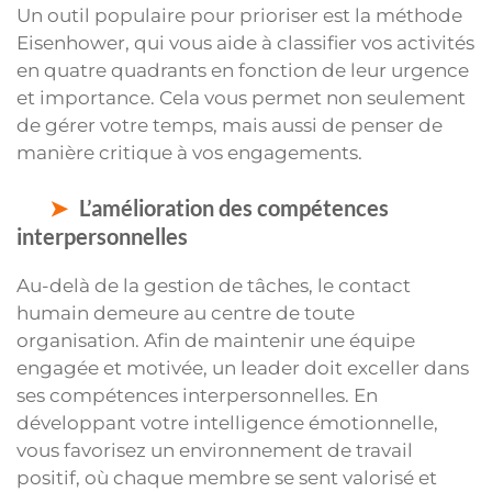
Un outil populaire pour prioriser est la méthode
Eisenhower, qui vous aide à classifier vos activités
en quatre quadrants en fonction de leur urgence
et importance. Cela vous permet non seulement
de gérer votre temps, mais aussi de penser de
manière critique à vos engagements.
L’amélioration des compétences
interpersonnelles
Au-delà de la gestion de tâches, le contact
humain demeure au centre de toute
organisation. Afin de maintenir une équipe
engagée et motivée, un leader doit exceller dans
ses compétences interpersonnelles. En
développant votre intelligence émotionnelle,
vous favorisez un environnement de travail
positif, où chaque membre se sent valorisé et