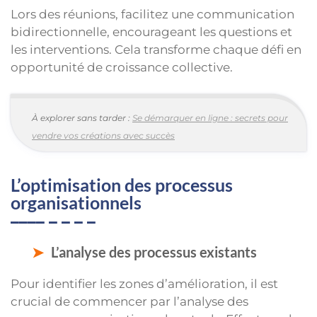
Lors des réunions, facilitez une communication
bidirectionnelle, encourageant les questions et
les interventions. Cela transforme chaque défi en
opportunité de croissance collective.
À explorer sans tarder :
Se démarquer en ligne : secrets pour
vendre vos créations avec succès
L’optimisation des processus
organisationnels
L’analyse des processus existants
Pour identifier les zones d’amélioration, il est
crucial de commencer par l’analyse des