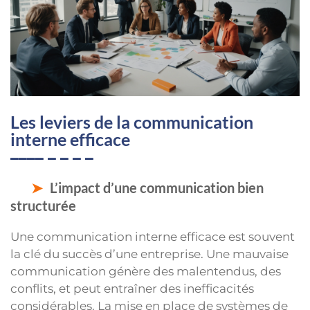
Les leviers de la communication
interne efficace
L’impact d’une communication bien
structurée
Une communication interne efficace est souvent
la clé du succès d’une entreprise. Une mauvaise
communication génère des malentendus, des
conflits, et peut entraîner des inefficacités
considérables. La mise en place de systèmes de