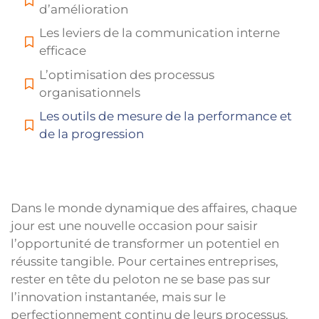
d’amélioration
Les leviers de la communication interne
efficace
L’optimisation des processus
organisationnels
Les outils de mesure de la performance et
de la progression
Dans le monde dynamique des affaires, chaque
jour est une nouvelle occasion pour saisir
l’opportunité de transformer un potentiel en
réussite tangible. Pour certaines entreprises,
rester en tête du peloton ne se base pas sur
l’innovation instantanée, mais sur le
perfectionnement continu de leurs processus.