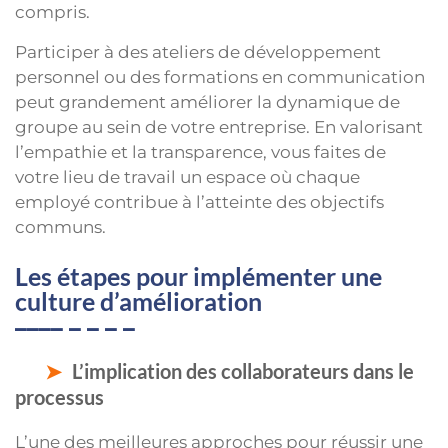
compris.
Participer à des ateliers de développement
personnel ou des formations en communication
peut grandement améliorer la dynamique de
groupe au sein de votre entreprise. En valorisant
l’empathie et la transparence, vous faites de
votre lieu de travail un espace où chaque
employé contribue à l’atteinte des objectifs
communs.
Les étapes pour implémenter une
culture d’amélioration
L’implication des collaborateurs dans le
processus
L’une des meilleures approches pour réussir une