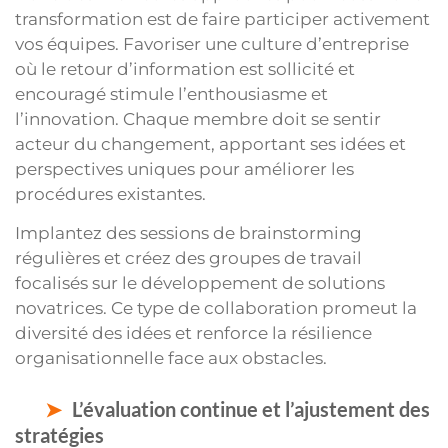
transformation est de faire participer activement
vos équipes. Favoriser une culture d’entreprise
où le retour d’information est sollicité et
encouragé stimule l’enthousiasme et
l’innovation. Chaque membre doit se sentir
acteur du changement, apportant ses idées et
perspectives uniques pour améliorer les
procédures existantes.
Implantez des sessions de brainstorming
régulières et créez des groupes de travail
focalisés sur le développement de solutions
novatrices. Ce type de collaboration promeut la
diversité des idées et renforce la résilience
organisationnelle face aux obstacles.
L’évaluation continue et l’ajustement des
stratégies