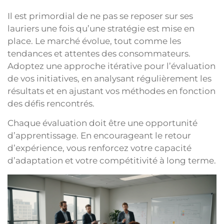
Il est primordial de ne pas se reposer sur ses
lauriers une fois qu’une stratégie est mise en
place. Le marché évolue, tout comme les
tendances et attentes des consommateurs.
Adoptez une approche itérative pour l’évaluation
de vos initiatives, en analysant régulièrement les
résultats et en ajustant vos méthodes en fonction
des défis rencontrés.
Chaque évaluation doit être une opportunité
d’apprentissage. En encourageant le retour
d’expérience, vous renforcez votre capacité
d’adaptation et votre compétitivité à long terme.