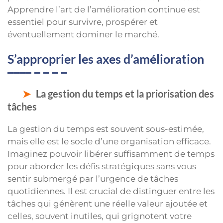
Apprendre l’art de l’amélioration continue est
essentiel pour survivre, prospérer et
éventuellement dominer le marché.
S’approprier les axes d’amélioration
La gestion du temps et la priorisation des
tâches
La gestion du temps est souvent sous-estimée,
mais elle est le socle d’une organisation efficace.
Imaginez pouvoir libérer suffisamment de temps
pour aborder les défis stratégiques sans vous
sentir submergé par l’urgence de tâches
quotidiennes. Il est crucial de distinguer entre les
tâches qui génèrent une réelle valeur ajoutée et
celles, souvent inutiles, qui grignotent votre