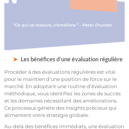
“Ce qui se mesure, s’améliore.” – Peter Drucker
Les bénéfices d’une évaluation régulière
Procéder à des évaluations régulières est vital
pour le maintien d’une position de force sur le
marché. En adoptant une routine d’évaluation
méthodique, vous identifiez les zones de succès
et les domaines nécessitant des améliorations.
Ce processus génère des insights précieux qui
alimentent votre stratégie globale.
Au-delà des bénéfices immédiats, une évaluation