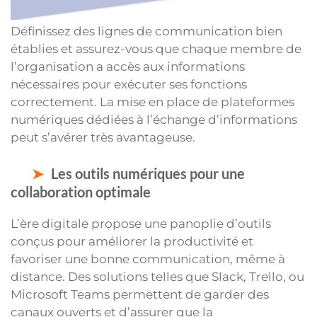
Définissez des lignes de communication bien
établies et assurez-vous que chaque membre de
l’organisation a accès aux informations
nécessaires pour exécuter ses fonctions
correctement. La mise en place de plateformes
numériques dédiées à l’échange d’informations
peut s’avérer très avantageuse.
Les outils numériques pour une
collaboration optimale
L’ère digitale propose une panoplie d’outils
conçus pour améliorer la productivité et
favoriser une bonne communication, même à
distance. Des solutions telles que Slack, Trello, ou
Microsoft Teams permettent de garder des
canaux ouverts et d’assurer que la