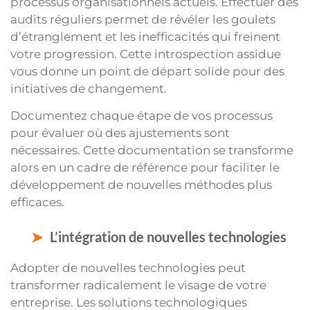
processus organisationnels actuels. Effectuer des
audits réguliers permet de révéler les goulets
d’étranglement et les inefficacités qui freinent
votre progression. Cette introspection assidue
vous donne un point de départ solide pour des
initiatives de changement.
Documentez chaque étape de vos processus
pour évaluer où des ajustements sont
nécessaires. Cette documentation se transforme
alors en un cadre de référence pour faciliter le
développement de nouvelles méthodes plus
efficaces.
L’intégration de nouvelles technologies
Adopter de nouvelles technologies peut
transformer radicalement le visage de votre
entreprise. Les solutions technologiques