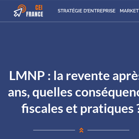
STRATÉGIE D’ENTREPRISE
MARKET
LMNP : la revente aprè
ans, quelles conséquen
fiscales et pratiques 