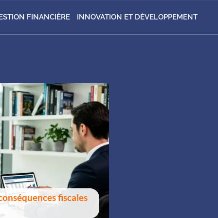
ESTION FINANCIÈRE
INNOVATION ET DÉVELOPPEMENT
 conséquences fiscales