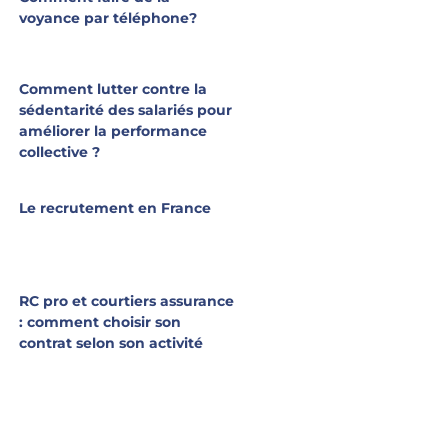
voyance par téléphone?
Comment lutter contre la
sédentarité des salariés pour
améliorer la performance
collective ?
Le recrutement en France
RC pro et courtiers assurance
: comment choisir son
contrat selon son activité