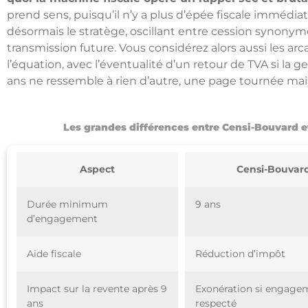
prend sens, puisqu’il n’y a plus d’épée fiscale immédia
désormais le stratège, oscillant entre cession synonym
transmission future. Vous considérez alors aussi les ar
l’équation, avec l’éventualité d’un retour de TVA si la ge
ans ne ressemble à rien d’autre, une page tournée mai
Les grandes différences entre Censi-Bouvard 
Aspect
Censi-Bouvar
Durée minimum
9 ans
d’engagement
Aide fiscale
Réduction d’impôt
Impact sur la revente après 9
Exonération si engage
ans
respecté