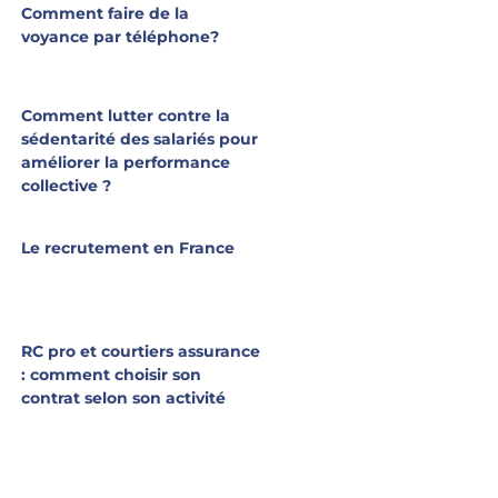
Comment faire de la
voyance par téléphone?
Comment lutter contre la
sédentarité des salariés pour
améliorer la performance
collective ?
Le recrutement en France
RC pro et courtiers assurance
: comment choisir son
contrat selon son activité