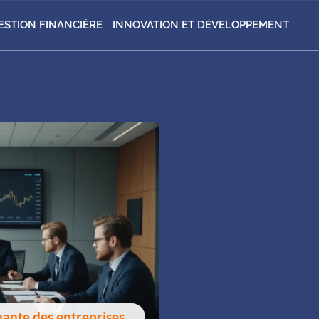
ESTION FINANCIÈRE
INNOVATION ET DÉVELOPPEMENT
enante des entreprises