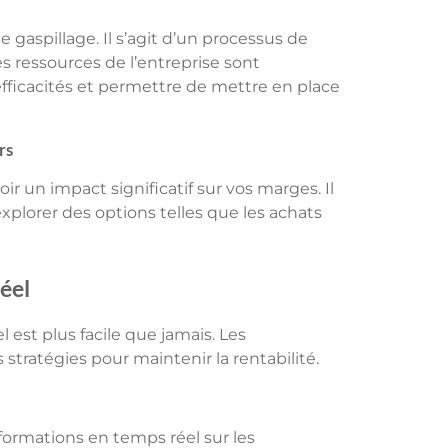
 gaspillage. Il s’agit d’un processus de
ressources de l’entreprise sont
fficacités et permettre de mettre en place
rs
r un impact significatif sur vos marges. Il
explorer des options telles que les achats
éel
 est plus facile que jamais. Les
stratégies pour maintenir la rentabilité.
ormations en temps réel sur les