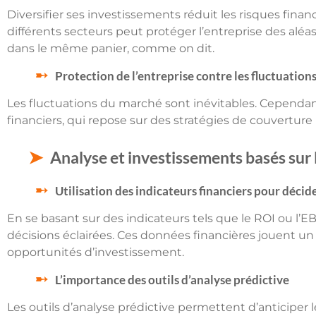
Diversifier ses investissements réduit les risques finan
différents secteurs peut protéger l’entreprise des al
dans le même panier, comme on dit.
Protection de l’entreprise contre les fluctuatio
Les fluctuations du marché sont inévitables. Cependa
financiers, qui repose sur des stratégies de couvertur
Analyse et investissements basés sur
Utilisation des indicateurs financiers pour décid
En se basant sur des indicateurs tels que le ROI ou l’
décisions éclairées. Ces données financières jouent un r
opportunités d’investissement.
L’importance des outils d’analyse prédictive
Les outils d’analyse prédictive permettent d’anticiper l