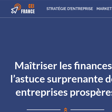
STRATÉGIE D’ENTREPRISE
MARKET
Maîtriser les finances
l’astuce surprenante d
entreprises prospère