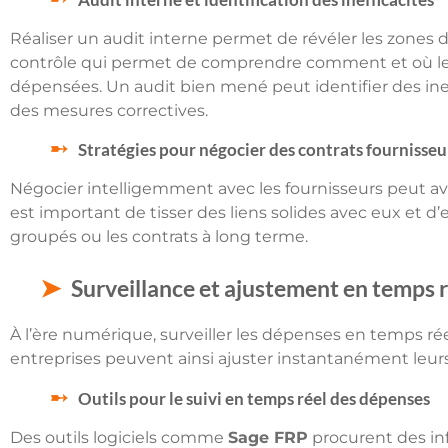
Réaliser un audit interne permet de révéler les zones de
contrôle qui permet de comprendre comment et où les 
dépensées. Un audit bien mené peut identifier des ine
des mesures correctives.
Stratégies pour négocier des contrats fournisseu
Négocier intelligemment avec les fournisseurs peut avoi
est important de tisser des liens solides avec eux et d’
groupés ou les contrats à long terme.
Surveillance et ajustement en temps r
À l’ère numérique, surveiller les dépenses en temps réel
entreprises peuvent ainsi ajuster instantanément leurs 
Outils pour le suivi en temps réel des dépenses
Des outils logiciels comme
Sage FRP
procurent des inf