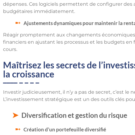
dépenses. Ces logiciels permettent de configurer des 
budgétaires immédiatement.
Ajustements dynamiques pour maintenir la renta
Réagir promptement aux changements économiques per
financiers en ajustant les processus et les budgets en
cours.
Maîtrisez les secrets de l’invest
la croissance
Investir judicieusement, il n’y a pas de secret, c’est le 
L’investissement stratégique est un des outils clés po
Diversification et gestion du risque
Création d’un portefeuille diversifié