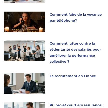
Comment faire de la voyance
par téléphone?
Comment lutter contre la
sédentarité des salariés pour
améliorer la performance
collective ?
Le recrutement en France
RC pro et courtiers assurance :