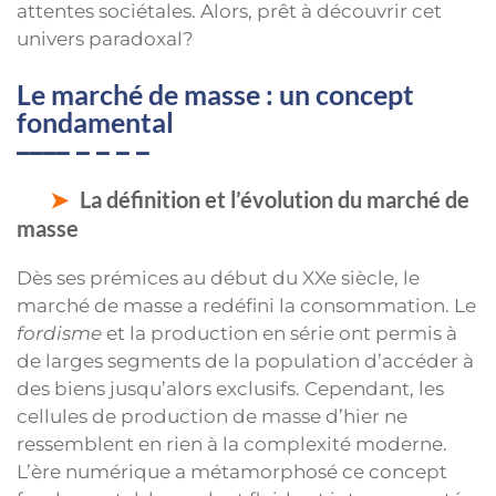
attentes sociétales. Alors, prêt à découvrir cet
univers paradoxal?
Le marché de masse : un concept
fondamental
La définition et l’évolution du marché de
masse
Dès ses prémices au début du XXe siècle, le
marché de masse a redéfini la consommation. Le
fordisme
et la production en série ont permis à
de larges segments de la population d’accéder à
des biens jusqu’alors exclusifs. Cependant, les
cellules de production de masse d’hier ne
ressemblent en rien à la complexité moderne.
L’ère numérique a métamorphosé ce concept