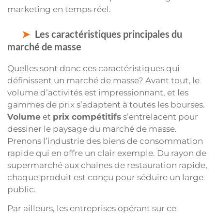
marketing en temps réel.
Les caractéristiques principales du
marché de masse
Quelles sont donc ces caractéristiques qui
définissent un marché de masse? Avant tout, le
volume d’activités est impressionnant, et les
gammes de prix s’adaptent à toutes les bourses.
Volume
et
prix compétitifs
s’entrelacent pour
dessiner le paysage du marché de masse.
Prenons l’industrie des biens de consommation
rapide qui en offre un clair exemple. Du rayon de
supermarché aux chaines de restauration rapide,
chaque produit est conçu pour séduire un large
public.
Par ailleurs, les entreprises opérant sur ce