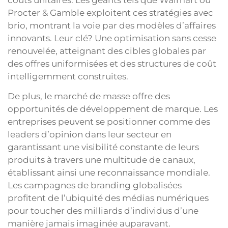
Procter & Gamble exploitent ces stratégies avec
brio, montrant la voie par des modèles d’affaires
innovants. Leur clé? Une optimisation sans cesse
renouvelée, atteignant des cibles globales par
des offres uniformisées et des structures de coût
intelligemment construites.
De plus, le marché de masse offre des
opportunités de développement de marque. Les
entreprises peuvent se positionner comme des
leaders d’opinion dans leur secteur en
garantissant une visibilité constante de leurs
produits à travers une multitude de canaux,
établissant ainsi une reconnaissance mondiale.
Les campagnes de branding globalisées
profitent de l’ubiquité des médias numériques
pour toucher des milliards d’individus d’une
manière jamais imaginée auparavant.