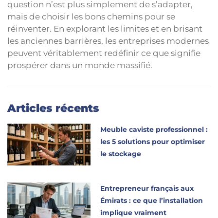
question n’est plus simplement de s’adapter,
mais de choisir les bons chemins pour se
réinventer. En explorant les limites et en brisant
les anciennes barrières, les entreprises modernes
peuvent véritablement redéfinir ce que signifie
prospérer dans un monde massifié.
Articles récents
Meuble caviste professionnel :
les 5 solutions pour optimiser
le stockage
Entrepreneur français aux
Émirats : ce que l’installation
implique vraiment