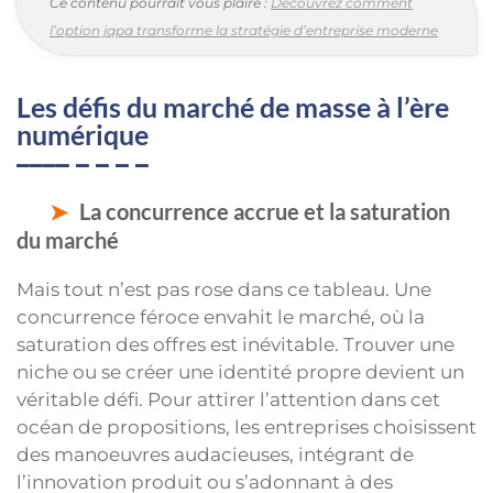
Ce contenu pourrait vous plaire :
Découvrez comment
l’option jqpa transforme la stratégie d’entreprise moderne
Les défis du marché de masse à l’ère
numérique
La concurrence accrue et la saturation
du marché
Mais tout n’est pas rose dans ce tableau. Une
concurrence féroce envahit le marché, où la
saturation des offres est inévitable. Trouver une
niche ou se créer une identité propre devient un
véritable défi. Pour attirer l’attention dans cet
océan de propositions, les entreprises choisissent
des manoeuvres audacieuses, intégrant de
l’innovation produit ou s’adonnant à des