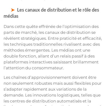
Les canaux de distribution et le rôle des
médias
Dans cette quête effrénée de l’optimisation des
parts de marché, les canaux de distribution se
révèlent stratégiques. Entre praticité et efficacité,
les techniques traditionnelles rivalisent avec des
méthodes émergentes. Les médias ont une
double fonction, allant d’un relais passif à des
plateformes interactives saisissant brillamment
l’attention du consommateur.
Les chaînes d’approvisionnement doivent être
non seulement robustes mais aussi flexibles pour
s’adapter rapidement aux variations de la
demande. Les innovations logistiques, telles que
les centres de distribution automatisés et la