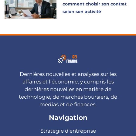
comment choisir son contrat
selon son activité
Dernières nouvelles et analyses sur les
affaires et l’économie, y compris les
dernières nouvelles en matière de
technologie, de marchés boursiers, de
médias et de finances.
Navigation
Stratégie d'entreprise