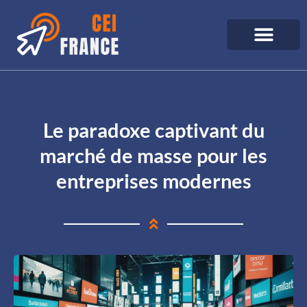
Le paradoxe captivant du
marché de masse pour les
entreprises modernes