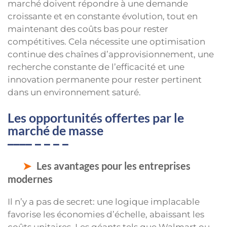
marché doivent répondre à une demande
croissante et en constante évolution, tout en
maintenant des coûts bas pour rester
compétitives. Cela nécessite une optimisation
continue des chaînes d’approvisionnement, une
recherche constante de l’efficacité et une
innovation permanente pour rester pertinent
dans un environnement saturé.
Les opportunités offertes par le
marché de masse
Les avantages pour les entreprises
modernes
Il n’y a pas de secret: une logique implacable
favorise les économies d’échelle, abaissant les
coûts unitaires. Les géants tels que Walmart ou