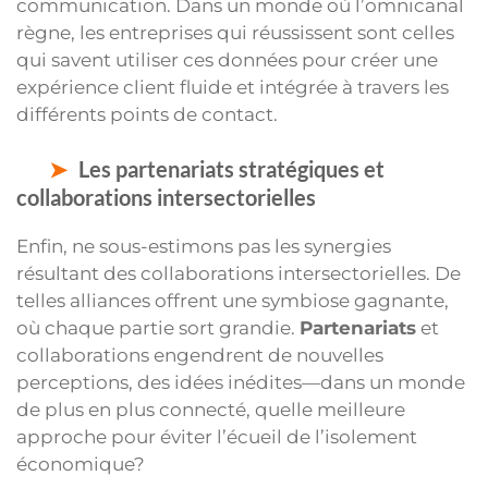
communication. Dans un monde où l’omnicanal
règne, les entreprises qui réussissent sont celles
qui savent utiliser ces données pour créer une
expérience client fluide et intégrée à travers les
différents points de contact.
Les partenariats stratégiques et
collaborations intersectorielles
Enfin, ne sous-estimons pas les synergies
résultant des collaborations intersectorielles. De
telles alliances offrent une symbiose gagnante,
où chaque partie sort grandie.
Partenariats
et
collaborations engendrent de nouvelles
perceptions, des idées inédites—dans un monde
de plus en plus connecté, quelle meilleure
approche pour éviter l’écueil de l’isolement
économique?