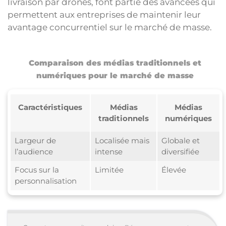
livraison par drones, font partie des avancées qui
permettent aux entreprises de maintenir leur
avantage concurrentiel sur le marché de masse.
Comparaison des médias traditionnels et
numériques pour le marché de masse
Caractéristiques
Médias
Médias
traditionnels
numériques
Largeur de
Localisée mais
Globale et
l’audience
intense
diversifiée
Focus sur la
Limitée
Élevée
personnalisation