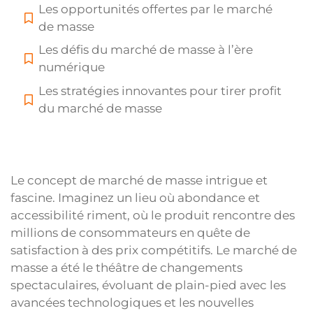
Les opportunités offertes par le marché
de masse
Les défis du marché de masse à l’ère
numérique
Les stratégies innovantes pour tirer profit
du marché de masse
Le concept de marché de masse intrigue et
fascine. Imaginez un lieu où abondance et
accessibilité riment, où le produit rencontre des
millions de consommateurs en quête de
satisfaction à des prix compétitifs. Le marché de
masse a été le théâtre de changements
spectaculaires, évoluant de plain-pied avec les
avancées technologiques et les nouvelles