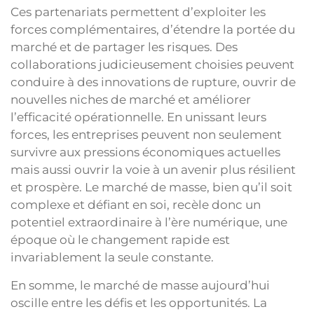
Ces partenariats permettent d’exploiter les
forces complémentaires, d’étendre la portée du
marché et de partager les risques. Des
collaborations judicieusement choisies peuvent
conduire à des innovations de rupture, ouvrir de
nouvelles niches de marché et améliorer
l’efficacité opérationnelle. En unissant leurs
forces, les entreprises peuvent non seulement
survivre aux pressions économiques actuelles
mais aussi ouvrir la voie à un avenir plus résilient
et prospère. Le marché de masse, bien qu’il soit
complexe et défiant en soi, recèle donc un
potentiel extraordinaire à l’ère numérique, une
époque où le changement rapide est
invariablement la seule constante.
En somme, le marché de masse aujourd’hui
oscille entre les défis et les opportunités. La