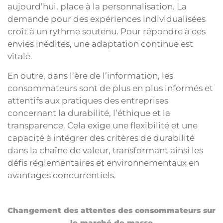
aujourd’hui, place à la personnalisation. La
demande pour des expériences individualisées
croît à un rythme soutenu. Pour répondre à ces
envies inédites, une adaptation continue est
vitale.
En outre, dans l’ère de l’information, les
consommateurs sont de plus en plus informés et
attentifs aux pratiques des entreprises
concernant la durabilité, l’éthique et la
transparence. Cela exige une flexibilité et une
capacité à intégrer des critères de durabilité
dans la chaîne de valeur, transformant ainsi les
défis réglementaires et environnementaux en
avantages concurrentiels.
Changement des attentes des consommateurs sur
le marché de masse