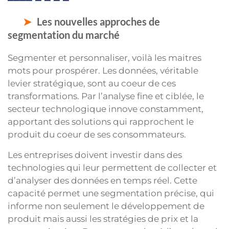
Les nouvelles approches de
segmentation du marché
Segmenter et personnaliser, voilà les maitres
mots pour prospérer. Les données, véritable
levier stratégique, sont au coeur de ces
transformations. Par l’analyse fine et ciblée, le
secteur technologique innove constamment,
apportant des solutions qui rapprochent le
produit du coeur de ses consommateurs.
Les entreprises doivent investir dans des
technologies qui leur permettent de collecter et
d’analyser des données en temps réel. Cette
capacité permet une segmentation précise, qui
informe non seulement le développement de
produit mais aussi les stratégies de prix et la