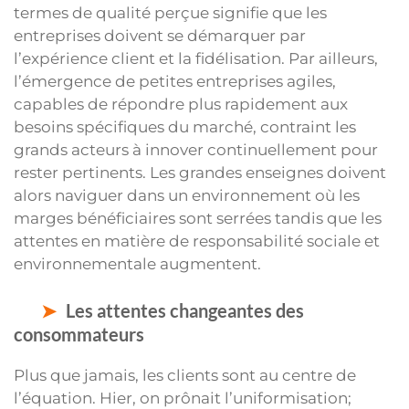
termes de qualité perçue signifie que les
entreprises doivent se démarquer par
l’expérience client et la fidélisation. Par ailleurs,
l’émergence de petites entreprises agiles,
capables de répondre plus rapidement aux
besoins spécifiques du marché, contraint les
grands acteurs à innover continuellement pour
rester pertinents. Les grandes enseignes doivent
alors naviguer dans un environnement où les
marges bénéficiaires sont serrées tandis que les
attentes en matière de responsabilité sociale et
environnementale augmentent.
Les attentes changeantes des
consommateurs
Plus que jamais, les clients sont au centre de
l’équation. Hier, on prônait l’uniformisation;