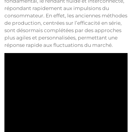
fondamental, le rendant fluide et interconnecté,
répondant rapidement aux impulsions du
consommateur. En effet, les anciennes méthodes
de production, centrées sur l’efficacité en série,
sont désormais complétées par des approches
plus agiles et personnalisées, permettant une
réponse rapide aux fluctuations du marché.