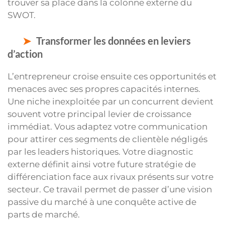
trouver sa place dans la colonne externe du
SWOT.
Transformer les données en leviers
d’action
L’entrepreneur croise ensuite ces opportunités et
menaces avec ses propres capacités internes.
Une niche inexploitée par un concurrent devient
souvent votre principal levier de croissance
immédiat. Vous adaptez votre communication
pour attirer ces segments de clientèle négligés
par les leaders historiques. Votre diagnostic
externe définit ainsi votre future stratégie de
différenciation face aux rivaux présents sur votre
secteur. Ce travail permet de passer d’une vision
passive du marché à une conquête active de
parts de marché.