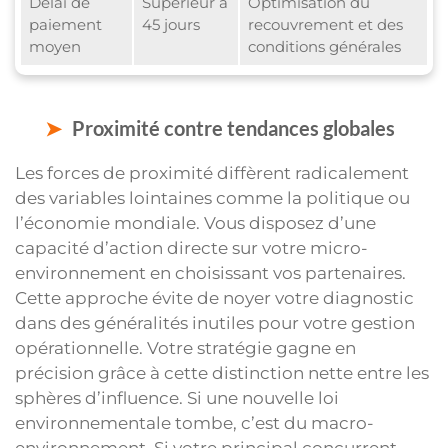
Délai de
Supérieur à
Optimisation du
paiement
45 jours
recouvrement et des
moyen
conditions générales
Proximité contre tendances globales
Les forces de proximité diffèrent radicalement
des variables lointaines comme la politique ou
l’économie mondiale. Vous disposez d’une
capacité d’action directe sur votre micro-
environnement en choisissant vos partenaires.
Cette approche évite de noyer votre diagnostic
dans des généralités inutiles pour votre gestion
opérationnelle. Votre stratégie gagne en
précision grâce à cette distinction nette entre les
sphères d’influence. Si une nouvelle loi
environnementale tombe, c’est du macro-
environnement. Si votre principal concurrent