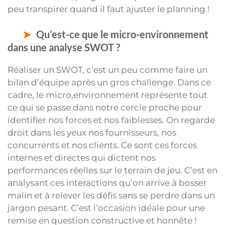
peu transpirer quand il faut ajuster le planning !
Qu’est-ce que le micro-environnement
dans une analyse SWOT ?
Réaliser un SWOT, c’est un peu comme faire un
bilan d’équipe après un gros challenge. Dans ce
cadre, le micro,environnement représente tout
ce qui se passe dans notre cercle proche pour
identifier nos forces et nos faiblesses. On regarde
droit dans les yeux nos fournisseurs, nos
concurrents et nos clients. Ce sont ces forces
internes et directes qui dictent nos
performances réelles sur le terrain de jeu. C’est en
analysant ces interactions qu’on arrive à bosser
malin et à relever les défis sans se perdre dans un
jargon pesant. C’est l’occasion idéale pour une
remise en question constructive et honnête !