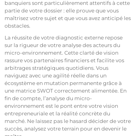
banquiers sont particulièrement attentifs à cette
partie de votre dossier : elle prouve que vous
maîtrisez votre sujet et que vous avez anticipé les
obstacles.
La réussite de votre diagnostic externe repose
sur la rigueur de votre analyse des acteurs du
micro-environnement. Cette clarté de vision
rassure vos partenaires financiers et facilite vos
arbitrages stratégiques quotidiens. Vous
naviguez avec une agilité réelle dans un
écosystème en mutation permanente grâce à
une matrice SWOT correctement alimentée. En
fin de compte, l’analyse du micro-
environnement est le pont entre votre vision
entrepreneuriale et la réalité concrète du
marché. Ne laissez pas le hasard décider de votre
succès, analysez votre terrain pour en devenir le