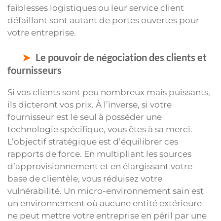
faiblesses logistiques ou leur service client
défaillant sont autant de portes ouvertes pour
votre entreprise.
Le pouvoir de négociation des clients et
fournisseurs
Si vos clients sont peu nombreux mais puissants,
ils dicteront vos prix. À l’inverse, si votre
fournisseur est le seul à posséder une
technologie spécifique, vous êtes à sa merci.
L’objectif stratégique est d’équilibrer ces
rapports de force. En multipliant les sources
d’approvisionnement et en élargissant votre
base de clientèle, vous réduisez votre
vulnérabilité. Un micro-environnement sain est
un environnement où aucune entité extérieure
ne peut mettre votre entreprise en péril par une