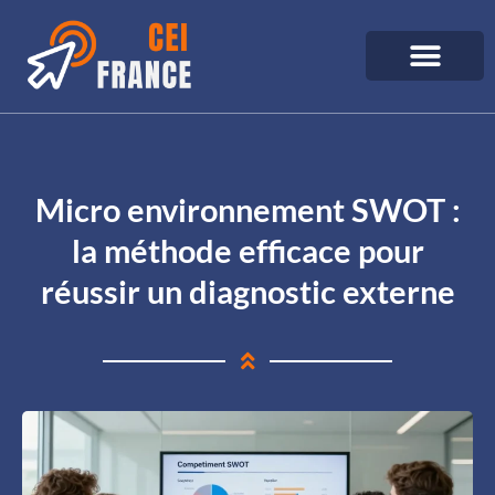
Micro environnement SWOT :
la méthode efficace pour
réussir un diagnostic externe