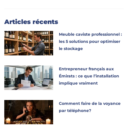
Articles récents
Meuble caviste professionnel :
les 5 solutions pour optimiser
le stockage
Entrepreneur français aux
Émirats : ce que l’installation
implique vraiment
Comment faire de la voyance
par téléphone?