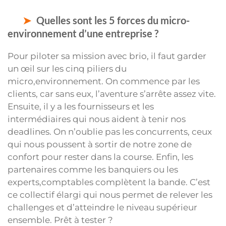
Quelles sont les 5 forces du micro-
environnement d’une entreprise ?
Pour piloter sa mission avec brio, il faut garder
un œil sur les cinq piliers du
micro,environnement. On commence par les
clients, car sans eux, l’aventure s’arrête assez vite.
Ensuite, il y a les fournisseurs et les
intermédiaires qui nous aident à tenir nos
deadlines. On n’oublie pas les concurrents, ceux
qui nous poussent à sortir de notre zone de
confort pour rester dans la course. Enfin, les
partenaires comme les banquiers ou les
experts,comptables complètent la bande. C’est
ce collectif élargi qui nous permet de relever les
challenges et d’atteindre le niveau supérieur
ensemble. Prêt à tester ?