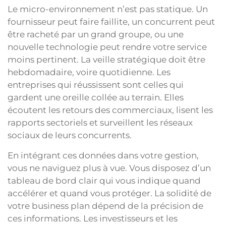
Le micro-environnement n’est pas statique. Un
fournisseur peut faire faillite, un concurrent peut
être racheté par un grand groupe, ou une
nouvelle technologie peut rendre votre service
moins pertinent. La veille stratégique doit être
hebdomadaire, voire quotidienne. Les
entreprises qui réussissent sont celles qui
gardent une oreille collée au terrain. Elles
écoutent les retours des commerciaux, lisent les
rapports sectoriels et surveillent les réseaux
sociaux de leurs concurrents.
En intégrant ces données dans votre gestion,
vous ne naviguez plus à vue. Vous disposez d’un
tableau de bord clair qui vous indique quand
accélérer et quand vous protéger. La solidité de
votre business plan dépend de la précision de
ces informations. Les investisseurs et les