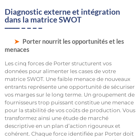
Diagnostic externe et intégration
dans la matrice SWOT
Porter nourrit les opportunités et les
menaces
Les cinq forces de Porter structurent vos
données pour alimenter les cases de votre
matrice SWOT. Une faible menace de nouveaux
entrants représente une opportunité de sécuriser
vos marges sur le long terme. Un groupement de
fournisseurs trop puissant constitue une menace
pour la stabilité de vos coûts de production. Vous
transformez ainsi une étude de marché
descriptive en un plan d’action rigoureux et
cohérent. Chaque force identifiée par Porter doit