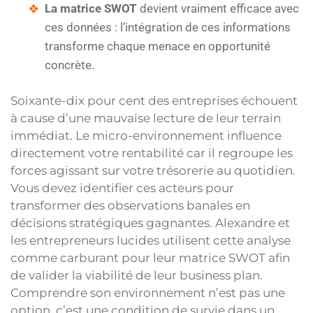
La matrice SWOT
devient vraiment efficace avec
ces données : l’intégration de ces informations
transforme chaque menace en opportunité
concrète.
Soixante-dix pour cent des entreprises échouent
à cause d’une mauvaise lecture de leur terrain
immédiat. Le micro-environnement influence
directement votre rentabilité car il regroupe les
forces agissant sur votre trésorerie au quotidien.
Vous devez identifier ces acteurs pour
transformer des observations banales en
décisions stratégiques gagnantes. Alexandre et
les entrepreneurs lucides utilisent cette analyse
comme carburant pour leur matrice SWOT afin
de valider la viabilité de leur business plan.
Comprendre son environnement n’est pas une
option, c’est une condition de survie dans un