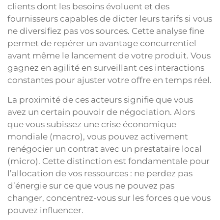
clients dont les besoins évoluent et des
fournisseurs capables de dicter leurs tarifs si vous
ne diversifiez pas vos sources. Cette analyse fine
permet de repérer un avantage concurrentiel
avant même le lancement de votre produit. Vous
gagnez en agilité en surveillant ces interactions
constantes pour ajuster votre offre en temps réel.
La proximité de ces acteurs signifie que vous
avez un certain pouvoir de négociation. Alors
que vous subissez une crise économique
mondiale (macro), vous pouvez activement
renégocier un contrat avec un prestataire local
(micro). Cette distinction est fondamentale pour
l’allocation de vos ressources : ne perdez pas
d’énergie sur ce que vous ne pouvez pas
changer, concentrez-vous sur les forces que vous
pouvez influencer.