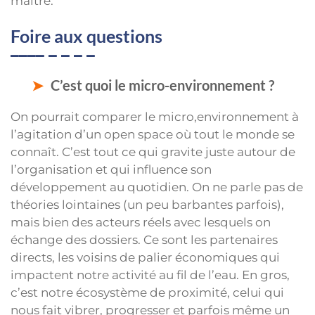
maître.
Foire aux questions
C’est quoi le micro-environnement ?
On pourrait comparer le micro,environnement à
l’agitation d’un open space où tout le monde se
connaît. C’est tout ce qui gravite juste autour de
l’organisation et qui influence son
développement au quotidien. On ne parle pas de
théories lointaines (un peu barbantes parfois),
mais bien des acteurs réels avec lesquels on
échange des dossiers. Ce sont les partenaires
directs, les voisins de palier économiques qui
impactent notre activité au fil de l’eau. En gros,
c’est notre écosystème de proximité, celui qui
nous fait vibrer, progresser et parfois même un