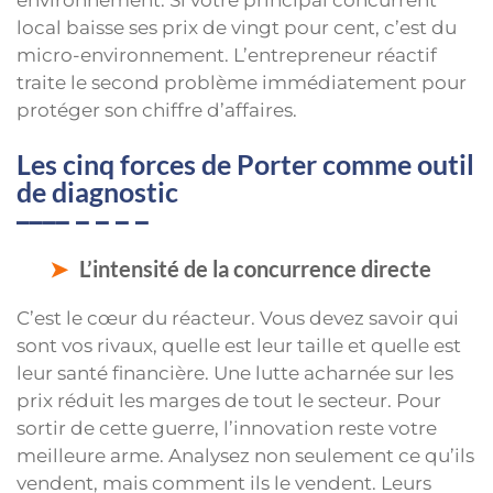
local baisse ses prix de vingt pour cent, c’est du
micro-environnement. L’entrepreneur réactif
traite le second problème immédiatement pour
protéger son chiffre d’affaires.
Les cinq forces de Porter comme outil
de diagnostic
L’intensité de la concurrence directe
C’est le cœur du réacteur. Vous devez savoir qui
sont vos rivaux, quelle est leur taille et quelle est
leur santé financière. Une lutte acharnée sur les
prix réduit les marges de tout le secteur. Pour
sortir de cette guerre, l’innovation reste votre
meilleure arme. Analysez non seulement ce qu’ils
vendent, mais comment ils le vendent. Leurs