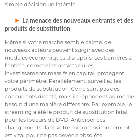
simple décision unilatérale.
La menace des nouveaux entrants et des
produits de substitution
Même si votre marché semble calme, de
nouveaux acteurs peuvent surgir avec des
modèles économiques disruptifs. Les barrières à
l’entrée, comme les brevets ou les
investissements massifs en capital, protègent
votre périmètre. Parallèlement, surveillez les
produits de substitution. Ce ne sont pas des
concurrents directs, mais ils répondent au même
besoin d’une manière différente. Par exemple, le
streaming a été le produit de substitution fatal
pour les loueurs de DVD. Anticiper ces
changements dans votre micro-environnement
est vital pour ne pas devenir obsolète.