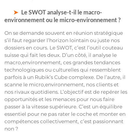
Le SWOT analyse-t-il le macro-
environnement ou le micro-environnement ?
On se demande souvent en réunion stratégique
s’il faut regarder l’horizon lointain ou juste nos
dossiers en cours. Le SWOT, c’est l’outil couteau
suisse qui fait les deux. D’un côté, il analyse le
macro,environnement, ces grandes tendances
technologiques ou culturelles qui ressemblent
parfois à un Rubik’s Cube complexe. De l’autre, il
scanne le micro,environnement, nos clients et
nos rivaux quotidiens. L’objectif est de repérer les
opportunités et les menaces pour nous faire
passer à la vitesse supérieure. C’est un équilibre
essentiel pour ne pas rater le coche et monter en
compétences collectivement, c’est passionnant
non ?