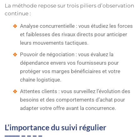
La méthode repose sur trois piliers d’observation
continue :
Analyse concurrentielle : vous étudiez les forces
et faiblesses des rivaux directs pour anticiper
leurs mouvements tactiques.
Pouvoir de négociation : vous évaluez la
dépendance envers vos fournisseurs pour
protéger vos marges bénéficiaires et votre
chaîne logistique.
Attentes clients : vous surveillez l’évolution des
besoins et des comportements d’achat pour
adapter votre offre avant la concurrence.
L’importance du suivi régulier