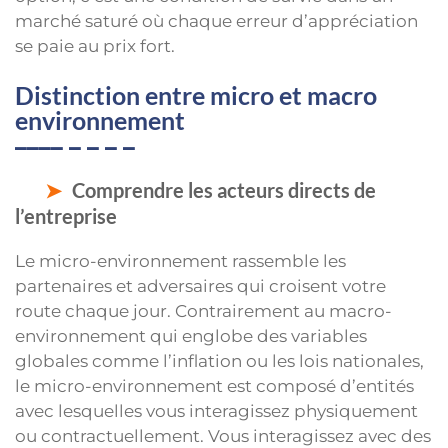
marché saturé où chaque erreur d’appréciation
se paie au prix fort.
Distinction entre micro et macro
environnement
Comprendre les acteurs directs de
l’entreprise
Le micro-environnement rassemble les
partenaires et adversaires qui croisent votre
route chaque jour. Contrairement au macro-
environnement qui englobe des variables
globales comme l’inflation ou les lois nationales,
le micro-environnement est composé d’entités
avec lesquelles vous interagissez physiquement
ou contractuellement. Vous interagissez avec des