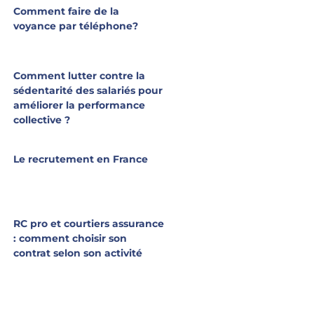
Comment faire de la
voyance par téléphone?
Comment lutter contre la
sédentarité des salariés pour
améliorer la performance
collective ?
Le recrutement en France
RC pro et courtiers assurance
: comment choisir son
contrat selon son activité