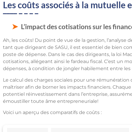
Les coûts associés à la mutuelle
L’impact des cotisations sur les financ
Ah, les coûts! Du point de vue de la gestion, l’analyse d
tant que dirigeant de SASU, il est essentiel de bien
poste de dépense. Dans le cas des dirigeants, la loi 
cotisations, allégeant ainsi le fardeau fiscal. C’est un 
dépenses, à condition de jongler habilement entre les 
Le calcul des charges sociales pour une rémunération 
maîtriser afin de borner les impacts financiers. Chaqu
potentiel réinvestissement dans l’entreprise, assurém
émoustiller toute âme entrepreneuriale!
Voici un aperçu des comparatifs de coûts :