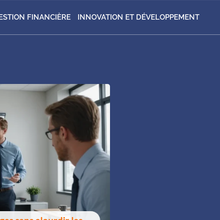
ESTION FINANCIÈRE
INNOVATION ET DÉVELOPPEMENT