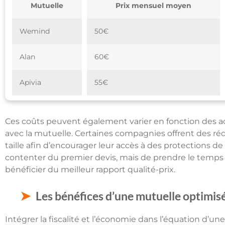
Mutuelle
Prix mensuel moyen
Wemind
50€
Alan
60€
Apivia
55€
Ces coûts peuvent également varier en fonction des ac
avec la mutuelle. Certaines compagnies offrent des réd
taille afin d’encourager leur accès à des protections de
contenter du premier devis, mais de prendre le temps 
bénéficier du meilleur rapport qualité-prix.
Les bénéfices d’une mutuelle optimis
Intégrer la fiscalité et l’économie dans l’équation d’u