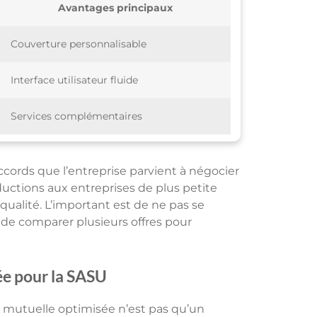
Avantages principaux
Couverture personnalisable
Interface utilisateur fluide
Services complémentaires
cords que l’entreprise parvient à négocier
uctions aux entreprises de plus petite
 qualité. L’important est de ne pas se
de comparer plusieurs offres pour
ée pour la SASU
ne mutuelle optimisée n’est pas qu’un