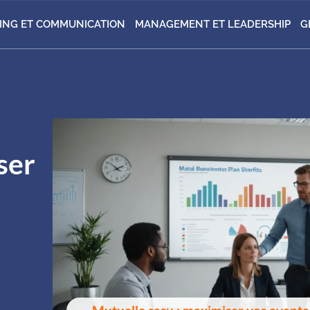
ING ET COMMUNICATION
MANAGEMENT ET LEADERSHIP
G
ser