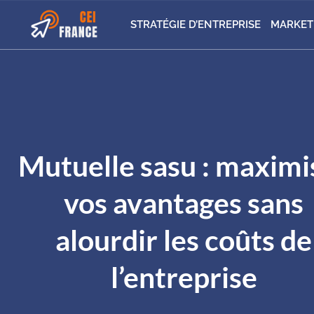
STRATÉGIE D’ENTREPRISE
MARKET
Mutuelle sasu : maximi
vos avantages sans
alourdir les coûts de
l’entreprise