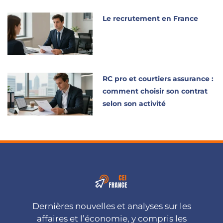
Le recrutement en France
RC pro et courtiers assurance :
comment choisir son contrat
selon son activité
Dernières nouvelles et analyses sur les
affaires et l’économie, y compris les