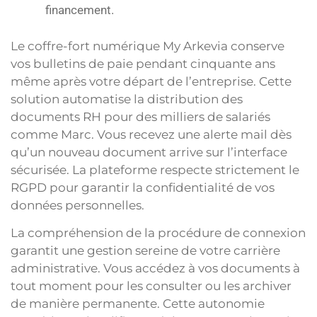
financement.
Le coffre-fort numérique My Arkevia conserve
vos bulletins de paie pendant cinquante ans
même après votre départ de l’entreprise. Cette
solution automatise la distribution des
documents RH pour des milliers de salariés
comme Marc. Vous recevez une alerte mail dès
qu’un nouveau document arrive sur l’interface
sécurisée. La plateforme respecte strictement le
RGPD pour garantir la confidentialité de vos
données personnelles.
La compréhension de la procédure de connexion
garantit une gestion sereine de votre carrière
administrative. Vous accédez à vos documents à
tout moment pour les consulter ou les archiver
de manière permanente. Cette autonomie