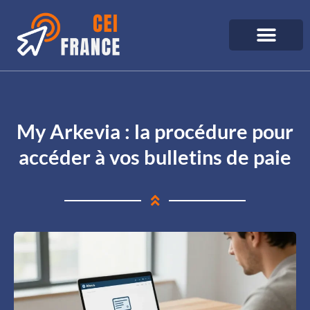
My Arkevia : la procédure pour
accéder à vos bulletins de paie