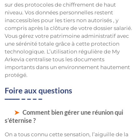
sur des protocoles de chiffrement de haut
niveau. Vos données personnelles restent
inaccessibles pour les tiers non autorisés , y
compris après la clôture de votre dossier salarié.
Vous gérez votre patrimoine administratif avec
une sérénité totale grâce à cette protection
technologique. L’utilisation régulière de My
Arkevia centralise tous les documents
importants dans un environnement hautement
protégé.
Foire aux questions
Comment bien gérer une réunion qui
s’éternise ?
On a tous connu cette sensation, l’aiguille de la