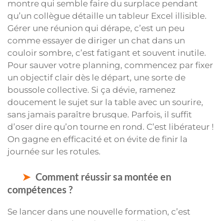
montre qui semble faire du surplace pendant
qu’un collègue détaille un tableur Excel illisible.
Gérer une réunion qui dérape, c’est un peu
comme essayer de diriger un chat dans un
couloir sombre, c’est fatigant et souvent inutile.
Pour sauver votre planning, commencez par fixer
un objectif clair dès le départ, une sorte de
boussole collective. Si ça dévie, ramenez
doucement le sujet sur la table avec un sourire,
sans jamais paraître brusque. Parfois, il suffit
d’oser dire qu’on tourne en rond. C’est libérateur !
On gagne en efficacité et on évite de finir la
journée sur les rotules.
Comment réussir sa montée en
compétences ?
Se lancer dans une nouvelle formation, c’est