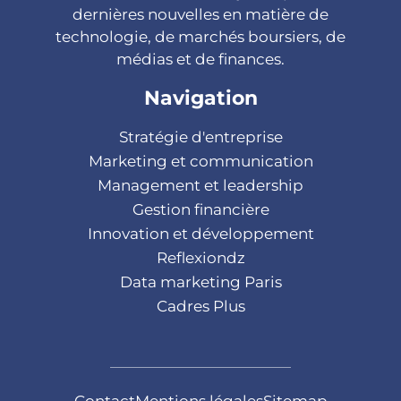
dernières nouvelles en matière de
technologie, de marchés boursiers, de
médias et de finances.
Navigation
Stratégie d'entreprise
Marketing et communication
Management et leadership
Gestion financière
Innovation et développement
Reflexiondz
Data marketing Paris
Cadres Plus