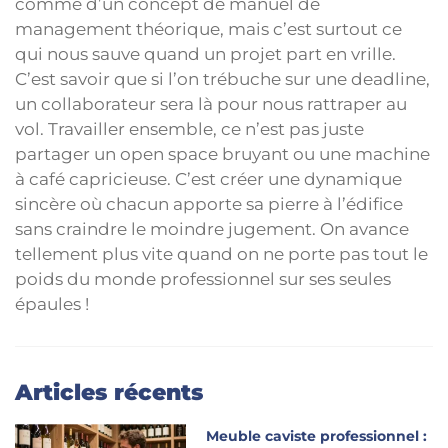
comme d’un concept de manuel de
management théorique, mais c’est surtout ce
qui nous sauve quand un projet part en vrille.
C’est savoir que si l’on trébuche sur une deadline,
un collaborateur sera là pour nous rattraper au
vol. Travailler ensemble, ce n’est pas juste
partager un open space bruyant ou une machine
à café capricieuse. C’est créer une dynamique
sincère où chacun apporte sa pierre à l’édifice
sans craindre le moindre jugement. On avance
tellement plus vite quand on ne porte pas tout le
poids du monde professionnel sur ses seules
épaules !
Articles récents
Meuble caviste professionnel :