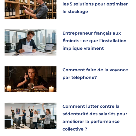
les 5 solutions pour optimiser
le stockage
Entrepreneur français aux
Émirats : ce que l’installation
implique vraiment
Comment faire de la voyance
par téléphone?
Comment lutter contre la
sédentarité des salariés pour
améliorer la performance
collective ?