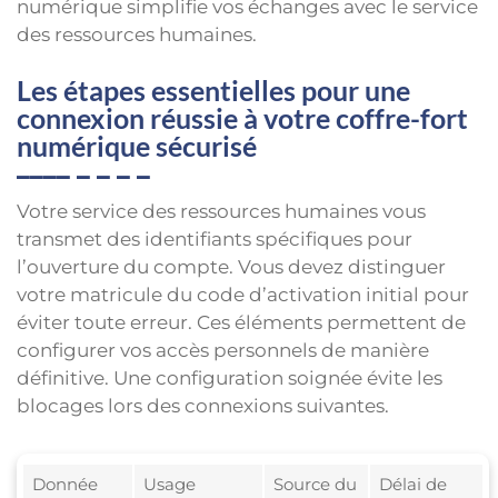
numérique simplifie vos échanges avec le service
des ressources humaines.
Les étapes essentielles pour une
connexion réussie à votre coffre-fort
numérique sécurisé
Votre service des ressources humaines vous
transmet des identifiants spécifiques pour
l’ouverture du compte. Vous devez distinguer
votre matricule du code d’activation initial pour
éviter toute erreur. Ces éléments permettent de
configurer vos accès personnels de manière
définitive. Une configuration soignée évite les
blocages lors des connexions suivantes.
Donnée
Usage
Source du
Délai de