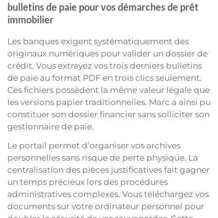
bulletins de paie pour vos démarches de prêt
immobilier
Les banques exigent systématiquement des
originaux numériques pour valider un dossier de
crédit. Vous extrayez vos trois derniers bulletins
de paie au format PDF en trois clics seulement.
Ces fichiers possèdent la même valeur légale que
les versions papier traditionnelles. Marc a ainsi pu
constituer son dossier financier sans solliciter son
gestionnaire de paie.
Le portail permet d’organiser vos archives
personnelles sans risque de perte physique. La
centralisation des pièces justificatives fait gagner
un temps précieux lors des procédures
administratives complexes. Vous téléchargez vos
documents sur votre ordinateur personnel pour