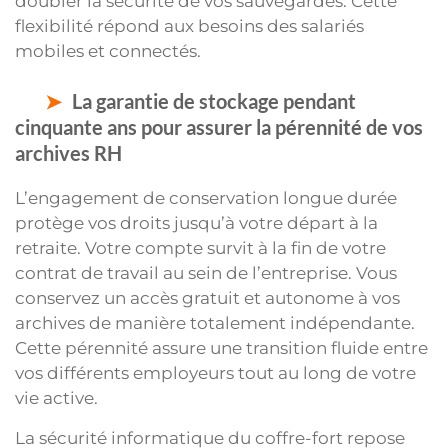
doubler la sécurité de vos sauvegardes. Cette
flexibilité répond aux besoins des salariés
mobiles et connectés.
La garantie de stockage pendant
cinquante ans pour assurer la pérennité de vos
archives RH
L’engagement de conservation longue durée
protège vos droits jusqu’à votre départ à la
retraite. Votre compte survit à la fin de votre
contrat de travail au sein de l’entreprise. Vous
conservez un accès gratuit et autonome à vos
archives de manière totalement indépendante.
Cette pérennité assure une transition fluide entre
vos différents employeurs tout au long de votre
vie active.
La sécurité informatique du coffre-fort repose