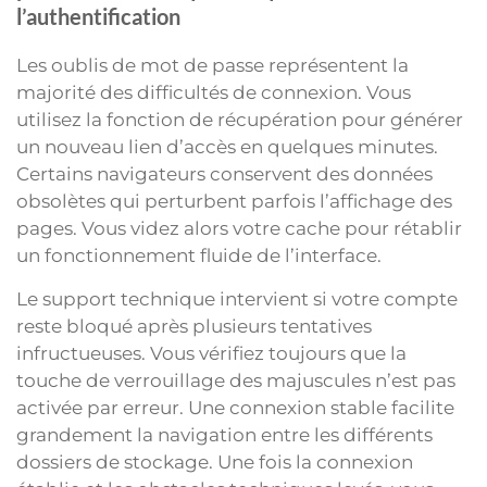
l’authentification
Les oublis de mot de passe représentent la
majorité des difficultés de connexion. Vous
utilisez la fonction de récupération pour générer
un nouveau lien d’accès en quelques minutes.
Certains navigateurs conservent des données
obsolètes qui perturbent parfois l’affichage des
pages. Vous videz alors votre cache pour rétablir
un fonctionnement fluide de l’interface.
Le support technique intervient si votre compte
reste bloqué après plusieurs tentatives
infructueuses. Vous vérifiez toujours que la
touche de verrouillage des majuscules n’est pas
activée par erreur. Une connexion stable facilite
grandement la navigation entre les différents
dossiers de stockage. Une fois la connexion