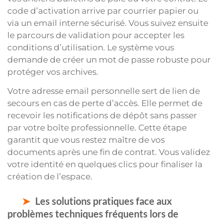
code d’activation arrive par courrier papier ou
via un email interne sécurisé. Vous suivez ensuite
le parcours de validation pour accepter les
conditions d’utilisation. Le système vous
demande de créer un mot de passe robuste pour
protéger vos archives.
Votre adresse email personnelle sert de lien de
secours en cas de perte d’accès. Elle permet de
recevoir les notifications de dépôt sans passer
par votre boîte professionnelle. Cette étape
garantit que vous restez maître de vos
documents après une fin de contrat. Vous validez
votre identité en quelques clics pour finaliser la
création de l’espace.
Les solutions pratiques face aux
problèmes techniques fréquents lors de