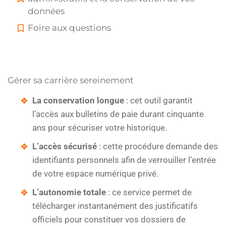
données
Foire aux questions
Gérer sa carrière sereinement
La conservation longue
: cet outil garantit
l’accès aux bulletins de paie durant cinquante
ans pour sécuriser votre historique.
L’accès sécurisé
: cette procédure demande des
identifiants personnels afin de verrouiller l’entrée
de votre espace numérique privé.
L’autonomie totale
: ce service permet de
télécharger instantanément des justificatifs
officiels pour constituer vos dossiers de