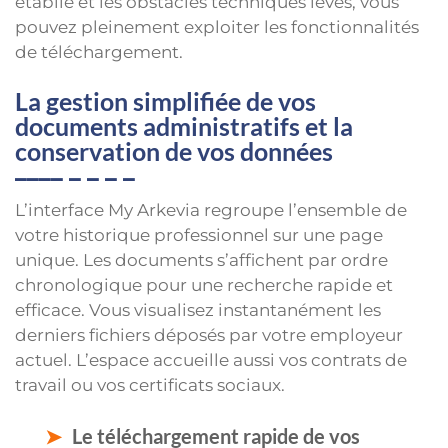
établie et les obstacles techniques levés, vous
pouvez pleinement exploiter les fonctionnalités
de téléchargement.
La gestion simplifiée de vos
documents administratifs et la
conservation de vos données
L’interface My Arkevia regroupe l’ensemble de
votre historique professionnel sur une page
unique. Les documents s’affichent par ordre
chronologique pour une recherche rapide et
efficace. Vous visualisez instantanément les
derniers fichiers déposés par votre employeur
actuel. L’espace accueille aussi vos contrats de
travail ou vos certificats sociaux.
Le téléchargement rapide de vos