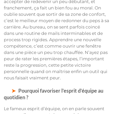
accepter de redevenir un peu débutant, et
franchement, ça fait un bien fou au moral. On
oublie souvent que sortir de sa zone de confort,
c’est le meilleur moyen de redonner du peps à sa
carrière. Au bureau, on se sent parfois coincé
dans une routine de mails interminables et de
process trop rigides. Apprendre une nouvelle
compétence, c’est comme ouvrir une fenêtre
dans une pièce un peu trop chauffée. N’ayez pas
peur de rater les premières étapes, l’important
reste la progression, cette petite victoire
personnelle quand on maîtrise enfin un outil qui
nous faisait vraiment peur.
Pourquoi favoriser l’esprit d’équipe au
quotidien ?
Le fameux esprit d’équipe, on en parle souvent