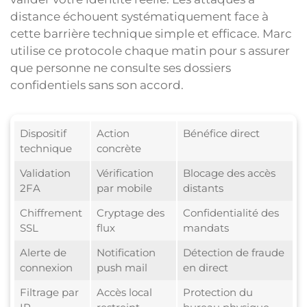
distance échouent systématiquement face à
cette barrière technique simple et efficace. Marc
utilise ce protocole chaque matin pour s assurer
que personne ne consulte ses dossiers
confidentiels sans son accord.
Dispositif
Action
Bénéfice direct
technique
concrète
Validation
Vérification
Blocage des accès
2FA
par mobile
distants
Chiffrement
Cryptage des
Confidentialité des
SSL
flux
mandats
Alerte de
Notification
Détection de fraude
connexion
push mail
en direct
Filtrage par
Accès local
Protection du