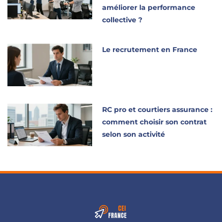
améliorer la performance
collective ?
Le recrutement en France
RC pro et courtiers assurance :
comment choisir son contrat
selon son activité