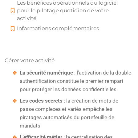
Les bénéfices opérationnels du logiciel
pour le pilotage quotidien de votre
activité
Informations complémentaires
Gérer votre activité
La sécurité numérique
: l’activation de la double
authentification constitue le premier rempart
pour protéger les données confidentielles.
Les codes secrets
: la création de mots de
passe complexes et variés empêche les
piratages automatisés du portefeuille de
mandats.
L’efficacité métier
: la centralisation des