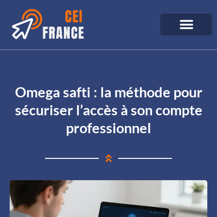
Omega safti : la méthode pour
sécuriser l’accès à son compte
professionnel