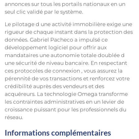
annonces sur tous les portails nationaux en un
seul clic validé par le système.
Le pilotage d une activité immobilière exige une
rigueur de chaque instant dans la protection des
données. Gabriel Pacheco a impulsé ce
développement logiciel pour offrir aux
mandataires une autonomie totale doublée d
une sécurité de niveau bancaire. En respectant
ces protocoles de connexion , vous assurez la
pérennité de vos transactions et renforcez votre
crédibilité auprès des vendeurs et des
acquéreurs. La technologie Omega transforme
les contraintes administratives en un levier de
croissance puissant pour les professionnels du
réseau.
Informations complémentaires