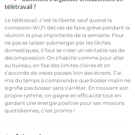
télétravail ?
Le télétravail, c’est la liberté, sauf quand la
connexion Wi,Fi décide de faire grève pendant la
réunion la plus importante de la semaine. Pour
ne pas se laisser submerger par les tâches
domestiques, il faut se créer un véritable sas de
décompression. On s’habille comme pour aller
au bureau, on fixe des limites claires et on
s’accorde de vraies pauses loin des écrans. J’ai
mis du temps à comprendre que bosser malin ne
signifie pas bosser sans s’arrêter. En trouvant son
propre rythme, on gagne en efficacité tout en
gardant une énergie positive pour ses missions
quotidiennes, c’est promis !