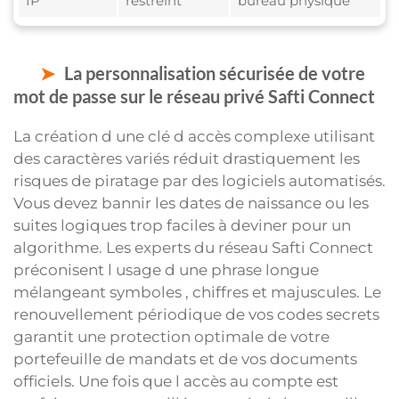
IP
restreint
bureau physique
La personnalisation sécurisée de votre
mot de passe sur le réseau privé Safti Connect
La création d une clé d accès complexe utilisant
des caractères variés réduit drastiquement les
risques de piratage par des logiciels automatisés.
Vous devez bannir les dates de naissance ou les
suites logiques trop faciles à deviner pour un
algorithme. Les experts du réseau Safti Connect
préconisent l usage d une phrase longue
mélangeant symboles , chiffres et majuscules. Le
renouvellement périodique de vos codes secrets
garantit une protection optimale de votre
portefeuille de mandats et de vos documents
officiels. Une fois que l accès au compte est