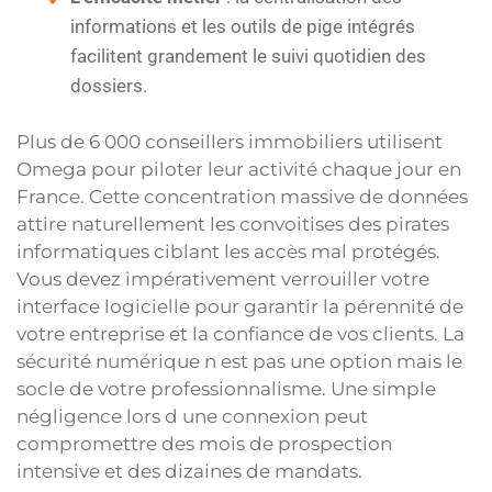
informations et les outils de pige intégrés
facilitent grandement le suivi quotidien des
dossiers.
Plus de 6 000 conseillers immobiliers utilisent
Omega pour piloter leur activité chaque jour en
France. Cette concentration massive de données
attire naturellement les convoitises des pirates
informatiques ciblant les accès mal protégés.
Vous devez impérativement verrouiller votre
interface logicielle pour garantir la pérennité de
votre entreprise et la confiance de vos clients. La
sécurité numérique n est pas une option mais le
socle de votre professionnalisme. Une simple
négligence lors d une connexion peut
compromettre des mois de prospection
intensive et des dizaines de mandats.