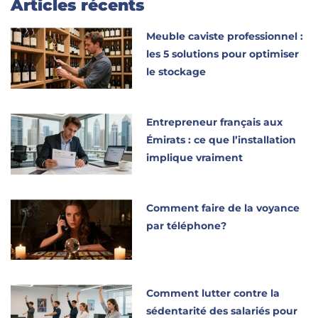
Articles récents
Meuble caviste professionnel :
les 5 solutions pour optimiser
le stockage
Entrepreneur français aux
Émirats : ce que l’installation
implique vraiment
Comment faire de la voyance
par téléphone?
Comment lutter contre la
sédentarité des salariés pour