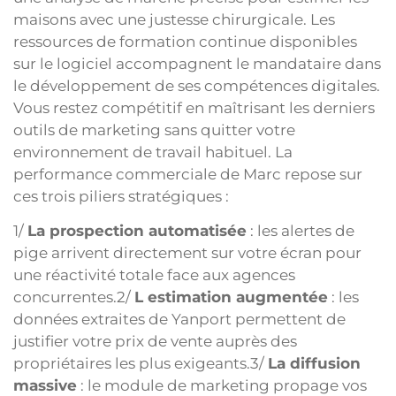
maisons avec une justesse chirurgicale. Les
ressources de formation continue disponibles
sur le logiciel accompagnent le mandataire dans
le développement de ses compétences digitales.
Vous restez compétitif en maîtrisant les derniers
outils de marketing sans quitter votre
environnement de travail habituel. La
performance commerciale de Marc repose sur
ces trois piliers stratégiques :
1/
La prospection automatisée
: les alertes de
pige arrivent directement sur votre écran pour
une réactivité totale face aux agences
concurrentes.2/
L estimation augmentée
: les
données extraites de Yanport permettent de
justifier votre prix de vente auprès des
propriétaires les plus exigeants.3/
La diffusion
massive
: le module de marketing propage vos