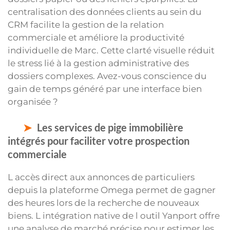
centralisation des données clients au sein du
CRM facilite la gestion de la relation
commerciale et améliore la productivité
individuelle de Marc. Cette clarté visuelle réduit
le stress lié à la gestion administrative des
dossiers complexes. Avez-vous conscience du
gain de temps généré par une interface bien
organisée ?
Les services de pige immobilière
intégrés pour faciliter votre prospection
commerciale
L accès direct aux annonces de particuliers
depuis la plateforme Omega permet de gagner
des heures lors de la recherche de nouveaux
biens. L intégration native de l outil Yanport offre
une analyse de marché précise pour estimer les