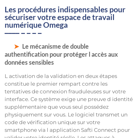
Les procédures indispensables pour
sécuriser votre espace de travail
numérique Omega
Le mécanisme de double
authentification pour protéger l accès aux
données sensibles
L activation de la validation en deux étapes
constitue le premier rempart contre les
tentatives de connexion frauduleuses sur votre
interface. Ce système exige une preuve d identité
supplémentaire que vous seul possédez
physiquement sur vous. Le logiciel transmet un
code de vérification unique sur votre
smartphone via l application Safti Connect pour
valider votre identité réelle. Les attaques à