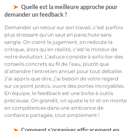
Quelle est la meilleure approche pour
demander un feedback ?
Demander un retour sur son travail, c’est parfois
plus stressant qu’un saut en parachute sans
sangle. On craint le jugement, on redoute la
critique, alors qu’en réalité, c’est le moteur de
notre évolution. L’astuce consiste à solliciter des
conseils concrets au fil de l’eau, plutôt que
d’attendre l’entretien annuel pour tout déballer.
J’ai appris que dire, j’ai besoin de votre regard
sur ce point précis, ouvre des portes incroyables.
En équipe, le feedback est une boîte à outils
précieuse. On grandit, on ajuste le tir et on monte
en compétences dans une ambiance de
confiance partagée, tout simplement !
Comment s’organiser efficacement en