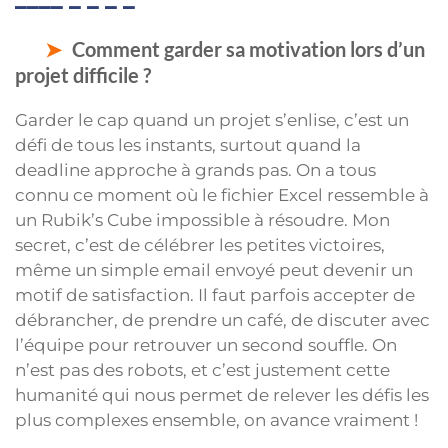
Comment garder sa motivation lors d’un
projet difficile ?
Garder le cap quand un projet s’enlise, c’est un
défi de tous les instants, surtout quand la
deadline approche à grands pas. On a tous
connu ce moment où le fichier Excel ressemble à
un Rubik’s Cube impossible à résoudre. Mon
secret, c’est de célébrer les petites victoires,
même un simple email envoyé peut devenir un
motif de satisfaction. Il faut parfois accepter de
débrancher, de prendre un café, de discuter avec
l’équipe pour retrouver un second souffle. On
n’est pas des robots, et c’est justement cette
humanité qui nous permet de relever les défis les
plus complexes ensemble, on avance vraiment !