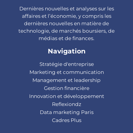
Dernières nouvelles et analyses sur les
affaires et l’économie, y compris les
dernières nouvelles en matière de
technologie, de marchés boursiers, de
médias et de finances.
Navigation
Stratégie d'entreprise
Marketing et communication
Management et leadership
Gestion financière
Innovation et développement
Reflexiondz
Data marketing Paris
Cadres Plus